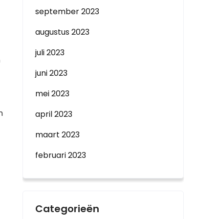
september 2023
augustus 2023
juli 2023
n
juni 2023
mei 2023
n
april 2023
maart 2023
februari 2023
Categorieën