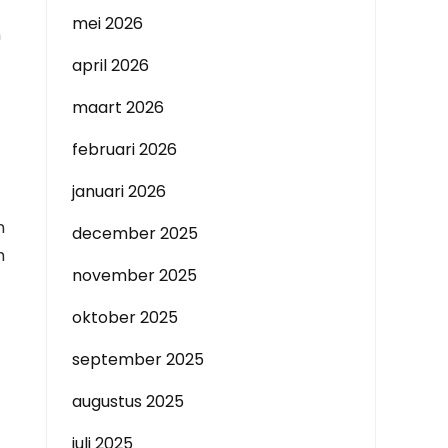
mei 2026
n
april 2026
maart 2026
februari 2026
januari 2026
n
december 2025
m
november 2025
oktober 2025
september 2025
augustus 2025
juli 2025