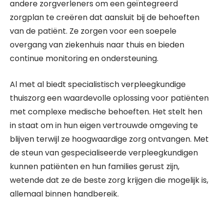
andere zorgverleners om een geïntegreerd
zorgplan te creëren dat aansluit bij de behoeften
van de patiënt. Ze zorgen voor een soepele
overgang van ziekenhuis naar thuis en bieden
continue monitoring en ondersteuning.
Al met al biedt specialistisch verpleegkundige
thuiszorg een waardevolle oplossing voor patiënten
met complexe medische behoeften. Het stelt hen
in staat om in hun eigen vertrouwde omgeving te
blijven terwijl ze hoogwaardige zorg ontvangen. Met
de steun van gespecialiseerde verpleegkundigen
kunnen patiënten en hun families gerust zijn,
wetende dat ze de beste zorg krijgen die mogelijk is,
allemaal binnen handbereik.