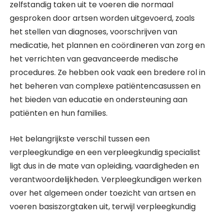
zelfstandig taken uit te voeren die normaal
gesproken door artsen worden uitgevoerd, zoals
het stellen van diagnoses, voorschrijven van
medicatie, het plannen en coördineren van zorg en
het verrichten van geavanceerde medische
procedures. Ze hebben ook vaak een bredere rol in
het beheren van complexe patiëntencasussen en
het bieden van educatie en ondersteuning aan
patiënten en hun families.
Het belangrijkste verschil tussen een
verpleegkundige en een verpleegkundig specialist
ligt dus in de mate van opleiding, vaardigheden en
verantwoordelijkheden. Verpleegkundigen werken
over het algemeen onder toezicht van artsen en
voeren basiszorgtaken uit, terwijl verpleegkundig