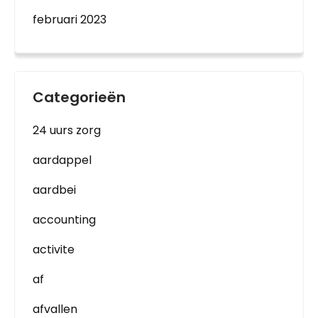
februari 2023
Categorieën
24 uurs zorg
aardappel
aardbei
accounting
activite
af
afvallen