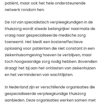
patiënt, maar ook het hele ondersteunende
netwerk rondom hen.
De rol van specialistisch verpleegkundigen in de
thuiszorg wordt steeds belangrijker naarmate de
vraag naar gespecialiseerde medische zorg
toeneemt. Het biedt een kosteneffectieve
oplossing voor patiënten die niet constant in een
ziekenhuisomgeving hoeven te verblijven, maar
toch hoogwaardige zorg nodig hebben. Bovendien
draagt het bij aan het ontlasten van ziekenhuizen
en het verminderen van wachtlijsten.
In Nederland zijn er verschillende organisaties die
gespecialiseerde verpleegkundige thuiszorg
aanbieden. Deze organisaties werken samen met