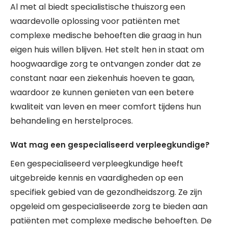
Al met al biedt specialistische thuiszorg een
waardevolle oplossing voor patiënten met
complexe medische behoeften die graag in hun
eigen huis willen blijven. Het stelt hen in staat om
hoogwaardige zorg te ontvangen zonder dat ze
constant naar een ziekenhuis hoeven te gaan,
waardoor ze kunnen genieten van een betere
kwaliteit van leven en meer comfort tijdens hun
behandeling en herstelproces.
Wat mag een gespecialiseerd verpleegkundige?
Een gespecialiseerd verpleegkundige heeft
uitgebreide kennis en vaardigheden op een
specifiek gebied van de gezondheidszorg. Ze zijn
opgeleid om gespecialiseerde zorg te bieden aan
patiënten met complexe medische behoeften. De