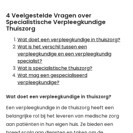
4 Veelgestelde Vragen over
Specialistische Verpleegkundige
Thuiszorg
Wat doet een verpleegkundige in thuiszorg?
Wat is het verschil tussen een
verpleegkundige en een verpleegkundig
specialist?
Wat is specialistische thuiszorg?
Wat mag een gespecialiseerd
verpleegkundige?
Wat doet een verpleegkundige in thuiszorg?
Een verpleegkundige in de thuiszorg heeft een
belangrijke rol bij het leveren van medische zorg
aan patiënten in hun eigen huis. Ze bieden een
breed scala aan diensten en taken om de