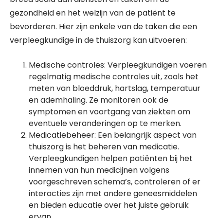
gezondheid en het welzijn van de patiënt te
bevorderen. Hier zijn enkele van de taken die een
verpleegkundige in de thuiszorg kan uitvoeren:
Medische controles: Verpleegkundigen voeren
regelmatig medische controles uit, zoals het
meten van bloeddruk, hartslag, temperatuur
en ademhaling. Ze monitoren ook de
symptomen en voortgang van ziekten om
eventuele veranderingen op te merken.
Medicatiebeheer: Een belangrijk aspect van
thuiszorg is het beheren van medicatie.
Verpleegkundigen helpen patiënten bij het
innemen van hun medicijnen volgens
voorgeschreven schema’s, controleren of er
interacties zijn met andere geneesmiddelen
en bieden educatie over het juiste gebruik
ervan.