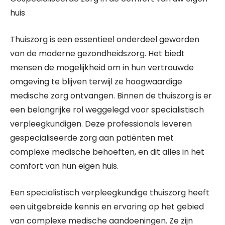
huis
Thuiszorg is een essentieel onderdeel geworden
van de moderne gezondheidszorg. Het biedt
mensen de mogelijkheid om in hun vertrouwde
omgeving te blijven terwijl ze hoogwaardige
medische zorg ontvangen. Binnen de thuiszorg is er
een belangrijke rol weggelegd voor specialistisch
verpleegkundigen. Deze professionals leveren
gespecialiseerde zorg aan patiënten met
complexe medische behoeften, en dit alles in het
comfort van hun eigen huis.
Een specialistisch verpleegkundige thuiszorg heeft
een uitgebreide kennis en ervaring op het gebied
van complexe medische aandoeningen. Ze zijn