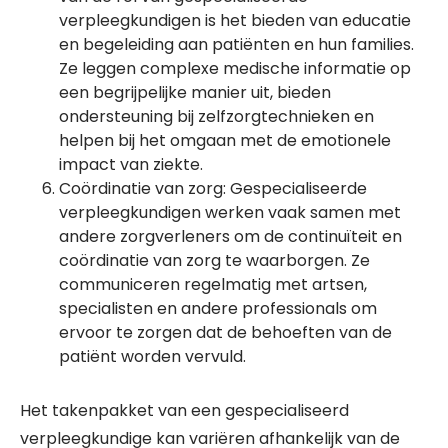
verpleegkundigen is het bieden van educatie
en begeleiding aan patiënten en hun families.
Ze leggen complexe medische informatie op
een begrijpelijke manier uit, bieden
ondersteuning bij zelfzorgtechnieken en
helpen bij het omgaan met de emotionele
impact van ziekte.
Coördinatie van zorg: Gespecialiseerde
verpleegkundigen werken vaak samen met
andere zorgverleners om de continuïteit en
coördinatie van zorg te waarborgen. Ze
communiceren regelmatig met artsen,
specialisten en andere professionals om
ervoor te zorgen dat de behoeften van de
patiënt worden vervuld.
Het takenpakket van een gespecialiseerd
verpleegkundige kan variëren afhankelijk van de