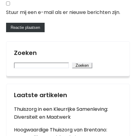
Stuur mij een e-mail als er nieuwe berichten zijn.
Zoeken
Zoeken
Laatste artikelen
Thuiszorg in een Kleurrijke Samenleving:
Diversiteit en Maatwerk
Hoogwaardige Thuiszorg van Brentano: