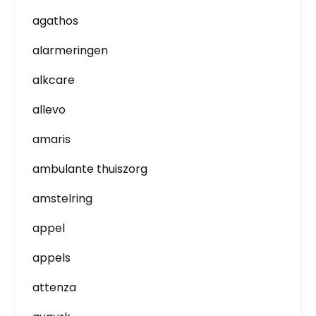
agathos
alarmeringen
alkcare
allevo
amaris
ambulante thuiszorg
amstelring
appel
appels
attenza