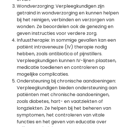
Wondverzorging: Verpleegkundigen zijn
getraind in wondverzorging en kunnen helpen
bij het reinigen, verbinden en verzorgen van
wonden. Ze beoordelen ook de genezing en
geven instructies voor verdere zorg.
Infuustherapie: In sommige gevallen kan een
patiënt intraveneuze (IV) therapie nodig
hebben, zoals antibiotica of pijnstillers.
Verpleegkundigen kunnen IV-lijnen plaatsen,
medicatie toedienen en controleren op
mogelijke complicaties.
Ondersteuning bij chronische aandoeningen:
Verpleegkundigen bieden ondersteuning aan
patiënten met chronische aandoeningen,
zoals diabetes, hart- en vaatziekten of
longziekten. Ze helpen bij het beheren van
symptomen, het controleren van vitale
functies en het geven van educatie over