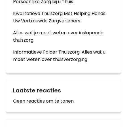
Persoonlijke Zorg bij u Thuis
Kwalitatieve Thuiszorg Met Helping Hands:
Uw Vertrouwde Zorgverleners
Alles wat je moet weten over inslapende
thuiszorg
Informatieve Folder Thuiszorg: Alles wat u
moet weten over thuisverzorging
Laatste reacties
Geen reacties om te tonen.