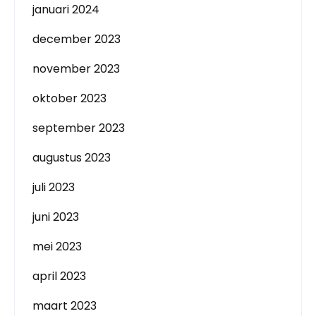
januari 2024
december 2023
november 2023
oktober 2023
september 2023
augustus 2023
juli 2023
juni 2023
mei 2023
april 2023
maart 2023