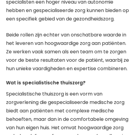
specialisten een hoger niveau van autonomie
hebben en gespecialiseerde zorg kunnen bieden op
een specifiek gebied van de gezondheidszorg.
Beide rollen zijn echter van onschatbare waarde in
het leveren van hoogwaardige zorg aan patiënten.
Ze werken vaak samen als een team om te zorgen
voor de beste resultaten voor de patiënt, waarbij ze
hun unieke vaardigheden en expertise combineren.
Wat is specialistische thuiszorg?
Specialistische thuiszorg is een vorm van
zorgverlening die gespecialiseerde medische zorg
biedt aan patiënten met complexe medische
behoeften, maar dan in de comfortabele omgeving
van hun eigen huis. Het omvat hoogwaardige zorg