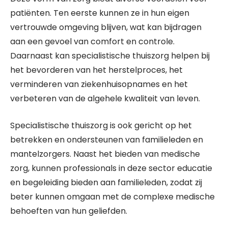
patiënten. Ten eerste kunnen ze in hun eigen
vertrouwde omgeving blijven, wat kan bijdragen
aan een gevoel van comfort en controle.
Daarnaast kan specialistische thuiszorg helpen bij
het bevorderen van het herstelproces, het
verminderen van ziekenhuisopnames en het
verbeteren van de algehele kwaliteit van leven.
Specialistische thuiszorg is ook gericht op het
betrekken en ondersteunen van familieleden en
mantelzorgers. Naast het bieden van medische
zorg, kunnen professionals in deze sector educatie
en begeleiding bieden aan familieleden, zodat zij
beter kunnen omgaan met de complexe medische
behoeften van hun geliefden.