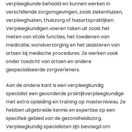
verpleegkunde behaald en kunnen werken in
verschillende zorgomgevingen, zoals ziekenhuizen,
verpleeghuizen, thuiszorg of huisartspraktijken.
Verpleegkundigen voeren taken uit zoals het
meten van vitale functies, het toedienen van
medicatie, wondverzorging en het assisteren van
artsen bij medische procedures. Ze werken vaak
onder toezicht van artsen en andere
gespecialiseerde zorgverleners.
Aan de andere kant is een verpleegkundig
specialist een gevorderde praktijkverpleegkundige
met extra opleiding en training op masterniveau. Ze
hebben uitgebreide kennis en expertise op een
specifiek gebied van de gezondheidszorg.
Verpleegkundig specialisten zijn bevoegd om