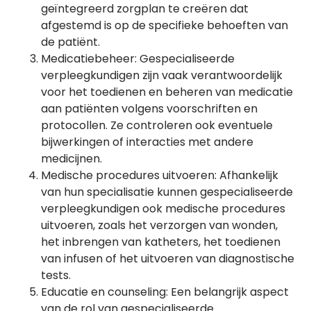
geïntegreerd zorgplan te creëren dat
afgestemd is op de specifieke behoeften van
de patiënt.
Medicatiebeheer: Gespecialiseerde
verpleegkundigen zijn vaak verantwoordelijk
voor het toedienen en beheren van medicatie
aan patiënten volgens voorschriften en
protocollen. Ze controleren ook eventuele
bijwerkingen of interacties met andere
medicijnen.
Medische procedures uitvoeren: Afhankelijk
van hun specialisatie kunnen gespecialiseerde
verpleegkundigen ook medische procedures
uitvoeren, zoals het verzorgen van wonden,
het inbrengen van katheters, het toedienen
van infusen of het uitvoeren van diagnostische
tests.
Educatie en counseling: Een belangrijk aspect
van de rol van gespecialiseerde