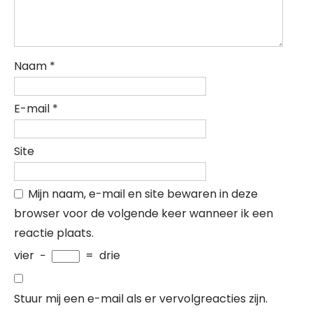
Naam
*
E-mail
*
Site
Mijn naam, e-mail en site bewaren in deze
browser voor de volgende keer wanneer ik een
reactie plaats.
vier
−
=
drie
Stuur mij een e-mail als er vervolgreacties zijn.