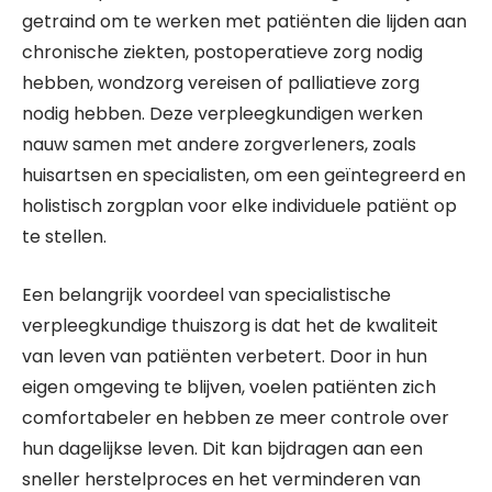
getraind om te werken met patiënten die lijden aan
chronische ziekten, postoperatieve zorg nodig
hebben, wondzorg vereisen of palliatieve zorg
nodig hebben. Deze verpleegkundigen werken
nauw samen met andere zorgverleners, zoals
huisartsen en specialisten, om een geïntegreerd en
holistisch zorgplan voor elke individuele patiënt op
te stellen.
Een belangrijk voordeel van specialistische
verpleegkundige thuiszorg is dat het de kwaliteit
van leven van patiënten verbetert. Door in hun
eigen omgeving te blijven, voelen patiënten zich
comfortabeler en hebben ze meer controle over
hun dagelijkse leven. Dit kan bijdragen aan een
sneller herstelproces en het verminderen van