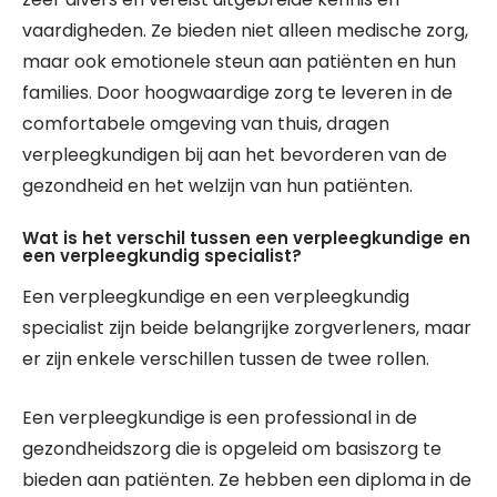
vaardigheden. Ze bieden niet alleen medische zorg,
maar ook emotionele steun aan patiënten en hun
families. Door hoogwaardige zorg te leveren in de
comfortabele omgeving van thuis, dragen
verpleegkundigen bij aan het bevorderen van de
gezondheid en het welzijn van hun patiënten.
Wat is het verschil tussen een verpleegkundige en
een verpleegkundig specialist?
Een verpleegkundige en een verpleegkundig
specialist zijn beide belangrijke zorgverleners, maar
er zijn enkele verschillen tussen de twee rollen.
Een verpleegkundige is een professional in de
gezondheidszorg die is opgeleid om basiszorg te
bieden aan patiënten. Ze hebben een diploma in de