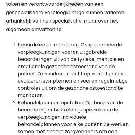
taken en verantwoordelijkheden van een
gespecialiseerd verpleegkundige kunnen variëren
afhankelijk van hun specialisatie, maar over het
algemeen omvatten ze:
Beoordelen en monitoren: Gespecialiseerde
verpleegkundigen voeren uitgebreide
beoordelingen uit van de fysieke, mentale en
emotionele gezondheidstoestand van de
patiënt. Ze houden toezicht op vitale functies,
evalueren symptomen en voeren regelmatige
controles uit om de gezondheidstoestand te
monitoren.
Behandelplannen opstellen: Op basis van de
beoordeling ontwikkelen gespecialiseerde
verpleegkundigen individuele
behandelplannen voor elke patiënt. Ze werken
samen met andere zorgverleners om een