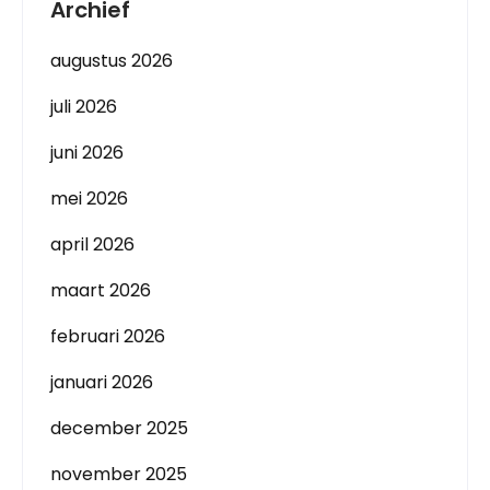
Archief
augustus 2026
juli 2026
juni 2026
mei 2026
april 2026
maart 2026
februari 2026
januari 2026
december 2025
november 2025