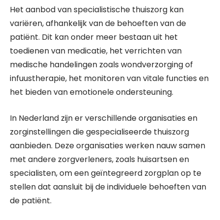
Het aanbod van specialistische thuiszorg kan
variëren, afhankelijk van de behoeften van de
patiënt. Dit kan onder meer bestaan uit het
toedienen van medicatie, het verrichten van
medische handelingen zoals wondverzorging of
infuustherapie, het monitoren van vitale functies en
het bieden van emotionele ondersteuning.
In Nederland zijn er verschillende organisaties en
zorginstellingen die gespecialiseerde thuiszorg
aanbieden. Deze organisaties werken nauw samen
met andere zorgverleners, zoals huisartsen en
specialisten, om een geïntegreerd zorgplan op te
stellen dat aansluit bij de individuele behoeften van
de patiënt.