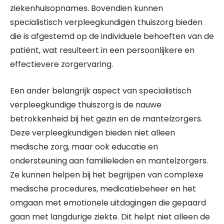
ziekenhuisopnames. Bovendien kunnen
specialistisch verpleegkundigen thuiszorg bieden
die is afgestemd op de individuele behoeften van de
patiënt, wat resulteert in een persoonlijkere en
effectievere zorgervaring.
Een ander belangrijk aspect van specialistisch
verpleegkundige thuiszorg is de nauwe
betrokkenheid bij het gezin en de mantelzorgers.
Deze verpleegkundigen bieden niet alleen
medische zorg, maar ook educatie en
ondersteuning aan familieleden en mantelzorgers.
Ze kunnen helpen bij het begrijpen van complexe
medische procedures, medicatiebeheer en het
omgaan met emotionele uitdagingen die gepaard
gaan met langdurige ziekte. Dit helpt niet alleen de