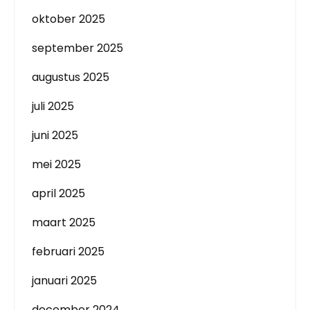
oktober 2025
september 2025
augustus 2025
juli 2025
juni 2025
mei 2025
april 2025
maart 2025
februari 2025
januari 2025
december 2024