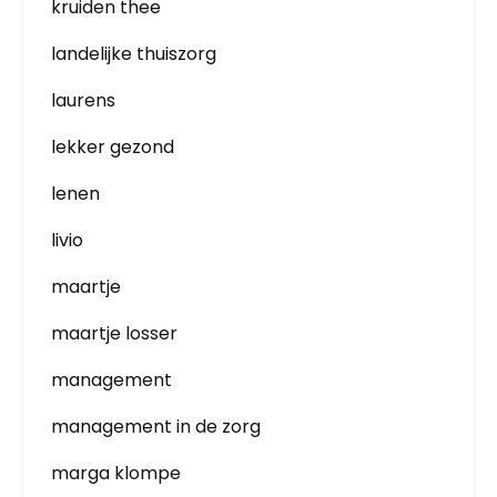
kruiden thee
landelijke thuiszorg
laurens
lekker gezond
lenen
livio
maartje
maartje losser
management
management in de zorg
marga klompe