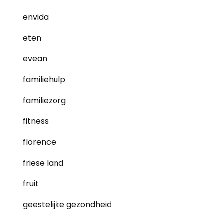
envida
eten
evean
familiehulp
familiezorg
fitness
florence
friese land
fruit
geestelijke gezondheid