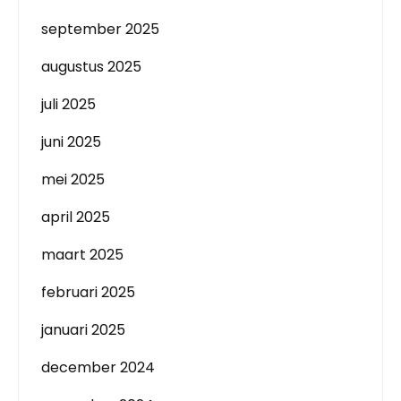
september 2025
augustus 2025
juli 2025
juni 2025
mei 2025
april 2025
maart 2025
februari 2025
januari 2025
december 2024