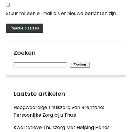
Stuur mij een e-mail als er nieuwe berichten zijn.
Zoeken
Zoeken
Laatste artikelen
Hoogwaardige Thuiszorg van Brentano:
Persoonlijke Zorg bij u Thuis
Kwalitatieve Thuiszorg Met Helping Hands: