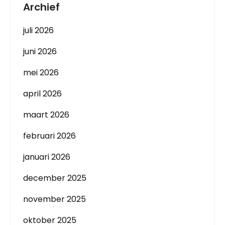
Archief
juli 2026
juni 2026
mei 2026
april 2026
maart 2026
februari 2026
januari 2026
december 2025
november 2025
oktober 2025