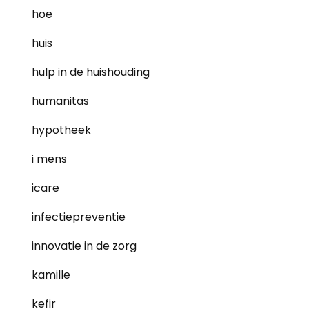
hoe
huis
hulp in de huishouding
humanitas
hypotheek
i mens
icare
infectiepreventie
innovatie in de zorg
kamille
kefir