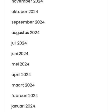
november 2024
oktober 2024
september 2024
augustus 2024
juli 2024
juni 2024
mei 2024
april 2024
maart 2024
februari 2024
januari 2024