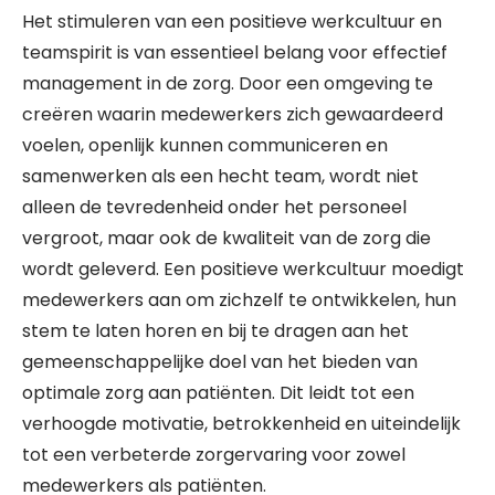
Het stimuleren van een positieve werkcultuur en
teamspirit is van essentieel belang voor effectief
management in de zorg. Door een omgeving te
creëren waarin medewerkers zich gewaardeerd
voelen, openlijk kunnen communiceren en
samenwerken als een hecht team, wordt niet
alleen de tevredenheid onder het personeel
vergroot, maar ook de kwaliteit van de zorg die
wordt geleverd. Een positieve werkcultuur moedigt
medewerkers aan om zichzelf te ontwikkelen, hun
stem te laten horen en bij te dragen aan het
gemeenschappelijke doel van het bieden van
optimale zorg aan patiënten. Dit leidt tot een
verhoogde motivatie, betrokkenheid en uiteindelijk
tot een verbeterde zorgervaring voor zowel
medewerkers als patiënten.