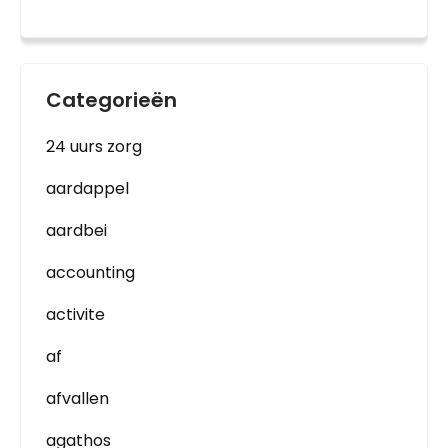
Categorieën
24 uurs zorg
aardappel
aardbei
accounting
activite
af
afvallen
agathos