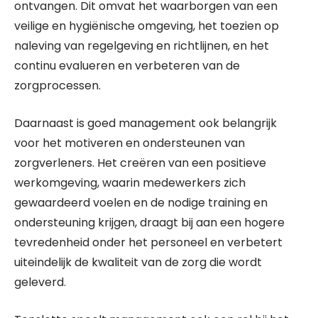
ontvangen. Dit omvat het waarborgen van een
veilige en hygiënische omgeving, het toezien op
naleving van regelgeving en richtlijnen, en het
continu evalueren en verbeteren van de
zorgprocessen.
Daarnaast is goed management ook belangrijk
voor het motiveren en ondersteunen van
zorgverleners. Het creëren van een positieve
werkomgeving, waarin medewerkers zich
gewaardeerd voelen en de nodige training en
ondersteuning krijgen, draagt bij aan een hogere
tevredenheid onder het personeel en verbetert
uiteindelijk de kwaliteit van de zorg die wordt
geleverd.