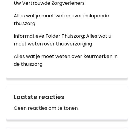
Uw Vertrouwde Zorgverleners
Alles wat je moet weten over inslapende
thuiszorg
Informatieve Folder Thuiszorg: Alles wat u
moet weten over thuisverzorging
Alles wat je moet weten over keurmerken in
de thuiszorg
Laatste reacties
Geen reacties om te tonen.