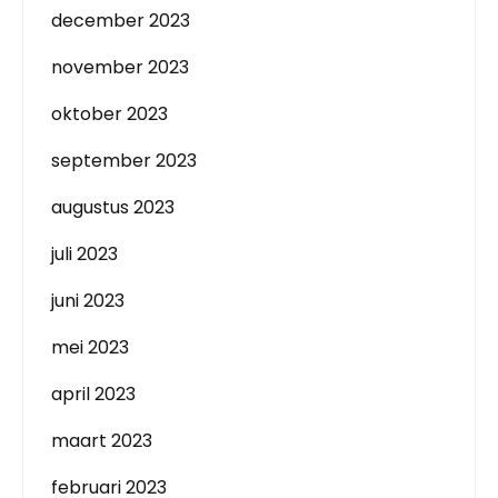
december 2023
november 2023
oktober 2023
september 2023
augustus 2023
juli 2023
juni 2023
mei 2023
april 2023
maart 2023
februari 2023