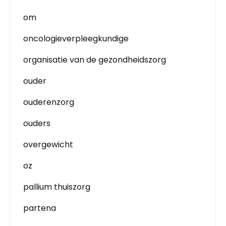
om
oncologieverpleegkundige
organisatie van de gezondheidszorg
ouder
ouderenzorg
ouders
overgewicht
oz
pallium thuiszorg
partena