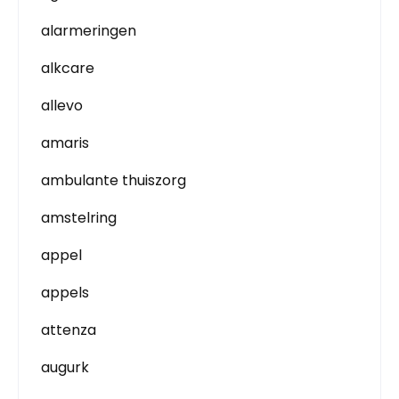
alarmeringen
alkcare
allevo
amaris
ambulante thuiszorg
amstelring
appel
appels
attenza
augurk