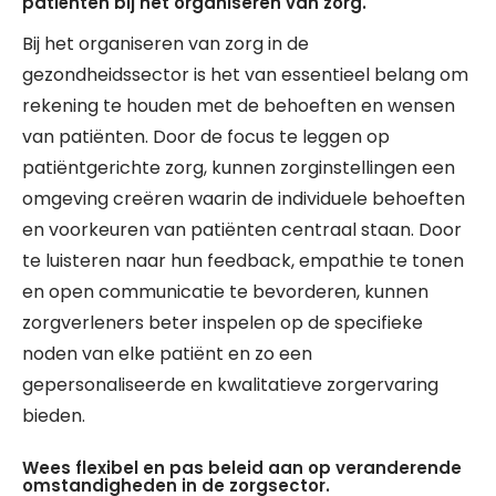
patiënten bij het organiseren van zorg.
Bij het organiseren van zorg in de
gezondheidssector is het van essentieel belang om
rekening te houden met de behoeften en wensen
van patiënten. Door de focus te leggen op
patiëntgerichte zorg, kunnen zorginstellingen een
omgeving creëren waarin de individuele behoeften
en voorkeuren van patiënten centraal staan. Door
te luisteren naar hun feedback, empathie te tonen
en open communicatie te bevorderen, kunnen
zorgverleners beter inspelen op de specifieke
noden van elke patiënt en zo een
gepersonaliseerde en kwalitatieve zorgervaring
bieden.
Wees flexibel en pas beleid aan op veranderende
omstandigheden in de zorgsector.