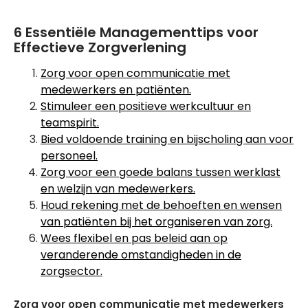
6 Essentiële Managementtips voor
Effectieve Zorgverlening
Zorg voor open communicatie met
medewerkers en patiënten.
Stimuleer een positieve werkcultuur en
teamspirit.
Bied voldoende training en bijscholing aan voor
personeel.
Zorg voor een goede balans tussen werklast
en welzijn van medewerkers.
Houd rekening met de behoeften en wensen
van patiënten bij het organiseren van zorg.
Wees flexibel en pas beleid aan op
veranderende omstandigheden in de
zorgsector.
Zorg voor open communicatie met medewerkers