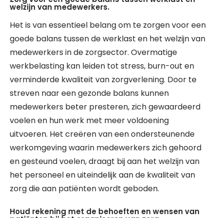
welzijn van medewerkers.
Het is van essentieel belang om te zorgen voor een
goede balans tussen de werklast en het welzijn van
medewerkers in de zorgsector. Overmatige
werkbelasting kan leiden tot stress, burn-out en
verminderde kwaliteit van zorgverlening. Door te
streven naar een gezonde balans kunnen
medewerkers beter presteren, zich gewaardeerd
voelen en hun werk met meer voldoening
uitvoeren. Het creëren van een ondersteunende
werkomgeving waarin medewerkers zich gehoord
en gesteund voelen, draagt bij aan het welzijn van
het personeel en uiteindelijk aan de kwaliteit van
zorg die aan patiënten wordt geboden.
Houd rekening met de behoeften en wensen van