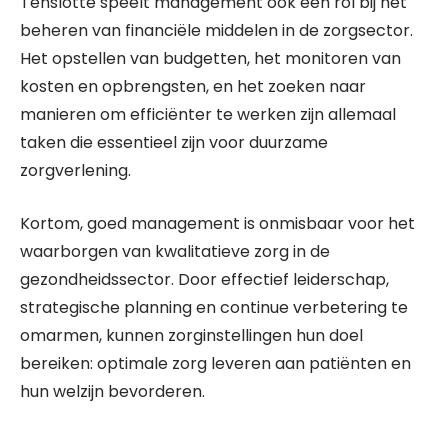
Tenslotte speelt management ook een rol bij het
beheren van financiële middelen in de zorgsector.
Het opstellen van budgetten, het monitoren van
kosten en opbrengsten, en het zoeken naar
manieren om efficiënter te werken zijn allemaal
taken die essentieel zijn voor duurzame
zorgverlening.
Kortom, goed management is onmisbaar voor het
waarborgen van kwalitatieve zorg in de
gezondheidssector. Door effectief leiderschap,
strategische planning en continue verbetering te
omarmen, kunnen zorginstellingen hun doel
bereiken: optimale zorg leveren aan patiënten en
hun welzijn bevorderen.