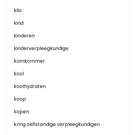
kilo
kind
kinderen
kinderverpleegkundige
komkommer
kool
koolhydraten
koop
kopen
kring zelfstandige verpleegkundigen