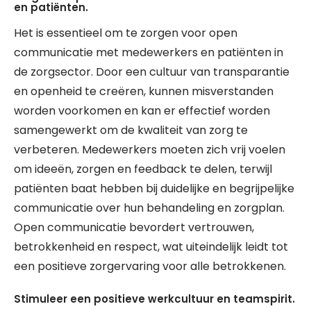
en patiënten.
Het is essentieel om te zorgen voor open
communicatie met medewerkers en patiënten in
de zorgsector. Door een cultuur van transparantie
en openheid te creëren, kunnen misverstanden
worden voorkomen en kan er effectief worden
samengewerkt om de kwaliteit van zorg te
verbeteren. Medewerkers moeten zich vrij voelen
om ideeën, zorgen en feedback te delen, terwijl
patiënten baat hebben bij duidelijke en begrijpelijke
communicatie over hun behandeling en zorgplan.
Open communicatie bevordert vertrouwen,
betrokkenheid en respect, wat uiteindelijk leidt tot
een positieve zorgervaring voor alle betrokkenen.
Stimuleer een positieve werkcultuur en teamspirit.