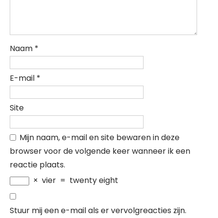
Naam
*
E-mail
*
Site
Mijn naam, e-mail en site bewaren in deze
browser voor de volgende keer wanneer ik een
reactie plaats.
×
vier
=
twenty eight
Stuur mij een e-mail als er vervolgreacties zijn.