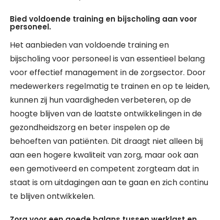
Bied voldoende training en bijscholing aan voor
personeel.
Het aanbieden van voldoende training en
bijscholing voor personeel is van essentieel belang
voor effectief management in de zorgsector. Door
medewerkers regelmatig te trainen en op te leiden,
kunnen zij hun vaardigheden verbeteren, op de
hoogte blijven van de laatste ontwikkelingen in de
gezondheidszorg en beter inspelen op de
behoeften van patiënten. Dit draagt niet alleen bij
aan een hogere kwaliteit van zorg, maar ook aan
een gemotiveerd en competent zorgteam dat in
staat is om uitdagingen aan te gaan en zich continu
te blijven ontwikkelen.
Zorg voor een goede balans tussen werklast en