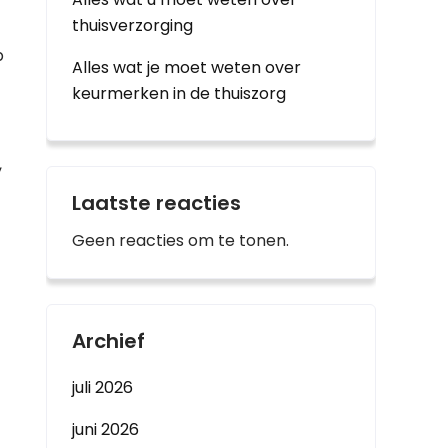
thuisverzorging
p
Alles wat je moet weten over
keurmerken in de thuiszorg
,
Laatste reacties
Geen reacties om te tonen.
Archief
juli 2026
juni 2026