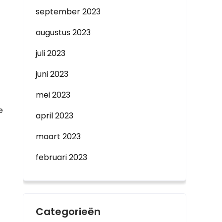
september 2023
augustus 2023
juli 2023
juni 2023
mei 2023
e
april 2023
maart 2023
februari 2023
Categorieën