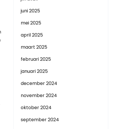
juni 2025
mei 2025
n
april 2025
n
maart 2025
februari 2025
januari 2025
december 2024
november 2024
e
oktober 2024
september 2024