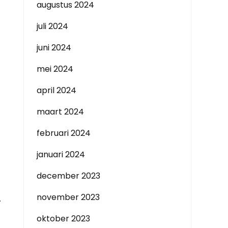
augustus 2024
juli 2024
juni 2024
mei 2024
april 2024
maart 2024
februari 2024
januari 2024
december 2023
november 2023
.
oktober 2023