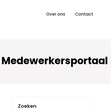
Over ons
Contact
nt Medewerkersportaal
Zoeken