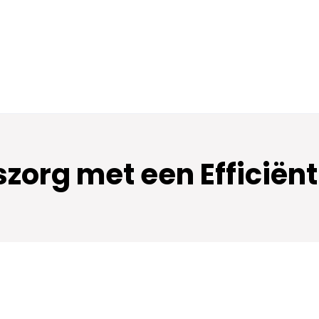
szorg met een Efficië