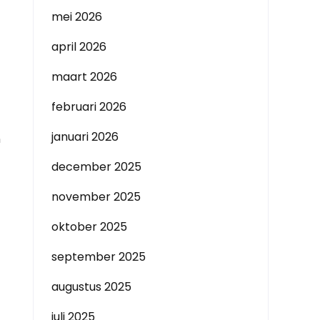
mei 2026
april 2026
maart 2026
februari 2026
januari 2026
n
december 2025
november 2025
oktober 2025
september 2025
augustus 2025
juli 2025