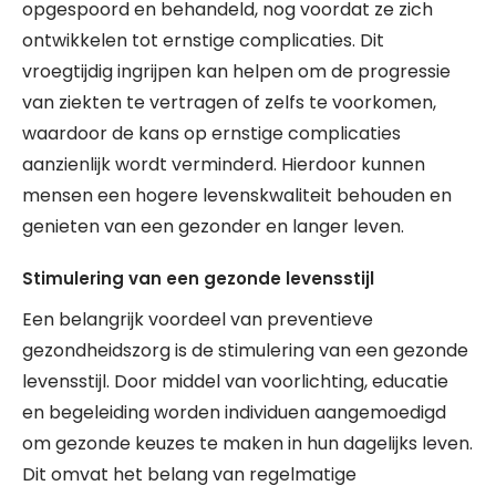
opgespoord en behandeld, nog voordat ze zich
ontwikkelen tot ernstige complicaties. Dit
vroegtijdig ingrijpen kan helpen om de progressie
van ziekten te vertragen of zelfs te voorkomen,
waardoor de kans op ernstige complicaties
aanzienlijk wordt verminderd. Hierdoor kunnen
mensen een hogere levenskwaliteit behouden en
genieten van een gezonder en langer leven.
Stimulering van een gezonde levensstijl
Een belangrijk voordeel van preventieve
gezondheidszorg is de stimulering van een gezonde
levensstijl. Door middel van voorlichting, educatie
en begeleiding worden individuen aangemoedigd
om gezonde keuzes te maken in hun dagelijks leven.
Dit omvat het belang van regelmatige