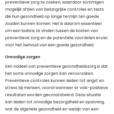
preventieve zorg te zoeken, waardoor sommigen
mogelijk afzien van belangrijke controles en tests
die hun gezondheid op lange termijn ten goede
zouden kunnen komen. Het is daarom essentieel
om een balans te vinden tussen de kosten van
preventieve zorg en de potentiële voordelen ervan
voor het behoud van een goede gezondheid.
Onnodige zorgen
Een nadeel van preventieve gezondheidszorg is dat
het soms onnodige zorgen kan veroorzaken.
Preventieve controles kunnen leiden tot angst en
stress bij mensen, vooral wanneer er vals-positieve
resultaten worden geconstateerd. Deze situatie
kan leiden tot onnodige bezorgdheid en spanning,
wat de algehele gezondheid en welzijn van een