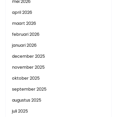
mei 2026
april 2026
maart 2026
februari 2026
januari 2026
december 2025
november 2025
oktober 2025
september 2025
augustus 2025
juli 2025