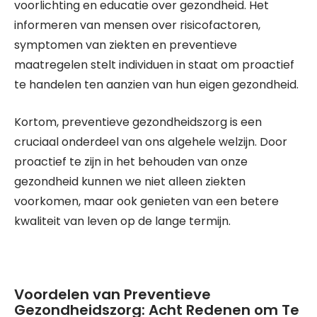
voorlichting en educatie over gezondheid. Het
informeren van mensen over risicofactoren,
symptomen van ziekten en preventieve
maatregelen stelt individuen in staat om proactief
te handelen ten aanzien van hun eigen gezondheid.
Kortom, preventieve gezondheidszorg is een
cruciaal onderdeel van ons algehele welzijn. Door
proactief te zijn in het behouden van onze
gezondheid kunnen we niet alleen ziekten
voorkomen, maar ook genieten van een betere
kwaliteit van leven op de lange termijn.
Voordelen van Preventieve
Gezondheidszorg: Acht Redenen om Te