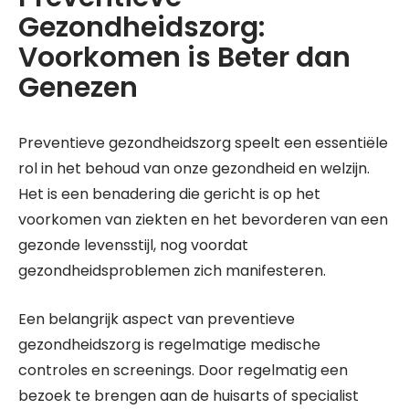
Gezondheidszorg:
Voorkomen is Beter dan
Genezen
Preventieve gezondheidszorg speelt een essentiële
rol in het behoud van onze gezondheid en welzijn.
Het is een benadering die gericht is op het
voorkomen van ziekten en het bevorderen van een
gezonde levensstijl, nog voordat
gezondheidsproblemen zich manifesteren.
Een belangrijk aspect van preventieve
gezondheidszorg is regelmatige medische
controles en screenings. Door regelmatig een
bezoek te brengen aan de huisarts of specialist