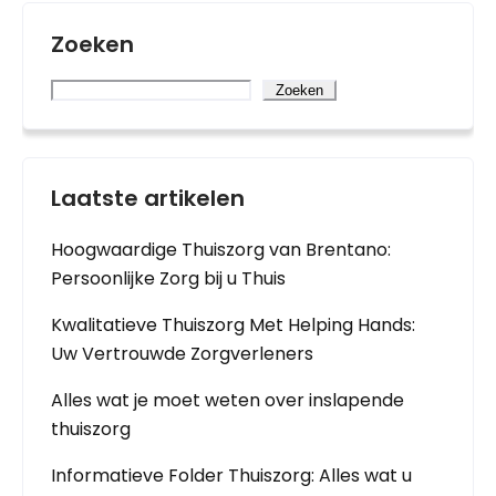
Zoeken
Zoeken
Laatste artikelen
Hoogwaardige Thuiszorg van Brentano:
Persoonlijke Zorg bij u Thuis
Kwalitatieve Thuiszorg Met Helping Hands:
Uw Vertrouwde Zorgverleners
Alles wat je moet weten over inslapende
thuiszorg
Informatieve Folder Thuiszorg: Alles wat u