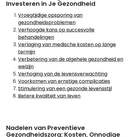
Investeren in Je Gezondheid
Vroegtijdige opsporing van
gezondheidsproblemen
Verhoogde kans op succesvolle
behandelingen
Verlaging van medische kosten op lange
termijn
Verbetering van de algehele gezondheid en
welzijn
Verhoging van de levensverwachting
Voorkomen van ernstige complicaties
Stimulering van een gezonde levensstijl
Betere kwaliteit van leven
Nadelen van Preventieve
Gezondheidszorg: Kosten, Onnodige