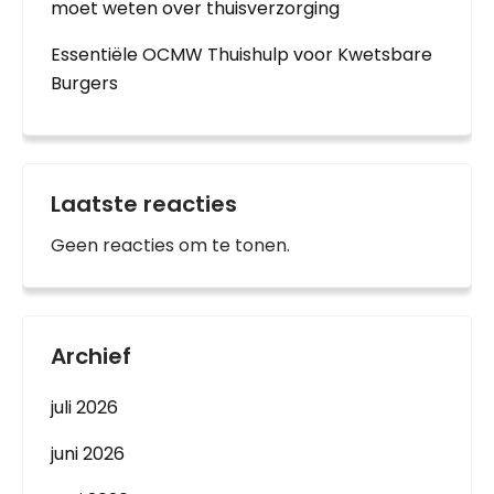
moet weten over thuisverzorging
Essentiële OCMW Thuishulp voor Kwetsbare
Burgers
Laatste reacties
Geen reacties om te tonen.
Archief
juli 2026
juni 2026