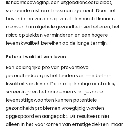
lichaamsbeweging, een uitgebalanceerd dieet,
voldoende rust en stressmanagement. Door het
bevorderen van een gezonde levensstijl kunnen
mensen hun algehele gezondheid verbeteren, het
risico op ziekten verminderen en een hogere
levenskwaliteit bereiken op de lange termijn.
Betere kwaliteit van leven
Een belangrijke pro van preventieve
gezondheidszorg is het bieden van een betere
kwaliteit van leven. Door regelmatige controles,
screenings en het aannemen van gezonde
levensstijlgewoonten kunnen potentiële
gezondheidsproblemen vroegtijdig worden
opgespoord en aangepakt. Dit resulteert niet
alleen in het voorkomen van ernstige ziekten, maar