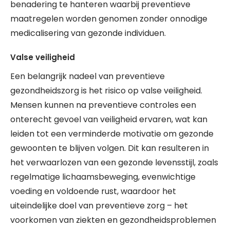
benadering te hanteren waarbij preventieve
maatregelen worden genomen zonder onnodige
medicalisering van gezonde individuen.
Valse veiligheid
Een belangrijk nadeel van preventieve
gezondheidszorg is het risico op valse veiligheid.
Mensen kunnen na preventieve controles een
onterecht gevoel van veiligheid ervaren, wat kan
leiden tot een verminderde motivatie om gezonde
gewoonten te blijven volgen. Dit kan resulteren in
het verwaarlozen van een gezonde levensstijl, zoals
regelmatige lichaamsbeweging, evenwichtige
voeding en voldoende rust, waardoor het
uiteindelijke doel van preventieve zorg – het
voorkomen van ziekten en gezondheidsproblemen