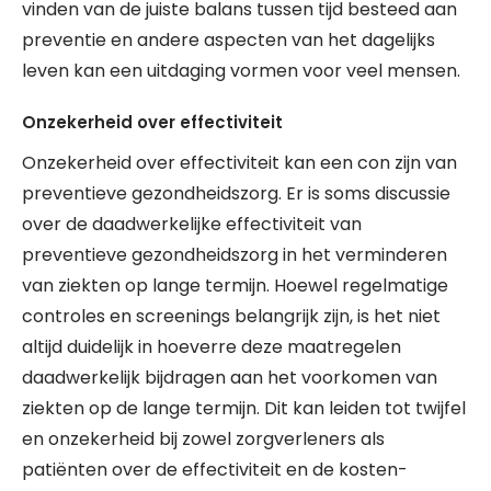
vinden van de juiste balans tussen tijd besteed aan
preventie en andere aspecten van het dagelijks
leven kan een uitdaging vormen voor veel mensen.
Onzekerheid over effectiviteit
Onzekerheid over effectiviteit kan een con zijn van
preventieve gezondheidszorg. Er is soms discussie
over de daadwerkelijke effectiviteit van
preventieve gezondheidszorg in het verminderen
van ziekten op lange termijn. Hoewel regelmatige
controles en screenings belangrijk zijn, is het niet
altijd duidelijk in hoeverre deze maatregelen
daadwerkelijk bijdragen aan het voorkomen van
ziekten op de lange termijn. Dit kan leiden tot twijfel
en onzekerheid bij zowel zorgverleners als
patiënten over de effectiviteit en de kosten-