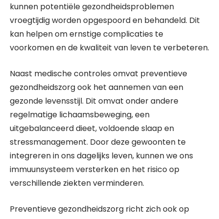
kunnen potentiële gezondheidsproblemen
vroegtijdig worden opgespoord en behandeld. Dit
kan helpen om ernstige complicaties te
voorkomen en de kwaliteit van leven te verbeteren.
Naast medische controles omvat preventieve
gezondheidszorg ook het aannemen van een
gezonde levensstijl. Dit omvat onder andere
regelmatige lichaamsbeweging, een
uitgebalanceerd dieet, voldoende slaap en
stressmanagement. Door deze gewoonten te
integreren in ons dagelijks leven, kunnen we ons
immuunsysteem versterken en het risico op
verschillende ziekten verminderen.
Preventieve gezondheidszorg richt zich ook op