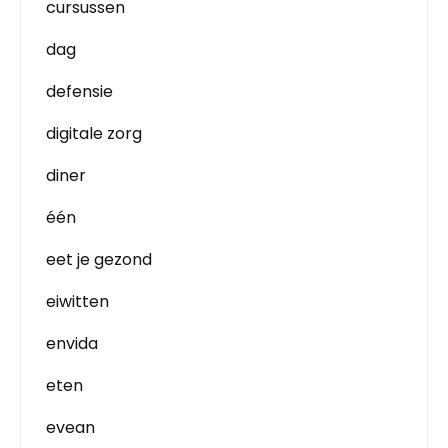
cursussen
dag
defensie
digitale zorg
diner
één
eet je gezond
eiwitten
envida
eten
evean