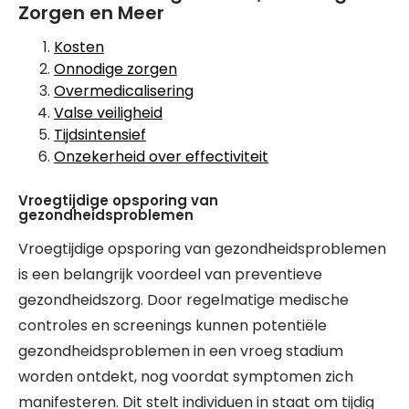
Zorgen en Meer
Kosten
Onnodige zorgen
Overmedicalisering
Valse veiligheid
Tijdsintensief
Onzekerheid over effectiviteit
Vroegtijdige opsporing van
gezondheidsproblemen
Vroegtijdige opsporing van gezondheidsproblemen
is een belangrijk voordeel van preventieve
gezondheidszorg. Door regelmatige medische
controles en screenings kunnen potentiële
gezondheidsproblemen in een vroeg stadium
worden ontdekt, nog voordat symptomen zich
manifesteren. Dit stelt individuen in staat om tijdig