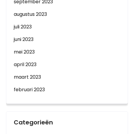
september 2023
augustus 2023
juli 2023
juni 2023
mei 2023
april 2023
maart 2023
februari 2023
Categorieën