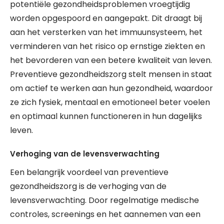
potentiële gezondheidsproblemen vroegtijdig
worden opgespoord en aangepakt. Dit draagt bij
aan het versterken van het immuunsysteem, het
verminderen van het risico op ernstige ziekten en
het bevorderen van een betere kwaliteit van leven.
Preventieve gezondheidszorg stelt mensen in staat
om actief te werken aan hun gezondheid, waardoor
ze zich fysiek, mentaal en emotioneel beter voelen
en optimaal kunnen functioneren in hun dagelijks
leven.
Verhoging van de levensverwachting
Een belangrijk voordeel van preventieve
gezondheidszorg is de verhoging van de
levensverwachting. Door regelmatige medische
controles, screenings en het aannemen van een