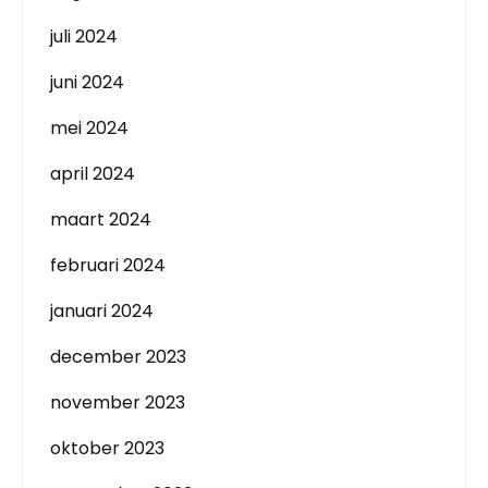
juli 2024
juni 2024
mei 2024
april 2024
maart 2024
februari 2024
januari 2024
december 2023
november 2023
oktober 2023