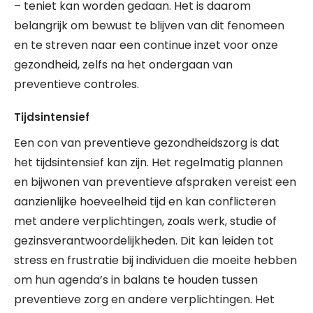
– teniet kan worden gedaan. Het is daarom
belangrijk om bewust te blijven van dit fenomeen
en te streven naar een continue inzet voor onze
gezondheid, zelfs na het ondergaan van
preventieve controles.
Tijdsintensief
Een con van preventieve gezondheidszorg is dat
het tijdsintensief kan zijn. Het regelmatig plannen
en bijwonen van preventieve afspraken vereist een
aanzienlijke hoeveelheid tijd en kan conflicteren
met andere verplichtingen, zoals werk, studie of
gezinsverantwoordelijkheden. Dit kan leiden tot
stress en frustratie bij individuen die moeite hebben
om hun agenda’s in balans te houden tussen
preventieve zorg en andere verplichtingen. Het