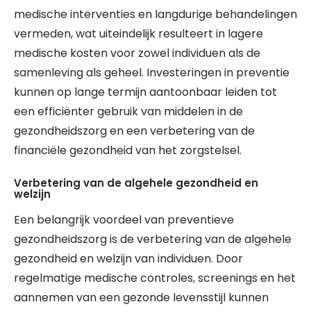
medische interventies en langdurige behandelingen
vermeden, wat uiteindelijk resulteert in lagere
medische kosten voor zowel individuen als de
samenleving als geheel. Investeringen in preventie
kunnen op lange termijn aantoonbaar leiden tot
een efficiënter gebruik van middelen in de
gezondheidszorg en een verbetering van de
financiële gezondheid van het zorgstelsel.
Verbetering van de algehele gezondheid en
welzijn
Een belangrijk voordeel van preventieve
gezondheidszorg is de verbetering van de algehele
gezondheid en welzijn van individuen. Door
regelmatige medische controles, screenings en het
aannemen van een gezonde levensstijl kunnen