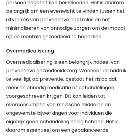
persoon negatief kan beïnvloeden. Het is daarom
belangrijk om een evenwicht te vinden tussen het
uitvoeren van preventieve controles en het
minimaliseren van onnodige zorgen om de impact
op de mentale gezondheid te beperken.
Overmedicalisering
Overmedicalisering is een belangrijk nadeel van
preventieve gezondheidszorg. Wanneer de nadruk
te veel ligt op preventie, bestaat het risico dat
mensen onnodig medicatie of behandelingen
voorgeschreven krijgen. Dit kan leiden tot
overconsumptie van medische middelen en
ongewenste bijwerkingen voor individuen die
eigenlijk geen behandeling nodig hebben. Het is
daarom essentieel om een gebalanceerde