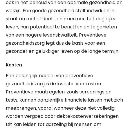
ook in het behoud van een optimale gezondheid en
welzijn. Een goede gezondheid stelt individuen in
staat om actief deel te nemen aan het dagelijks
leven, hun potentieel te benutten en te genieten
van een hogere levenskwaliteit. Preventieve
gezondheidszorg legt dus de basis voor een
gezonder en gelukkiger leven op de lange termijn.
Kosten
Een belangrijk nadeel van preventieve
gezondheidszorg is de kwestie van kosten.
Preventieve maatregelen, zoals screenings en
tests, kunnen aanzienlijke financiële lasten met zich
meebrengen, vooral wanneer deze niet volledig
worden vergoed door ziektekostenverzekeringen.
Dit kan leiden tot aarzeling bij mensen om