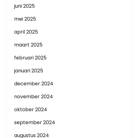
juni 2025
mei 2025
april 2025
maart 2025
februari 2025
januari 2025
december 2024
november 2024
oktober 2024
september 2024
augustus 2024