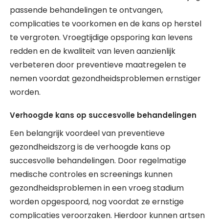
passende behandelingen te ontvangen,
complicaties te voorkomen en de kans op herstel
te vergroten. Vroegtijdige opsporing kan levens
redden en de kwaliteit van leven aanzienlijk
verbeteren door preventieve maatregelen te
nemen voordat gezondheidsproblemen ernstiger
worden.
Verhoogde kans op succesvolle behandelingen
Een belangrijk voordeel van preventieve
gezondheidszorg is de verhoogde kans op
succesvolle behandelingen. Door regelmatige
medische controles en screenings kunnen
gezondheidsproblemen in een vroeg stadium
worden opgespoord, nog voordat ze ernstige
complicaties veroorzaken. Hierdoor kunnen artsen