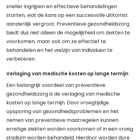
sneller ingrijpen en effectieve behandelingen
starten, wat de kans op een succesvolle uitkomst
aanzienlijk vergroot. Preventieve gezondheidszorg
biedt dus niet alleen de mogelijkheid om ziekten te
voorkomen, maar ook om ze effectief te
behandelen en het welzijn van individuen te
verbeteren.
Verlaging van medische kosten op lange termijn
Een belangrijk voordeel van preventieve
gezondheidszorg is de verlaging van medische
kosten op lange termijn. Door vroegtijdige
opsporing van gezondheidsproblemen en het
nemen van preventieve maatregelen kunnen
ernstige ziekten worden voorkomen of in een vroeg
stadium worden behandeld. Hierdoor worden dure