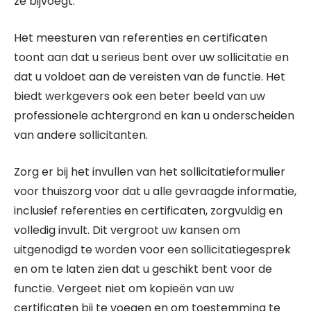
ze bijvoegt.
Het meesturen van referenties en certificaten
toont aan dat u serieus bent over uw sollicitatie en
dat u voldoet aan de vereisten van de functie. Het
biedt werkgevers ook een beter beeld van uw
professionele achtergrond en kan u onderscheiden
van andere sollicitanten.
Zorg er bij het invullen van het sollicitatieformulier
voor thuiszorg voor dat u alle gevraagde informatie,
inclusief referenties en certificaten, zorgvuldig en
volledig invult. Dit vergroot uw kansen om
uitgenodigd te worden voor een sollicitatiegesprek
en om te laten zien dat u geschikt bent voor de
functie. Vergeet niet om kopieën van uw
certificaten bij te voegen en om toestemming te