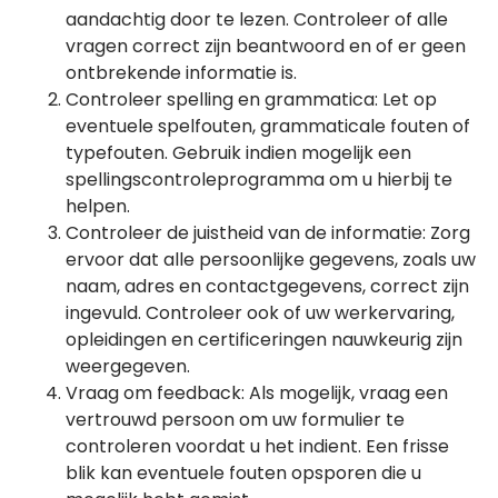
aandachtig door te lezen. Controleer of alle
vragen correct zijn beantwoord en of er geen
ontbrekende informatie is.
Controleer spelling en grammatica: Let op
eventuele spelfouten, grammaticale fouten of
typefouten. Gebruik indien mogelijk een
spellingscontroleprogramma om u hierbij te
helpen.
Controleer de juistheid van de informatie: Zorg
ervoor dat alle persoonlijke gegevens, zoals uw
naam, adres en contactgegevens, correct zijn
ingevuld. Controleer ook of uw werkervaring,
opleidingen en certificeringen nauwkeurig zijn
weergegeven.
Vraag om feedback: Als mogelijk, vraag een
vertrouwd persoon om uw formulier te
controleren voordat u het indient. Een frisse
blik kan eventuele fouten opsporen die u