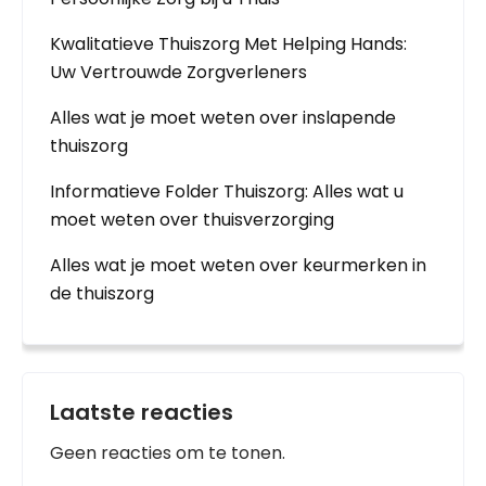
Kwalitatieve Thuiszorg Met Helping Hands:
Uw Vertrouwde Zorgverleners
Alles wat je moet weten over inslapende
thuiszorg
Informatieve Folder Thuiszorg: Alles wat u
moet weten over thuisverzorging
Alles wat je moet weten over keurmerken in
de thuiszorg
Laatste reacties
Geen reacties om te tonen.