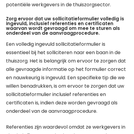
potentiële werkgevers in de thuiszorgsector.
Zorg ervoor dat uw sollicitatieformulier volledig is
ingevuld, inclusief referenties en certificaten
waarvan wordt gevraagd om mee te sturen als
onderdeel van de aanvraagprocedure.
Een volledig ingevuld sollicitatieformulier is
essentieel bij het solliciteren naar een baan in de
thuiszorg. Het is belangrijk om ervoor te zorgen dat
alle gevraagde informatie op het formulier correct
en nauwkeurig is ingevuld. Een specifieke tip die we
willen benadrukken, is om ervoor te zorgen dat uw
sollicitatieformulier inclusief referenties en
certificaten is, indien deze worden gevraagd als
onderdeel van de aanvraagprocedure.
Referenties zijn waardevol omdat ze werkgevers in