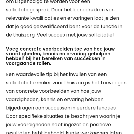
om uitgenodigd te worden voor een
sollicitatiegesprek. Door het benadrukken van
relevante kwalificaties en ervaringen laat je zien
dat je goed gekwalificeerd bent voor de functie in
de thuiszorg. Veel succes met jouw sollicitatie!
Voeg concrete voorbeelden toe van hoe jouw
vaardigheden, kennis en ervaring geholpen
hebben bij het bereiken van successen in
voorgaande rollen.
Een waardevolle tip bij het invullen van een
sollicitatieformulier voor thuiszorg is het toevoegen
van concrete voorbeelden van hoe jouw
vaardigheden, kennis en ervaring hebben
bijgedragen aan successen in eerdere functies.
Door specifieke situaties te beschrijven waarin je
jouw vaardigheden hebt ingezet en positieve
resultaten hebt behaald, kun je werkgevers laten