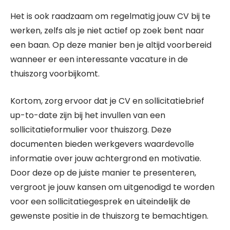
Het is ook raadzaam om regelmatig jouw CV bij te
werken, zelfs als je niet actief op zoek bent naar
een baan. Op deze manier ben je altijd voorbereid
wanneer er een interessante vacature in de
thuiszorg voorbijkomt.
Kortom, zorg ervoor dat je CV en sollicitatiebrief
up-to-date zijn bij het invullen van een
sollicitatieformulier voor thuiszorg. Deze
documenten bieden werkgevers waardevolle
informatie over jouw achtergrond en motivatie.
Door deze op de juiste manier te presenteren,
vergroot je jouw kansen om uitgenodigd te worden
voor een sollicitatiegesprek en uiteindelijk de
gewenste positie in de thuiszorg te bemachtigen.