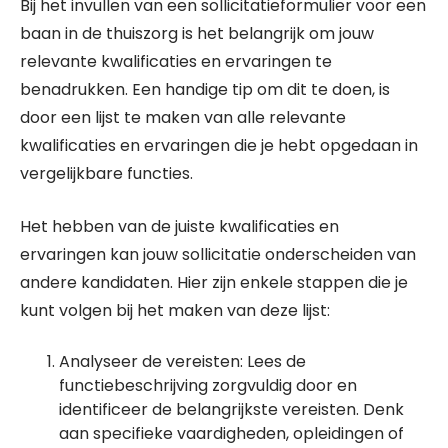
Bij het invullen van een sollicitatieformulier voor een
baan in de thuiszorg is het belangrijk om jouw
relevante kwalificaties en ervaringen te
benadrukken. Een handige tip om dit te doen, is
door een lijst te maken van alle relevante
kwalificaties en ervaringen die je hebt opgedaan in
vergelijkbare functies.
Het hebben van de juiste kwalificaties en
ervaringen kan jouw sollicitatie onderscheiden van
andere kandidaten. Hier zijn enkele stappen die je
kunt volgen bij het maken van deze lijst:
Analyseer de vereisten: Lees de
functiebeschrijving zorgvuldig door en
identificeer de belangrijkste vereisten. Denk
aan specifieke vaardigheden, opleidingen of