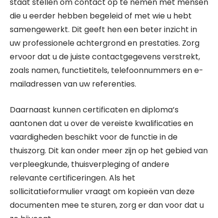
staat stellen om contact op te nemen met mensen
die u eerder hebben begeleid of met wie u hebt
samengewerkt. Dit geeft hen een beter inzicht in
uw professionele achtergrond en prestaties. Zorg
ervoor dat u de juiste contactgegevens verstrekt,
zoals namen, functietitels, telefoonnummers en e-
mailadressen van uw referenties.
Daarnaast kunnen certificaten en diploma’s
aantonen dat u over de vereiste kwalificaties en
vaardigheden beschikt voor de functie in de
thuiszorg. Dit kan onder meer zijn op het gebied van
verpleegkunde, thuisverpleging of andere
relevante certificeringen. Als het
sollicitatieformulier vraagt om kopieën van deze
documenten mee te sturen, zorg er dan voor dat u