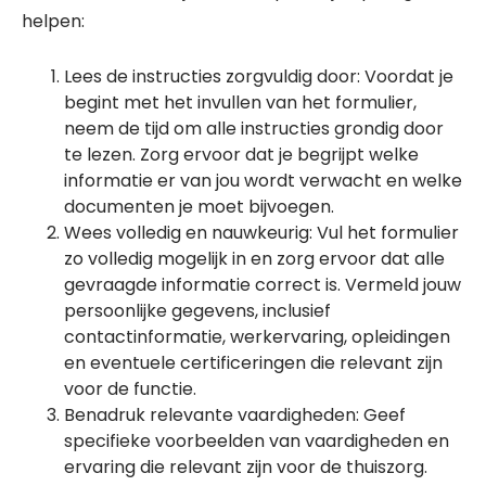
helpen:
Lees de instructies zorgvuldig door: Voordat je
begint met het invullen van het formulier,
neem de tijd om alle instructies grondig door
te lezen. Zorg ervoor dat je begrijpt welke
informatie er van jou wordt verwacht en welke
documenten je moet bijvoegen.
Wees volledig en nauwkeurig: Vul het formulier
zo volledig mogelijk in en zorg ervoor dat alle
gevraagde informatie correct is. Vermeld jouw
persoonlijke gegevens, inclusief
contactinformatie, werkervaring, opleidingen
en eventuele certificeringen die relevant zijn
voor de functie.
Benadruk relevante vaardigheden: Geef
specifieke voorbeelden van vaardigheden en
ervaring die relevant zijn voor de thuiszorg.