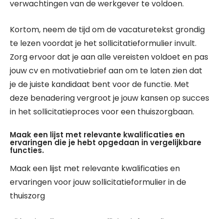
verwachtingen van de werkgever te voldoen.
Kortom, neem de tijd om de vacaturetekst grondig
te lezen voordat je het sollicitatieformulier invult.
Zorg ervoor dat je aan alle vereisten voldoet en pas
jouw cv en motivatiebrief aan om te laten zien dat
je de juiste kandidaat bent voor de functie. Met
deze benadering vergroot je jouw kansen op succes
in het sollicitatieproces voor een thuiszorgbaan.
Maak een lijst met relevante kwalificaties en
ervaringen die je hebt opgedaan in vergelijkbare
functies.
Maak een lijst met relevante kwalificaties en
ervaringen voor jouw sollicitatieformulier in de
thuiszorg