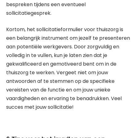
bespreken tijdens een eventueel
sollicitatiegesprek.
Kortom, het sollicitatieformulier voor thuiszorg is
een belangrijk instrument om jezelf te presenteren
aan potentiële werkgevers. Door zorgvuldig en
volledig in te vullen, kun je laten zien dat je
gekwalificeerd en gemotiveerd bent om in de
thuiszorg te werken. Vergeet niet om jouw
antwoorden af te stemmen op de specifieke
vereisten van de functie en om jouw unieke
vaardigheden en ervaring te benadrukken. Veel
succes met jouw sollicitatie!