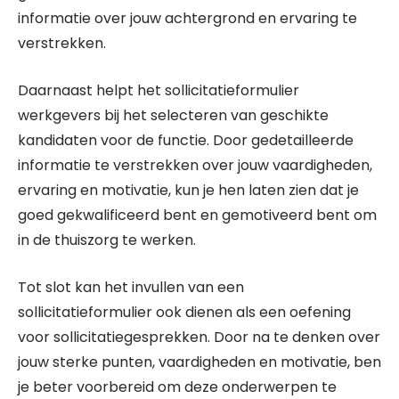
informatie over jouw achtergrond en ervaring te
verstrekken.
Daarnaast helpt het sollicitatieformulier
werkgevers bij het selecteren van geschikte
kandidaten voor de functie. Door gedetailleerde
informatie te verstrekken over jouw vaardigheden,
ervaring en motivatie, kun je hen laten zien dat je
goed gekwalificeerd bent en gemotiveerd bent om
in de thuiszorg te werken.
Tot slot kan het invullen van een
sollicitatieformulier ook dienen als een oefening
voor sollicitatiegesprekken. Door na te denken over
jouw sterke punten, vaardigheden en motivatie, ben
je beter voorbereid om deze onderwerpen te