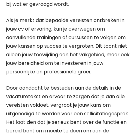
bij wat er gevraagd wordt.
Als je merkt dat bepaalde vereisten ontbreken in
jouw cv of ervaring, kun je overwegen om
aanvullende trainingen of cursussen te volgen om
jouw kansen op succes te vergroten. Dit toont niet
alleen jouw toewijding aan het vakgebied, maar ook
jouw bereidheid om te investeren in jouw
persoonlijke en professionele groei.
Door aandacht te besteden aan de details in de
vacaturetekst en ervoor te zorgen dat je aan alle
vereisten voldoet, vergroot je jouw kans om
uitgenodigd te worden voor een sollicitatiegesprek.
Het laat zien dat je serieus bent over de functie en
bereid bent om moeite te doen om aan de