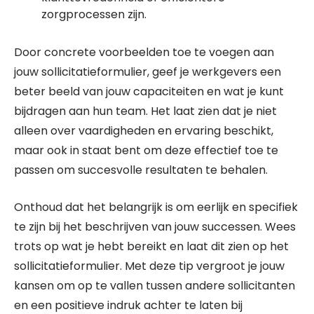
zorgprocessen zijn.
Door concrete voorbeelden toe te voegen aan
jouw sollicitatieformulier, geef je werkgevers een
beter beeld van jouw capaciteiten en wat je kunt
bijdragen aan hun team. Het laat zien dat je niet
alleen over vaardigheden en ervaring beschikt,
maar ook in staat bent om deze effectief toe te
passen om succesvolle resultaten te behalen.
Onthoud dat het belangrijk is om eerlijk en specifiek
te zijn bij het beschrijven van jouw successen. Wees
trots op wat je hebt bereikt en laat dit zien op het
sollicitatieformulier. Met deze tip vergroot je jouw
kansen om op te vallen tussen andere sollicitanten
en een positieve indruk achter te laten bij