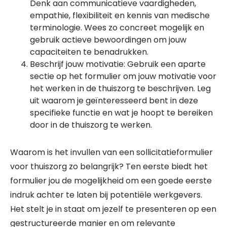
Denk aan communicatieve vaardigheden,
empathie, flexibiliteit en kennis van medische
terminologie. Wees zo concreet mogelijk en
gebruik actieve bewoordingen om jouw
capaciteiten te benadrukken.
Beschrijf jouw motivatie: Gebruik een aparte
sectie op het formulier om jouw motivatie voor
het werken in de thuiszorg te beschrijven. Leg
uit waarom je geïnteresseerd bent in deze
specifieke functie en wat je hoopt te bereiken
door in de thuiszorg te werken.
Waarom is het invullen van een sollicitatieformulier
voor thuiszorg zo belangrijk? Ten eerste biedt het
formulier jou de mogelijkheid om een goede eerste
indruk achter te laten bij potentiële werkgevers.
Het stelt je in staat om jezelf te presenteren op een
gestructureerde manier en om relevante