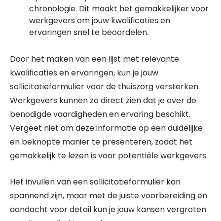
chronologie. Dit maakt het gemakkelijker voor
werkgevers om jouw kwalificaties en
ervaringen snel te beoordelen.
Door het maken van een lijst met relevante
kwalificaties en ervaringen, kun je jouw
sollicitatieformulier voor de thuiszorg versterken.
Werkgevers kunnen zo direct zien dat je over de
benodigde vaardigheden en ervaring beschikt.
Vergeet niet om deze informatie op een duidelijke
en beknopte manier te presenteren, zodat het
gemakkelijk te lezen is voor potentiële werkgevers.
Het invullen van een sollicitatieformulier kan
spannend zijn, maar met de juiste voorbereiding en
aandacht voor detail kun je jouw kansen vergroten