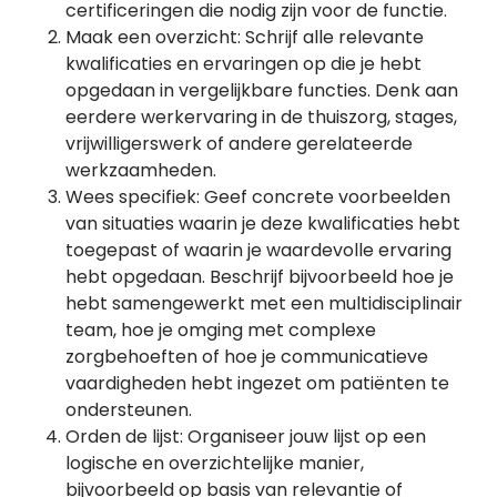
certificeringen die nodig zijn voor de functie.
Maak een overzicht: Schrijf alle relevante
kwalificaties en ervaringen op die je hebt
opgedaan in vergelijkbare functies. Denk aan
eerdere werkervaring in de thuiszorg, stages,
vrijwilligerswerk of andere gerelateerde
werkzaamheden.
Wees specifiek: Geef concrete voorbeelden
van situaties waarin je deze kwalificaties hebt
toegepast of waarin je waardevolle ervaring
hebt opgedaan. Beschrijf bijvoorbeeld hoe je
hebt samengewerkt met een multidisciplinair
team, hoe je omging met complexe
zorgbehoeften of hoe je communicatieve
vaardigheden hebt ingezet om patiënten te
ondersteunen.
Orden de lijst: Organiseer jouw lijst op een
logische en overzichtelijke manier,
bijvoorbeeld op basis van relevantie of