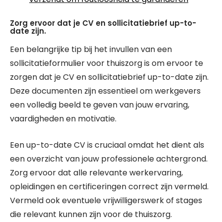
Zorg ervoor dat je CV en sollicitatiebrief up-to-
date zijn.
Een belangrijke tip bij het invullen van een
sollicitatieformulier voor thuiszorg is om ervoor te
zorgen dat je CV en sollicitatiebrief up-to-date zijn.
Deze documenten zijn essentieel om werkgevers
een volledig beeld te geven van jouw ervaring,
vaardigheden en motivatie.
Een up-to-date CV is cruciaal omdat het dient als
een overzicht van jouw professionele achtergrond.
Zorg ervoor dat alle relevante werkervaring,
opleidingen en certificeringen correct zijn vermeld.
Vermeld ook eventuele vrijwilligerswerk of stages
die relevant kunnen zijn voor de thuiszorg.