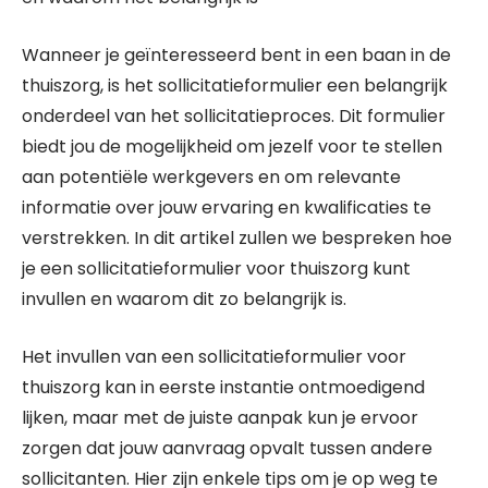
Wanneer je geïnteresseerd bent in een baan in de
thuiszorg, is het sollicitatieformulier een belangrijk
onderdeel van het sollicitatieproces. Dit formulier
biedt jou de mogelijkheid om jezelf voor te stellen
aan potentiële werkgevers en om relevante
informatie over jouw ervaring en kwalificaties te
verstrekken. In dit artikel zullen we bespreken hoe
je een sollicitatieformulier voor thuiszorg kunt
invullen en waarom dit zo belangrijk is.
Het invullen van een sollicitatieformulier voor
thuiszorg kan in eerste instantie ontmoedigend
lijken, maar met de juiste aanpak kun je ervoor
zorgen dat jouw aanvraag opvalt tussen andere
sollicitanten. Hier zijn enkele tips om je op weg te