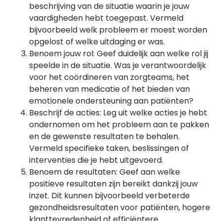
beschrijving van de situatie waarin je jouw
vaardigheden hebt toegepast. Vermeld
bijvoorbeeld welk probleem er moest worden
opgelost of welke uitdaging er was.
Benoem jouw rol: Geef duidelijk aan welke rol jij
speelde in de situatie. Was je verantwoordelijk
voor het coördineren van zorgteams, het
beheren van medicatie of het bieden van
emotionele ondersteuning aan patiënten?
Beschrijf de acties: Leg uit welke acties je hebt
ondernomen om het probleem aan te pakken
en de gewenste resultaten te behalen.
Vermeld specifieke taken, beslissingen of
interventies die je hebt uitgevoerd.
Benoem de resultaten: Geef aan welke
positieve resultaten zijn bereikt dankzij jouw
inzet. Dit kunnen bijvoorbeeld verbeterde
gezondheidsresultaten voor patiënten, hogere
klanttevredenheid of efficiëntere