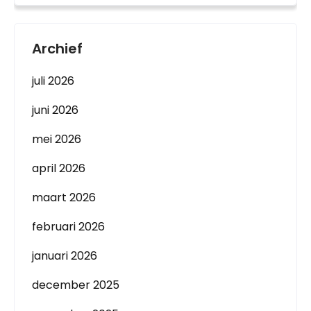
Archief
juli 2026
juni 2026
mei 2026
april 2026
maart 2026
februari 2026
januari 2026
december 2025