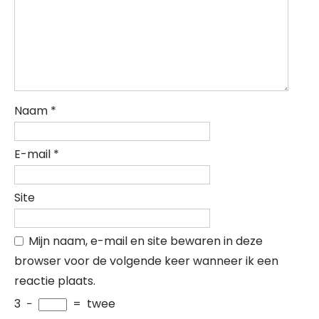
Naam
*
E-mail
*
Site
Mijn naam, e-mail en site bewaren in deze
browser voor de volgende keer wanneer ik een
reactie plaats.
3
−
=
twee