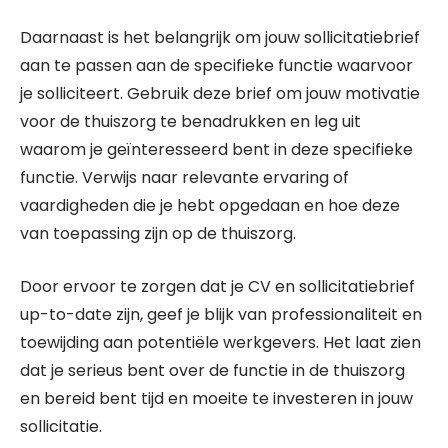
Daarnaast is het belangrijk om jouw sollicitatiebrief
aan te passen aan de specifieke functie waarvoor
je solliciteert. Gebruik deze brief om jouw motivatie
voor de thuiszorg te benadrukken en leg uit
waarom je geïnteresseerd bent in deze specifieke
functie. Verwijs naar relevante ervaring of
vaardigheden die je hebt opgedaan en hoe deze
van toepassing zijn op de thuiszorg.
Door ervoor te zorgen dat je CV en sollicitatiebrief
up-to-date zijn, geef je blijk van professionaliteit en
toewijding aan potentiële werkgevers. Het laat zien
dat je serieus bent over de functie in de thuiszorg
en bereid bent tijd en moeite te investeren in jouw
sollicitatie.