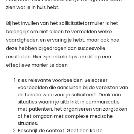
zien wat je in huis hebt.
Bij het invullen van het sollicitatieformulier is het
belangrijk om niet alleen te vermelden welke
vaardigheden en ervaring je hebt, maar ook hoe
deze hebben bijgedragen aan succesvolle
resultaten. Hier zijn enkele tips om dit op een
effectieve manier te doen:
Kies relevante voorbeelden: Selecteer
voorbeelden die aansluiten bij de vereisten van
de functie waarvoor je solliciteert. Denk aan
situaties waarin je uitblinkt in communicatie
met patiënten, het organiseren van zorgtaken
of het omgaan met complexe medische
situaties.
Beschrijf de context: Geef een korte