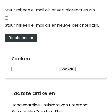
Stuur mij een e-mail als er vervolgreacties zijn.
Stuur mij een e-mail als er nieuwe berichten zijn.
Zoeken
Zoeken
Laatste artikelen
Hoogwaardige Thuiszorg van Brentano:
Persoonlijke Zorg bij u Thuis