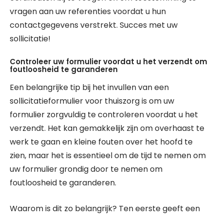
vragen aan uw referenties voordat u hun
contactgegevens verstrekt. Succes met uw
sollicitatie!
Controleer uw formulier voordat u het verzendt om
foutloosheid te garanderen
Een belangrijke tip bij het invullen van een
sollicitatieformulier voor thuiszorg is om uw
formulier zorgvuldig te controleren voordat u het
verzendt. Het kan gemakkelijk zijn om overhaast te
werk te gaan en kleine fouten over het hoofd te
zien, maar het is essentieel om de tijd te nemen om
uw formulier grondig door te nemen om
foutloosheid te garanderen.
Waarom is dit zo belangrijk? Ten eerste geeft een