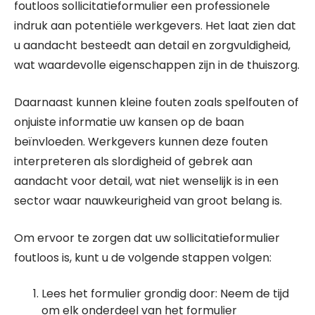
foutloos sollicitatieformulier een professionele
indruk aan potentiële werkgevers. Het laat zien dat
u aandacht besteedt aan detail en zorgvuldigheid,
wat waardevolle eigenschappen zijn in de thuiszorg.
Daarnaast kunnen kleine fouten zoals spelfouten of
onjuiste informatie uw kansen op de baan
beïnvloeden. Werkgevers kunnen deze fouten
interpreteren als slordigheid of gebrek aan
aandacht voor detail, wat niet wenselijk is in een
sector waar nauwkeurigheid van groot belang is.
Om ervoor te zorgen dat uw sollicitatieformulier
foutloos is, kunt u de volgende stappen volgen:
Lees het formulier grondig door: Neem de tijd
om elk onderdeel van het formulier