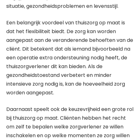
situatie, gezondheidsproblemen en levensstijl.
Een belangrijk voordeel van thuiszorg op maat is
dat het flexibiliteit biedt. De zorg kan worden
aangepast aan de veranderende behoeften van de
cliënt. Dit betekent dat als iemand bijvoorbeeld na
een operatie extra ondersteuning nodig heeft, de
thuiszorgverlener dit kan bieden. Als de
gezondheidstoestand verbetert en minder
intensieve zorg nodig is, kan de hoeveelheid zorg
worden aangepast.
Daarnaast speelt ook de keuzevrijheid een grote rol
bij thuiszorg op maat. Cliënten hebben het recht
om zelf te bepalen welke zorgverlener ze willen
inschakelen en op welke momenten ze zorg willen