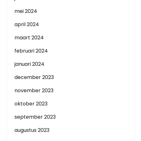
mei 2024
april 2024
maart 2024
februari 2024
januari 2024
december 2023
november 2023
oktober 2023
september 2023
augustus 2023