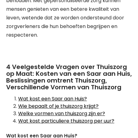
behouden. Met gepersonaliseerde zorg kunnen
mensen genieten van een betere kwaliteit van
leven, wetende dat ze worden ondersteund door
zorgverleners die hun behoeften begrijpen en
respecteren.
4 Veelgestelde Vragen over Thuiszorg
op Maat: Kosten van een Saar aan Huis,
Beslissingen omtrent Thuiszorg,
Verschillende Vormen van Thuiszorg
Wat kost een Saar aan Huis?
Wie bepaalt of je thuiszorg krijgt?
Welke vormen van thuiszorg zijn er?
Wat kost particuliere thuiszorg per uur?
Wat kost een Saar aan Huis?