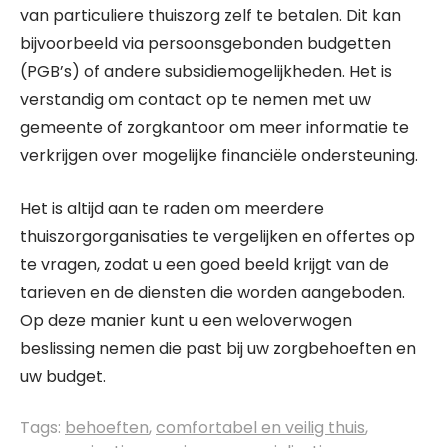
van particuliere thuiszorg zelf te betalen. Dit kan
bijvoorbeeld via persoonsgebonden budgetten
(PGB’s) of andere subsidiemogelijkheden. Het is
verstandig om contact op te nemen met uw
gemeente of zorgkantoor om meer informatie te
verkrijgen over mogelijke financiële ondersteuning.
Het is altijd aan te raden om meerdere
thuiszorgorganisaties te vergelijken en offertes op
te vragen, zodat u een goed beeld krijgt van de
tarieven en de diensten die worden aangeboden.
Op deze manier kunt u een weloverwogen
beslissing nemen die past bij uw zorgbehoeften en
uw budget.
Tags:
behoeften
,
comfortabel en veilig thuis
,