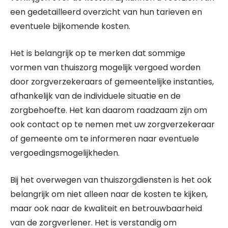
een gedetailleerd overzicht van hun tarieven en
eventuele bijkomende kosten.
Het is belangrijk op te merken dat sommige
vormen van thuiszorg mogelijk vergoed worden
door zorgverzekeraars of gemeentelijke instanties,
afhankelijk van de individuele situatie en de
zorgbehoefte. Het kan daarom raadzaam zijn om
ook contact op te nemen met uw zorgverzekeraar
of gemeente om te informeren naar eventuele
vergoedingsmogelijkheden.
Bij het overwegen van thuiszorgdiensten is het ook
belangrijk om niet alleen naar de kosten te kijken,
maar ook naar de kwaliteit en betrouwbaarheid
van de zorgverlener. Het is verstandig om