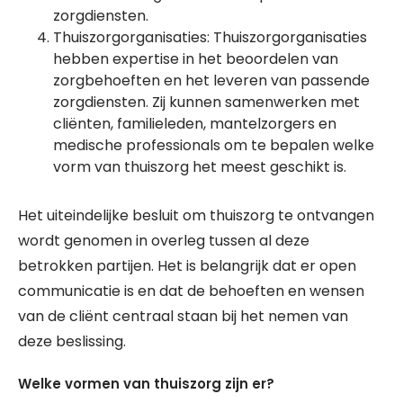
zorgdiensten.
Thuiszorgorganisaties: Thuiszorgorganisaties
hebben expertise in het beoordelen van
zorgbehoeften en het leveren van passende
zorgdiensten. Zij kunnen samenwerken met
cliënten, familieleden, mantelzorgers en
medische professionals om te bepalen welke
vorm van thuiszorg het meest geschikt is.
Het uiteindelijke besluit om thuiszorg te ontvangen
wordt genomen in overleg tussen al deze
betrokken partijen. Het is belangrijk dat er open
communicatie is en dat de behoeften en wensen
van de cliënt centraal staan bij het nemen van
deze beslissing.
Welke vormen van thuiszorg zijn er?