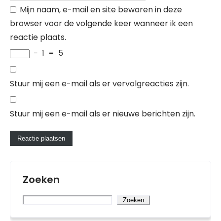
Mijn naam, e-mail en site bewaren in deze
browser voor de volgende keer wanneer ik een
reactie plaats.
−
1
=
5
Stuur mij een e-mail als er vervolgreacties zijn.
Stuur mij een e-mail als er nieuwe berichten zijn.
Zoeken
Zoeken