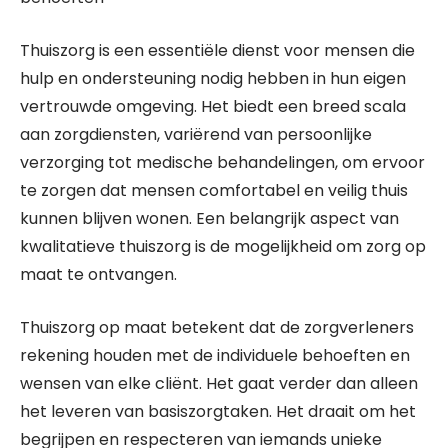
Thuiszorg is een essentiële dienst voor mensen die
hulp en ondersteuning nodig hebben in hun eigen
vertrouwde omgeving. Het biedt een breed scala
aan zorgdiensten, variërend van persoonlijke
verzorging tot medische behandelingen, om ervoor
te zorgen dat mensen comfortabel en veilig thuis
kunnen blijven wonen. Een belangrijk aspect van
kwalitatieve thuiszorg is de mogelijkheid om zorg op
maat te ontvangen.
Thuiszorg op maat betekent dat de zorgverleners
rekening houden met de individuele behoeften en
wensen van elke cliënt. Het gaat verder dan alleen
het leveren van basiszorgtaken. Het draait om het
begrijpen en respecteren van iemands unieke