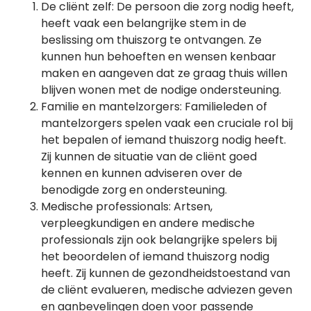
De cliënt zelf: De persoon die zorg nodig heeft,
heeft vaak een belangrijke stem in de
beslissing om thuiszorg te ontvangen. Ze
kunnen hun behoeften en wensen kenbaar
maken en aangeven dat ze graag thuis willen
blijven wonen met de nodige ondersteuning.
Familie en mantelzorgers: Familieleden of
mantelzorgers spelen vaak een cruciale rol bij
het bepalen of iemand thuiszorg nodig heeft.
Zij kunnen de situatie van de cliënt goed
kennen en kunnen adviseren over de
benodigde zorg en ondersteuning.
Medische professionals: Artsen,
verpleegkundigen en andere medische
professionals zijn ook belangrijke spelers bij
het beoordelen of iemand thuiszorg nodig
heeft. Zij kunnen de gezondheidstoestand van
de cliënt evalueren, medische adviezen geven
en aanbevelingen doen voor passende