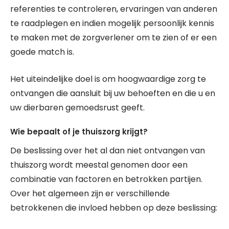
referenties te controleren, ervaringen van anderen
te raadplegen en indien mogelijk persoonlijk kennis
te maken met de zorgverlener om te zien of er een
goede match is.
Het uiteindelijke doel is om hoogwaardige zorg te
ontvangen die aansluit bij uw behoeften en die u en
uw dierbaren gemoedsrust geeft.
Wie bepaalt of je thuiszorg krijgt?
De beslissing over het al dan niet ontvangen van
thuiszorg wordt meestal genomen door een
combinatie van factoren en betrokken partijen.
Over het algemeen zijn er verschillende
betrokkenen die invloed hebben op deze beslissing: