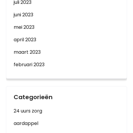
juli 2023
juni 2023
mei 2023
april 2023
maart 2023
februari 2023
Categorieën
24 uurs zorg
aardappel