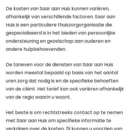
De kosten van Saar aan Huis kunnen variëren,
afhankelijk van verschillende factoren. Saar aan
Huis is een particuliere thuiszorgorganisatie die
gespecialiseerd is in het bieden van persoonlijke
ondersteuning en gezelschap aan ouderen en
andere hulpbehoevenden.
De tarieven voor de diensten van Saar aan Huis
worden meestal bepaald op basis van het aantal
uren zorg dat nodig is en de specifieke behoeften
van de cliënt. Het tarief kan ook variëren afhankelijk
van de regio waarin u woont.
Het beste is om rechtstreeks contact op te nemen
met Saar aan Huis om specifieke informatie te
verkrijgen over de kosten. Zij kunnen u voorzien van