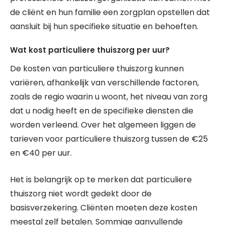
de cliënt en hun familie een zorgplan opstellen dat
aansluit bij hun specifieke situatie en behoeften.
Wat kost particuliere thuiszorg per uur?
De kosten van particuliere thuiszorg kunnen
variëren, afhankelijk van verschillende factoren,
zoals de regio waarin u woont, het niveau van zorg
dat u nodig heeft en de specifieke diensten die
worden verleend. Over het algemeen liggen de
tarieven voor particuliere thuiszorg tussen de €25
en €40 per uur.
Het is belangrijk op te merken dat particuliere
thuiszorg niet wordt gedekt door de
basisverzekering. Cliënten moeten deze kosten
meestal zelf betalen. Sommige aanvullende