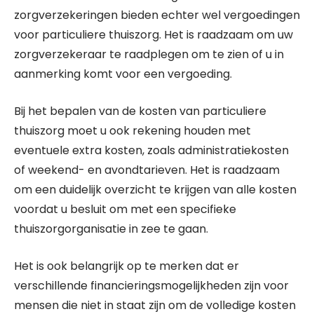
zorgverzekeringen bieden echter wel vergoedingen
voor particuliere thuiszorg. Het is raadzaam om uw
zorgverzekeraar te raadplegen om te zien of u in
aanmerking komt voor een vergoeding.
Bij het bepalen van de kosten van particuliere
thuiszorg moet u ook rekening houden met
eventuele extra kosten, zoals administratiekosten
of weekend- en avondtarieven. Het is raadzaam
om een duidelijk overzicht te krijgen van alle kosten
voordat u besluit om met een specifieke
thuiszorgorganisatie in zee te gaan.
Het is ook belangrijk op te merken dat er
verschillende financieringsmogelijkheden zijn voor
mensen die niet in staat zijn om de volledige kosten