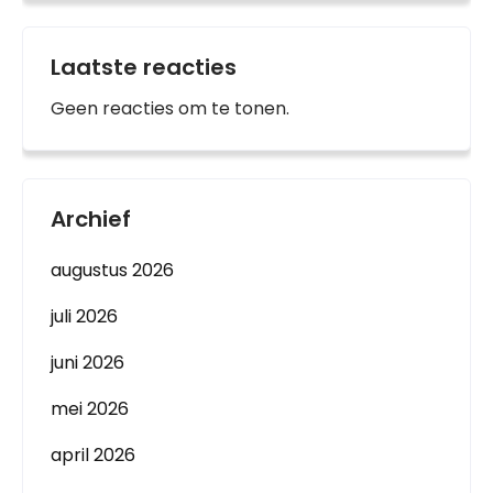
Laatste reacties
Geen reacties om te tonen.
Archief
augustus 2026
juli 2026
juni 2026
mei 2026
april 2026