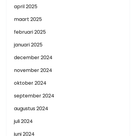
april 2025
maart 2025
februari 2025
januari 2025
december 2024
november 2024
oktober 2024
september 2024
augustus 2024
juli 2024
juni 2024