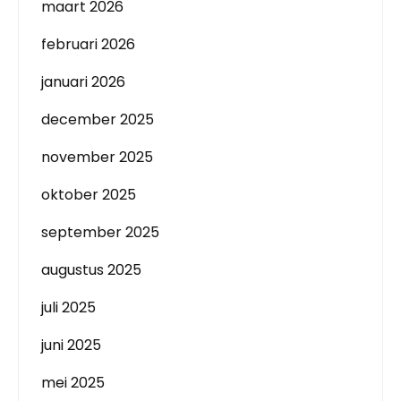
maart 2026
februari 2026
januari 2026
december 2025
november 2025
oktober 2025
september 2025
augustus 2025
juli 2025
juni 2025
mei 2025