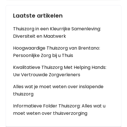
Laatste artikelen
Thuiszorg in een Kleurrijke Samenleving:
Diversiteit en Maatwerk
Hoogwaardige Thuiszorg van Brentano:
Persoonlijke Zorg bij u Thuis
Kwalitatieve Thuiszorg Met Helping Hands:
Uw Vertrouwde Zorgverleners
Alles wat je moet weten over inslapende
thuiszorg
Informatieve Folder Thuiszorg: Alles wat u
moet weten over thuisverzorging