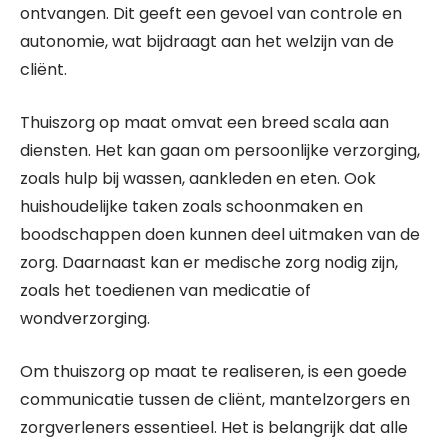
ontvangen. Dit geeft een gevoel van controle en
autonomie, wat bijdraagt aan het welzijn van de
cliënt.
Thuiszorg op maat omvat een breed scala aan
diensten. Het kan gaan om persoonlijke verzorging,
zoals hulp bij wassen, aankleden en eten. Ook
huishoudelijke taken zoals schoonmaken en
boodschappen doen kunnen deel uitmaken van de
zorg. Daarnaast kan er medische zorg nodig zijn,
zoals het toedienen van medicatie of
wondverzorging.
Om thuiszorg op maat te realiseren, is een goede
communicatie tussen de cliënt, mantelzorgers en
zorgverleners essentieel. Het is belangrijk dat alle