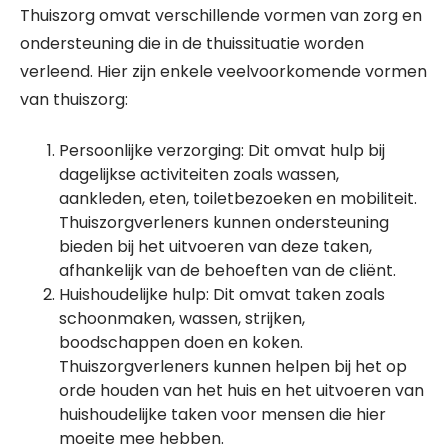
Thuiszorg omvat verschillende vormen van zorg en
ondersteuning die in de thuissituatie worden
verleend. Hier zijn enkele veelvoorkomende vormen
van thuiszorg:
Persoonlijke verzorging: Dit omvat hulp bij
dagelijkse activiteiten zoals wassen,
aankleden, eten, toiletbezoeken en mobiliteit.
Thuiszorgverleners kunnen ondersteuning
bieden bij het uitvoeren van deze taken,
afhankelijk van de behoeften van de cliënt.
Huishoudelijke hulp: Dit omvat taken zoals
schoonmaken, wassen, strijken,
boodschappen doen en koken.
Thuiszorgverleners kunnen helpen bij het op
orde houden van het huis en het uitvoeren van
huishoudelijke taken voor mensen die hier
moeite mee hebben.