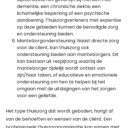
dementie, een chronische ziekte, een
lichamelijke beperking of een psychische
aandoening. Thuiszorgverleners met expertise
op deze gebieden kunnen de benodigde zorg
en ondersteuning bieden.
Mantelzorgondersteuning: Naast directe zorg
voor de cliënt, kan thuiszorg ook
ondersteuning bieden aan mantelzorgers. Dit
kan bestaan uit respijtzorg, waarbij de
mantelzorger tijdelijk wordt ontlast van
zijn/haar taken, of educatieve en emotionele
ondersteuning om hen te helpen bij het
omgaan met de uitdagingen van het zorgen
voor een geliefde.
Het type thuiszorg dat wordt geboden, hangt af
van de behoeften en wensen van de cliënt. Een
professionele thuiszorgorganisatie kan samen met