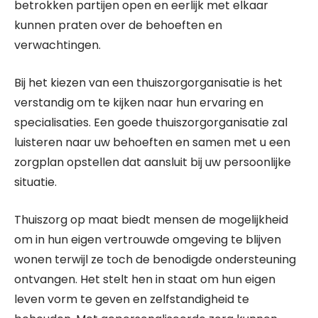
betrokken partijen open en eerlijk met elkaar
kunnen praten over de behoeften en
verwachtingen.
Bij het kiezen van een thuiszorgorganisatie is het
verstandig om te kijken naar hun ervaring en
specialisaties. Een goede thuiszorgorganisatie zal
luisteren naar uw behoeften en samen met u een
zorgplan opstellen dat aansluit bij uw persoonlijke
situatie.
Thuiszorg op maat biedt mensen de mogelijkheid
om in hun eigen vertrouwde omgeving te blijven
wonen terwijl ze toch de benodigde ondersteuning
ontvangen. Het stelt hen in staat om hun eigen
leven vorm te geven en zelfstandigheid te