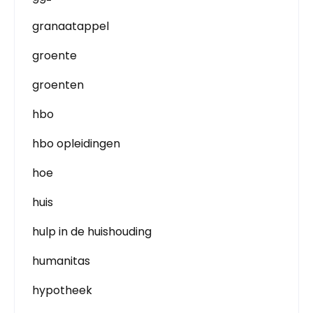
granaatappel
groente
groenten
hbo
hbo opleidingen
hoe
huis
hulp in de huishouding
humanitas
hypotheek