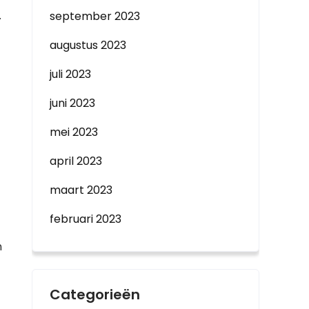
.
september 2023
augustus 2023
juli 2023
juni 2023
mei 2023
april 2023
maart 2023
februari 2023
n
Categorieën