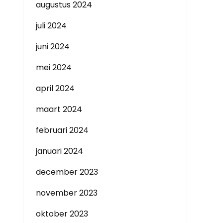
augustus 2024
juli 2024
juni 2024
mei 2024
april 2024
maart 2024
februari 2024
januari 2024
december 2023
november 2023
oktober 2023