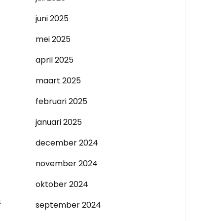
juni 2025
mei 2025
april 2025
maart 2025
februari 2025
januari 2025
december 2024
november 2024
oktober 2024
n
september 2024