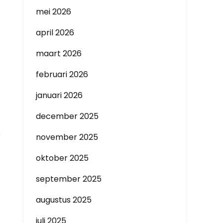
mei 2026
april 2026
maart 2026
februari 2026
januari 2026
december 2025
e
november 2025
oktober 2025
september 2025
augustus 2025
juli 2025