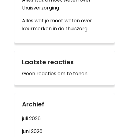
thuisverzorging
Alles wat je moet weten over
keurmerken in de thuiszorg
Laatste reacties
Geen reacties om te tonen.
Archief
juli 2026
juni 2026