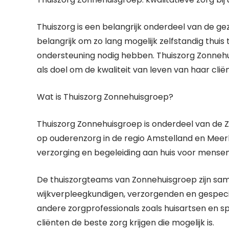
Thuiszorg is een belangrijk onderdeel van de ge
belangrijk om zo lang mogelijk zelfstandig thuis 
ondersteuning nodig hebben. Thuiszorg Zonnehu
als doel om de kwaliteit van leven van haar cli
Wat is Thuiszorg Zonnehuisgroep?
Thuiszorg Zonnehuisgroep is onderdeel van de Z
op ouderenzorg in de regio Amstelland en Meer
verzorging en begeleiding aan huis voor mensen d
De thuiszorgteams van Zonnehuisgroep zijn sam
wijkverpleegkundigen, verzorgenden en gespec
andere zorgprofessionals zoals huisartsen en sp
cliënten de beste zorg krijgen die mogelijk is.