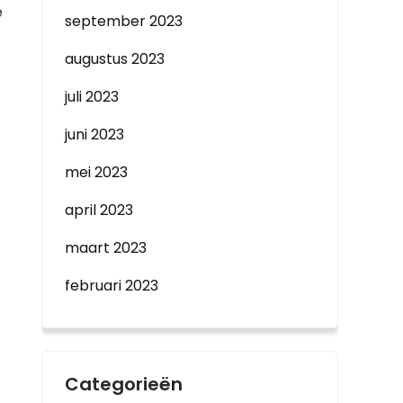
e
september 2023
augustus 2023
juli 2023
juni 2023
mei 2023
april 2023
maart 2023
februari 2023
Categorieën