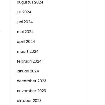
augustus 2024
juli 2024
juni 2024
r
mei 2024
april 2024
maart 2024
februari 2024
januari 2024
december 2023
november 2023
oktober 2023