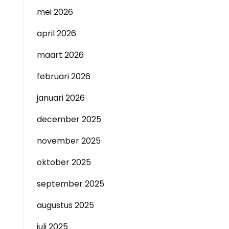
mei 2026
april 2026
maart 2026
februari 2026
januari 2026
december 2025
november 2025
oktober 2025
september 2025
augustus 2025
juli 2025