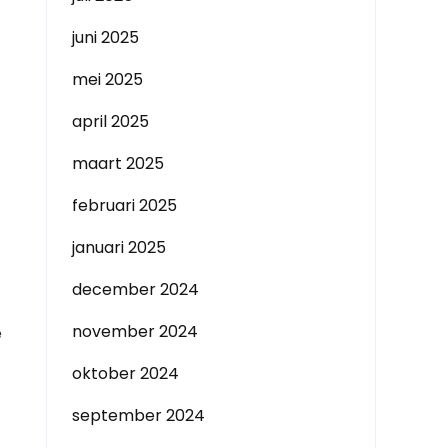
juni 2025
mei 2025
april 2025
maart 2025
februari 2025
januari 2025
december 2024
november 2024
e
oktober 2024
september 2024