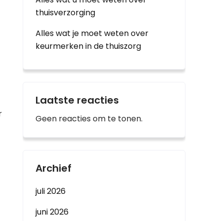
thuisverzorging
Alles wat je moet weten over
keurmerken in de thuiszorg
Laatste reacties
r
Geen reacties om te tonen.
Archief
juli 2026
juni 2026