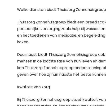
Welke diensten biedt Thuiszorg Zonnehuisgroe
Thuiszorg Zonnehuisgroep biedt een breed scala
persoonlijke verzorging zoals hulp bij wassen 
en het toedienen van medicatie, en begeleiding 
koken.
Daarnaast biedt Thuiszorg Zonnehuisgroep ook ge
mensen in de laatste fase van hun leven en 
kan Thuiszorg Zonnehuisgroep ondersteuning bi
geven over hoe zij hun naaste het beste kunnen
Kwaliteit van zorg
Bij Thuiszorg Zonnehuisgroep staat kwaliteit va