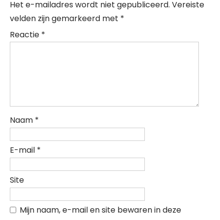
Het e-mailadres wordt niet gepubliceerd.
Vereiste
velden zijn gemarkeerd met
*
Reactie
*
Naam
*
E-mail
*
Site
Mijn naam, e-mail en site bewaren in deze