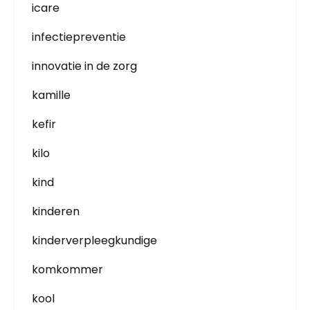
icare
infectiepreventie
innovatie in de zorg
kamille
kefir
kilo
kind
kinderen
kinderverpleegkundige
komkommer
kool