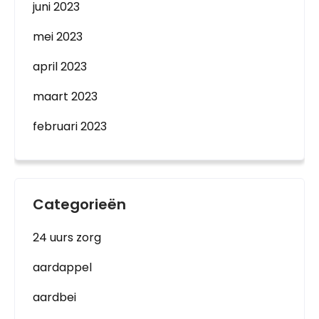
juni 2023
mei 2023
april 2023
maart 2023
februari 2023
Categorieën
24 uurs zorg
aardappel
aardbei