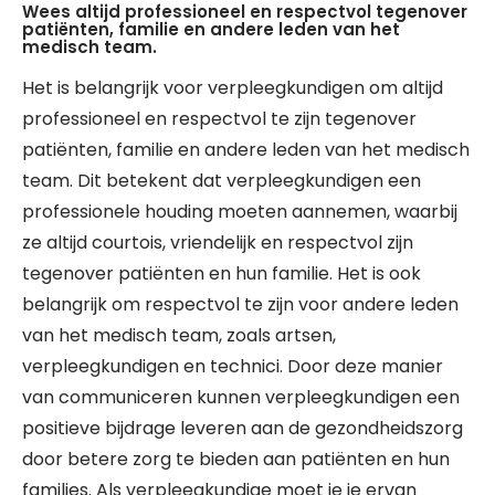
Wees altijd professioneel en respectvol tegenover
patiënten, familie en andere leden van het
medisch team.
Het is belangrijk voor verpleegkundigen om altijd
professioneel en respectvol te zijn tegenover
patiënten, familie en andere leden van het medisch
team. Dit betekent dat verpleegkundigen een
professionele houding moeten aannemen, waarbij
ze altijd courtois, vriendelijk en respectvol zijn
tegenover patiënten en hun familie. Het is ook
belangrijk om respectvol te zijn voor andere leden
van het medisch team, zoals artsen,
verpleegkundigen en technici. Door deze manier
van communiceren kunnen verpleegkundigen een
positieve bijdrage leveren aan de gezondheidszorg
door betere zorg te bieden aan patiënten en hun
families. Als verpleegkundige moet je je ervan