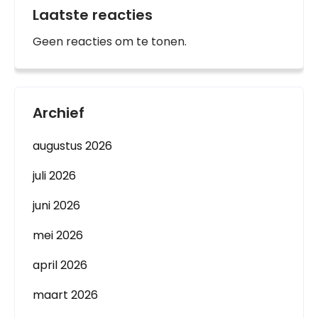
Laatste reacties
Geen reacties om te tonen.
Archief
augustus 2026
juli 2026
juni 2026
mei 2026
april 2026
maart 2026