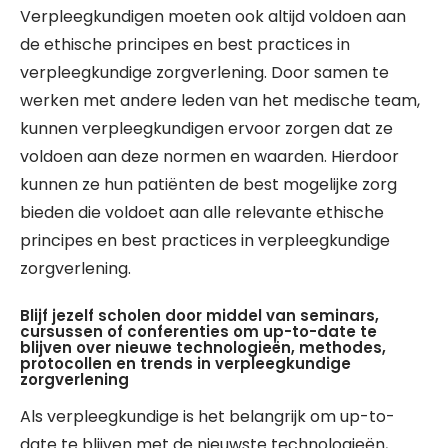
Verpleegkundigen moeten ook altijd voldoen aan
de ethische principes en best practices in
verpleegkundige zorgverlening. Door samen te
werken met andere leden van het medische team,
kunnen verpleegkundigen ervoor zorgen dat ze
voldoen aan deze normen en waarden. Hierdoor
kunnen ze hun patiënten de best mogelijke zorg
bieden die voldoet aan alle relevante ethische
principes en best practices in verpleegkundige
zorgverlening.
Blijf jezelf scholen door middel van seminars,
cursussen of conferenties om up-to-date te
blijven over nieuwe technologieën, methodes,
protocollen en trends in verpleegkundige
zorgverlening
Als verpleegkundige is het belangrijk om up-to-
date te blijven met de nieuwste technologieën,