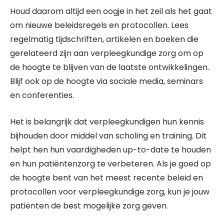
Houd daarom altijd een oogje in het zeil als het gaat
om nieuwe beleidsregels en protocollen. Lees
regelmatig tijdschriften, artikelen en boeken die
gerelateerd zijn aan verpleegkundige zorg om op
de hoogte te blijven van de laatste ontwikkelingen.
Blijf ook op de hoogte via sociale media, seminars
en conferenties.
Het is belangrijk dat verpleegkundigen hun kennis
bijhouden door middel van scholing en training. Dit
helpt hen hun vaardigheden up-to-date te houden
en hun patiëntenzorg te verbeteren. Als je goed op
de hoogte bent van het meest recente beleid en
protocollen voor verpleegkundige zorg, kun je jouw
patiënten de best mogelijke zorg geven.