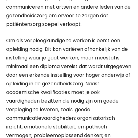
communiceren met artsen en andere leden van de
gezondheidszorg om ervoor te zorgen dat
patiëntenzorg soepel verloopt.
Om als verpleegkundige te werken is eerst een
opleiding nodig. Dit kan variëren afhankelijk van de
instelling waar je gaat werken, maar meestal is
minimaal een diploma vereist dat wordt uitgegeven
door een erkende instelling voor hoger onderwijs of
opleiding in de gezondheidszorg. Naast
academische kwalificaties moet je ook
vaardigheden bezitten die nodig zijn om goede
verpleging te leveren, zoals: goede
communicatievaardigheden; organisatorisch
inzicht; emotionele stabiliteit; empathisch
vermogen; probleemoplossend denken; en