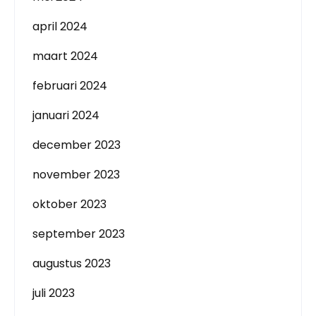
april 2024
maart 2024
februari 2024
januari 2024
december 2023
november 2023
oktober 2023
september 2023
augustus 2023
juli 2023