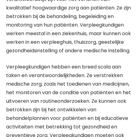
kwalitatief hoogwaardige zorg aan patiënten. Ze zijn
betrokken bij de behandeling, begeleiding en
monitoring van hun patiënten. Verpleegkundigen
werken meestal in een ziekenhuis, maar kunnen ook
werken in een verpleeghuis, thuiszorg, geestelijke
gezondheidsinstelling of andere medische instelling.
Verpleegkundigen hebben een breed scala aan
taken en verantwoordelijkheden. Ze verstrekken
medische zorg, zoals het toedienen van medicijnen,
het monitoren van de conditie van patiënten en het
uitvoeren van routineonderzoeken. Ze kunnen ook
betrokken zijn bij het ontwikkelen van
behandelplannen voor patiënten en bij educatieve
activiteiten met betrekking tot gezondheid en
preventieve zorg. Verpleegkundigen moeten ook