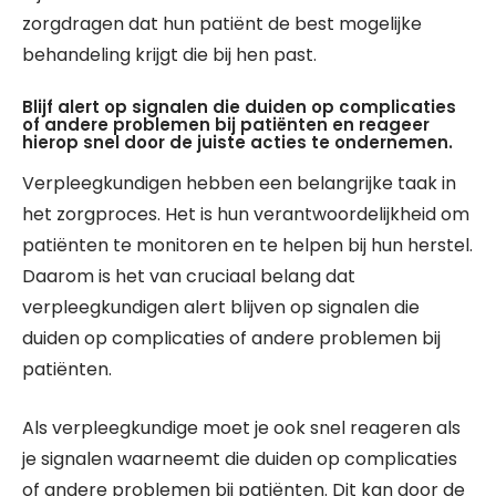
zorgdragen dat hun patiënt de best mogelijke
behandeling krijgt die bij hen past.
Blijf alert op signalen die duiden op complicaties
of andere problemen bij patiënten en reageer
hierop snel door de juiste acties te ondernemen.
Verpleegkundigen hebben een belangrijke taak in
het zorgproces. Het is hun verantwoordelijkheid om
patiënten te monitoren en te helpen bij hun herstel.
Daarom is het van cruciaal belang dat
verpleegkundigen alert blijven op signalen die
duiden op complicaties of andere problemen bij
patiënten.
Als verpleegkundige moet je ook snel reageren als
je signalen waarneemt die duiden op complicaties
of andere problemen bij patiënten. Dit kan door de