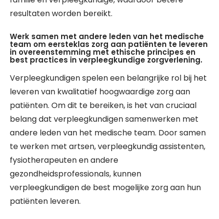
resultaten worden bereikt.
Werk samen met andere leden van het medische
team om eersteklas zorg aan patiënten te leveren
in overeenstemming met ethische principes en
best practices in verpleegkundige zorgverlening.
Verpleegkundigen spelen een belangrijke rol bij het
leveren van kwalitatief hoogwaardige zorg aan
patiënten. Om dit te bereiken, is het van cruciaal
belang dat verpleegkundigen samenwerken met
andere leden van het medische team. Door samen
te werken met artsen, verpleegkundig assistenten,
fysiotherapeuten en andere
gezondheidsprofessionals, kunnen
verpleegkundigen de best mogelijke zorg aan hun
patiënten leveren.