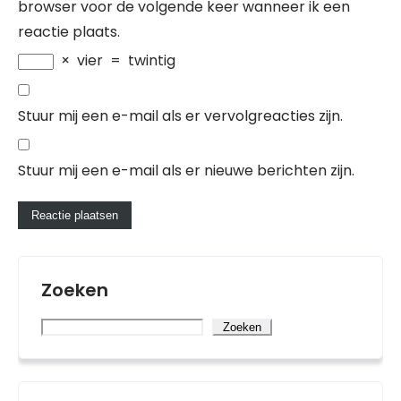
browser voor de volgende keer wanneer ik een
reactie plaats.
×
vier
=
twintig
Stuur mij een e-mail als er vervolgreacties zijn.
Stuur mij een e-mail als er nieuwe berichten zijn.
Zoeken
Zoeken