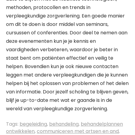
methoden, protocollen en trends in
verpleegkundige zorgverlening. Een goede manier
om dit te doen is door middel van seminars,
cursussen of conferenties. Door deel te nemen aan
deze evenementen kun je je kennis en
vaardigheden verbeteren, waardoor je beter in
staat bent om patiënten effectief en veilig te
helpen. Bovendien kun je ook nieuwe contacten
leggen met andere verpleegkundigen die je kunnen
helpen bij het oplossen van problemen of het delen
van informatie. Door jezelf scholing te blijven geven,
blijf je up-to-date met wat er gaande is in de
wereld van verpleegkundige zorgverlening.
Tags:
begeleiding
,
behandeling
,
behandelplannen
ontwikkelen
,
communiceren met artsen en and
,