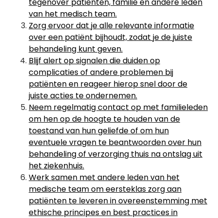
tegenover patiënten, familie en andere leden
van het medisch team.
Zorg ervoor dat je alle relevante informatie
over een patiënt bijhoudt, zodat je de juiste
behandeling kunt geven.
Blijf alert op signalen die duiden op
complicaties of andere problemen bij
patiënten en reageer hierop snel door de
juiste acties te ondernemen.
Neem regelmatig contact op met familieleden
om hen op de hoogte te houden van de
toestand van hun geliefde of om hun
eventuele vragen te beantwoorden over hun
behandeling of verzorging thuis na ontslag uit
het ziekenhuis.
Werk samen met andere leden van het
medische team om eersteklas zorg aan
patiënten te leveren in overeenstemming met
ethische principes en best practices in