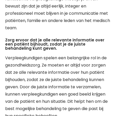
bewust zijn dat je altijd eerlijk, integer en
professioneel moet blijven in je communicatie met
patiënten, familie en andere leden van het medisch
team.
Zorg ervoor dat je alle relevante informatie over
een patiënt bijhoudt, zodat je de juiste
behandeling kunt geven.
Verpleegkundigen spelen een belangrijke rol in de
gezondheidszorg. Ze moeten er altijd voor zorgen
dat ze alle relevante informatie over hun patiënt
bijhouden, zodat ze de juiste behandeling kunnen
geven. Door de juiste informatie te verzamelen,
kunnen verpleegkundigen een goed beeld krijgen
van de patiënt en hun situatie. Dit helpt hen om de
best mogelijke behandeling te geven die past bij
hun specifieke behoeften.