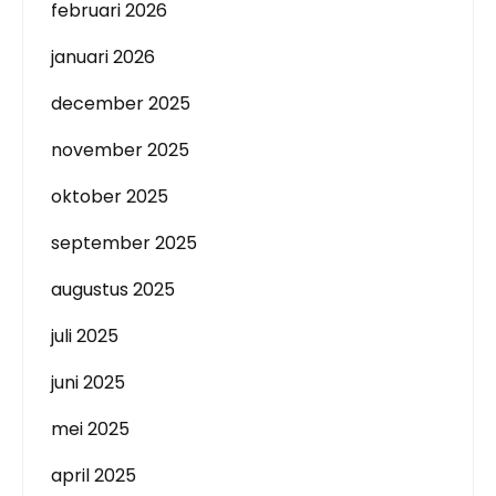
februari 2026
januari 2026
december 2025
november 2025
oktober 2025
september 2025
augustus 2025
juli 2025
juni 2025
mei 2025
april 2025