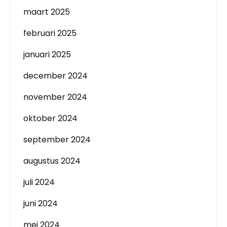
maart 2025
februari 2025
januari 2025
december 2024
november 2024
oktober 2024
september 2024
augustus 2024
juli 2024
juni 2024
mei 2024