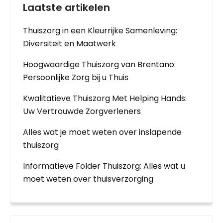
Laatste artikelen
Thuiszorg in een Kleurrijke Samenleving:
Diversiteit en Maatwerk
Hoogwaardige Thuiszorg van Brentano:
Persoonlijke Zorg bij u Thuis
Kwalitatieve Thuiszorg Met Helping Hands:
Uw Vertrouwde Zorgverleners
Alles wat je moet weten over inslapende
thuiszorg
Informatieve Folder Thuiszorg: Alles wat u
moet weten over thuisverzorging