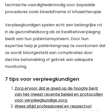
technische vaardighedennodig voor bepaalde
procedures zoals bloedafname of infusietherapie.
Verpleegkundigen spelen echt een belangrijke rol
in de gezondheidszorg als ze kwaliteitsverpleging
biedt aan hun patiëntensysteem. Door hun
expertise help je patiëntengroep te voorkomen dat
ze wordt blootgesteld aan complicaties door
slechte behandeling of gebrek aan adequate
monitoring.
7 tips voor verpleegkundigen
Zorg ervoor dat je goed op de hoogte bent
van het meest recente beleid en protocollen
voor verpleegkundige zorg.
Wees altijd professioneel en respectvol