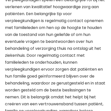
verlenen van kwalitatief hoogwaardige zorg aan
patiënten. Een belangrijke tip voor
verpleegkundigen is regelmatig contact opnemen
met familieleden om hen op de hoogte te houden
van de toestand van hun geliefde of om hun
eventuele vragen te beantwoorden over hun
behandeling of verzorging thuis na ontslag uit het
ziekenhuis. Door regelmatig contact met
familieleden te onderhouden, kunnen
verpleegkundigen ervoor zorgen dat patiënten en
hun familie goed geïnformeerd blijven over de
behandeling, waardoor ze gerustgesteld en in staat
worden gesteld om de beste beslissingen te
nemen. Dit is belangrijk omdat het helpt bij het
creëren van een vertrouwensband tussen patiënt,
familie en verpleegkundige, waardoor betere