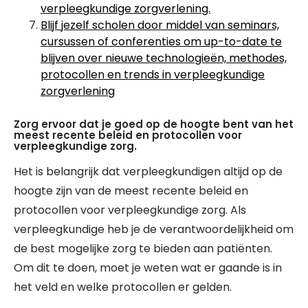
verpleegkundige zorgverlening.
Blijf jezelf scholen door middel van seminars,
cursussen of conferenties om up-to-date te
blijven over nieuwe technologieën, methodes,
protocollen en trends in verpleegkundige
zorgverlening
Zorg ervoor dat je goed op de hoogte bent van het
meest recente beleid en protocollen voor
verpleegkundige zorg.
Het is belangrijk dat verpleegkundigen altijd op de
hoogte zijn van de meest recente beleid en
protocollen voor verpleegkundige zorg. Als
verpleegkundige heb je de verantwoordelijkheid om
de best mogelijke zorg te bieden aan patiënten.
Om dit te doen, moet je weten wat er gaande is in
het veld en welke protocollen er gelden.