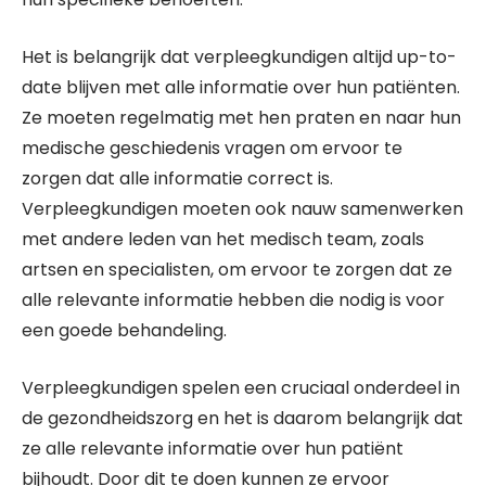
Het is belangrijk dat verpleegkundigen altijd up-to-
date blijven met alle informatie over hun patiënten.
Ze moeten regelmatig met hen praten en naar hun
medische geschiedenis vragen om ervoor te
zorgen dat alle informatie correct is.
Verpleegkundigen moeten ook nauw samenwerken
met andere leden van het medisch team, zoals
artsen en specialisten, om ervoor te zorgen dat ze
alle relevante informatie hebben die nodig is voor
een goede behandeling.
Verpleegkundigen spelen een cruciaal onderdeel in
de gezondheidszorg en het is daarom belangrijk dat
ze alle relevante informatie over hun patiënt
bijhoudt. Door dit te doen kunnen ze ervoor