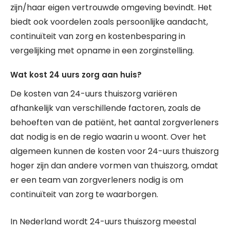
zijn/haar eigen vertrouwde omgeving bevindt. Het
biedt ook voordelen zoals persoonlijke aandacht,
continuïteit van zorg en kostenbesparing in
vergelijking met opname in een zorginstelling.
Wat kost 24 uurs zorg aan huis?
De kosten van 24-uurs thuiszorg variëren
afhankelijk van verschillende factoren, zoals de
behoeften van de patiënt, het aantal zorgverleners
dat nodig is en de regio waarin u woont. Over het
algemeen kunnen de kosten voor 24-uurs thuiszorg
hoger zijn dan andere vormen van thuiszorg, omdat
er een team van zorgverleners nodig is om
continuïteit van zorg te waarborgen.
In Nederland wordt 24-uurs thuiszorg meestal