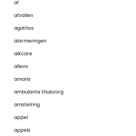
af
afvallen
agathos
alarmeringen
alkcare
allevo
amaris
ambulante thuiszorg
amstelring
appel
appels