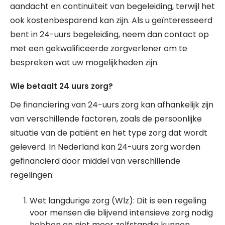
aandacht en continuïteit van begeleiding, terwijl het
ook kostenbesparend kan zijn. Als u geïnteresseerd
bent in 24-uurs begeleiding, neem dan contact op
met een gekwalificeerde zorgverlener om te
bespreken wat uw mogelijkheden zijn.
Wie betaalt 24 uurs zorg?
De financiering van 24-uurs zorg kan afhankelijk zijn
van verschillende factoren, zoals de persoonlijke
situatie van de patiënt en het type zorg dat wordt
geleverd. In Nederland kan 24-uurs zorg worden
gefinancierd door middel van verschillende
regelingen:
Wet langdurige zorg (Wlz): Dit is een regeling
voor mensen die blijvend intensieve zorg nodig
hebben en niet meer zelfstandig kunnen