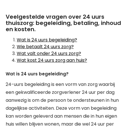
Veelgestelde vragen over 24 uurs
thuiszorg: begeleiding, betaling, inhoud
en kosten.
Wat is 24 uurs begeleiding?
Wie betaalt 24 uurs zorg?
Wat valt onder 24 uurs zorg?
Wat kost 24 uurs zorg aan huis?
Wat is 24 uurs begeleiding?
24-uurs begeleiding is een vorm van zorg waarbij
een gekwalificeerde zorgverlener 24 uur per dag
aanwezig is om de persoon te ondersteunen in hun
dagelijkse activiteiten. Deze vorm van begeleiding
kan worden geleverd aan mensen die in hun eigen
huis willen blijven wonen, maar die wel 24 uur per