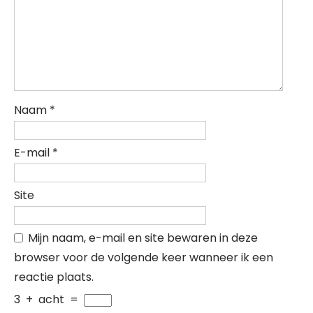
Naam
*
E-mail
*
Site
Mijn naam, e-mail en site bewaren in deze
browser voor de volgende keer wanneer ik een
reactie plaats.
3
+
acht
=