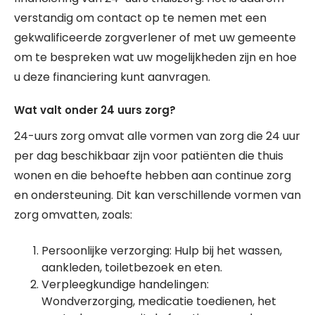
verstandig om contact op te nemen met een
gekwalificeerde zorgverlener of met uw gemeente
om te bespreken wat uw mogelijkheden zijn en hoe
u deze financiering kunt aanvragen.
Wat valt onder 24 uurs zorg?
24-uurs zorg omvat alle vormen van zorg die 24 uur
per dag beschikbaar zijn voor patiënten die thuis
wonen en die behoefte hebben aan continue zorg
en ondersteuning. Dit kan verschillende vormen van
zorg omvatten, zoals:
Persoonlijke verzorging: Hulp bij het wassen,
aankleden, toiletbezoek en eten.
Verpleegkundige handelingen:
Wondverzorging, medicatie toedienen, het