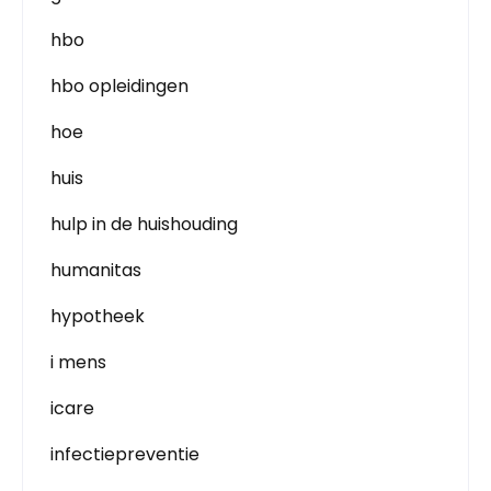
hbo
hbo opleidingen
hoe
huis
hulp in de huishouding
humanitas
hypotheek
i mens
icare
infectiepreventie