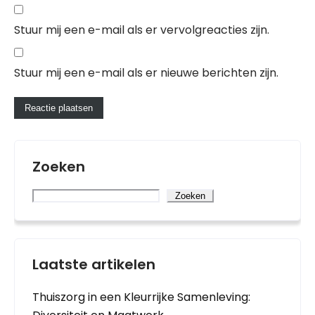
Stuur mij een e-mail als er vervolgreacties zijn.
Stuur mij een e-mail als er nieuwe berichten zijn.
Zoeken
Zoeken
Laatste artikelen
Thuiszorg in een Kleurrijke Samenleving: