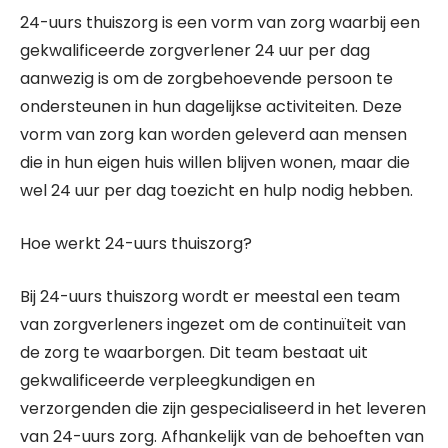
24-uurs thuiszorg is een vorm van zorg waarbij een
gekwalificeerde zorgverlener 24 uur per dag
aanwezig is om de zorgbehoevende persoon te
ondersteunen in hun dagelijkse activiteiten. Deze
vorm van zorg kan worden geleverd aan mensen
die in hun eigen huis willen blijven wonen, maar die
wel 24 uur per dag toezicht en hulp nodig hebben.
Hoe werkt 24-uurs thuiszorg?
Bij 24-uurs thuiszorg wordt er meestal een team
van zorgverleners ingezet om de continuïteit van
de zorg te waarborgen. Dit team bestaat uit
gekwalificeerde verpleegkundigen en
verzorgenden die zijn gespecialiseerd in het leveren
van 24-uurs zorg. Afhankelijk van de behoeften van