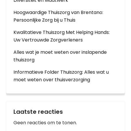
Diversiteit en Maatwerk
Hoogwaardige Thuiszorg van Brentano:
Persoonlijke Zorg bij u Thuis
Kwalitatieve Thuiszorg Met Helping Hands:
Uw Vertrouwde Zorgverleners
Alles wat je moet weten over inslapende
thuiszorg
Informatieve Folder Thuiszorg: Alles wat u
moet weten over thuisverzorging
Laatste reacties
Geen reacties om te tonen.