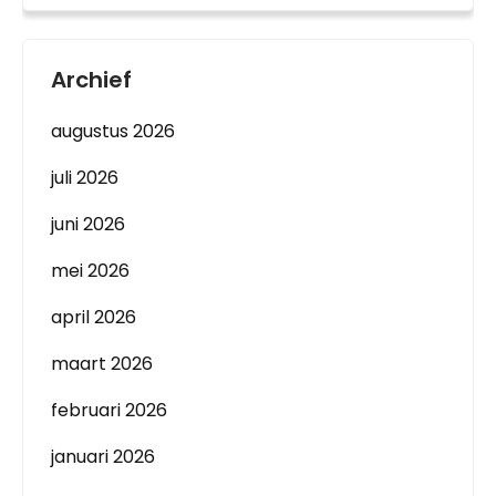
Archief
augustus 2026
juli 2026
juni 2026
mei 2026
april 2026
maart 2026
februari 2026
januari 2026