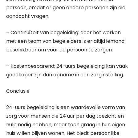
persoon, omdat er geen andere personen zijn die
aandacht vragen.
– Continuïteit van begeleiding: door het werken
met een team van begeleiders is er altijd iemand
beschikbaar om voor de persoon te zorgen.
– Kostenbesparend: 24-uurs begeleiding kan vaak
goedkoper zijn dan opname in een zorginstelling.
Conclusie
24-uurs begeleiding is een waardevolle vorm van
zorg voor mensen die 24 uur per dag toezicht en
hulp nodig hebben, maar toch graag in hun eigen
huis willen blijven wonen. Het biedt persoonlijke