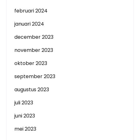
februari 2024
januari 2024
december 2023
november 2023
oktober 2023
september 2023
augustus 2023
juli 2023
juni 2023
mei 2023