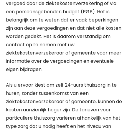
vergoed door de ziektekostenverzekering of via
een persoonsgebonden budget (PGB). Het is
belangrijk om te weten dat er vaak beperkingen
zijn aan deze vergoedingen en dat niet alle kosten
worden gedekt. Het is daarom verstandig om
contact op te nemen met uw
ziektekostenverzekeraar of gemeente voor meer
informatie over de vergoedingen en eventuele
eigen bijdragen.
Als u ervoor kiest om zelf 24-uurs thuiszorg in te
huren, zonder tussenkomst van een
ziektekostenverzekeraar of gemeente, kunnen de
kosten aanzienlijk hoger zijn. De tarieven voor
particuliere thuiszorg variëren afhankelijk van het
type zorg dat u nodig heeft en het niveau van