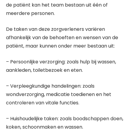
de patiënt kan het team bestaan uit één of
meerdere personen.
De taken van deze zorgverleners variëren
afhankelijk van de behoeften en wensen van de
patiënt, maar kunnen onder meer bestaan uit:
– Persoonlijke verzorging: zoals hulp bij wassen,
aankleden, toiletbezoek en eten.
– Verpleegkundige handelingen: zoals
wondverzorging, medicatie toedienen en het
controleren van vitale functies.
– Huishoudelijke taken: zoals boodschappen doen,
koken, schoonmaken en wassen.