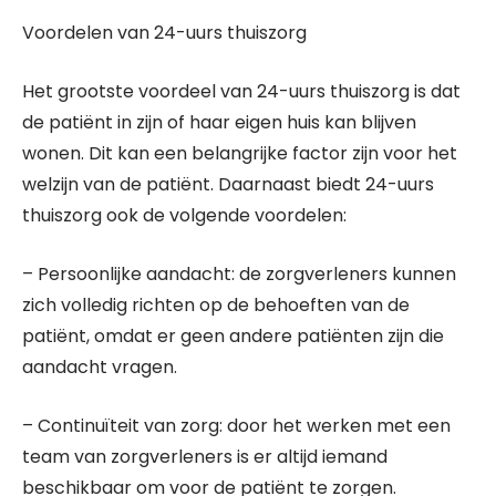
Voordelen van 24-uurs thuiszorg
Het grootste voordeel van 24-uurs thuiszorg is dat
de patiënt in zijn of haar eigen huis kan blijven
wonen. Dit kan een belangrijke factor zijn voor het
welzijn van de patiënt. Daarnaast biedt 24-uurs
thuiszorg ook de volgende voordelen:
– Persoonlijke aandacht: de zorgverleners kunnen
zich volledig richten op de behoeften van de
patiënt, omdat er geen andere patiënten zijn die
aandacht vragen.
– Continuïteit van zorg: door het werken met een
team van zorgverleners is er altijd iemand
beschikbaar om voor de patiënt te zorgen.