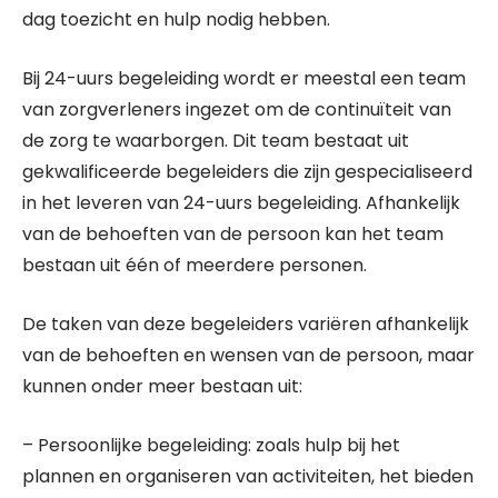
dag toezicht en hulp nodig hebben.
Bij 24-uurs begeleiding wordt er meestal een team
van zorgverleners ingezet om de continuïteit van
de zorg te waarborgen. Dit team bestaat uit
gekwalificeerde begeleiders die zijn gespecialiseerd
in het leveren van 24-uurs begeleiding. Afhankelijk
van de behoeften van de persoon kan het team
bestaan uit één of meerdere personen.
De taken van deze begeleiders variëren afhankelijk
van de behoeften en wensen van de persoon, maar
kunnen onder meer bestaan uit:
– Persoonlijke begeleiding: zoals hulp bij het
plannen en organiseren van activiteiten, het bieden