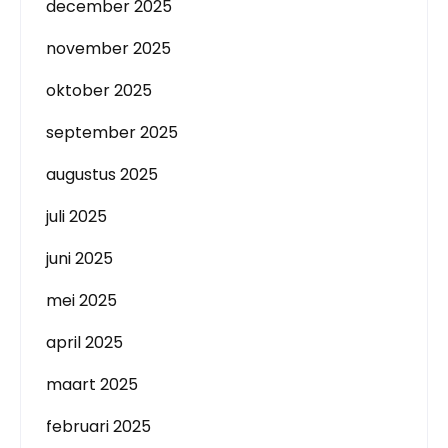
december 2025
november 2025
oktober 2025
september 2025
augustus 2025
juli 2025
juni 2025
mei 2025
april 2025
maart 2025
februari 2025