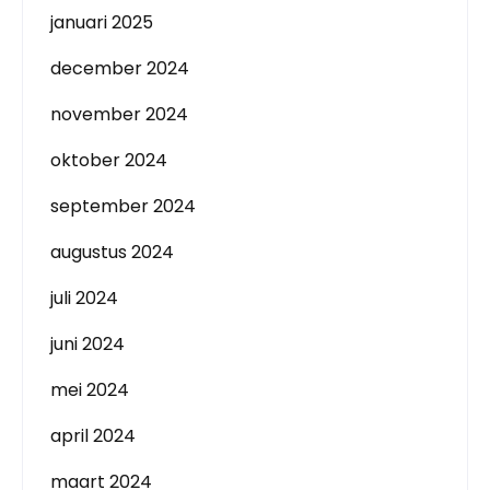
januari 2025
december 2024
november 2024
oktober 2024
september 2024
augustus 2024
juli 2024
juni 2024
mei 2024
april 2024
maart 2024