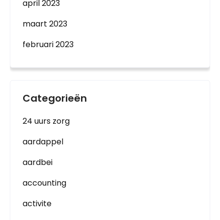
april 2023
maart 2023
februari 2023
Categorieën
24 uurs zorg
aardappel
aardbei
accounting
activite