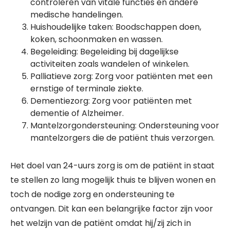
controleren van vitale functies en andere
medische handelingen.
Huishoudelijke taken: Boodschappen doen,
koken, schoonmaken en wassen.
Begeleiding: Begeleiding bij dagelijkse
activiteiten zoals wandelen of winkelen.
Palliatieve zorg: Zorg voor patiënten met een
ernstige of terminale ziekte.
Dementiezorg: Zorg voor patiënten met
dementie of Alzheimer.
Mantelzorgondersteuning: Ondersteuning voor
mantelzorgers die de patiënt thuis verzorgen.
Het doel van 24-uurs zorg is om de patiënt in staat
te stellen zo lang mogelijk thuis te blijven wonen en
toch de nodige zorg en ondersteuning te
ontvangen. Dit kan een belangrijke factor zijn voor
het welzijn van de patiënt omdat hij/zij zich in