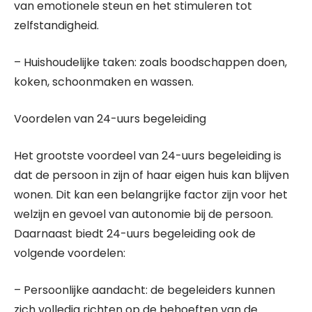
van emotionele steun en het stimuleren tot
zelfstandigheid.
– Huishoudelijke taken: zoals boodschappen doen,
koken, schoonmaken en wassen.
Voordelen van 24-uurs begeleiding
Het grootste voordeel van 24-uurs begeleiding is
dat de persoon in zijn of haar eigen huis kan blijven
wonen. Dit kan een belangrijke factor zijn voor het
welzijn en gevoel van autonomie bij de persoon.
Daarnaast biedt 24-uurs begeleiding ook de
volgende voordelen:
– Persoonlijke aandacht: de begeleiders kunnen
zich volledig richten op de behoeften van de