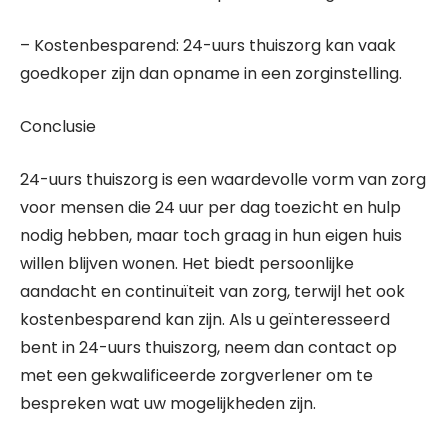
– Kostenbesparend: 24-uurs thuiszorg kan vaak
goedkoper zijn dan opname in een zorginstelling.
Conclusie
24-uurs thuiszorg is een waardevolle vorm van zorg
voor mensen die 24 uur per dag toezicht en hulp
nodig hebben, maar toch graag in hun eigen huis
willen blijven wonen. Het biedt persoonlijke
aandacht en continuïteit van zorg, terwijl het ook
kostenbesparend kan zijn. Als u geïnteresseerd
bent in 24-uurs thuiszorg, neem dan contact op
met een gekwalificeerde zorgverlener om te
bespreken wat uw mogelijkheden zijn.