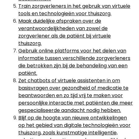
Train zorgverleners in het gebruik van virtuele
tools en technologieën voor thuiszorg.
Maak duidelijke afspraken over de
verantwoordelijkheden van zowel de
zorgverlener als de patiënt bij virtuele
thuiszorg.
Gebruik online platforms voor het delen van
informatie tussen verschillende zorgverleners
die betrokken zijn bij de behandeling van een
patiënt.
Zet chatbots of virtuele assistenten in om
basisvragen over gezondheid of medicatie te
beantwoorden en zo tijd vrij te maken voor
persoonlijke interactie met patiënten die meer
gespecialiseerde aandacht nodig hebben.
Blijf op de hoogte van nieuwe ontwikkelingen
op het gebied van digitale technologieën voor
thuiszorg, zoals kunstmatige intelligentie,