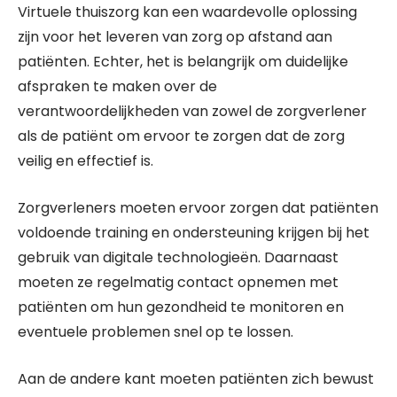
Virtuele thuiszorg kan een waardevolle oplossing
zijn voor het leveren van zorg op afstand aan
patiënten. Echter, het is belangrijk om duidelijke
afspraken te maken over de
verantwoordelijkheden van zowel de zorgverlener
als de patiënt om ervoor te zorgen dat de zorg
veilig en effectief is.
Zorgverleners moeten ervoor zorgen dat patiënten
voldoende training en ondersteuning krijgen bij het
gebruik van digitale technologieën. Daarnaast
moeten ze regelmatig contact opnemen met
patiënten om hun gezondheid te monitoren en
eventuele problemen snel op te lossen.
Aan de andere kant moeten patiënten zich bewust