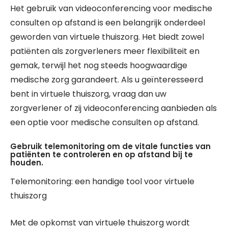
Het gebruik van videoconferencing voor medische
consulten op afstand is een belangrijk onderdeel
geworden van virtuele thuiszorg. Het biedt zowel
patiënten als zorgverleners meer flexibiliteit en
gemak, terwijl het nog steeds hoogwaardige
medische zorg garandeert. Als u geïnteresseerd
bent in virtuele thuiszorg, vraag dan uw
zorgverlener of zij videoconferencing aanbieden als
een optie voor medische consulten op afstand.
Gebruik telemonitoring om de vitale functies van
patiënten te controleren en op afstand bij te
houden.
Telemonitoring: een handige tool voor virtuele
thuiszorg
Met de opkomst van virtuele thuiszorg wordt