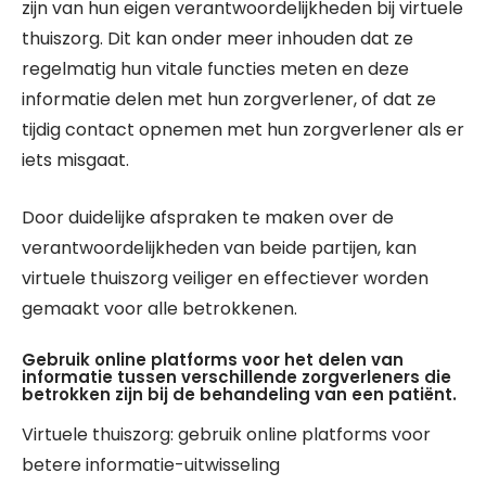
zijn van hun eigen verantwoordelijkheden bij virtuele
thuiszorg. Dit kan onder meer inhouden dat ze
regelmatig hun vitale functies meten en deze
informatie delen met hun zorgverlener, of dat ze
tijdig contact opnemen met hun zorgverlener als er
iets misgaat.
Door duidelijke afspraken te maken over de
verantwoordelijkheden van beide partijen, kan
virtuele thuiszorg veiliger en effectiever worden
gemaakt voor alle betrokkenen.
Gebruik online platforms voor het delen van
informatie tussen verschillende zorgverleners die
betrokken zijn bij de behandeling van een patiënt.
Virtuele thuiszorg: gebruik online platforms voor
betere informatie-uitwisseling