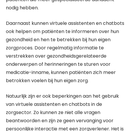
nodig hebben.
Daarnaast kunnen virtuele assistenten en chatbots
ook helpen om patiënten te informeren over hun
gezondheid en hen te betrekken bij hun eigen
zorgproces. Door regelmatig informatie te
verstrekken over gezondheidsgerelateerde
onderwerpen of herinneringen te sturen voor
medicatie-inname, kunnen patiënten zich meer
betrokken voelen bij hun eigen zorg.
Natuurlijk zijn er ook beperkingen aan het gebruik
van virtuele assistenten en chatbots in de
zorgsector. Zo kunnen ze niet alle vragen
beantwoorden en zijn ze geen vervanging voor
persoonlijke interactie met een zorgverlener. Het is