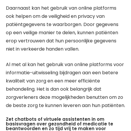
Daarnaast kan het gebruik van online platforms
ook helpen om de veiligheid en privacy van
patiëntgegevens te waarborgen. Door gegevens
op een veilige manier te delen, kunnen patiënten
erop vertrouwen dat hun persoonlijke gegevens
niet in verkeerde handen vallen.
Al met al kan het gebruik van online platforms voor
informatie-uitwisseling bijdragen aan een betere
kwaliteit van zorg en een meer efficiënte
behandeling. Het is dan ook belangrijk dat
zorgverleners deze mogelijkheden benutten om zo
de beste zorg te kunnen leveren aan hun patiënten.
Zet chatbots of virtuele assistenten in om
basisvragen over gezondheid of medicatie te
beantwoorden en zo tijd vrij te maken voor