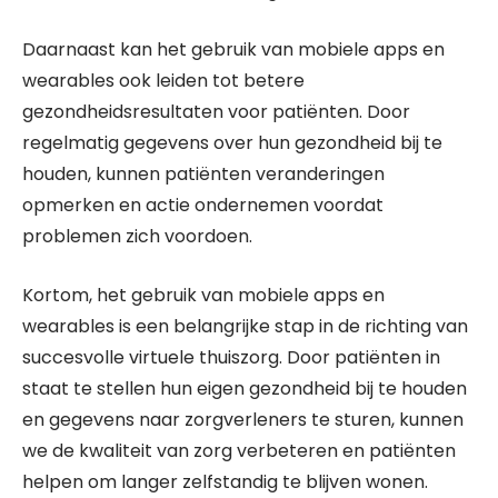
Daarnaast kan het gebruik van mobiele apps en
wearables ook leiden tot betere
gezondheidsresultaten voor patiënten. Door
regelmatig gegevens over hun gezondheid bij te
houden, kunnen patiënten veranderingen
opmerken en actie ondernemen voordat
problemen zich voordoen.
Kortom, het gebruik van mobiele apps en
wearables is een belangrijke stap in de richting van
succesvolle virtuele thuiszorg. Door patiënten in
staat te stellen hun eigen gezondheid bij te houden
en gegevens naar zorgverleners te sturen, kunnen
we de kwaliteit van zorg verbeteren en patiënten
helpen om langer zelfstandig te blijven wonen.