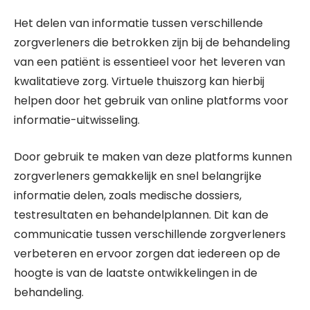
Het delen van informatie tussen verschillende
zorgverleners die betrokken zijn bij de behandeling
van een patiënt is essentieel voor het leveren van
kwalitatieve zorg. Virtuele thuiszorg kan hierbij
helpen door het gebruik van online platforms voor
informatie-uitwisseling.
Door gebruik te maken van deze platforms kunnen
zorgverleners gemakkelijk en snel belangrijke
informatie delen, zoals medische dossiers,
testresultaten en behandelplannen. Dit kan de
communicatie tussen verschillende zorgverleners
verbeteren en ervoor zorgen dat iedereen op de
hoogte is van de laatste ontwikkelingen in de
behandeling.