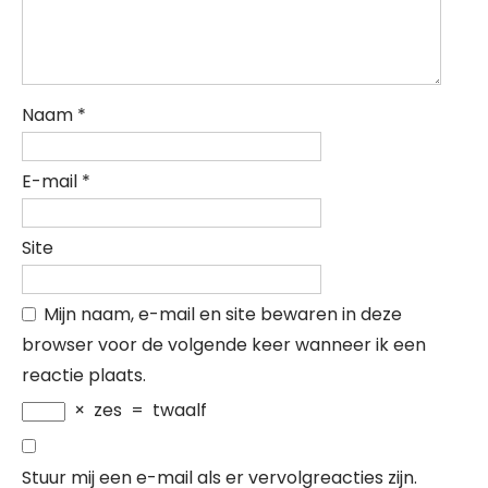
Naam
*
E-mail
*
Site
Mijn naam, e-mail en site bewaren in deze
browser voor de volgende keer wanneer ik een
reactie plaats.
×
zes
=
twaalf
Stuur mij een e-mail als er vervolgreacties zijn.