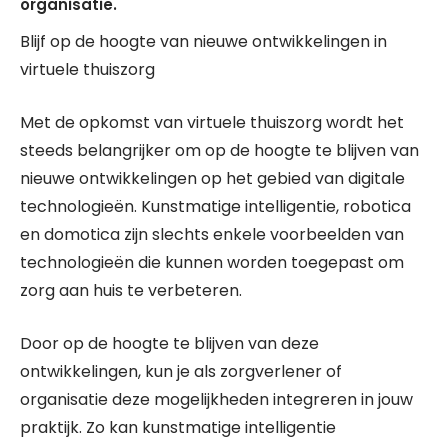
organisatie.
Blijf op de hoogte van nieuwe ontwikkelingen in
virtuele thuiszorg
Met de opkomst van virtuele thuiszorg wordt het
steeds belangrijker om op de hoogte te blijven van
nieuwe ontwikkelingen op het gebied van digitale
technologieën. Kunstmatige intelligentie, robotica
en domotica zijn slechts enkele voorbeelden van
technologieën die kunnen worden toegepast om
zorg aan huis te verbeteren.
Door op de hoogte te blijven van deze
ontwikkelingen, kun je als zorgverlener of
organisatie deze mogelijkheden integreren in jouw
praktijk. Zo kan kunstmatige intelligentie