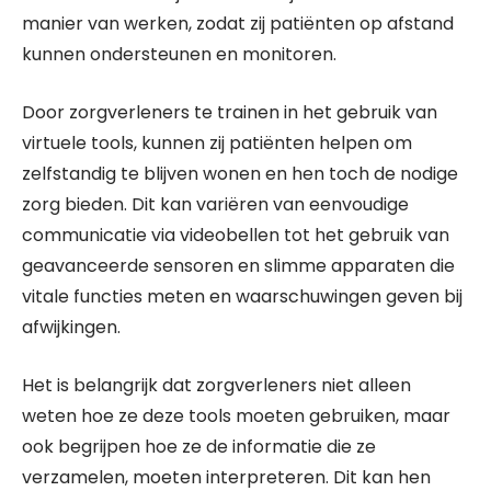
manier van werken, zodat zij patiënten op afstand
kunnen ondersteunen en monitoren.
Door zorgverleners te trainen in het gebruik van
virtuele tools, kunnen zij patiënten helpen om
zelfstandig te blijven wonen en hen toch de nodige
zorg bieden. Dit kan variëren van eenvoudige
communicatie via videobellen tot het gebruik van
geavanceerde sensoren en slimme apparaten die
vitale functies meten en waarschuwingen geven bij
afwijkingen.
Het is belangrijk dat zorgverleners niet alleen
weten hoe ze deze tools moeten gebruiken, maar
ook begrijpen hoe ze de informatie die ze
verzamelen, moeten interpreteren. Dit kan hen