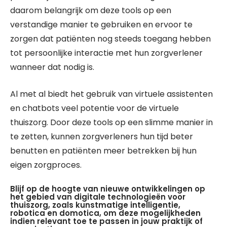
daarom belangrijk om deze tools op een
verstandige manier te gebruiken en ervoor te
zorgen dat patiënten nog steeds toegang hebben
tot persoonlijke interactie met hun zorgverlener
wanneer dat nodig is.
Al met al biedt het gebruik van virtuele assistenten
en chatbots veel potentie voor de virtuele
thuiszorg. Door deze tools op een slimme manier in
te zetten, kunnen zorgverleners hun tijd beter
benutten en patiënten meer betrekken bij hun
eigen zorgproces.
Blijf op de hoogte van nieuwe ontwikkelingen op
het gebied van digitale technologieën voor
thuiszorg, zoals kunstmatige intelligentie,
robotica en domotica, om deze mogelijkheden
indien relevant toe te passen in jouw praktijk of