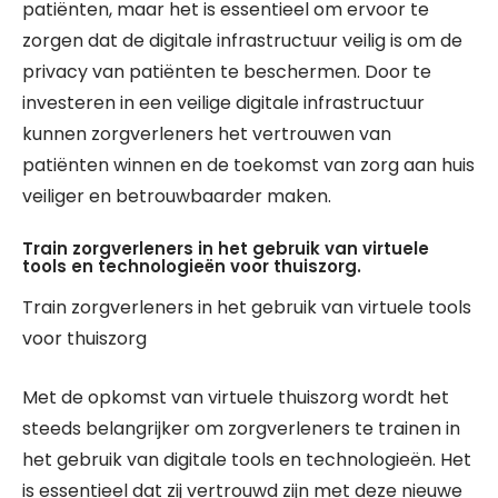
patiënten, maar het is essentieel om ervoor te
zorgen dat de digitale infrastructuur veilig is om de
privacy van patiënten te beschermen. Door te
investeren in een veilige digitale infrastructuur
kunnen zorgverleners het vertrouwen van
patiënten winnen en de toekomst van zorg aan huis
veiliger en betrouwbaarder maken.
Train zorgverleners in het gebruik van virtuele
tools en technologieën voor thuiszorg.
Train zorgverleners in het gebruik van virtuele tools
voor thuiszorg
Met de opkomst van virtuele thuiszorg wordt het
steeds belangrijker om zorgverleners te trainen in
het gebruik van digitale tools en technologieën. Het
is essentieel dat zij vertrouwd zijn met deze nieuwe