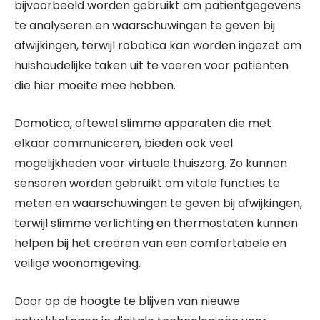
bijvoorbeeld worden gebruikt om patiëntgegevens
te analyseren en waarschuwingen te geven bij
afwijkingen, terwijl robotica kan worden ingezet om
huishoudelijke taken uit te voeren voor patiënten
die hier moeite mee hebben.
Domotica, oftewel slimme apparaten die met
elkaar communiceren, bieden ook veel
mogelijkheden voor virtuele thuiszorg. Zo kunnen
sensoren worden gebruikt om vitale functies te
meten en waarschuwingen te geven bij afwijkingen,
terwijl slimme verlichting en thermostaten kunnen
helpen bij het creëren van een comfortabele en
veilige woonomgeving.
Door op de hoogte te blijven van nieuwe