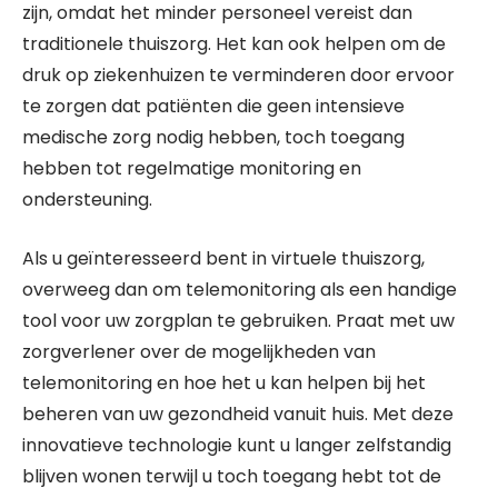
zijn, omdat het minder personeel vereist dan
traditionele thuiszorg. Het kan ook helpen om de
druk op ziekenhuizen te verminderen door ervoor
te zorgen dat patiënten die geen intensieve
medische zorg nodig hebben, toch toegang
hebben tot regelmatige monitoring en
ondersteuning.
Als u geïnteresseerd bent in virtuele thuiszorg,
overweeg dan om telemonitoring als een handige
tool voor uw zorgplan te gebruiken. Praat met uw
zorgverlener over de mogelijkheden van
telemonitoring en hoe het u kan helpen bij het
beheren van uw gezondheid vanuit huis. Met deze
innovatieve technologie kunt u langer zelfstandig
blijven wonen terwijl u toch toegang hebt tot de