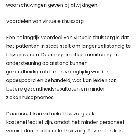
waarschuwingen geven bij afwijkingen.
Voordelen van virtuele thuiszorg
Een belangrijk voordeel van virtuele thuiszorg is dat
het patiënten in staat stelt om langer zelfstandig te
blijven wonen. Door regelmatige monitoring en
ondersteuning op afstand kunnen
gezondheidsproblemen vroegtijdig worden
opgespoord en behandeld, wat kan leiden tot
betere gezondheidsresultaten en minder
ziekenhuisopnames.
Daarnaast kan virtuele thuiszorg ook
kosteneffectief zijn, omdat het minder personeel
vereist dan traditionele thuiszorg. Bovendien kan