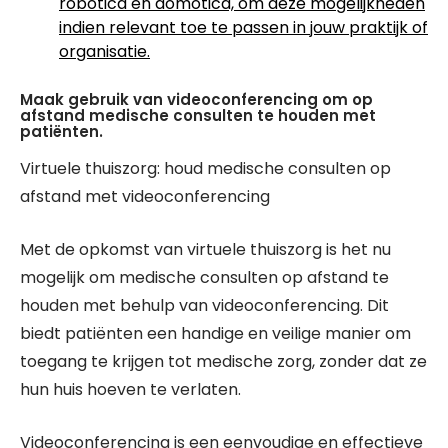
robotica en domotica, om deze mogelijkheden
indien relevant toe te passen in jouw praktijk of
organisatie.
Maak gebruik van videoconferencing om op
afstand medische consulten te houden met
patiënten.
Virtuele thuiszorg: houd medische consulten op
afstand met videoconferencing
Met de opkomst van virtuele thuiszorg is het nu
mogelijk om medische consulten op afstand te
houden met behulp van videoconferencing. Dit
biedt patiënten een handige en veilige manier om
toegang te krijgen tot medische zorg, zonder dat ze
hun huis hoeven te verlaten.
Videoconferencing is een eenvoudige en effectieve