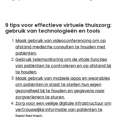
9 tips voor effectieve virtuele thuiszorg:
gebruik van technologieën en tools
Maak gebruik van videoconferencing om op
afstand medische consulten te houden met
patiënten.
Gebruik telemonitoring om de vitale functies
van patiënten te controleren en op afstand bij
te houden.
Maak gebruik van mobiele apps en wearables
om patiënten in staat te stellen hun eigen
gezondheid bij te houden en gegevens naar
zorgverleners te sturen.
Zorg voor een veilige digitale infrastructuur om
vertrouwelijke informatie van patiënten te
beschermen.