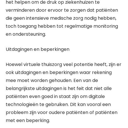
het helpen om de druk op ziekenhuizen te
verminderen door ervoor te zorgen dat patiënten
die geen intensieve medische zorg nodig hebben,
toch toegang hebben tot regelmatige monitoring
en ondersteuning.
Uitdagingen en beperkingen
Hoewel virtuele thuiszorg veel potentie heeft, zijn er
ook uitdagingen en beperkingen waar rekening
mee moet worden gehouden. Een van de
belangrijkste uitdagingen is het feit dat niet alle
patiënten even goed in staat zijn om digitale
technologieën te gebruiken. Dit kan vooral een
probleem zijn voor oudere patiënten of patiënten
met een beperking.