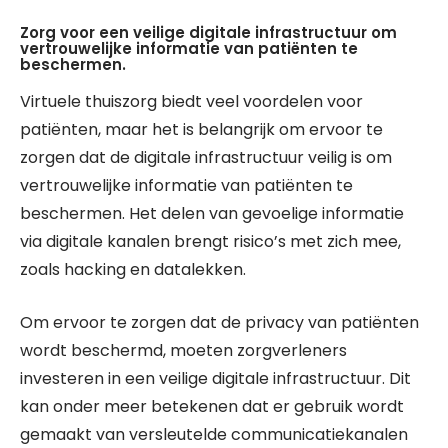
Zorg voor een veilige digitale infrastructuur om
vertrouwelijke informatie van patiënten te
beschermen.
Virtuele thuiszorg biedt veel voordelen voor
patiënten, maar het is belangrijk om ervoor te
zorgen dat de digitale infrastructuur veilig is om
vertrouwelijke informatie van patiënten te
beschermen. Het delen van gevoelige informatie
via digitale kanalen brengt risico’s met zich mee,
zoals hacking en datalekken.
Om ervoor te zorgen dat de privacy van patiënten
wordt beschermd, moeten zorgverleners
investeren in een veilige digitale infrastructuur. Dit
kan onder meer betekenen dat er gebruik wordt
gemaakt van versleutelde communicatiekanalen