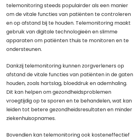
telemonitoring steeds populairder als een manier
om de vitale functies van patiënten te controleren
en op afstand bij te houden. Telemonitoring maakt
gebruik van digitale technologieën en slimme
apparaten om patiënten thuis te monitoren en te
ondersteunen.
Dankzij telemonitoring kunnen zorgverleners op
afstand de vitale functies van patiënten in de gaten
houden, zoals hartslag, bloeddruk en ademhaling.
Dit kan helpen om gezondheidsproblemen
vroegtijdig op te sporen en te behandelen, wat kan
leiden tot betere gezondheidsresultaten en minder
ziekenhuisopnames.
Bovendien kan telemonitoring ook kosteneffectief