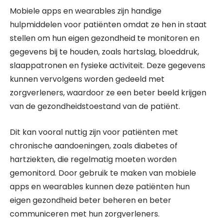
Mobiele apps en wearables zijn handige
hulpmiddelen voor patiënten omdat ze hen in staat
stellen om hun eigen gezondheid te monitoren en
gegevens bij te houden, zoals hartslag, bloeddruk,
slaappatronen en fysieke activiteit. Deze gegevens
kunnen vervolgens worden gedeeld met
zorgverleners, waardoor ze een beter beeld krijgen
van de gezondheidstoestand van de patiënt.
Dit kan vooral nuttig zijn voor patiënten met
chronische aandoeningen, zoals diabetes of
hartziekten, die regelmatig moeten worden
gemonitord. Door gebruik te maken van mobiele
apps en wearables kunnen deze patiënten hun
eigen gezondheid beter beheren en beter
communiceren met hun zorgverleners.