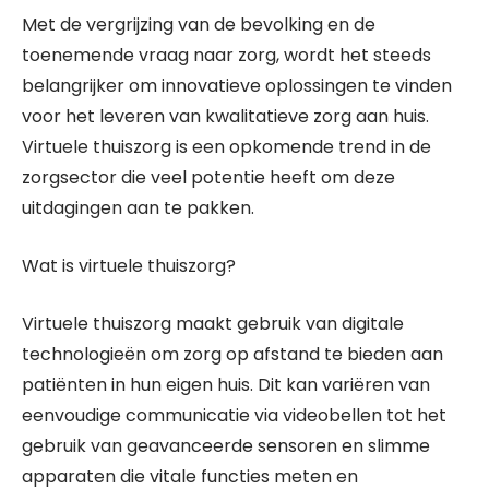
Met de vergrijzing van de bevolking en de
toenemende vraag naar zorg, wordt het steeds
belangrijker om innovatieve oplossingen te vinden
voor het leveren van kwalitatieve zorg aan huis.
Virtuele thuiszorg is een opkomende trend in de
zorgsector die veel potentie heeft om deze
uitdagingen aan te pakken.
Wat is virtuele thuiszorg?
Virtuele thuiszorg maakt gebruik van digitale
technologieën om zorg op afstand te bieden aan
patiënten in hun eigen huis. Dit kan variëren van
eenvoudige communicatie via videobellen tot het
gebruik van geavanceerde sensoren en slimme
apparaten die vitale functies meten en