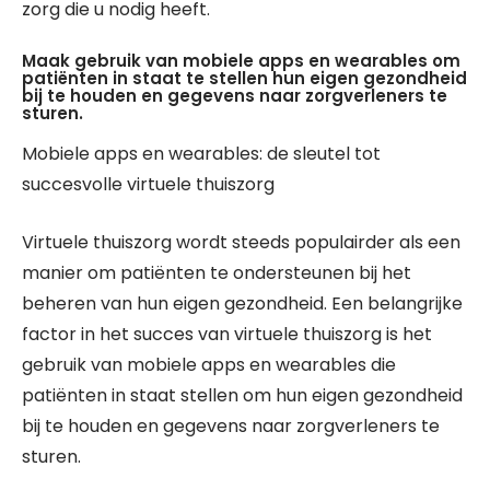
zorg die u nodig heeft.
Maak gebruik van mobiele apps en wearables om
patiënten in staat te stellen hun eigen gezondheid
bij te houden en gegevens naar zorgverleners te
sturen.
Mobiele apps en wearables: de sleutel tot
succesvolle virtuele thuiszorg
Virtuele thuiszorg wordt steeds populairder als een
manier om patiënten te ondersteunen bij het
beheren van hun eigen gezondheid. Een belangrijke
factor in het succes van virtuele thuiszorg is het
gebruik van mobiele apps en wearables die
patiënten in staat stellen om hun eigen gezondheid
bij te houden en gegevens naar zorgverleners te
sturen.