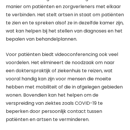
manier om patiënten en zorgverleners met elkaar
te verbinden. Het stelt artsen in staat om patiënten
te zien en te spreken alsof ze in dezelfde kamer zijn,
wat kan helpen bij het stellen van diagnoses en het
bepalen van behandelplannen.
Voor patiënten biedt videoconferencing ook veel
voordelen. Het elimineert de noodzaak om naar
een dokterspraktijk of ziekenhuis te reizen, wat
vooral handig kan zijn voor mensen die moeite
hebben met mobiliteit of die in afgelegen gebieden
wonen. Bovendien kan het helpen om de
verspreiding van ziektes zoals COVID-19 te
beperken door persoonlijk contact tussen
patiënten en artsen te verminderen.