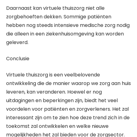
Daarnaast kan virtuele thuiszorg niet alle
zorgbehoeften dekken. Sommige patiënten
hebben nog steeds intensieve medische zorg nodig
die alleen in een ziekenhuisomgeving kan worden
geleverd.
Conclusie
Virtuele thuiszorg is een veelbelovende
ontwikkeling die de manier waarop we zorg aan huis
leveren, kan veranderen. Hoewel er nog
uitdagingen en beperkingen zijn, biedt het veel
voordelen voor patiënten en zorgverleners. Het zal
interessant zijn om te zien hoe deze trend zich in de
toekomst zal ontwikkelen en welke nieuwe
mogelijkheden het zal bieden voor de zorgsector.