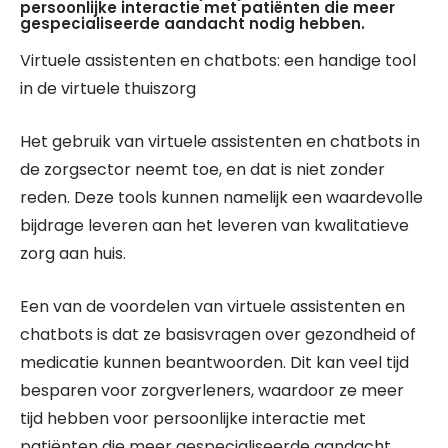
persoonlijke interactie met patiënten die meer
gespecialiseerde aandacht nodig hebben.
Virtuele assistenten en chatbots: een handige tool
in de virtuele thuiszorg
Het gebruik van virtuele assistenten en chatbots in
de zorgsector neemt toe, en dat is niet zonder
reden. Deze tools kunnen namelijk een waardevolle
bijdrage leveren aan het leveren van kwalitatieve
zorg aan huis.
Een van de voordelen van virtuele assistenten en
chatbots is dat ze basisvragen over gezondheid of
medicatie kunnen beantwoorden. Dit kan veel tijd
besparen voor zorgverleners, waardoor ze meer
tijd hebben voor persoonlijke interactie met
patiënten die meer gespecialiseerde aandacht