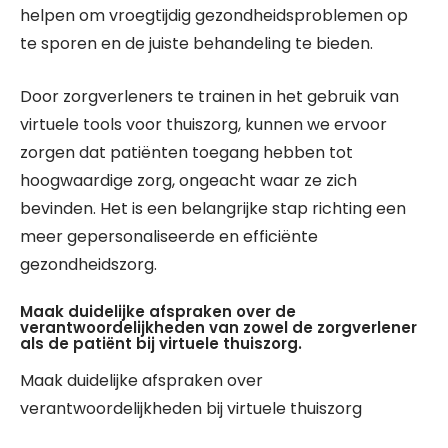
helpen om vroegtijdig gezondheidsproblemen op
te sporen en de juiste behandeling te bieden.
Door zorgverleners te trainen in het gebruik van
virtuele tools voor thuiszorg, kunnen we ervoor
zorgen dat patiënten toegang hebben tot
hoogwaardige zorg, ongeacht waar ze zich
bevinden. Het is een belangrijke stap richting een
meer gepersonaliseerde en efficiënte
gezondheidszorg.
Maak duidelijke afspraken over de
verantwoordelijkheden van zowel de zorgverlener
als de patiënt bij virtuele thuiszorg.
Maak duidelijke afspraken over
verantwoordelijkheden bij virtuele thuiszorg