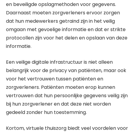
en beveiligde opslagmethoden voor gegevens.
Daarnaast moeten zorgverleners ervoor zorgen
dat hun medewerkers getraind zijn in het veilig
omgaan met gevoelige informatie en dat er strikte
protocollen zijn voor het delen en opslaan van deze
informatie.
Een veilige digitale infrastructuur is niet alleen
belangrijk voor de privacy van patiënten, maar ook
voor het vertrouwen tussen patiënten en
zorgverleners. Patiënten moeten erop kunnen
vertrouwen dat hun persoonlijke gegevens veilig zijn
bij hun zorgverlener en dat deze niet worden
gedeeld zonder hun toestemming.
Kortom, virtuele thuiszorg biedt veel voordelen voor