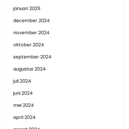
januari 2025
december 2024
november 2024
oktober 2024
september 2024
augustus 2024
juli 2024
juni 2024
mei 2024
april 2024