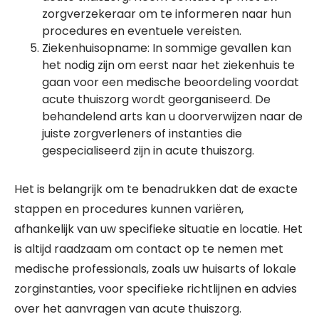
zorgverzekeraar om te informeren naar hun
procedures en eventuele vereisten.
Ziekenhuisopname: In sommige gevallen kan
het nodig zijn om eerst naar het ziekenhuis te
gaan voor een medische beoordeling voordat
acute thuiszorg wordt georganiseerd. De
behandelend arts kan u doorverwijzen naar de
juiste zorgverleners of instanties die
gespecialiseerd zijn in acute thuiszorg.
Het is belangrijk om te benadrukken dat de exacte
stappen en procedures kunnen variëren,
afhankelijk van uw specifieke situatie en locatie. Het
is altijd raadzaam om contact op te nemen met
medische professionals, zoals uw huisarts of lokale
zorginstanties, voor specifieke richtlijnen en advies
over het aanvragen van acute thuiszorg.