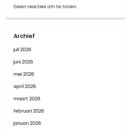
Geen reacties om te tonen.
Archief
juli 2026
juni 2026
mei 2026
april 2026
maart 2026
februari 2026
januari 2026