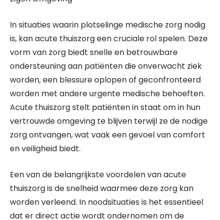
In situaties waarin plotselinge medische zorg nodig
is, kan acute thuiszorg een cruciale rol spelen. Deze
vorm van zorg biedt snelle en betrouwbare
ondersteuning aan patiënten die onverwacht ziek
worden, een blessure oplopen of geconfronteerd
worden met andere urgente medische behoeften.
Acute thuiszorg stelt patiënten in staat om in hun
vertrouwde omgeving te blijven terwijl ze de nodige
zorg ontvangen, wat vaak een gevoel van comfort
en veiligheid biedt.
Een van de belangrijkste voordelen van acute
thuiszorg is de snelheid waarmee deze zorg kan
worden verleend. In noodsituaties is het essentieel
dat er direct actie wordt ondernomen om de