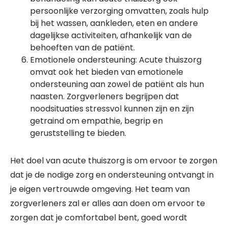
persoonlijke verzorging omvatten, zoals hulp
bij het wassen, aankleden, eten en andere
dagelijkse activiteiten, afhankelijk van de
behoeften van de patiënt.
Emotionele ondersteuning: Acute thuiszorg
omvat ook het bieden van emotionele
ondersteuning aan zowel de patiënt als hun
naasten. Zorgverleners begrijpen dat
noodsituaties stressvol kunnen zijn en zijn
getraind om empathie, begrip en
geruststelling te bieden.
Het doel van acute thuiszorg is om ervoor te zorgen
dat je de nodige zorg en ondersteuning ontvangt in
je eigen vertrouwde omgeving. Het team van
zorgverleners zal er alles aan doen om ervoor te
zorgen dat je comfortabel bent, goed wordt