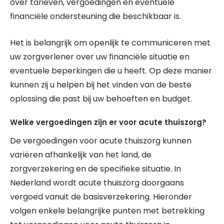
over tarieven, vergoedingen en eventuele
financiële ondersteuning die beschikbaar is.
Het is belangrijk om openlijk te communiceren met
uw zorgverlener over uw financiële situatie en
eventuele beperkingen die u heeft. Op deze manier
kunnen zij u helpen bij het vinden van de beste
oplossing die past bij uw behoeften en budget.
Welke vergoedingen zijn er voor acute thuiszorg?
De vergoedingen voor acute thuiszorg kunnen
variëren afhankelijk van het land, de
zorgverzekering en de specifieke situatie. In
Nederland wordt acute thuiszorg doorgaans
vergoed vanuit de basisverzekering. Hieronder
volgen enkele belangrijke punten met betrekking