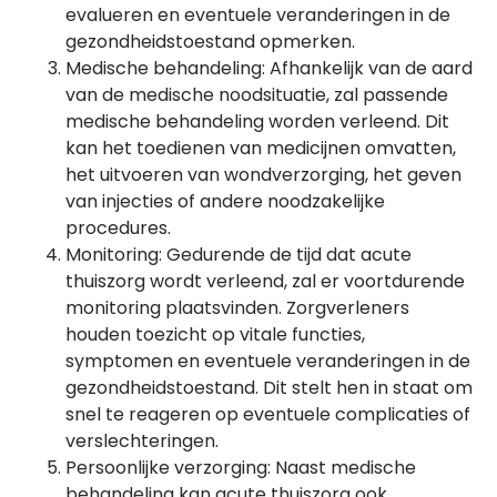
evalueren en eventuele veranderingen in de
gezondheidstoestand opmerken.
Medische behandeling: Afhankelijk van de aard
van de medische noodsituatie, zal passende
medische behandeling worden verleend. Dit
kan het toedienen van medicijnen omvatten,
het uitvoeren van wondverzorging, het geven
van injecties of andere noodzakelijke
procedures.
Monitoring: Gedurende de tijd dat acute
thuiszorg wordt verleend, zal er voortdurende
monitoring plaatsvinden. Zorgverleners
houden toezicht op vitale functies,
symptomen en eventuele veranderingen in de
gezondheidstoestand. Dit stelt hen in staat om
snel te reageren op eventuele complicaties of
verslechteringen.
Persoonlijke verzorging: Naast medische
behandeling kan acute thuiszorg ook