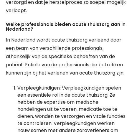
verzorgd en dat je herstelproces zo soepel mogelijk
verloopt.
Welke professionals bieden acute thuiszorg aan in
Nederland?
In Nederland wordt acute thuiszorg verleend door
een team van verschillende professionals,
afhankelijk van de specifieke behoeften van de
patiënt. Enkele van de professionals die betrokken
kunnen zijn bij het verlenen van acute thuiszorg zijn:
Verpleegkundigen: Verpleegkundigen spelen
een essentiële rol in de acute thuiszorg. Ze
hebben de expertise om medische
handelingen uit te voeren, medicatie toe te
dienen, wonden te verzorgen en vitale functies
te controleren. Verpleegkundigen werken
nauw samen met andere zorgverleners om