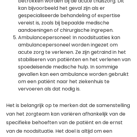
betrokken worden bij de acute thuiszorg. Dit
kan bijvoorbeeld het geval zijn als er
gespecialiseerde behandeling of expertise
vereist is, zoals bij bepaalde medische
aandoeningen of chirurgische ingrepen.
Ambulancepersoneel: In noodsituaties kan
ambulancepersoneel worden ingezet om
acute zorg te verlenen. Ze zijn getraind in het
stabiliseren van patiënten en het verlenen van
spoedeisende medische hulp. In sommige
gevallen kan een ambulance worden gebruikt
om een patiënt naar het ziekenhuis te
vervoeren als dat nodig is.
Het is belangrijk op te merken dat de samenstelling
van het zorgteam kan variëren afhankelijk van de
specifieke behoeften van de patiënt en de ernst
van de noodsituatie. Het doel is altijd om een