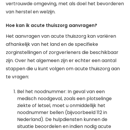
vertrouwde omgeving, met als doel het bevorderen
van herstel en welzijn.
Hoe kan ik acute thuiszorg aanvragen?
Het aanvragen van acute thuiszorg kan variëren
afhankelijk van het land en de specifieke
zorginstellingen of zorgverleners die beschikbaar
zijn. Over het algemeen zijn er echter een aantal
stappen die u kunt volgen om acute thuiszorg aan
te vragen:
Bel het noodnummer: In geval van een
medisch noodgeval, zoals een plotselinge
ziekte of letsel, moet u onmiddellijk het
noodnummer bellen (bijvoorbeeld 112 in
Nederland). De hulpdiensten kunnen de
situatie beoordelen en indien nodig acute