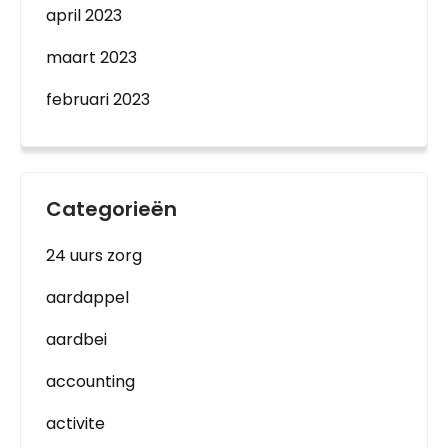
april 2023
maart 2023
februari 2023
Categorieën
24 uurs zorg
aardappel
aardbei
accounting
activite