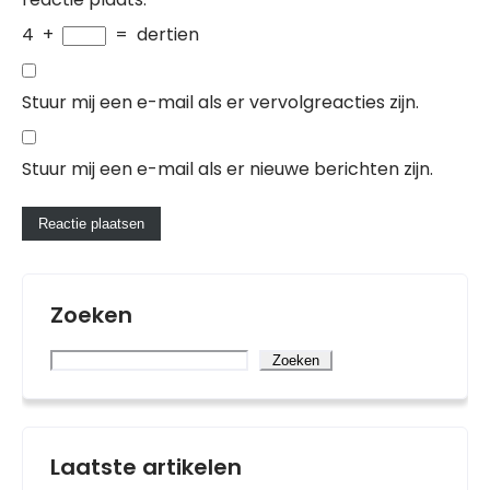
4
+
=
dertien
Stuur mij een e-mail als er vervolgreacties zijn.
Stuur mij een e-mail als er nieuwe berichten zijn.
Zoeken
Zoeken
Laatste artikelen