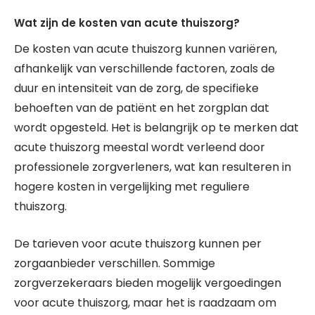
Wat zijn de kosten van acute thuiszorg?
De kosten van acute thuiszorg kunnen variëren,
afhankelijk van verschillende factoren, zoals de
duur en intensiteit van de zorg, de specifieke
behoeften van de patiënt en het zorgplan dat
wordt opgesteld. Het is belangrijk op te merken dat
acute thuiszorg meestal wordt verleend door
professionele zorgverleners, wat kan resulteren in
hogere kosten in vergelijking met reguliere
thuiszorg.
De tarieven voor acute thuiszorg kunnen per
zorgaanbieder verschillen. Sommige
zorgverzekeraars bieden mogelijk vergoedingen
voor acute thuiszorg, maar het is raadzaam om