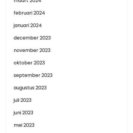
maart 2024
februari 2024
januari 2024
december 2023
november 2023
oktober 2023
september 2023
augustus 2023
juli 2023
juni 2023
mei 2023