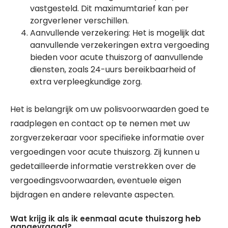
vastgesteld. Dit maximumtarief kan per
zorgverlener verschillen.
Aanvullende verzekering: Het is mogelijk dat
aanvullende verzekeringen extra vergoeding
bieden voor acute thuiszorg of aanvullende
diensten, zoals 24-uurs bereikbaarheid of
extra verpleegkundige zorg.
Het is belangrijk om uw polisvoorwaarden goed te
raadplegen en contact op te nemen met uw
zorgverzekeraar voor specifieke informatie over
vergoedingen voor acute thuiszorg. Zij kunnen u
gedetailleerde informatie verstrekken over de
vergoedingsvoorwaarden, eventuele eigen
bijdragen en andere relevante aspecten.
Wat krijg ik als ik eenmaal acute thuiszorg heb
aangevraagd?