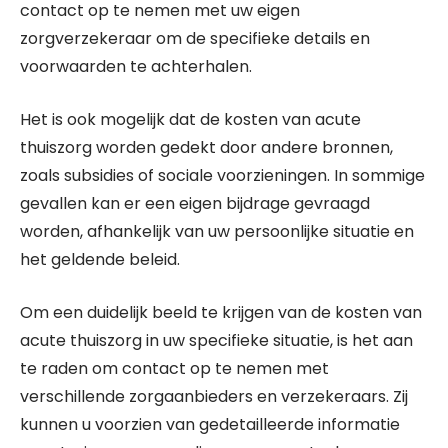
contact op te nemen met uw eigen
zorgverzekeraar om de specifieke details en
voorwaarden te achterhalen.
Het is ook mogelijk dat de kosten van acute
thuiszorg worden gedekt door andere bronnen,
zoals subsidies of sociale voorzieningen. In sommige
gevallen kan er een eigen bijdrage gevraagd
worden, afhankelijk van uw persoonlijke situatie en
het geldende beleid.
Om een duidelijk beeld te krijgen van de kosten van
acute thuiszorg in uw specifieke situatie, is het aan
te raden om contact op te nemen met
verschillende zorgaanbieders en verzekeraars. Zij
kunnen u voorzien van gedetailleerde informatie