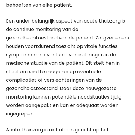
behoeften van elke patiënt.
Een ander belangrijk aspect van acute thuiszorg is
de continue monitoring van de
gezondheidstoestand van de patiënt. Zorgverleners
houden voortdurend toezicht op vitale functies,
symptomen en eventuele veranderingen in de
medische situatie van de patiënt. Dit stelt hen in
staat om snel te reageren op eventuele
complicaties of verslechteringen van de
gezondheidstoestand. Door deze nauwgezette
monitoring kunnen potentiële noodsituaties tijdig
worden aangepakt en kan er adequaat worden
ingegrepen.
Acute thuiszorg is niet alleen gericht op het