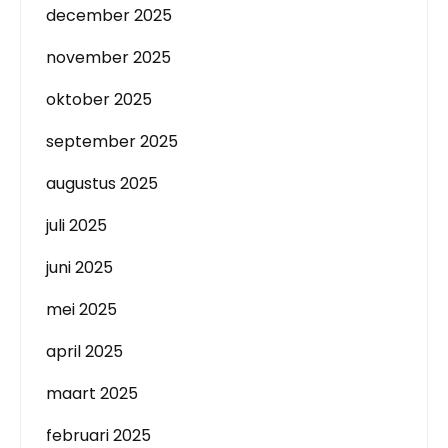
december 2025
november 2025
oktober 2025
september 2025
augustus 2025
juli 2025
juni 2025
mei 2025
april 2025
maart 2025
februari 2025