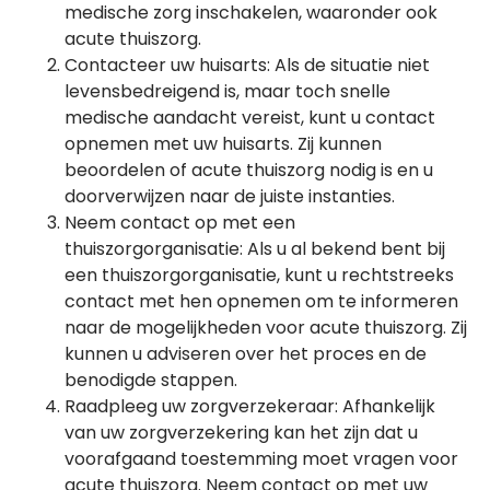
medische zorg inschakelen, waaronder ook
acute thuiszorg.
Contacteer uw huisarts: Als de situatie niet
levensbedreigend is, maar toch snelle
medische aandacht vereist, kunt u contact
opnemen met uw huisarts. Zij kunnen
beoordelen of acute thuiszorg nodig is en u
doorverwijzen naar de juiste instanties.
Neem contact op met een
thuiszorgorganisatie: Als u al bekend bent bij
een thuiszorgorganisatie, kunt u rechtstreeks
contact met hen opnemen om te informeren
naar de mogelijkheden voor acute thuiszorg. Zij
kunnen u adviseren over het proces en de
benodigde stappen.
Raadpleeg uw zorgverzekeraar: Afhankelijk
van uw zorgverzekering kan het zijn dat u
voorafgaand toestemming moet vragen voor
acute thuiszorg. Neem contact op met uw