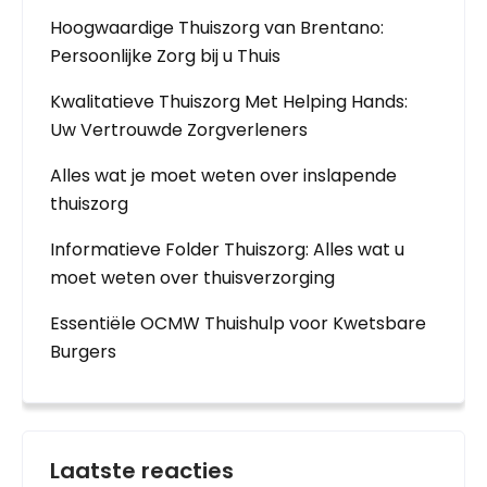
Hoogwaardige Thuiszorg van Brentano:
Persoonlijke Zorg bij u Thuis
Kwalitatieve Thuiszorg Met Helping Hands:
Uw Vertrouwde Zorgverleners
Alles wat je moet weten over inslapende
thuiszorg
Informatieve Folder Thuiszorg: Alles wat u
moet weten over thuisverzorging
Essentiële OCMW Thuishulp voor Kwetsbare
Burgers
Laatste reacties