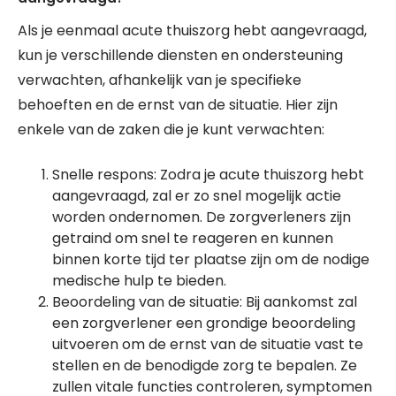
Als je eenmaal acute thuiszorg hebt aangevraagd,
kun je verschillende diensten en ondersteuning
verwachten, afhankelijk van je specifieke
behoeften en de ernst van de situatie. Hier zijn
enkele van de zaken die je kunt verwachten:
Snelle respons: Zodra je acute thuiszorg hebt
aangevraagd, zal er zo snel mogelijk actie
worden ondernomen. De zorgverleners zijn
getraind om snel te reageren en kunnen
binnen korte tijd ter plaatse zijn om de nodige
medische hulp te bieden.
Beoordeling van de situatie: Bij aankomst zal
een zorgverlener een grondige beoordeling
uitvoeren om de ernst van de situatie vast te
stellen en de benodigde zorg te bepalen. Ze
zullen vitale functies controleren, symptomen