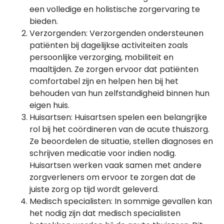
een volledige en holistische zorgervaring te
bieden.
Verzorgenden: Verzorgenden ondersteunen
patiënten bij dagelijkse activiteiten zoals
persoonlijke verzorging, mobiliteit en
maaltijden. Ze zorgen ervoor dat patiënten
comfortabel zijn en helpen hen bij het
behouden van hun zelfstandigheid binnen hun
eigen huis.
Huisartsen: Huisartsen spelen een belangrijke
rol bij het coördineren van de acute thuiszorg.
Ze beoordelen de situatie, stellen diagnoses en
schrijven medicatie voor indien nodig.
Huisartsen werken vaak samen met andere
zorgverleners om ervoor te zorgen dat de
juiste zorg op tijd wordt geleverd.
Medisch specialisten: In sommige gevallen kan
het nodig zijn dat medisch specialisten