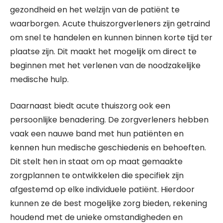
gezondheid en het welzijn van de patiënt te
waarborgen. Acute thuiszorgverleners zijn getraind
om snel te handelen en kunnen binnen korte tijd ter
plaatse zijn. Dit maakt het mogelijk om direct te
beginnen met het verlenen van de noodzakelijke
medische hulp.
Daarnaast biedt acute thuiszorg ook een
persoonlijke benadering. De zorgverleners hebben
vaak een nauwe band met hun patiënten en
kennen hun medische geschiedenis en behoeften.
Dit stelt hen in staat om op maat gemaakte
zorgplannen te ontwikkelen die specifiek zijn
afgestemd op elke individuele patiënt. Hierdoor
kunnen ze de best mogelijke zorg bieden, rekening
houdend met de unieke omstandigheden en