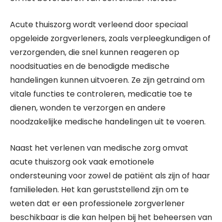
Acute thuiszorg wordt verleend door speciaal
opgeleide zorgverleners, zoals verpleegkundigen of
verzorgenden, die snel kunnen reageren op
noodsituaties en de benodigde medische
handelingen kunnen uitvoeren. Ze zijn getraind om
vitale functies te controleren, medicatie toe te
dienen, wonden te verzorgen en andere
noodzakelijke medische handelingen uit te voeren.
Naast het verlenen van medische zorg omvat
acute thuiszorg ook vaak emotionele
ondersteuning voor zowel de patiënt als zijn of haar
familieleden. Het kan geruststellend zijn om te
weten dat er een professionele zorgverlener
beschikbaar is die kan helpen bij het beheersen van