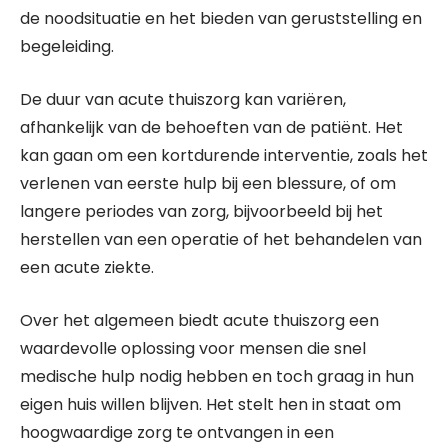
de noodsituatie en het bieden van geruststelling en
begeleiding.
De duur van acute thuiszorg kan variëren,
afhankelijk van de behoeften van de patiënt. Het
kan gaan om een kortdurende interventie, zoals het
verlenen van eerste hulp bij een blessure, of om
langere periodes van zorg, bijvoorbeeld bij het
herstellen van een operatie of het behandelen van
een acute ziekte.
Over het algemeen biedt acute thuiszorg een
waardevolle oplossing voor mensen die snel
medische hulp nodig hebben en toch graag in hun
eigen huis willen blijven. Het stelt hen in staat om
hoogwaardige zorg te ontvangen in een