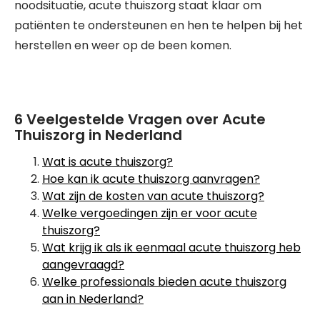
noodsituatie, acute thuiszorg staat klaar om
patiënten te ondersteunen en hen te helpen bij het
herstellen en weer op de been komen.
6 Veelgestelde Vragen over Acute
Thuiszorg in Nederland
Wat is acute thuiszorg?
Hoe kan ik acute thuiszorg aanvragen?
Wat zijn de kosten van acute thuiszorg?
Welke vergoedingen zijn er voor acute
thuiszorg?
Wat krijg ik als ik eenmaal acute thuiszorg heb
aangevraagd?
Welke professionals bieden acute thuiszorg
aan in Nederland?