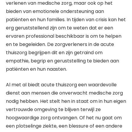
verlenen van medische zorg, maar ook op het
bieden van emotionele ondersteuning aan
patiënten en hun families. In tijden van crisis kan het
erg geruststellend zijn om te weten dat er een
ervaren professional beschikbaar is om te helpen
en te begeleiden. De zorgverleners in de acute
thuiszorg begrijpen dit en zijn getraind om
empathie, begrip en geruststelling te bieden aan
patiënten en hun naasten.
Al met al biedt acute thuiszorg een waardevolle
dienst aan mensen die onverwacht medische zorg
nodig hebben. Het stelt hen in staat om in hun eigen
vertrouwde omgeving te blijven terwijl ze
hoogwaardige zorg ontvangen. Of het nu gaat om
een plotselinge ziekte, een blessure of een andere