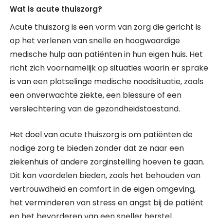
Wat is acute thuiszorg?
Acute thuiszorg is een vorm van zorg die gericht is
op het verlenen van snelle en hoogwaardige
medische hulp aan patiënten in hun eigen huis. Het
richt zich voornamelijk op situaties waarin er sprake
is van een plotselinge medische noodsituatie, zoals
een onverwachte ziekte, een blessure of een
verslechtering van de gezondheidstoestand.
Het doel van acute thuiszorg is om patiënten de
nodige zorg te bieden zonder dat ze naar een
ziekenhuis of andere zorginstelling hoeven te gaan.
Dit kan voordelen bieden, zoals het behouden van
vertrouwdheid en comfort in de eigen omgeving,
het verminderen van stress en angst bij de patiënt
en het bevorderen van een sneller herstel.