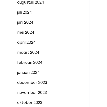
augustus 2024
juli 2024
juni 2024
mei 2024
april 2024
maart 2024
februari 2024
januari 2024
december 2023
november 2023
oktober 2023