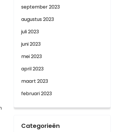
september 2023
augustus 2023
juli 2023
juni 2023
mei 2023
april 2023
maart 2023
februari 2023
n
Categorieën