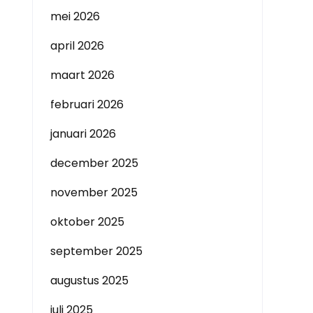
mei 2026
april 2026
maart 2026
februari 2026
januari 2026
december 2025
november 2025
oktober 2025
september 2025
augustus 2025
juli 2025