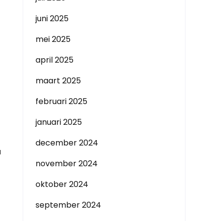
juni 2025
mei 2025
april 2025
maart 2025
februari 2025
januari 2025
december 2024
a
november 2024
oktober 2024
september 2024