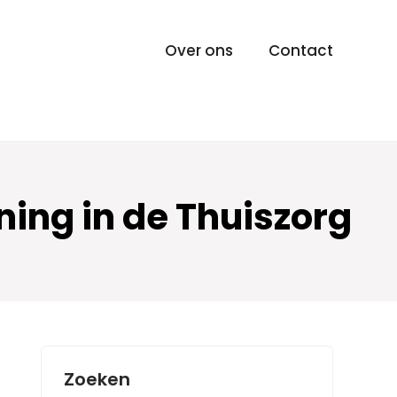
Over ons
Contact
ing in de Thuiszorg
Zoeken