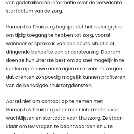
van gedetailleerde informatie over de verwachte
startdatum van de zorg.
Humanitas Thuiszorg begrijpt dat het belangrijk is
om tijdig toegang te hebben tot zorg, vooral
wanneer er sprake is van een acute situatie of
dringende behoefte aan ondersteuning. Daarom
doen ze hun uiterste best om zo snel mogelijk in te
spelen op nieuwe aanvragen en ervoor te zorgen
dat cliënten zo spoedig mogelijk kunnen profiteren
van de benodigde thuiszorgdiensten.
Aarzel niet om contact op te nemen met
Humanitas Thuiszorg voor meer informatie over
wachtlijsten en startdata voor thuiszorg. Ze staan
klaar om uw vragen te beantwoorden en u te