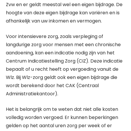
Zvw en er geldt meestal wel een eigen bijdrage. De
hoogte van deze eigen bijdrage kan variëren en is
afhankelijk van uw inkomen en vermogen.
Voor intensievere zorg, zoals verpleging of
langdurige zorg voor mensen met een chronische
aandoening, kan een indicatie nodig zijn van het
Centrum Indicatiestelling Zorg (CIZ). Deze indicatie
bepaalt of u recht heeft op vergoeding vanuit de
Wlz. Bij Wlz-zorg geldt ook een eigen bijdrage die
wordt berekend door het CAK (Centraal
Administratiekantoor).
Het is belangrijk om te weten dat niet alle kosten
volledig worden vergoed. Er kunnen beperkingen
gelden op het aantal uren zorg per week of er