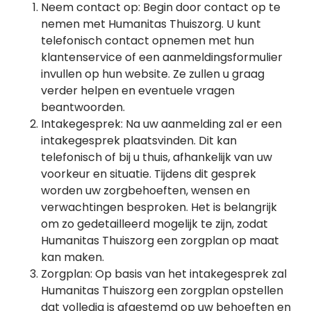
Neem contact op: Begin door contact op te
nemen met Humanitas Thuiszorg. U kunt
telefonisch contact opnemen met hun
klantenservice of een aanmeldingsformulier
invullen op hun website. Ze zullen u graag
verder helpen en eventuele vragen
beantwoorden.
Intakegesprek: Na uw aanmelding zal er een
intakegesprek plaatsvinden. Dit kan
telefonisch of bij u thuis, afhankelijk van uw
voorkeur en situatie. Tijdens dit gesprek
worden uw zorgbehoeften, wensen en
verwachtingen besproken. Het is belangrijk
om zo gedetailleerd mogelijk te zijn, zodat
Humanitas Thuiszorg een zorgplan op maat
kan maken.
Zorgplan: Op basis van het intakegesprek zal
Humanitas Thuiszorg een zorgplan opstellen
dat volledig is afgestemd op uw behoeften en