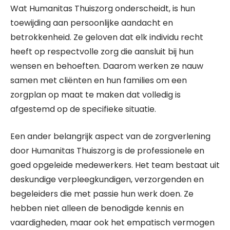
Wat Humanitas Thuiszorg onderscheidt, is hun
toewijding aan persoonlijke aandacht en
betrokkenheid. Ze geloven dat elk individu recht
heeft op respectvolle zorg die aansluit bij hun
wensen en behoeften. Daarom werken ze nauw
samen met cliënten en hun families om een
zorgplan op maat te maken dat volledig is
afgestemd op de specifieke situatie.
Een ander belangrijk aspect van de zorgverlening
door Humanitas Thuiszorg is de professionele en
goed opgeleide medewerkers. Het team bestaat uit
deskundige verpleegkundigen, verzorgenden en
begeleiders die met passie hun werk doen. Ze
hebben niet alleen de benodigde kennis en
vaardigheden, maar ook het empatisch vermogen