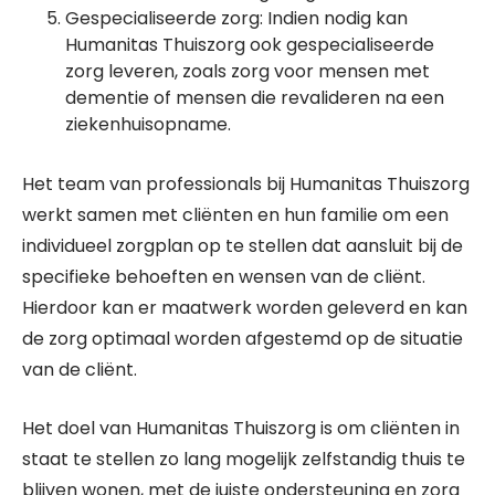
Gespecialiseerde zorg: Indien nodig kan
Humanitas Thuiszorg ook gespecialiseerde
zorg leveren, zoals zorg voor mensen met
dementie of mensen die revalideren na een
ziekenhuisopname.
Het team van professionals bij Humanitas Thuiszorg
werkt samen met cliënten en hun familie om een
individueel zorgplan op te stellen dat aansluit bij de
specifieke behoeften en wensen van de cliënt.
Hierdoor kan er maatwerk worden geleverd en kan
de zorg optimaal worden afgestemd op de situatie
van de cliënt.
Het doel van Humanitas Thuiszorg is om cliënten in
staat te stellen zo lang mogelijk zelfstandig thuis te
blijven wonen, met de juiste ondersteuning en zorg