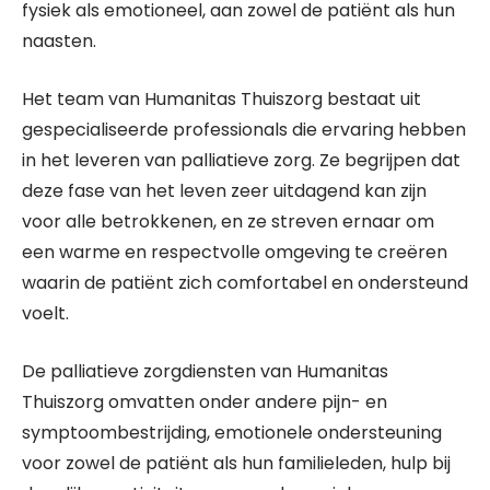
fysiek als emotioneel, aan zowel de patiënt als hun
naasten.
Het team van Humanitas Thuiszorg bestaat uit
gespecialiseerde professionals die ervaring hebben
in het leveren van palliatieve zorg. Ze begrijpen dat
deze fase van het leven zeer uitdagend kan zijn
voor alle betrokkenen, en ze streven ernaar om
een warme en respectvolle omgeving te creëren
waarin de patiënt zich comfortabel en ondersteund
voelt.
De palliatieve zorgdiensten van Humanitas
Thuiszorg omvatten onder andere pijn- en
symptoombestrijding, emotionele ondersteuning
voor zowel de patiënt als hun familieleden, hulp bij