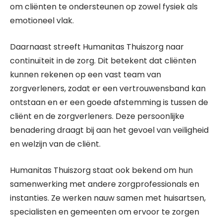
om cliënten te ondersteunen op zowel fysiek als
emotioneel vlak.
Daarnaast streeft Humanitas Thuiszorg naar
continuïteit in de zorg. Dit betekent dat cliënten
kunnen rekenen op een vast team van
zorgverleners, zodat er een vertrouwensband kan
ontstaan en er een goede afstemming is tussen de
cliënt en de zorgverleners. Deze persoonlijke
benadering draagt bij aan het gevoel van veiligheid
en welzijn van de cliënt.
Humanitas Thuiszorg staat ook bekend om hun
samenwerking met andere zorgprofessionals en
instanties. Ze werken nauw samen met huisartsen,
specialisten en gemeenten om ervoor te zorgen