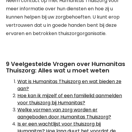
Neem contact op met Humanitas Thuiszorg voor
meer informatie over hun diensten en hoe zij u
kunnen helpen bij uw zorgbehoeften. U kunt erop
vertrouwen dat u in goede handen bent bij deze
ervaren en betrokken thuiszorgorganisatie.
9 Veelgestelde Vragen over Humanitas
Thuiszorg: Alles wat u moet weten
Wat is Humanitas Thuiszorg en wat bieden ze
aan?
Hoe kan ik mijzelf of een familielid aanmelden
voor thuiszorg bij Humanitas?
Welke vormen van zorg worden er
aangeboden door Humanitas Thuiszorg?
Is er een wachtlijst voor thuiszorg bij
Humanitas? Hoe lang duurt het voordat de