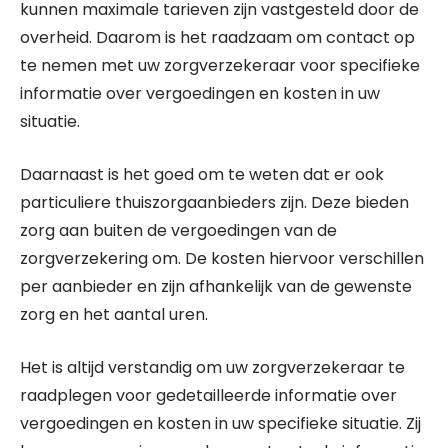
kunnen maximale tarieven zijn vastgesteld door de
overheid. Daarom is het raadzaam om contact op
te nemen met uw zorgverzekeraar voor specifieke
informatie over vergoedingen en kosten in uw
situatie.
Daarnaast is het goed om te weten dat er ook
particuliere thuiszorgaanbieders zijn. Deze bieden
zorg aan buiten de vergoedingen van de
zorgverzekering om. De kosten hiervoor verschillen
per aanbieder en zijn afhankelijk van de gewenste
zorg en het aantal uren.
Het is altijd verstandig om uw zorgverzekeraar te
raadplegen voor gedetailleerde informatie over
vergoedingen en kosten in uw specifieke situatie. Zij