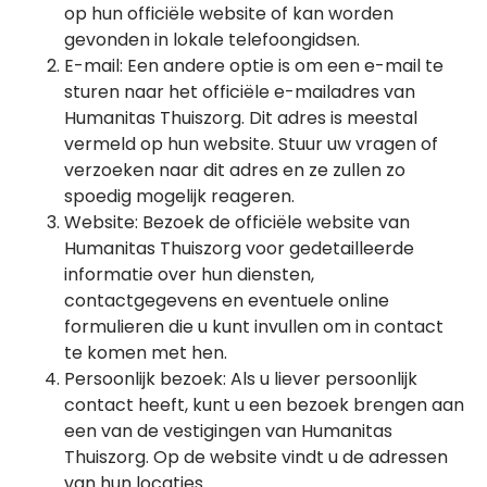
op hun officiële website of kan worden
gevonden in lokale telefoongidsen.
E-mail: Een andere optie is om een e-mail te
sturen naar het officiële e-mailadres van
Humanitas Thuiszorg. Dit adres is meestal
vermeld op hun website. Stuur uw vragen of
verzoeken naar dit adres en ze zullen zo
spoedig mogelijk reageren.
Website: Bezoek de officiële website van
Humanitas Thuiszorg voor gedetailleerde
informatie over hun diensten,
contactgegevens en eventuele online
formulieren die u kunt invullen om in contact
te komen met hen.
Persoonlijk bezoek: Als u liever persoonlijk
contact heeft, kunt u een bezoek brengen aan
een van de vestigingen van Humanitas
Thuiszorg. Op de website vindt u de adressen
van hun locaties.