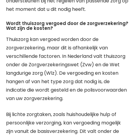
ondersteunen bij het regelen van passende zorg op
het moment dat u dit nodig heeft.
Wordt thuiszorg vergoed door de zorgverzekering?
Wat zijn de kosten?
Thuiszorg kan vergoed worden door de
zorgverzekering, maar dit is afhankelijk van
verschillende factoren. In Nederland valt thuiszorg
onder de Zorgverzekeringswet (Zvw) en de Wet
langdurige zorg (Wlz). De vergoeding en kosten
hangen af van het type zorg dat nodig is, de
indicatie die wordt gesteld en de polisvoorwaarden
van uw zorgverzekering.
Bij lichte zorgtaken, zoals huishoudelijke hulp of
persoonlijke verzorging, kan vergoeding mogelijk
zijn vanuit de basisverzekering. Dit valt onder de