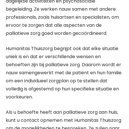
dagelijkse activiteiten en psychosociale
begeleiding. Ze werken nauw samen met andere
professionals, zoals huisartsen en specialisten, om
ervoor te zorgen dat alle aspecten van de
palliatieve zorg goed worden gecoördineerd.
Humanitas Thuiszorg begrijpt ook dat elke situatie
uniek is en dat er verschillende wensen en
behoeften zijn bij palliatieve zorg. Daarom wordt er
nauw samengewerkt met de patiënt en hun familie
om een individueel zorgplan op te stellen dat
volledig is afgestemd op hun specifieke situatie en
voorkeuren.
Als u behoefte heeft aan palliatieve zorg aan huis,
kunt u contact opnemen met Humanitas Thuiszorg
om de mogelijkheden te bespreken. Ze zullen naar