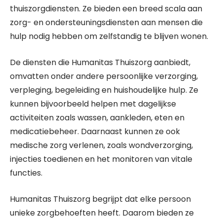
thuiszorgdiensten. Ze bieden een breed scala aan
zorg- en ondersteuningsdiensten aan mensen die
hulp nodig hebben om zelfstandig te blijven wonen.
De diensten die Humanitas Thuiszorg aanbiedt,
omvatten onder andere persoonlijke verzorging,
verpleging, begeleiding en huishoudelijke hulp. Ze
kunnen bijvoorbeeld helpen met dagelijkse
activiteiten zoals wassen, aankleden, eten en
medicatiebeheer. Daarnaast kunnen ze ook
medische zorg verlenen, zoals wondverzorging,
injecties toedienen en het monitoren van vitale
functies.
Humanitas Thuiszorg begrijpt dat elke persoon
unieke zorgbehoeften heeft. Daarom bieden ze