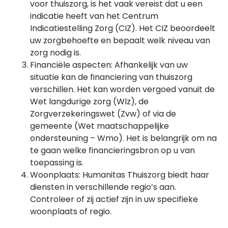
voor thuiszorg, is het vaak vereist dat u een
indicatie heeft van het Centrum
Indicatiestelling Zorg (CIZ). Het CIZ beoordeelt
uw zorgbehoefte en bepaalt welk niveau van
zorg nodig is.
Financiële aspecten: Afhankelijk van uw
situatie kan de financiering van thuiszorg
verschillen. Het kan worden vergoed vanuit de
Wet langdurige zorg (Wlz), de
Zorgverzekeringswet (Zvw) of via de
gemeente (Wet maatschappelijke
ondersteuning – Wmo). Het is belangrijk om na
te gaan welke financieringsbron op u van
toepassing is.
Woonplaats: Humanitas Thuiszorg biedt haar
diensten in verschillende regio’s aan.
Controleer of zij actief zijn in uw specifieke
woonplaats of regio.