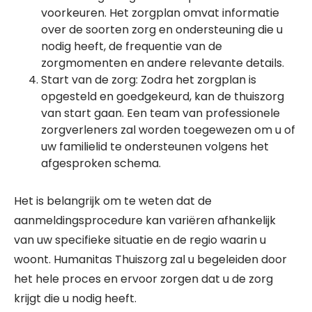
voorkeuren. Het zorgplan omvat informatie
over de soorten zorg en ondersteuning die u
nodig heeft, de frequentie van de
zorgmomenten en andere relevante details.
Start van de zorg: Zodra het zorgplan is
opgesteld en goedgekeurd, kan de thuiszorg
van start gaan. Een team van professionele
zorgverleners zal worden toegewezen om u of
uw familielid te ondersteunen volgens het
afgesproken schema.
Het is belangrijk om te weten dat de
aanmeldingsprocedure kan variëren afhankelijk
van uw specifieke situatie en de regio waarin u
woont. Humanitas Thuiszorg zal u begeleiden door
het hele proces en ervoor zorgen dat u de zorg
krijgt die u nodig heeft.