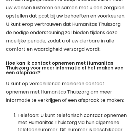
uw wensen luisteren en samen met u een zorgplan
opstellen dat past bij uw behoeften en voorkeuren.
U kunt erop vertrouwen dat Humanitas Thuiszorg
de nodige ondersteuning zal bieden tijdens deze
moeilijke periode, zodat u of uw dierbare in alle
comfort en waardigheid verzorgd wordt.
Hoe kan ik contact opnemen met Humanitas
Thuiszorg voor meer informatie of het maken van
een afspraak?
U kunt op verschillende manieren contact
opnemen met Humanitas Thuiszorg om meer
informatie te verkrijgen of een afspraak te maken:
Telefoon: U kunt telefonisch contact opnemen
met Humanitas Thuiszorg via hun algemene
telefoonnummer. Dit nummer is beschikbaar