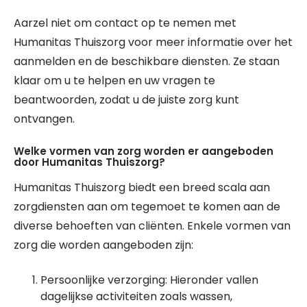
Aarzel niet om contact op te nemen met
Humanitas Thuiszorg voor meer informatie over het
aanmelden en de beschikbare diensten. Ze staan
klaar om u te helpen en uw vragen te
beantwoorden, zodat u de juiste zorg kunt
ontvangen.
Welke vormen van zorg worden er aangeboden
door Humanitas Thuiszorg?
Humanitas Thuiszorg biedt een breed scala aan
zorgdiensten aan om tegemoet te komen aan de
diverse behoeften van cliënten. Enkele vormen van
zorg die worden aangeboden zijn:
Persoonlijke verzorging: Hieronder vallen
dagelijkse activiteiten zoals wassen,