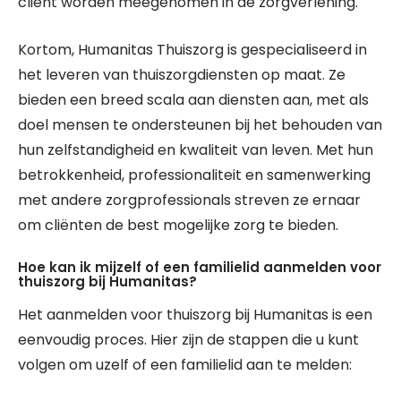
cliënt worden meegenomen in de zorgverlening.
Kortom, Humanitas Thuiszorg is gespecialiseerd in
het leveren van thuiszorgdiensten op maat. Ze
bieden een breed scala aan diensten aan, met als
doel mensen te ondersteunen bij het behouden van
hun zelfstandigheid en kwaliteit van leven. Met hun
betrokkenheid, professionaliteit en samenwerking
met andere zorgprofessionals streven ze ernaar
om cliënten de best mogelijke zorg te bieden.
Hoe kan ik mijzelf of een familielid aanmelden voor
thuiszorg bij Humanitas?
Het aanmelden voor thuiszorg bij Humanitas is een
eenvoudig proces. Hier zijn de stappen die u kunt
volgen om uzelf of een familielid aan te melden: