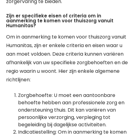
zorgervaring te bieden.
Zijn er specifieke eisen of criteria om in
aanmerking te komen voor thuiszorg vanuit
Humanitas?
Om in aanmerking te komen voor thuiszorg vanuit
Humanitas, zijn er enkele criteria en eisen waar u
aan moet voldoen. Deze criteria kunnen variëren
afhankelijk van uw specifieke zorgbehoeften en de
regio waarin u woont. Hier zijn enkele algemene
richtlijnen:
Zorgbehoefte: U moet een aantoonbare
behoefte hebben aan professionele zorg en
ondersteuning thuis. Dit kan variëren van
persoonlijke verzorging, verpleging tot
begeleiding bij dagelijkse activiteiten.
Indicatiestelling: Om in aanmerking te komen