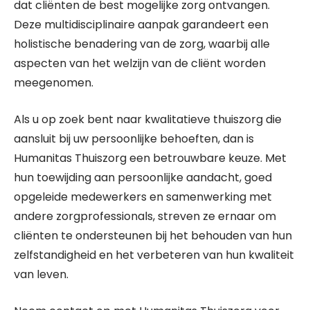
dat cliënten de best mogelijke zorg ontvangen.
Deze multidisciplinaire aanpak garandeert een
holistische benadering van de zorg, waarbij alle
aspecten van het welzijn van de cliënt worden
meegenomen.
Als u op zoek bent naar kwalitatieve thuiszorg die
aansluit bij uw persoonlijke behoeften, dan is
Humanitas Thuiszorg een betrouwbare keuze. Met
hun toewijding aan persoonlijke aandacht, goed
opgeleide medewerkers en samenwerking met
andere zorgprofessionals, streven ze ernaar om
cliënten te ondersteunen bij het behouden van hun
zelfstandigheid en het verbeteren van hun kwaliteit
van leven.