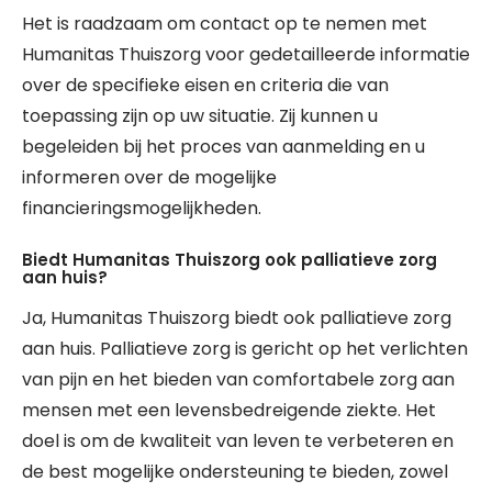
Het is raadzaam om contact op te nemen met
Humanitas Thuiszorg voor gedetailleerde informatie
over de specifieke eisen en criteria die van
toepassing zijn op uw situatie. Zij kunnen u
begeleiden bij het proces van aanmelding en u
informeren over de mogelijke
financieringsmogelijkheden.
Biedt Humanitas Thuiszorg ook palliatieve zorg
aan huis?
Ja, Humanitas Thuiszorg biedt ook palliatieve zorg
aan huis. Palliatieve zorg is gericht op het verlichten
van pijn en het bieden van comfortabele zorg aan
mensen met een levensbedreigende ziekte. Het
doel is om de kwaliteit van leven te verbeteren en
de best mogelijke ondersteuning te bieden, zowel