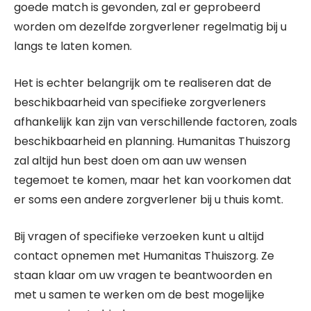
goede match is gevonden, zal er geprobeerd
worden om dezelfde zorgverlener regelmatig bij u
langs te laten komen.
Het is echter belangrijk om te realiseren dat de
beschikbaarheid van specifieke zorgverleners
afhankelijk kan zijn van verschillende factoren, zoals
beschikbaarheid en planning. Humanitas Thuiszorg
zal altijd hun best doen om aan uw wensen
tegemoet te komen, maar het kan voorkomen dat
er soms een andere zorgverlener bij u thuis komt.
Bij vragen of specifieke verzoeken kunt u altijd
contact opnemen met Humanitas Thuiszorg. Ze
staan klaar om uw vragen te beantwoorden en
met u samen te werken om de best mogelijke