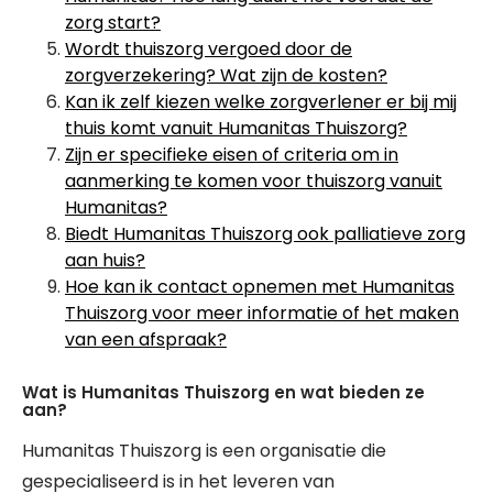
zorg start?
Wordt thuiszorg vergoed door de
zorgverzekering? Wat zijn de kosten?
Kan ik zelf kiezen welke zorgverlener er bij mij
thuis komt vanuit Humanitas Thuiszorg?
Zijn er specifieke eisen of criteria om in
aanmerking te komen voor thuiszorg vanuit
Humanitas?
Biedt Humanitas Thuiszorg ook palliatieve zorg
aan huis?
Hoe kan ik contact opnemen met Humanitas
Thuiszorg voor meer informatie of het maken
van een afspraak?
Wat is Humanitas Thuiszorg en wat bieden ze
aan?
Humanitas Thuiszorg is een organisatie die
gespecialiseerd is in het leveren van