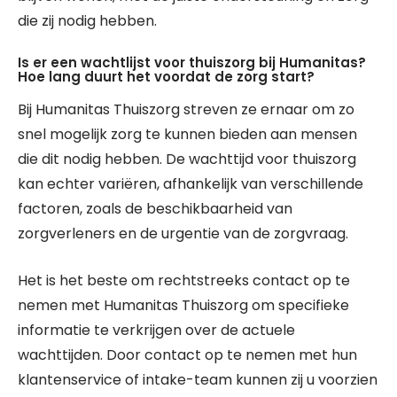
die zij nodig hebben.
Is er een wachtlijst voor thuiszorg bij Humanitas?
Hoe lang duurt het voordat de zorg start?
Bij Humanitas Thuiszorg streven ze ernaar om zo
snel mogelijk zorg te kunnen bieden aan mensen
die dit nodig hebben. De wachttijd voor thuiszorg
kan echter variëren, afhankelijk van verschillende
factoren, zoals de beschikbaarheid van
zorgverleners en de urgentie van de zorgvraag.
Het is het beste om rechtstreeks contact op te
nemen met Humanitas Thuiszorg om specifieke
informatie te verkrijgen over de actuele
wachttijden. Door contact op te nemen met hun
klantenservice of intake-team kunnen zij u voorzien