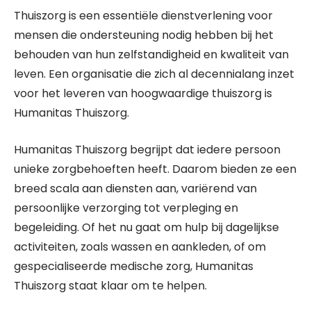
Thuiszorg is een essentiële dienstverlening voor
mensen die ondersteuning nodig hebben bij het
behouden van hun zelfstandigheid en kwaliteit van
leven. Een organisatie die zich al decennialang inzet
voor het leveren van hoogwaardige thuiszorg is
Humanitas Thuiszorg.
Humanitas Thuiszorg begrijpt dat iedere persoon
unieke zorgbehoeften heeft. Daarom bieden ze een
breed scala aan diensten aan, variërend van
persoonlijke verzorging tot verpleging en
begeleiding. Of het nu gaat om hulp bij dagelijkse
activiteiten, zoals wassen en aankleden, of om
gespecialiseerde medische zorg, Humanitas
Thuiszorg staat klaar om te helpen.