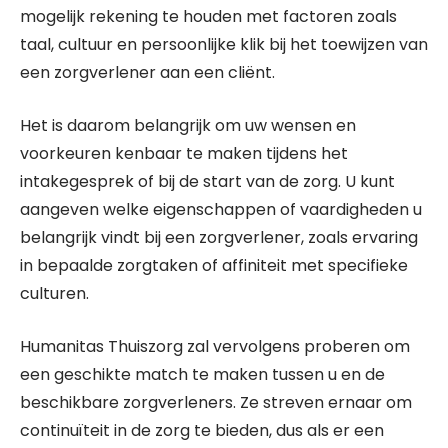
mogelijk rekening te houden met factoren zoals
taal, cultuur en persoonlijke klik bij het toewijzen van
een zorgverlener aan een cliënt.
Het is daarom belangrijk om uw wensen en
voorkeuren kenbaar te maken tijdens het
intakegesprek of bij de start van de zorg. U kunt
aangeven welke eigenschappen of vaardigheden u
belangrijk vindt bij een zorgverlener, zoals ervaring
in bepaalde zorgtaken of affiniteit met specifieke
culturen.
Humanitas Thuiszorg zal vervolgens proberen om
een geschikte match te maken tussen u en de
beschikbare zorgverleners. Ze streven ernaar om
continuïteit in de zorg te bieden, dus als er een