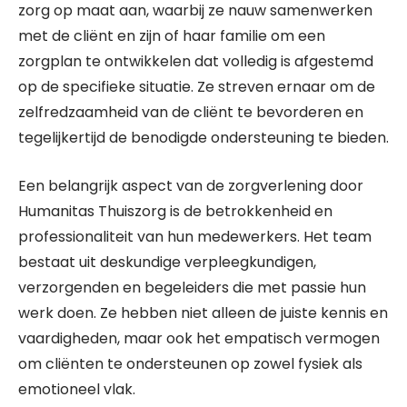
zorg op maat aan, waarbij ze nauw samenwerken
met de cliënt en zijn of haar familie om een
zorgplan te ontwikkelen dat volledig is afgestemd
op de specifieke situatie. Ze streven ernaar om de
zelfredzaamheid van de cliënt te bevorderen en
tegelijkertijd de benodigde ondersteuning te bieden.
Een belangrijk aspect van de zorgverlening door
Humanitas Thuiszorg is de betrokkenheid en
professionaliteit van hun medewerkers. Het team
bestaat uit deskundige verpleegkundigen,
verzorgenden en begeleiders die met passie hun
werk doen. Ze hebben niet alleen de juiste kennis en
vaardigheden, maar ook het empatisch vermogen
om cliënten te ondersteunen op zowel fysiek als
emotioneel vlak.