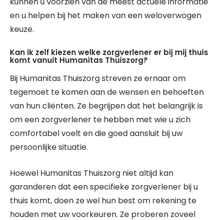
kunnen u voorzien van de meest actuele informatie
en u helpen bij het maken van een weloverwogen
keuze.
Kan ik zelf kiezen welke zorgverlener er bij mij thuis
komt vanuit Humanitas Thuiszorg?
Bij Humanitas Thuiszorg streven ze ernaar om
tegemoet te komen aan de wensen en behoeften
van hun cliënten. Ze begrijpen dat het belangrijk is
om een zorgverlener te hebben met wie u zich
comfortabel voelt en die goed aansluit bij uw
persoonlijke situatie.
Hoewel Humanitas Thuiszorg niet altijd kan
garanderen dat een specifieke zorgverlener bij u
thuis komt, doen ze wel hun best om rekening te
houden met uw voorkeuren. Ze proberen zoveel