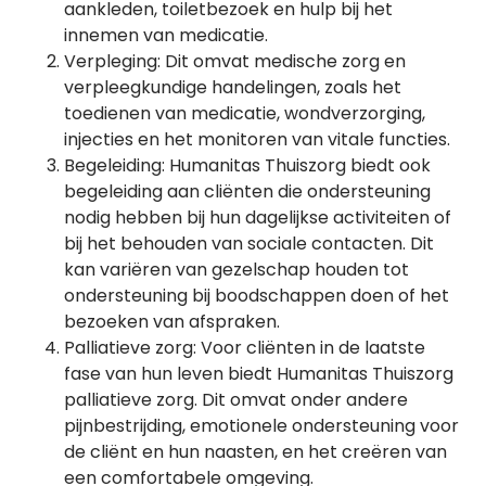
aankleden, toiletbezoek en hulp bij het
innemen van medicatie.
Verpleging: Dit omvat medische zorg en
verpleegkundige handelingen, zoals het
toedienen van medicatie, wondverzorging,
injecties en het monitoren van vitale functies.
Begeleiding: Humanitas Thuiszorg biedt ook
begeleiding aan cliënten die ondersteuning
nodig hebben bij hun dagelijkse activiteiten of
bij het behouden van sociale contacten. Dit
kan variëren van gezelschap houden tot
ondersteuning bij boodschappen doen of het
bezoeken van afspraken.
Palliatieve zorg: Voor cliënten in de laatste
fase van hun leven biedt Humanitas Thuiszorg
palliatieve zorg. Dit omvat onder andere
pijnbestrijding, emotionele ondersteuning voor
de cliënt en hun naasten, en het creëren van
een comfortabele omgeving.