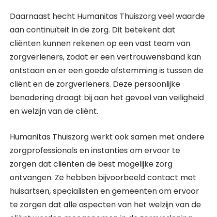
Daarnaast hecht Humanitas Thuiszorg veel waarde
aan continuïteit in de zorg. Dit betekent dat
cliënten kunnen rekenen op een vast team van
zorgverleners, zodat er een vertrouwensband kan
ontstaan en er een goede afstemming is tussen de
cliënt en de zorgverleners. Deze persoonlijke
benadering draagt bij aan het gevoel van veiligheid
en welzijn van de cliënt.
Humanitas Thuiszorg werkt ook samen met andere
zorgprofessionals en instanties om ervoor te
zorgen dat cliënten de best mogelijke zorg
ontvangen. Ze hebben bijvoorbeeld contact met
huisartsen, specialisten en gemeenten om ervoor
te zorgen dat alle aspecten van het welzijn van de