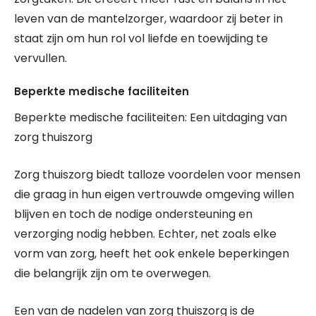
leven van de mantelzorger, waardoor zij beter in
staat zijn om hun rol vol liefde en toewijding te
vervullen.
Beperkte medische faciliteiten
Beperkte medische faciliteiten: Een uitdaging van
zorg thuiszorg
Zorg thuiszorg biedt talloze voordelen voor mensen
die graag in hun eigen vertrouwde omgeving willen
blijven en toch de nodige ondersteuning en
verzorging nodig hebben. Echter, net zoals elke
vorm van zorg, heeft het ook enkele beperkingen
die belangrijk zijn om te overwegen.
Een van de nadelen van zorg thuiszorg is de