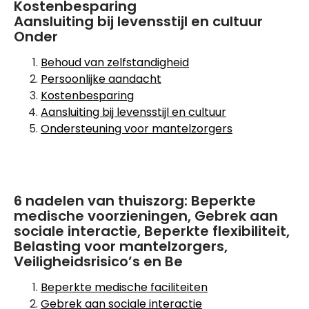
Kostenbesparing
Aansluiting bij levensstijl en cultuur
Onder
Behoud van zelfstandigheid
Persoonlijke aandacht
Kostenbesparing
Aansluiting bij levensstijl en cultuur
Ondersteuning voor mantelzorgers
6 nadelen van thuiszorg: Beperkte
medische voorzieningen, Gebrek aan
sociale interactie, Beperkte flexibiliteit,
Belasting voor mantelzorgers,
Veiligheidsrisico’s en Be
Beperkte medische faciliteiten
Gebrek aan sociale interactie