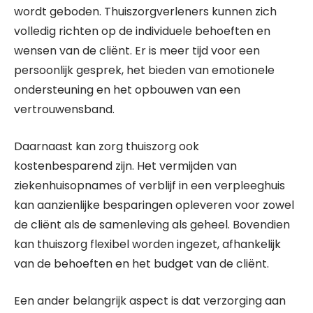
wordt geboden. Thuiszorgverleners kunnen zich
volledig richten op de individuele behoeften en
wensen van de cliënt. Er is meer tijd voor een
persoonlijk gesprek, het bieden van emotionele
ondersteuning en het opbouwen van een
vertrouwensband.
Daarnaast kan zorg thuiszorg ook
kostenbesparend zijn. Het vermijden van
ziekenhuisopnames of verblijf in een verpleeghuis
kan aanzienlijke besparingen opleveren voor zowel
de cliënt als de samenleving als geheel. Bovendien
kan thuiszorg flexibel worden ingezet, afhankelijk
van de behoeften en het budget van de cliënt.
Een ander belangrijk aspect is dat verzorging aan