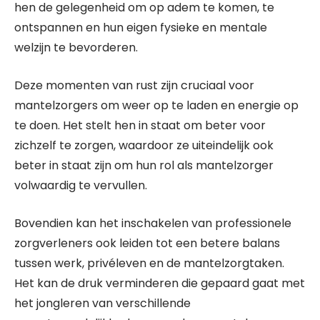
hen de gelegenheid om op adem te komen, te
ontspannen en hun eigen fysieke en mentale
welzijn te bevorderen.
Deze momenten van rust zijn cruciaal voor
mantelzorgers om weer op te laden en energie op
te doen. Het stelt hen in staat om beter voor
zichzelf te zorgen, waardoor ze uiteindelijk ook
beter in staat zijn om hun rol als mantelzorger
volwaardig te vervullen.
Bovendien kan het inschakelen van professionele
zorgverleners ook leiden tot een betere balans
tussen werk, privéleven en de mantelzorgtaken.
Het kan de druk verminderen die gepaard gaat met
het jongleren van verschillende