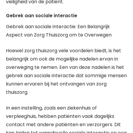
veiligheid van de patiënt.
Gebrek aan sociale interactie
Gebrek aan sociale interactie: Een Belangrijk
Aspect van Zorg Thuiszorg om te Overwegen
Hoewel zorg thuiszorg vele voordelen biedt, is het
belangrijk om ook de mogelijke nadelen ervan in
overweging te nemen. Een van deze nadelen is het
gebrek aan sociale interactie dat sommige mensen
kunnen ervaren bij het ontvangen van zorg
thuiszorg.
In een instelling, zoals een ziekenhuis of
verpleeghuis, hebben patiënten vaak dagelijks
contact met andere patiënten en verzorgers. Dit
kan leiden tot waardevolle sociale interactie en een