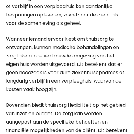
of verblijf in een verpleeghuis kan aanzienlijke
besparingen opleveren, zowel voor de cliënt als
voor de samenleving als geheel.
Wanneer iemand ervoor kiest om thuiszorg te
ontvangen, kunnen medische behandelingen en
zorgtaken in de vertrouwde omgeving van het
eigen huis worden uitgevoerd. Dit betekent dat er
geen noodzaak is voor dure ziekenhuisopnames of
langdurig verblijf in een verpleeghuis, waarvan de
kosten vaak hoog zijn.
Bovendien biedt thuiszorg flexibiliteit op het gebied
van inzet en budget. De zorg kan worden
aangepast aan de specifieke behoeften en
financiële mogelijkheden van de cliënt. Dit betekent