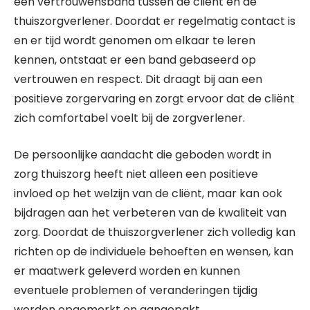
een vertrouwensband tussen de cliënt en de
thuiszorgverlener. Doordat er regelmatig contact is
en er tijd wordt genomen om elkaar te leren
kennen, ontstaat er een band gebaseerd op
vertrouwen en respect. Dit draagt bij aan een
positieve zorgervaring en zorgt ervoor dat de cliënt
zich comfortabel voelt bij de zorgverlener.
De persoonlijke aandacht die geboden wordt in
zorg thuiszorg heeft niet alleen een positieve
invloed op het welzijn van de cliënt, maar kan ook
bijdragen aan het verbeteren van de kwaliteit van
zorg. Doordat de thuiszorgverlener zich volledig kan
richten op de individuele behoeften en wensen, kan
er maatwerk geleverd worden en kunnen
eventuele problemen of veranderingen tijdig
worden opgemerkt en aangepakt.