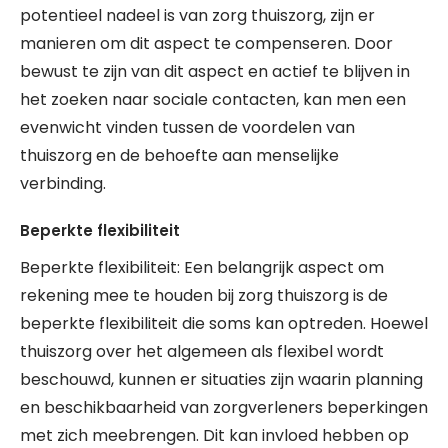
potentieel nadeel is van zorg thuiszorg, zijn er
manieren om dit aspect te compenseren. Door
bewust te zijn van dit aspect en actief te blijven in
het zoeken naar sociale contacten, kan men een
evenwicht vinden tussen de voordelen van
thuiszorg en de behoefte aan menselijke
verbinding.
Beperkte flexibiliteit
Beperkte flexibiliteit: Een belangrijk aspect om
rekening mee te houden bij zorg thuiszorg is de
beperkte flexibiliteit die soms kan optreden. Hoewel
thuiszorg over het algemeen als flexibel wordt
beschouwd, kunnen er situaties zijn waarin planning
en beschikbaarheid van zorgverleners beperkingen
met zich meebrengen. Dit kan invloed hebben op