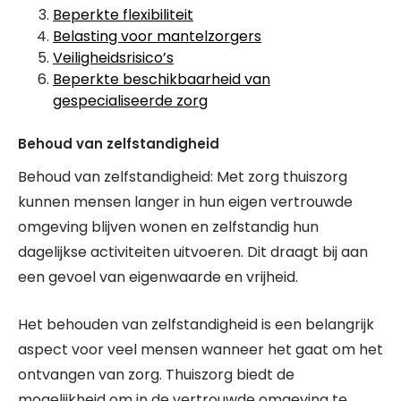
Beperkte flexibiliteit
Belasting voor mantelzorgers
Veiligheidsrisico’s
Beperkte beschikbaarheid van
gespecialiseerde zorg
Behoud van zelfstandigheid
Behoud van zelfstandigheid: Met zorg thuiszorg
kunnen mensen langer in hun eigen vertrouwde
omgeving blijven wonen en zelfstandig hun
dagelijkse activiteiten uitvoeren. Dit draagt bij aan
een gevoel van eigenwaarde en vrijheid.
Het behouden van zelfstandigheid is een belangrijk
aspect voor veel mensen wanneer het gaat om het
ontvangen van zorg. Thuiszorg biedt de
mogelijkheid om in de vertrouwde omgeving te