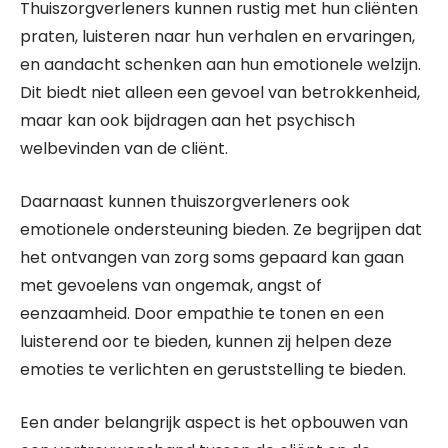
Thuiszorgverleners kunnen rustig met hun cliënten
praten, luisteren naar hun verhalen en ervaringen,
en aandacht schenken aan hun emotionele welzijn.
Dit biedt niet alleen een gevoel van betrokkenheid,
maar kan ook bijdragen aan het psychisch
welbevinden van de cliënt.
Daarnaast kunnen thuiszorgverleners ook
emotionele ondersteuning bieden. Ze begrijpen dat
het ontvangen van zorg soms gepaard kan gaan
met gevoelens van ongemak, angst of
eenzaamheid. Door empathie te tonen en een
luisterend oor te bieden, kunnen zij helpen deze
emoties te verlichten en geruststelling te bieden.
Een ander belangrijk aspect is het opbouwen van