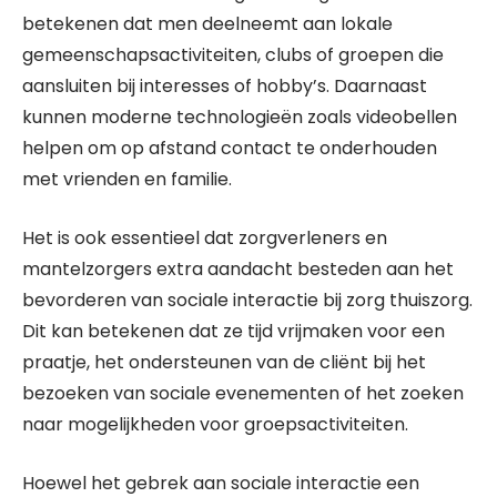
betekenen dat men deelneemt aan lokale
gemeenschapsactiviteiten, clubs of groepen die
aansluiten bij interesses of hobby’s. Daarnaast
kunnen moderne technologieën zoals videobellen
helpen om op afstand contact te onderhouden
met vrienden en familie.
Het is ook essentieel dat zorgverleners en
mantelzorgers extra aandacht besteden aan het
bevorderen van sociale interactie bij zorg thuiszorg.
Dit kan betekenen dat ze tijd vrijmaken voor een
praatje, het ondersteunen van de cliënt bij het
bezoeken van sociale evenementen of het zoeken
naar mogelijkheden voor groepsactiviteiten.
Hoewel het gebrek aan sociale interactie een