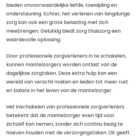
bieden onvoorwaardelijke liefde, toewijding en
ondersteuning. Echter, het verlenen van langdurige
zorg kan ook een grote belasting met zich
meebrengen. Gelukkig biedt zorg thuiszorg een
waardevolle oplossing.
Door professionele zorgverleners in te schakelen,
kunnen mantelzorgers worden ontlast van de
dagelijkse zorgtaken. Deze extra hulp kan een
wereld van verschil maken en leiden tot meer rust
en balans in het leven van de mantelzorger.
Het inschakelen van professionele zorgverleners
betekent dat de mantelzorger even tijd voor
zichzelf kan nemen, zonder zich continu bezig te
hoeven houden met de verzorgingstaken. Dit geeft