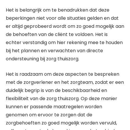
Het is belangrijk om te benadrukken dat deze
beperkingen niet voor alle situaties gelden en dat
er altijd geprobeerd wordt om zo goed mogelijk aan
de behoeften van de cliënt te voldoen. Het is
echter verstandig om hier rekening mee te houden
bij het plannen en verwachten van directe
ondersteuning bij zorg thuiszorg.
Het is raadzaam om deze aspecten te bespreken
met de zorgverlener en het zorgteam, zodat er een
duidelijk begrip is van de beschikbaarheid en
flexibiliteit van de zorg thuiszorg. Op deze manier
kunnen er passende maatregelen worden
genomen om ervoor te zorgen dat de
zorgbehoeften zo goed mogelijk worden vervuld,