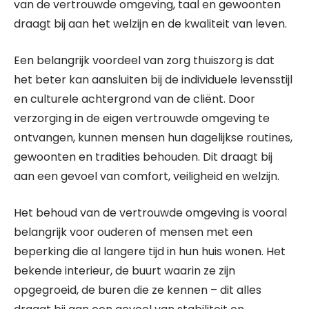
van de vertrouwde omgeving, taal en gewoonten
draagt bij aan het welzijn en de kwaliteit van leven.
Een belangrijk voordeel van zorg thuiszorg is dat
het beter kan aansluiten bij de individuele levensstijl
en culturele achtergrond van de cliënt. Door
verzorging in de eigen vertrouwde omgeving te
ontvangen, kunnen mensen hun dagelijkse routines,
gewoonten en tradities behouden. Dit draagt bij
aan een gevoel van comfort, veiligheid en welzijn.
Het behoud van de vertrouwde omgeving is vooral
belangrijk voor ouderen of mensen met een
beperking die al langere tijd in hun huis wonen. Het
bekende interieur, de buurt waarin ze zijn
opgegroeid, de buren die ze kennen – dit alles