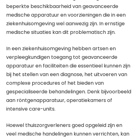
beperkte beschikbaarheid van geavanceerde
medische apparatuur en voorzieningen die in een
ziekenhuisomgeving wel aanwezig zijn. In ernstige
medische situaties kan dit problematisch zijn.
In een ziekenhuisomgeving hebben artsen en
verpleegkundigen toegang tot geavanceerde
apparatuur en faciliteiten die essentieel kunnen zijn
bij het stellen van een diagnose, het uitvoeren van
complexe procedures of het bieden van
gespecialiseerde behandelingen. Denk bijvoorbeeld
aan röntgenapparatuur, operatiekamers of
intensive care-units.
Hoewel thuiszorgverleners goed opgeleid zijn en
veel medische handelingen kunnen verrichten, kan