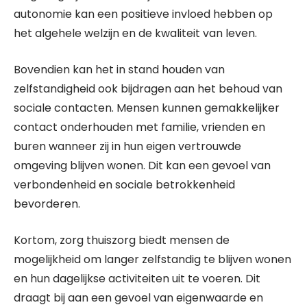
autonomie kan een positieve invloed hebben op
het algehele welzijn en de kwaliteit van leven.
Bovendien kan het in stand houden van
zelfstandigheid ook bijdragen aan het behoud van
sociale contacten. Mensen kunnen gemakkelijker
contact onderhouden met familie, vrienden en
buren wanneer zij in hun eigen vertrouwde
omgeving blijven wonen. Dit kan een gevoel van
verbondenheid en sociale betrokkenheid
bevorderen.
Kortom, zorg thuiszorg biedt mensen de
mogelijkheid om langer zelfstandig te blijven wonen
en hun dagelijkse activiteiten uit te voeren. Dit
draagt bij aan een gevoel van eigenwaarde en