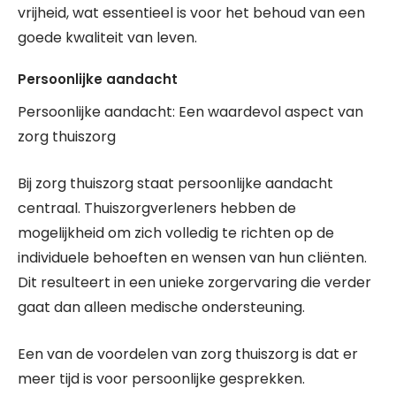
vrijheid, wat essentieel is voor het behoud van een
goede kwaliteit van leven.
Persoonlijke aandacht
Persoonlijke aandacht: Een waardevol aspect van
zorg thuiszorg
Bij zorg thuiszorg staat persoonlijke aandacht
centraal. Thuiszorgverleners hebben de
mogelijkheid om zich volledig te richten op de
individuele behoeften en wensen van hun cliënten.
Dit resulteert in een unieke zorgervaring die verder
gaat dan alleen medische ondersteuning.
Een van de voordelen van zorg thuiszorg is dat er
meer tijd is voor persoonlijke gesprekken.