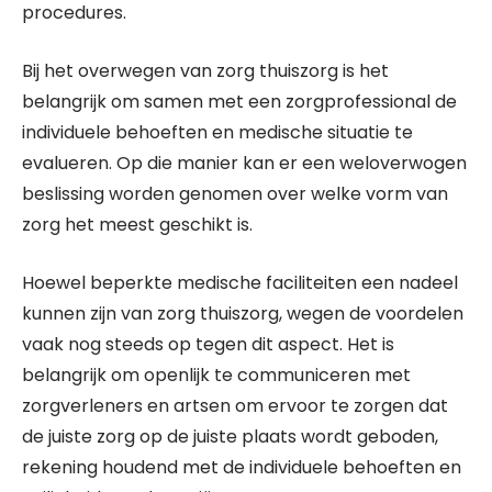
procedures.
Bij het overwegen van zorg thuiszorg is het
belangrijk om samen met een zorgprofessional de
individuele behoeften en medische situatie te
evalueren. Op die manier kan er een weloverwogen
beslissing worden genomen over welke vorm van
zorg het meest geschikt is.
Hoewel beperkte medische faciliteiten een nadeel
kunnen zijn van zorg thuiszorg, wegen de voordelen
vaak nog steeds op tegen dit aspect. Het is
belangrijk om openlijk te communiceren met
zorgverleners en artsen om ervoor te zorgen dat
de juiste zorg op de juiste plaats wordt geboden,
rekening houdend met de individuele behoeften en