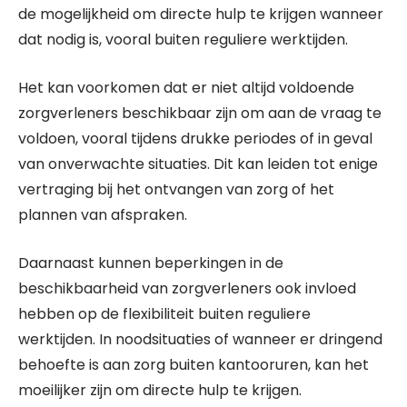
de mogelijkheid om directe hulp te krijgen wanneer
dat nodig is, vooral buiten reguliere werktijden.
Het kan voorkomen dat er niet altijd voldoende
zorgverleners beschikbaar zijn om aan de vraag te
voldoen, vooral tijdens drukke periodes of in geval
van onverwachte situaties. Dit kan leiden tot enige
vertraging bij het ontvangen van zorg of het
plannen van afspraken.
Daarnaast kunnen beperkingen in de
beschikbaarheid van zorgverleners ook invloed
hebben op de flexibiliteit buiten reguliere
werktijden. In noodsituaties of wanneer er dringend
behoefte is aan zorg buiten kantooruren, kan het
moeilijker zijn om directe hulp te krijgen.