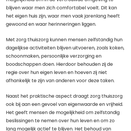
blijven waar men zich comfortabel voelt. Dit kan
het eigen huis zijn, waar men vaak jarenlang heeft
gewoond en waar herinneringen liggen.
Met zorg thuiszorg kunnen mensen zelfstandig hun
dagelijkse activiteiten blijven uitvoeren, zoals koken,
schoonmaken, persoonlijke verzorging en
boodschappen doen. Hierdoor behouden zij de
regie over hun eigen leven en hoeven zij niet
afhankelijk te zijn van anderen voor deze taken.
Naast het praktische aspect draagt zorg thuiszorg
ook bij aan een gevoel van eigenwaarde en vrijheid.
Het geeft mensen de mogelijkheid om zelfstandig
beslissingen te nemen over hun leven en om zo
lang mogelijk actief te blijven. Het behoud van