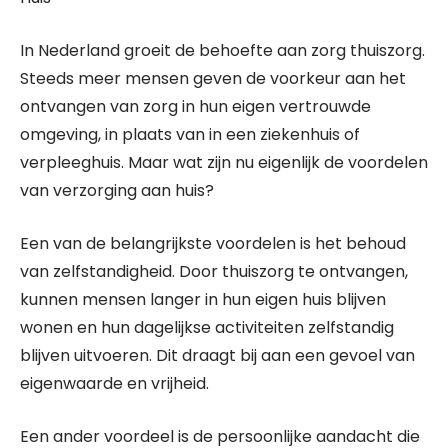
In Nederland groeit de behoefte aan zorg thuiszorg.
Steeds meer mensen geven de voorkeur aan het
ontvangen van zorg in hun eigen vertrouwde
omgeving, in plaats van in een ziekenhuis of
verpleeghuis. Maar wat zijn nu eigenlijk de voordelen
van verzorging aan huis?
Een van de belangrijkste voordelen is het behoud
van zelfstandigheid. Door thuiszorg te ontvangen,
kunnen mensen langer in hun eigen huis blijven
wonen en hun dagelijkse activiteiten zelfstandig
blijven uitvoeren. Dit draagt bij aan een gevoel van
eigenwaarde en vrijheid.
Een ander voordeel is de persoonlijke aandacht die