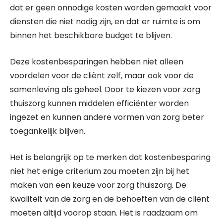
dat er geen onnodige kosten worden gemaakt voor
diensten die niet nodig zijn, en dat er ruimte is om
binnen het beschikbare budget te blijven.
Deze kostenbesparingen hebben niet alleen
voordelen voor de cliënt zelf, maar ook voor de
samenleving als geheel. Door te kiezen voor zorg
thuiszorg kunnen middelen efficiënter worden
ingezet en kunnen andere vormen van zorg beter
toegankelijk blijven.
Het is belangrijk op te merken dat kostenbesparing
niet het enige criterium zou moeten zijn bij het
maken van een keuze voor zorg thuiszorg. De
kwaliteit van de zorg en de behoeften van de cliënt
moeten altijd voorop staan. Het is raadzaam om