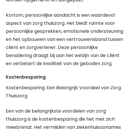
Kortom, persoonlijke aandacht is een waardevol
aspect van zorg thuiszorg. Het biedt ruimte voor
persoonlijke gesprekken, emotionele ondersteuning
en het opbouwen van een vertrouwensband tussen
cliënt en zorgverlener. Deze persoonlijke
benadering draagt bij aan het welzijn van de cliënt
en verbetert de kwaliteit van de geboden zorg.
Kostenbesparing
Kostenbesparing: Een Belangrijk Voordeel van Zorg
Thuiszorg
Een van de belangrijkste voordelen van zorg
thuiszorg is de kostenbesparing die het met zich
meebrengt. Het vermijden van ziekenhuisopnames