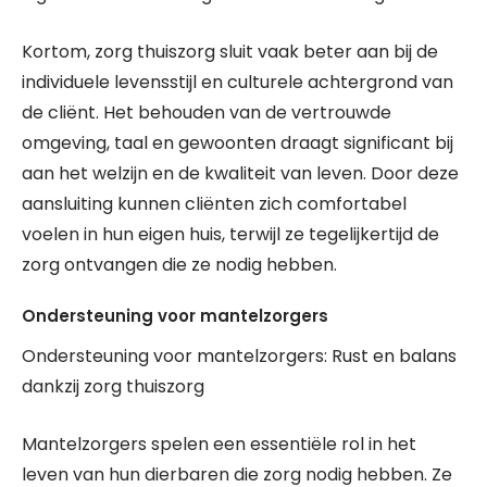
Kortom, zorg thuiszorg sluit vaak beter aan bij de
individuele levensstijl en culturele achtergrond van
de cliënt. Het behouden van de vertrouwde
omgeving, taal en gewoonten draagt significant bij
aan het welzijn en de kwaliteit van leven. Door deze
aansluiting kunnen cliënten zich comfortabel
voelen in hun eigen huis, terwijl ze tegelijkertijd de
zorg ontvangen die ze nodig hebben.
Ondersteuning voor mantelzorgers
Ondersteuning voor mantelzorgers: Rust en balans
dankzij zorg thuiszorg
Mantelzorgers spelen een essentiële rol in het
leven van hun dierbaren die zorg nodig hebben. Ze