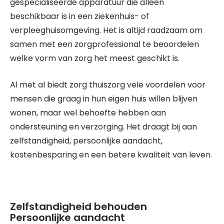
gespecialiseerde apparatuur die alleen
beschikbaar is in een ziekenhuis- of
verpleeghuisomgeving. Het is altijd raadzaam om
samen met een zorgprofessional te beoordelen
welke vorm van zorg het meest geschikt is.
Al met al biedt zorg thuiszorg vele voordelen voor
mensen die graag in hun eigen huis willen blijven
wonen, maar wel behoefte hebben aan
ondersteuning en verzorging. Het draagt bij aan
zelfstandigheid, persoonlijke aandacht,
kostenbesparing en een betere kwaliteit van leven.
Zelfstandigheid behouden
Persoonlijke aandacht