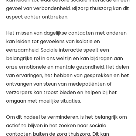
gevoel van verbondenheid. Bij zorg thuiszorg kan dit
aspect echter ontbreken.
Het missen van dagelijkse contacten met anderen
kan leiden tot gevoelens van isolatie en
eenzaamheid. Sociale interactie speelt een
belangrijke rol in ons welzijn en kan bijdragen aan
onze emotionele en mentale gezondheid. Het delen
van ervaringen, het hebben van gesprekken en het
ontvangen van steun van medepatiënten of
verzorgers kan troost bieden en helpen bij het
omgaan met moeilijke situaties.
Om dit nadeel te verminderen, is het belangrijk om
actief te blijven in het zoeken naar sociale
contacten buiten de zorg thuiszorg. Dit kan