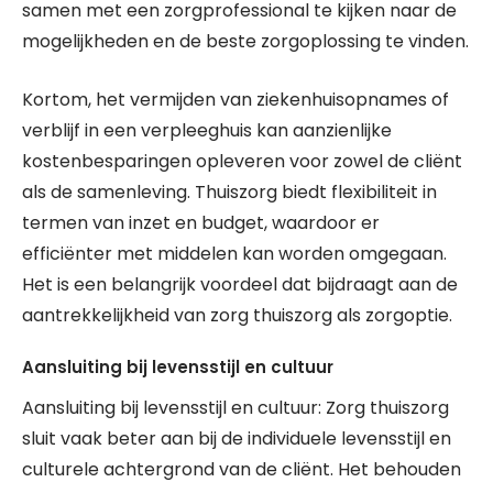
samen met een zorgprofessional te kijken naar de
mogelijkheden en de beste zorgoplossing te vinden.
Kortom, het vermijden van ziekenhuisopnames of
verblijf in een verpleeghuis kan aanzienlijke
kostenbesparingen opleveren voor zowel de cliënt
als de samenleving. Thuiszorg biedt flexibiliteit in
termen van inzet en budget, waardoor er
efficiënter met middelen kan worden omgegaan.
Het is een belangrijk voordeel dat bijdraagt aan de
aantrekkelijkheid van zorg thuiszorg als zorgoptie.
Aansluiting bij levensstijl en cultuur
Aansluiting bij levensstijl en cultuur: Zorg thuiszorg
sluit vaak beter aan bij de individuele levensstijl en
culturele achtergrond van de cliënt. Het behouden