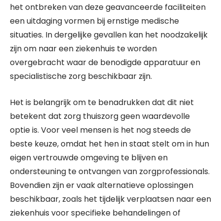
het ontbreken van deze geavanceerde faciliteiten
een uitdaging vormen bij ernstige medische
situaties. In dergelijke gevallen kan het noodzakelijk
zijn om naar een ziekenhuis te worden
overgebracht waar de benodigde apparatuur en
specialistische zorg beschikbaar zijn.
Het is belangrijk om te benadrukken dat dit niet
betekent dat zorg thuiszorg geen waardevolle
optie is. Voor veel mensen is het nog steeds de
beste keuze, omdat het hen in staat stelt om in hun
eigen vertrouwde omgeving te blijven en
ondersteuning te ontvangen van zorgprofessionals.
Bovendien zijn er vaak alternatieve oplossingen
beschikbaar, zoals het tijdelijk verplaatsen naar een
ziekenhuis voor specifieke behandelingen of