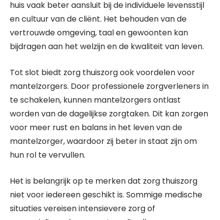
huis vaak beter aansluit bij de individuele levensstijl
en cultuur van de cliënt. Het behouden van de
vertrouwde omgeving, taal en gewoonten kan
bijdragen aan het welzijn en de kwaliteit van leven.
Tot slot biedt zorg thuiszorg ook voordelen voor
mantelzorgers. Door professionele zorgverleners in
te schakelen, kunnen mantelzorgers ontlast
worden van de dagelijkse zorgtaken. Dit kan zorgen
voor meer rust en balans in het leven van de
mantelzorger, waardoor zij beter in staat zijn om
hun rol te vervullen.
Het is belangrijk op te merken dat zorg thuiszorg
niet voor iedereen geschikt is. Sommige medische
situaties vereisen intensievere zorg of