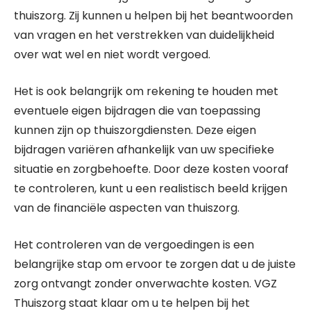
thuiszorg. Zij kunnen u helpen bij het beantwoorden
van vragen en het verstrekken van duidelijkheid
over wat wel en niet wordt vergoed.
Het is ook belangrijk om rekening te houden met
eventuele eigen bijdragen die van toepassing
kunnen zijn op thuiszorgdiensten. Deze eigen
bijdragen variëren afhankelijk van uw specifieke
situatie en zorgbehoefte. Door deze kosten vooraf
te controleren, kunt u een realistisch beeld krijgen
van de financiële aspecten van thuiszorg.
Het controleren van de vergoedingen is een
belangrijke stap om ervoor te zorgen dat u de juiste
zorg ontvangt zonder onverwachte kosten. VGZ
Thuiszorg staat klaar om u te helpen bij het