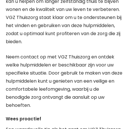
kan u helpen om langer zelfstandig thuis te blijven
wonen en de kwaliteit van uw leven te verbeteren.
VGZ Thuiszorg staat klaar om u te ondersteunen bij
het vinden en gebruiken van deze hulpmiddelen,
zodat u optimaal kunt profiteren van de zorg die zij
bieden.
Neem contact op met VGZ Thuiszorg en ontdek
welke hulpmiddelen er beschikbaar zijn voor uw
specifieke situatie. Door gebruik te maken van deze
hulpmiddelen kunt u genieten van een veilige en
comfortabele leefomgeving, waarbij u de
benodigde zorg ontvangt die aansluit op uw
behoeften.
Wees proactief