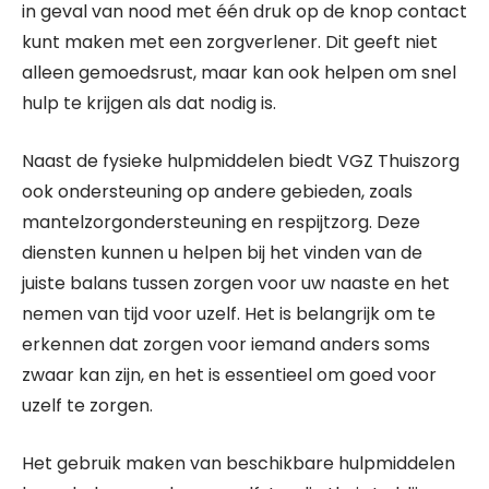
in geval van nood met één druk op de knop contact
kunt maken met een zorgverlener. Dit geeft niet
alleen gemoedsrust, maar kan ook helpen om snel
hulp te krijgen als dat nodig is.
Naast de fysieke hulpmiddelen biedt VGZ Thuiszorg
ook ondersteuning op andere gebieden, zoals
mantelzorgondersteuning en respijtzorg. Deze
diensten kunnen u helpen bij het vinden van de
juiste balans tussen zorgen voor uw naaste en het
nemen van tijd voor uzelf. Het is belangrijk om te
erkennen dat zorgen voor iemand anders soms
zwaar kan zijn, en het is essentieel om goed voor
uzelf te zorgen.
Het gebruik maken van beschikbare hulpmiddelen