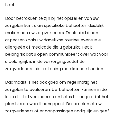
heeft.
Door betrokken te zijn bij het opstellen van uw
zorgplan kunt u uw specifieke behoeften duidelijk
maken aan uw zorgverleners. Denk hierbij aan
aspecten zoals uw dagelijkse routine, eventuele
allergieën of medicatie die u gebruikt. Het is
belangrijk dat u open communiceert over wat voor
u belangrijk is in de verzorging, zodat de
zorgverleners hier rekening mee kunnen houden.
Daarnaast is het ook goed om regelmatig het
zorgplan te evalueren. Uw behoeften kunnen in de
loop der tijd veranderen en het is belangrijk dat het
plan hierop wordt aangepast. Bespreek met uw
zorgverleners of er aanpassingen nodig zijn en geef