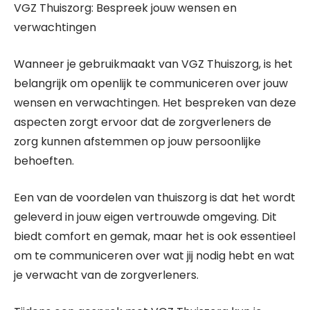
VGZ Thuiszorg: Bespreek jouw wensen en
verwachtingen
Wanneer je gebruikmaakt van VGZ Thuiszorg, is het
belangrijk om openlijk te communiceren over jouw
wensen en verwachtingen. Het bespreken van deze
aspecten zorgt ervoor dat de zorgverleners de
zorg kunnen afstemmen op jouw persoonlijke
behoeften.
Een van de voordelen van thuiszorg is dat het wordt
geleverd in jouw eigen vertrouwde omgeving. Dit
biedt comfort en gemak, maar het is ook essentieel
om te communiceren over wat jij nodig hebt en wat
je verwacht van de zorgverleners.