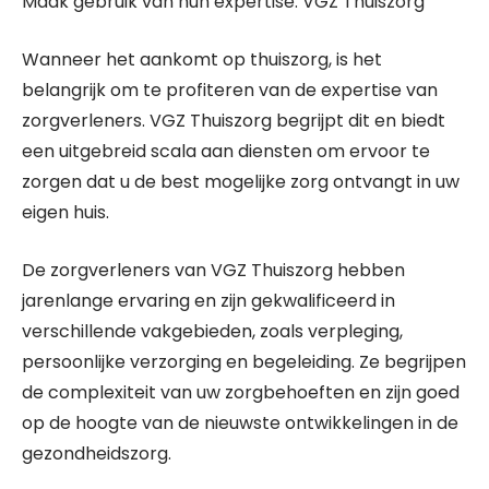
Maak gebruik van hun expertise: VGZ Thuiszorg
Wanneer het aankomt op thuiszorg, is het
belangrijk om te profiteren van de expertise van
zorgverleners. VGZ Thuiszorg begrijpt dit en biedt
een uitgebreid scala aan diensten om ervoor te
zorgen dat u de best mogelijke zorg ontvangt in uw
eigen huis.
De zorgverleners van VGZ Thuiszorg hebben
jarenlange ervaring en zijn gekwalificeerd in
verschillende vakgebieden, zoals verpleging,
persoonlijke verzorging en begeleiding. Ze begrijpen
de complexiteit van uw zorgbehoeften en zijn goed
op de hoogte van de nieuwste ontwikkelingen in de
gezondheidszorg.