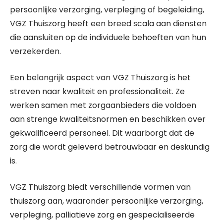
persoonlijke verzorging, verpleging of begeleiding,
VGZ Thuiszorg heeft een breed scala aan diensten
die aansluiten op de individuele behoeften van hun
verzekerden.
Een belangrijk aspect van VGZ Thuiszorg is het
streven naar kwaliteit en professionaliteit. Ze
werken samen met zorgaanbieders die voldoen
aan strenge kwaliteitsnormen en beschikken over
gekwalificeerd personeel. Dit waarborgt dat de
zorg die wordt geleverd betrouwbaar en deskundig
is.
VGZ Thuiszorg biedt verschillende vormen van
thuiszorg aan, waaronder persoonlijke verzorging,
verpleging, palliatieve zorg en gespecialiseerde