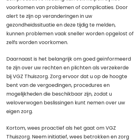
voorkomen van problemen of complicaties. Door
alert te zijn op veranderingen in uw
gezondheidssituatie en deze tijdig te melden,
kunnen problemen vaak sneller worden opgelost of
zelfs worden voorkomen.
Daarnaast is het belangrijk om goed geïnformeerd
te zijn over uw rechten en plichten als verzekerde
bij VGZ Thuiszorg. Zorg ervoor dat u op de hoogte
bent van de vergoedingen, procedures en
mogelijkheden die beschikbaar zijn, zodat u
weloverwogen beslissingen kunt nemen over uw
eigen zorg.
Kortom, wees proactief als het gaat om VGZ
Thuiszorg. Neem initiatief, wees betrokken en zorg