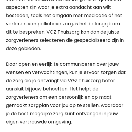
aspecten zijn waar je extra aandacht aan wilt
besteden, zoals het omgaan met medicatie of het
verlenen van palliatieve zorg, is het belangrijk om
dit te bespreken. VGZ Thuiszorg kan dan de juiste
zorgverleners selecteren die gespecialiseerd zijn in
deze gebieden.
Door open en eerlijk te communiceren over jouw
wensen en verwachtingen, kun je ervoor zorgen dat
de zorg die je ontvangt via VGZ Thuiszorg beter
aansluit bij jouw behoeften. Het helpt de
zorgverleners om een persoonlijk en op maat
gemaakt zorgplan voor jou op te stellen, waardoor
je de best mogelijke zorg kunt ontvangen in jouw
eigen vertrouwde omgeving.