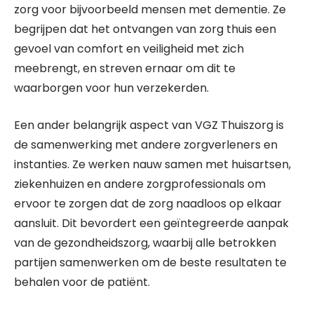
zorg voor bijvoorbeeld mensen met dementie. Ze
begrijpen dat het ontvangen van zorg thuis een
gevoel van comfort en veiligheid met zich
meebrengt, en streven ernaar om dit te
waarborgen voor hun verzekerden.
Een ander belangrijk aspect van VGZ Thuiszorg is
de samenwerking met andere zorgverleners en
instanties. Ze werken nauw samen met huisartsen,
ziekenhuizen en andere zorgprofessionals om
ervoor te zorgen dat de zorg naadloos op elkaar
aansluit. Dit bevordert een geïntegreerde aanpak
van de gezondheidszorg, waarbij alle betrokken
partijen samenwerken om de beste resultaten te
behalen voor de patiënt.