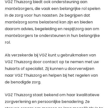
VGZ Thuiszorg biedt ook ondersteuning aan
mantelzorgers, die vaak een belangrijke rol spelen
in de zorg voor hun naasten. Ze begrijpen dat
mantelzorg soms belastend kan zijn en bieden
daarom advies, begeleiding en respijtzorg aan om
mantelzorgers te ondersteunen in hun belangrijke
rol.
Als verzekerde bij VGZ kunt u gebruikmaken van
VGZ Thuiszorg door contact op te nemen met uw
huisarts of specialist. Zij kunnen u doorverwijzen
naar VGZ Thuiszorg en helpen bij het regelen van
de benodigde zorg.
VGZ Thuiszorg staat bekend om haar kwalitatieve
zorgverlening en persoonlijke benadering. Ze