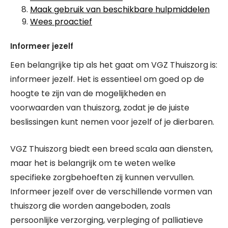
Maak gebruik van beschikbare hulpmiddelen
Wees proactief
Informeer jezelf
Een belangrijke tip als het gaat om VGZ Thuiszorg is:
informeer jezelf. Het is essentieel om goed op de
hoogte te zijn van de mogelijkheden en
voorwaarden van thuiszorg, zodat je de juiste
beslissingen kunt nemen voor jezelf of je dierbaren.
VGZ Thuiszorg biedt een breed scala aan diensten,
maar het is belangrijk om te weten welke
specifieke zorgbehoeften zij kunnen vervullen.
Informeer jezelf over de verschillende vormen van
thuiszorg die worden aangeboden, zoals
persoonlijke verzorging, verpleging of palliatieve