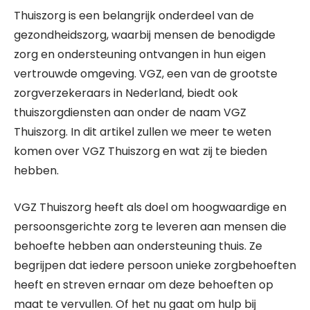
Thuiszorg is een belangrijk onderdeel van de
gezondheidszorg, waarbij mensen de benodigde
zorg en ondersteuning ontvangen in hun eigen
vertrouwde omgeving. VGZ, een van de grootste
zorgverzekeraars in Nederland, biedt ook
thuiszorgdiensten aan onder de naam VGZ
Thuiszorg. In dit artikel zullen we meer te weten
komen over VGZ Thuiszorg en wat zij te bieden
hebben.
VGZ Thuiszorg heeft als doel om hoogwaardige en
persoonsgerichte zorg te leveren aan mensen die
behoefte hebben aan ondersteuning thuis. Ze
begrijpen dat iedere persoon unieke zorgbehoeften
heeft en streven ernaar om deze behoeften op
maat te vervullen. Of het nu gaat om hulp bij