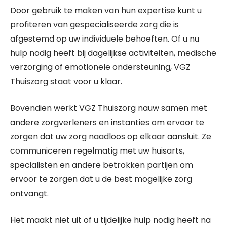
Door gebruik te maken van hun expertise kunt u
profiteren van gespecialiseerde zorg die is
afgestemd op uw individuele behoeften. Of u nu
hulp nodig heeft bij dagelijkse activiteiten, medische
verzorging of emotionele ondersteuning, VGZ
Thuiszorg staat voor u klaar.
Bovendien werkt VGZ Thuiszorg nauw samen met
andere zorgverleners en instanties om ervoor te
zorgen dat uw zorg naadloos op elkaar aansluit. Ze
communiceren regelmatig met uw huisarts,
specialisten en andere betrokken partijen om
ervoor te zorgen dat u de best mogelijke zorg
ontvangt.
Het maakt niet uit of u tijdelijke hulp nodig heeft na