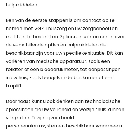
hulpmiddelen.
Een van de eerste stappen is om contact op te
nemen met VGZ Thuiszorg en uw zorgbehoeften
met hen te bespreken. Zij kunnen u informeren over
de verschillende opties en hulpmiddelen die
beschikbaar zijn voor uw specifieke situatie. Dit kan
variëren van medische apparatuur, zoals een
rollator of een bloeddrukmeter, tot aanpassingen
in uw huis, zoals beugels in de badkamer of een
traplift.
Daarnaast kunt u ook denken aan technologische
oplossingen die uw veiligheid en welzijn thuis kunnen
vergroten. Er zijn bijvoorbeeld
personenalarmsystemen beschikbaar waarmee u