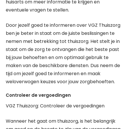
huisarts om meer informatie te krijgen en
eventuele vragen te stellen.
Door jezelf goed te informeren over VGZ Thuiszorg
ben je beter in staat om de juiste beslissingen te
nemen met betrekking tot thuiszorg. Het stelt je in
staat om de zorg te ontvangen die het beste past
bij jouw behoeften en om optimaal gebruik te
maken van de beschikbare diensten. Dus neem de
tijd om jezelf goed te informeren en maak
weloverwogen keuzes voor jouw zorgbehoeften.
Controleer de vergoedingen
VGZ Thuiszorg: Controleer de vergoedingen
Wanneer het gaat om thuiszorg, is het belangrijk