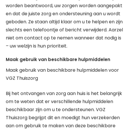
worden beantwoord, uw zorgen worden aangepakt
en dat de juiste zorg en ondersteuning aan u wordt
geboden. Ze staan altijd klaar om u te helpen en zijn
slechts een telefoontje of bericht verwijderd. Aarzel
niet om contact op te nemen wanneer dat nodig is
– uw welzijn is hun prioriteit.
Maak gebruik van beschikbare hulpmiddelen
Maak gebruik van beschikbare hulpmiddelen voor
VGZ Thuiszorg
Bij het ontvangen van zorg aan huis is het belangrijk
om te weten dat er verschillende hulpmiddelen
beschikbaar zijn om u te ondersteunen. VGZ
Thuiszorg begrijpt dit en moedigt hun verzekerden
aan om gebruik te maken van deze beschikbare