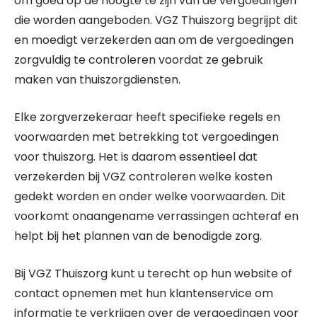
om goed op de hoogte te zijn van de vergoedingen
die worden aangeboden. VGZ Thuiszorg begrijpt dit
en moedigt verzekerden aan om de vergoedingen
zorgvuldig te controleren voordat ze gebruik
maken van thuiszorgdiensten.
Elke zorgverzekeraar heeft specifieke regels en
voorwaarden met betrekking tot vergoedingen
voor thuiszorg. Het is daarom essentieel dat
verzekerden bij VGZ controleren welke kosten
gedekt worden en onder welke voorwaarden. Dit
voorkomt onaangename verrassingen achteraf en
helpt bij het plannen van de benodigde zorg.
Bij VGZ Thuiszorg kunt u terecht op hun website of
contact opnemen met hun klantenservice om
informatie te verkrijgen over de vergoedingen voor