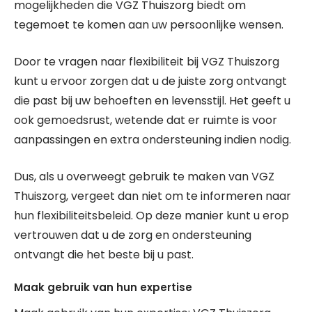
mogelijkheden die VGZ Thuiszorg biedt om
tegemoet te komen aan uw persoonlijke wensen.
Door te vragen naar flexibiliteit bij VGZ Thuiszorg
kunt u ervoor zorgen dat u de juiste zorg ontvangt
die past bij uw behoeften en levensstijl. Het geeft u
ook gemoedsrust, wetende dat er ruimte is voor
aanpassingen en extra ondersteuning indien nodig.
Dus, als u overweegt gebruik te maken van VGZ
Thuiszorg, vergeet dan niet om te informeren naar
hun flexibiliteitsbeleid. Op deze manier kunt u erop
vertrouwen dat u de zorg en ondersteuning
ontvangt die het beste bij u past.
Maak gebruik van hun expertise