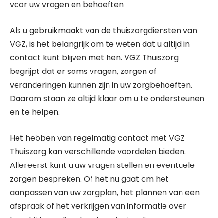
voor uw vragen en behoeften
Als u gebruikmaakt van de thuiszorgdiensten van
VGZ, is het belangrijk om te weten dat u altijd in
contact kunt blijven met hen. VGZ Thuiszorg
begrijpt dat er soms vragen, zorgen of
veranderingen kunnen zijn in uw zorgbehoeften.
Daarom staan ze altijd klaar om u te ondersteunen
en te helpen.
Het hebben van regelmatig contact met VGZ
Thuiszorg kan verschillende voordelen bieden.
Allereerst kunt u uw vragen stellen en eventuele
zorgen bespreken. Of het nu gaat om het
aanpassen van uw zorgplan, het plannen van een
afspraak of het verkrijgen van informatie over