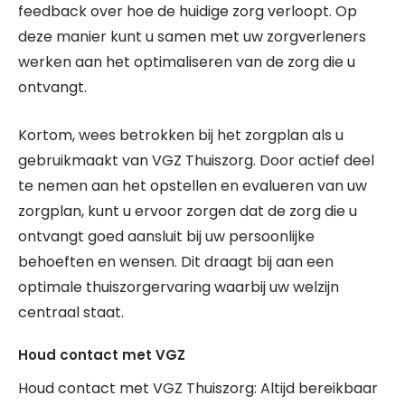
feedback over hoe de huidige zorg verloopt. Op
deze manier kunt u samen met uw zorgverleners
werken aan het optimaliseren van de zorg die u
ontvangt.
Kortom, wees betrokken bij het zorgplan als u
gebruikmaakt van VGZ Thuiszorg. Door actief deel
te nemen aan het opstellen en evalueren van uw
zorgplan, kunt u ervoor zorgen dat de zorg die u
ontvangt goed aansluit bij uw persoonlijke
behoeften en wensen. Dit draagt bij aan een
optimale thuiszorgervaring waarbij uw welzijn
centraal staat.
Houd contact met VGZ
Houd contact met VGZ Thuiszorg: Altijd bereikbaar