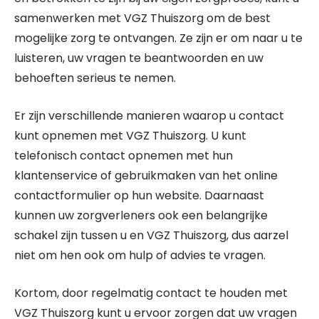
samenwerken met VGZ Thuiszorg om de best
mogelijke zorg te ontvangen. Ze zijn er om naar u te
luisteren, uw vragen te beantwoorden en uw
behoeften serieus te nemen.
Er zijn verschillende manieren waarop u contact
kunt opnemen met VGZ Thuiszorg. U kunt
telefonisch contact opnemen met hun
klantenservice of gebruikmaken van het online
contactformulier op hun website. Daarnaast
kunnen uw zorgverleners ook een belangrijke
schakel zijn tussen u en VGZ Thuiszorg, dus aarzel
niet om hen ook om hulp of advies te vragen.
Kortom, door regelmatig contact te houden met
VGZ Thuiszorg kunt u ervoor zorgen dat uw vragen