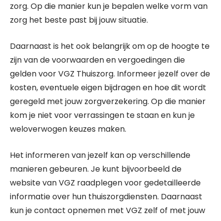
zorg. Op die manier kun je bepalen welke vorm van
zorg het beste past bij jouw situatie.
Daarnaast is het ook belangrijk om op de hoogte te
zijn van de voorwaarden en vergoedingen die
gelden voor VGZ Thuiszorg. Informeer jezelf over de
kosten, eventuele eigen bijdragen en hoe dit wordt
geregeld met jouw zorgverzekering. Op die manier
kom je niet voor verrassingen te staan en kun je
weloverwogen keuzes maken.
Het informeren van jezelf kan op verschillende
manieren gebeuren. Je kunt bijvoorbeeld de
website van VGZ raadplegen voor gedetailleerde
informatie over hun thuiszorgdiensten. Daarnaast
kun je contact opnemen met VGZ zelf of met jouw