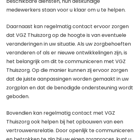
beschikbare diensten, hun deskundige
medewerkers staan voor u klaar om u te helpen.
Daarnaast kan regelmatig contact ervoor zorgen
dat VGZ Thuiszorg op de hoogte is van eventuele
veranderingen in uw situatie. Als uw zorgbehoeften
veranderen of als er nieuwe ontwikkelingen zijn, is
het belangrijk om dit te communiceren met VGZ
Thuiszorg. Op die manier kunnen zij ervoor zorgen
dat de juiste aanpassingen worden gemaakt in uw
zorgplan en dat de benodigde ondersteuning wordt
geboden.
Bovendien kan regelmatig contact met VGZ
Thuiszorg ook helpen bij het opbouwen van een
vertrouwensrelatie. Door openlijk te communiceren
en betrokken te zijn bij uw eigen zorgproces, kunt u