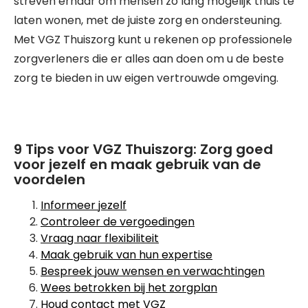
streven ernaar om mensen zo lang mogelijk thuis te
laten wonen, met de juiste zorg en ondersteuning.
Met VGZ Thuiszorg kunt u rekenen op professionele
zorgverleners die er alles aan doen om u de beste
zorg te bieden in uw eigen vertrouwde omgeving.
9 Tips voor VGZ Thuiszorg: Zorg goed
voor jezelf en maak gebruik van de
voordelen
Informeer jezelf
Controleer de vergoedingen
Vraag naar flexibiliteit
Maak gebruik van hun expertise
Bespreek jouw wensen en verwachtingen
Wees betrokken bij het zorgplan
Houd contact met VGZ