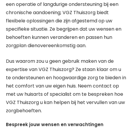
een operatie of langdurige ondersteuning bij een
chronische aandoening; VGZ Thuiszorg biedt
flexibele oplossingen die zijn afgestemd op uw
specifieke situatie. Ze begrijpen dat uw wensen en
behoeften kunnen veranderen en passen hun
zorgplan dienovereenkomstig aan.
Dus waarom zou u geen gebruik maken van de
expertise van VGZ Thuiszorg? Ze staan klaar om u
te ondersteunen en hoogwaardige zorg te bieden in
het comfort van uw eigen huis. Neem contact op
met uw huisarts of specialist om te bespreken hoe
VGZ Thuiszorg u kan helpen bij het vervullen van uw
zorgbehoeften.
Bespreek jouw wensen en verwachtingen