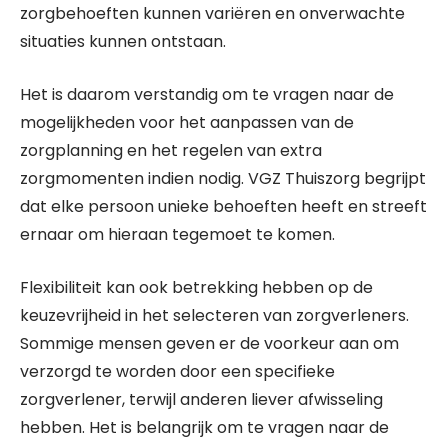
zorgbehoeften kunnen variëren en onverwachte
situaties kunnen ontstaan.
Het is daarom verstandig om te vragen naar de
mogelijkheden voor het aanpassen van de
zorgplanning en het regelen van extra
zorgmomenten indien nodig. VGZ Thuiszorg begrijpt
dat elke persoon unieke behoeften heeft en streeft
ernaar om hieraan tegemoet te komen.
Flexibiliteit kan ook betrekking hebben op de
keuzevrijheid in het selecteren van zorgverleners.
Sommige mensen geven er de voorkeur aan om
verzorgd te worden door een specifieke
zorgverlener, terwijl anderen liever afwisseling
hebben. Het is belangrijk om te vragen naar de