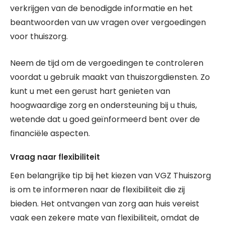
verkrijgen van de benodigde informatie en het
beantwoorden van uw vragen over vergoedingen
voor thuiszorg.
Neem de tijd om de vergoedingen te controleren
voordat u gebruik maakt van thuiszorgdiensten. Zo
kunt u met een gerust hart genieten van
hoogwaardige zorg en ondersteuning bij u thuis,
wetende dat u goed geïnformeerd bent over de
financiële aspecten.
Vraag naar flexibiliteit
Een belangrijke tip bij het kiezen van VGZ Thuiszorg
is om te informeren naar de flexibiliteit die zij
bieden. Het ontvangen van zorg aan huis vereist
vaak een zekere mate van flexibiliteit, omdat de