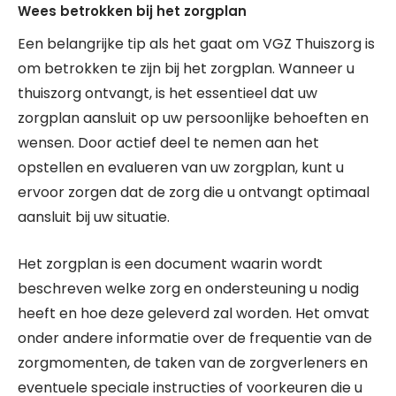
Wees betrokken bij het zorgplan
Een belangrijke tip als het gaat om VGZ Thuiszorg is
om betrokken te zijn bij het zorgplan. Wanneer u
thuiszorg ontvangt, is het essentieel dat uw
zorgplan aansluit op uw persoonlijke behoeften en
wensen. Door actief deel te nemen aan het
opstellen en evalueren van uw zorgplan, kunt u
ervoor zorgen dat de zorg die u ontvangt optimaal
aansluit bij uw situatie.
Het zorgplan is een document waarin wordt
beschreven welke zorg en ondersteuning u nodig
heeft en hoe deze geleverd zal worden. Het omvat
onder andere informatie over de frequentie van de
zorgmomenten, de taken van de zorgverleners en
eventuele speciale instructies of voorkeuren die u