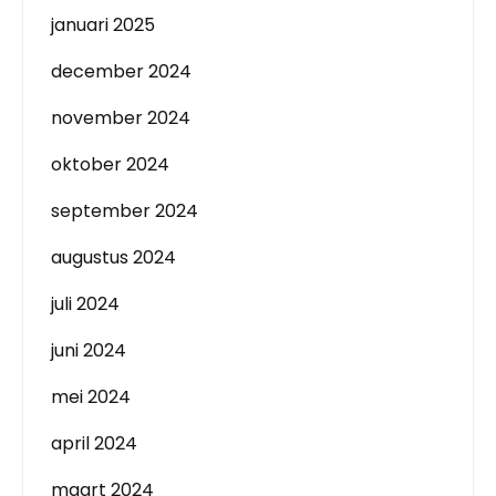
januari 2025
december 2024
november 2024
oktober 2024
september 2024
augustus 2024
juli 2024
juni 2024
mei 2024
april 2024
maart 2024