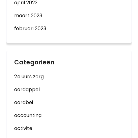
april 2023
maart 2023
februari 2023
Categorieën
24 uurs zorg
aardappel
aardbei
accounting
activite