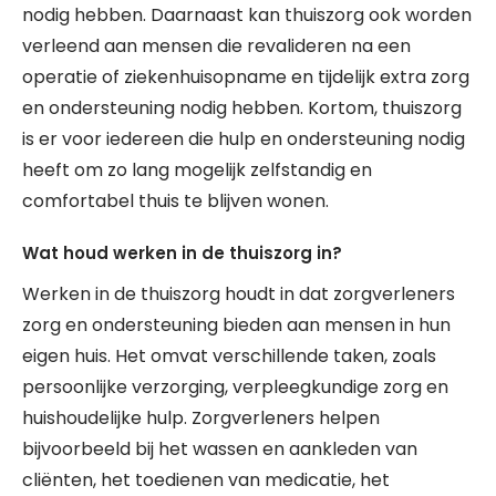
nodig hebben. Daarnaast kan thuiszorg ook worden
verleend aan mensen die revalideren na een
operatie of ziekenhuisopname en tijdelijk extra zorg
en ondersteuning nodig hebben. Kortom, thuiszorg
is er voor iedereen die hulp en ondersteuning nodig
heeft om zo lang mogelijk zelfstandig en
comfortabel thuis te blijven wonen.
Wat houd werken in de thuiszorg in?
Werken in de thuiszorg houdt in dat zorgverleners
zorg en ondersteuning bieden aan mensen in hun
eigen huis. Het omvat verschillende taken, zoals
persoonlijke verzorging, verpleegkundige zorg en
huishoudelijke hulp. Zorgverleners helpen
bijvoorbeeld bij het wassen en aankleden van
cliënten, het toedienen van medicatie, het