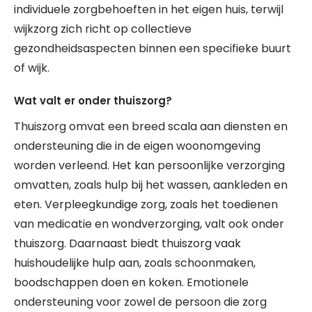
individuele zorgbehoeften in het eigen huis, terwijl
wijkzorg zich richt op collectieve
gezondheidsaspecten binnen een specifieke buurt
of wijk.
Wat valt er onder thuiszorg?
Thuiszorg omvat een breed scala aan diensten en
ondersteuning die in de eigen woonomgeving
worden verleend. Het kan persoonlijke verzorging
omvatten, zoals hulp bij het wassen, aankleden en
eten. Verpleegkundige zorg, zoals het toedienen
van medicatie en wondverzorging, valt ook onder
thuiszorg. Daarnaast biedt thuiszorg vaak
huishoudelijke hulp aan, zoals schoonmaken,
boodschappen doen en koken. Emotionele
ondersteuning voor zowel de persoon die zorg