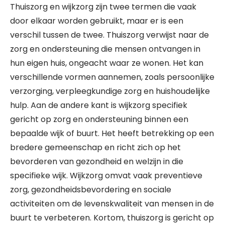
Thuiszorg en wijkzorg zijn twee termen die vaak
door elkaar worden gebruikt, maar er is een
verschil tussen de twee. Thuiszorg verwijst naar de
zorg en ondersteuning die mensen ontvangen in
hun eigen huis, ongeacht waar ze wonen. Het kan
verschillende vormen aannemen, zoals persoonlijke
verzorging, verpleegkundige zorg en huishoudelijke
hulp. Aan de andere kant is wijkzorg specifiek
gericht op zorg en ondersteuning binnen een
bepaalde wijk of buurt. Het heeft betrekking op een
bredere gemeenschap en richt zich op het
bevorderen van gezondheid en welzijn in die
specifieke wijk. Wijkzorg omvat vaak preventieve
zorg, gezondheidsbevordering en sociale
activiteiten om de levenskwaliteit van mensen in de
buurt te verbeteren. Kortom, thuiszorg is gericht op