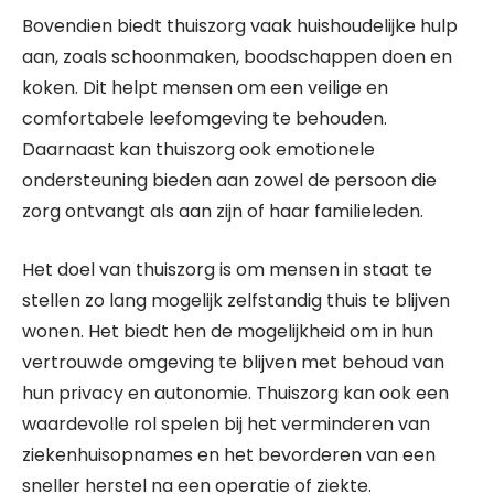
Bovendien biedt thuiszorg vaak huishoudelijke hulp
aan, zoals schoonmaken, boodschappen doen en
koken. Dit helpt mensen om een ​​veilige en
comfortabele leefomgeving te behouden.
Daarnaast kan thuiszorg ook emotionele
ondersteuning bieden aan zowel de persoon die
zorg ontvangt als aan zijn of haar familieleden.
Het doel van thuiszorg is om mensen in staat te
stellen zo lang mogelijk zelfstandig thuis te blijven
wonen. Het biedt hen de mogelijkheid om in hun
vertrouwde omgeving te blijven met behoud van
hun privacy en autonomie. Thuiszorg kan ook een
waardevolle rol spelen bij het verminderen van
ziekenhuisopnames en het bevorderen van een
sneller herstel na een operatie of ziekte.