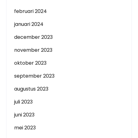
februari 2024
januari 2024
december 2023
november 2023
oktober 2023
september 2023
augustus 2023
juli 2023
juni 2023
mei 2023