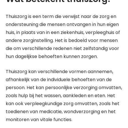
Thuiszorg is een term die verwijst naar de zorg en
ondersteuning die mensen ontvangen in hun eigen
huis, in plaats van in een ziekenhuis, verpleeghuis of
andere zorginstelling. Het is bedoeld voor mensen
die om verschillende redenen niet zelfstandig voor
hun dagelijkse behoeften kunnen zorgen.
Thuiszorg kan verschillende vormen aannemen,
afhankelijk van de individuele behoeften van de
persoon. Het kan persoonlijke verzorging omvatten,
zoals hulp bij het wassen, aankleden en eten. Het
kan ook verpleegkundige zorg omvatten, zoals het
toedienen van medicatie, wondverzorging en het
monitoren van vitale functies.