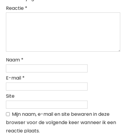
Reactie
*
Naam
*
E-mail
*
Site
Mijn naam, e-mail en site bewaren in deze
browser voor de volgende keer wanneer ik een
reactie plaats.