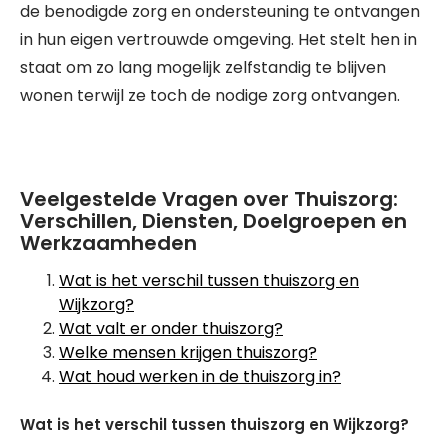
de benodigde zorg en ondersteuning te ontvangen
in hun eigen vertrouwde omgeving. Het stelt hen in
staat om zo lang mogelijk zelfstandig te blijven
wonen terwijl ze toch de nodige zorg ontvangen.
Veelgestelde Vragen over Thuiszorg:
Verschillen, Diensten, Doelgroepen en
Werkzaamheden
Wat is het verschil tussen thuiszorg en
Wijkzorg?
Wat valt er onder thuiszorg?
Welke mensen krijgen thuiszorg?
Wat houd werken in de thuiszorg in?
Wat is het verschil tussen thuiszorg en Wijkzorg?