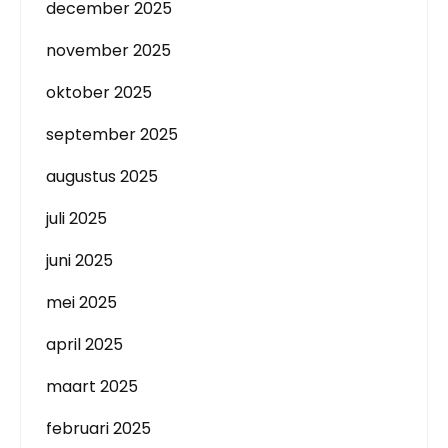
december 2025
november 2025
oktober 2025
september 2025
augustus 2025
juli 2025
juni 2025
mei 2025
april 2025
maart 2025
februari 2025