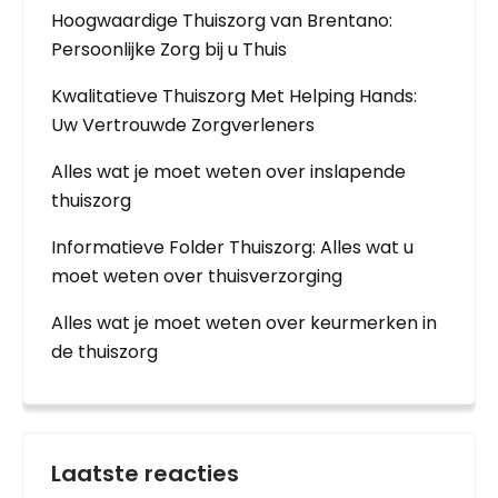
Hoogwaardige Thuiszorg van Brentano:
Persoonlijke Zorg bij u Thuis
Kwalitatieve Thuiszorg Met Helping Hands:
Uw Vertrouwde Zorgverleners
Alles wat je moet weten over inslapende
thuiszorg
Informatieve Folder Thuiszorg: Alles wat u
moet weten over thuisverzorging
Alles wat je moet weten over keurmerken in
de thuiszorg
Laatste reacties