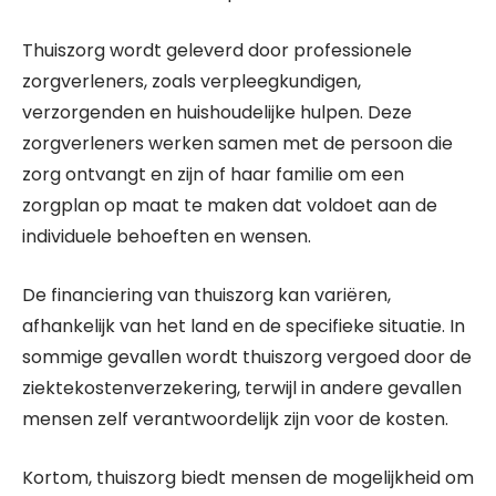
Thuiszorg wordt geleverd door professionele
zorgverleners, zoals verpleegkundigen,
verzorgenden en huishoudelijke hulpen. Deze
zorgverleners werken samen met de persoon die
zorg ontvangt en zijn of haar familie om een ​​
zorgplan op maat te maken dat voldoet aan de
individuele behoeften en wensen.
De financiering van thuiszorg kan variëren,
afhankelijk van het land en de specifieke situatie. In
sommige gevallen wordt thuiszorg vergoed door de
ziektekostenverzekering, terwijl in andere gevallen
mensen zelf verantwoordelijk zijn voor de kosten.
Kortom, thuiszorg biedt mensen de mogelijkheid om