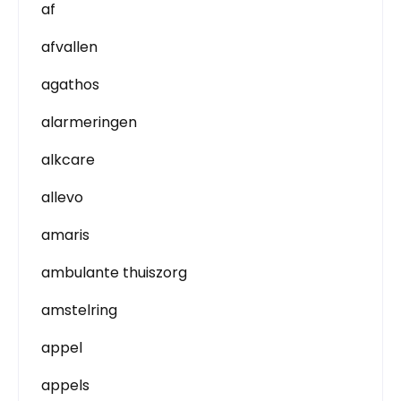
af
afvallen
agathos
alarmeringen
alkcare
allevo
amaris
ambulante thuiszorg
amstelring
appel
appels