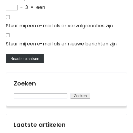
−
3
=
een
Stuur mij een e-mail als er vervolgreacties zijn.
Stuur mij een e-mail als er nieuwe berichten zijn.
Zoeken
Zoeken
Laatste artikelen