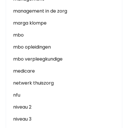
management in de zorg
marga klompe
mbo
mbo opleidingen
mbo verpleegkundige
medicare
netwerk thuiszorg
nfu
niveau 2
niveau 3