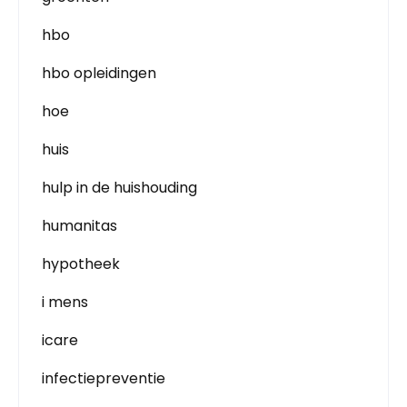
hbo
hbo opleidingen
hoe
huis
hulp in de huishouding
humanitas
hypotheek
i mens
icare
infectiepreventie