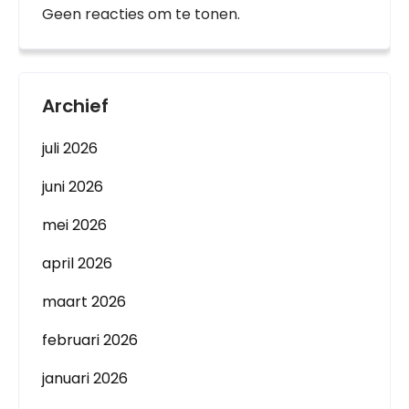
Geen reacties om te tonen.
Archief
juli 2026
juni 2026
mei 2026
april 2026
maart 2026
februari 2026
januari 2026