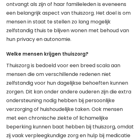
ontvangt als zijn of haar familieleden is eveneens
een belangrijk aspect van thuiszorg. Het doel is om
mensen in staat te stellen zo lang mogelijk
zelfstandig thuis te blijven wonen met behoud van
hun privacy en autonomie.
Welke mensen krijgen thuiszorg?
Thuiszorg is bedoeld voor een breed scala aan
mensen die om verschillende redenen niet
zelfstandig voor hun dagelijkse behoeften kunnen
zorgen. Dit kan onder andere ouderen zijn die extra
ondersteuning nodig hebben bij persoonlijke
verzorging of huishoudelijke taken. Ook mensen
met een chronische ziekte of lichamelijke
beperking kunnen baat hebben bij thuiszorg, omdat
zij vaak verpleegkundige zorg en hulp bij medicatie