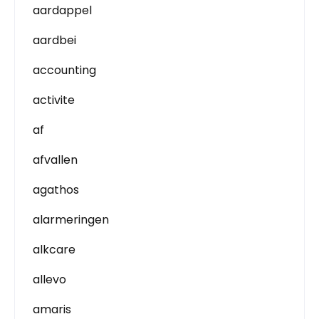
aardappel
aardbei
accounting
activite
af
afvallen
agathos
alarmeringen
alkcare
allevo
amaris