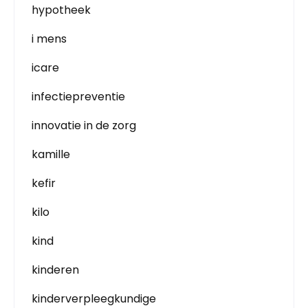
hypotheek
i mens
icare
infectiepreventie
innovatie in de zorg
kamille
kefir
kilo
kind
kinderen
kinderverpleegkundige