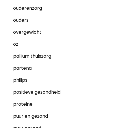
ouderenzorg
ouders
overgewicht
oz
pallium thuiszorg
partena
philips
positieve gezondheid
proteine
puur en gezond