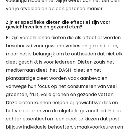
voedingsmiddelen terwijl je werkt aan het behalen
van je afvaldoelen op een gezonde manier.
Zijn er specifieke diëten die effectief zijn voor
gewichtsverlies en gezond eten?
Er zijn verschillende diëten die als effectief worden
beschouwd voor gewichtsverlies en gezond eten,
maar het is belangrijk om te onthouden dat niet elk
dieet geschikt is voor iedereen. Diëten zoals het
mediterraan dieet, het DASH-dieet en het
plantaardige dieet worden vaak aanbevolen
vanwege hun focus op het consumeren van veel
groenten, fruit, volle granen en gezonde vetten.
Deze diëten kunnen helpen bij gewichtsverlies en
het verbeteren van de algehele gezondheid. Het is
echter essentieel om een dieet te kiezen dat past
bij jouw individuele behoeften, smaakvoorkeuren en