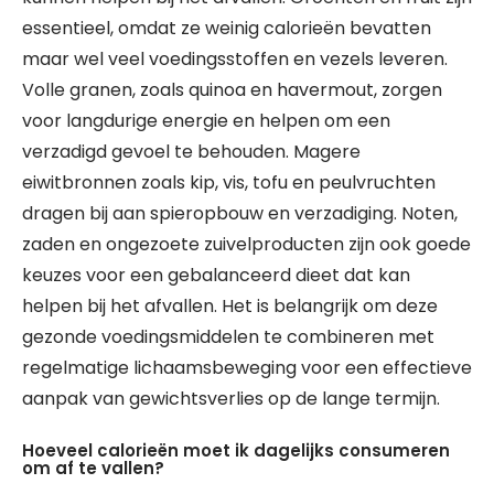
essentieel, omdat ze weinig calorieën bevatten
maar wel veel voedingsstoffen en vezels leveren.
Volle granen, zoals quinoa en havermout, zorgen
voor langdurige energie en helpen om een
verzadigd gevoel te behouden. Magere
eiwitbronnen zoals kip, vis, tofu en peulvruchten
dragen bij aan spieropbouw en verzadiging. Noten,
zaden en ongezoete zuivelproducten zijn ook goede
keuzes voor een gebalanceerd dieet dat kan
helpen bij het afvallen. Het is belangrijk om deze
gezonde voedingsmiddelen te combineren met
regelmatige lichaamsbeweging voor een effectieve
aanpak van gewichtsverlies op de lange termijn.
Hoeveel calorieën moet ik dagelijks consumeren
om af te vallen?