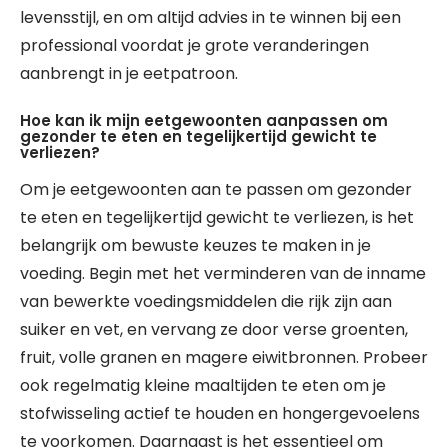
levensstijl, en om altijd advies in te winnen bij een
professional voordat je grote veranderingen
aanbrengt in je eetpatroon.
Hoe kan ik mijn eetgewoonten aanpassen om
gezonder te eten en tegelijkertijd gewicht te
verliezen?
Om je eetgewoonten aan te passen om gezonder
te eten en tegelijkertijd gewicht te verliezen, is het
belangrijk om bewuste keuzes te maken in je
voeding. Begin met het verminderen van de inname
van bewerkte voedingsmiddelen die rijk zijn aan
suiker en vet, en vervang ze door verse groenten,
fruit, volle granen en magere eiwitbronnen. Probeer
ook regelmatig kleine maaltijden te eten om je
stofwisseling actief te houden en hongergevoelens
te voorkomen. Daarnaast is het essentieel om