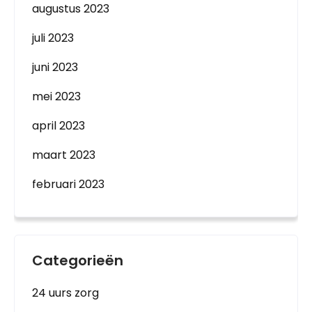
augustus 2023
juli 2023
juni 2023
mei 2023
april 2023
maart 2023
februari 2023
Categorieën
24 uurs zorg