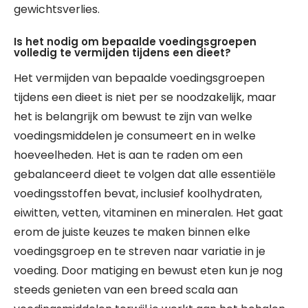
gewichtsverlies.
Is het nodig om bepaalde voedingsgroepen
volledig te vermijden tijdens een dieet?
Het vermijden van bepaalde voedingsgroepen
tijdens een dieet is niet per se noodzakelijk, maar
het is belangrijk om bewust te zijn van welke
voedingsmiddelen je consumeert en in welke
hoeveelheden. Het is aan te raden om een
gebalanceerd dieet te volgen dat alle essentiële
voedingsstoffen bevat, inclusief koolhydraten,
eiwitten, vetten, vitaminen en mineralen. Het gaat
erom de juiste keuzes te maken binnen elke
voedingsgroep en te streven naar variatie in je
voeding. Door matiging en bewust eten kun je nog
steeds genieten van een breed scala aan