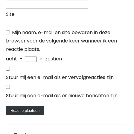
Site
Mijn naam, e-mail en site bewaren in deze
browser voor de volgende keer wanneer ik een
reactie plaats.
acht
+
=
zestien
Stuur mij een e-mail als er vervolgreacties zijn.
Stuur mij een e-mail als er nieuwe berichten zijn.