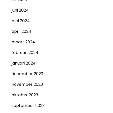
juni 2024
mei 2024
april 2024
maart 2024
februari 2024
januari 2024
december 2023
november 2023
oktober 2023
september 2023