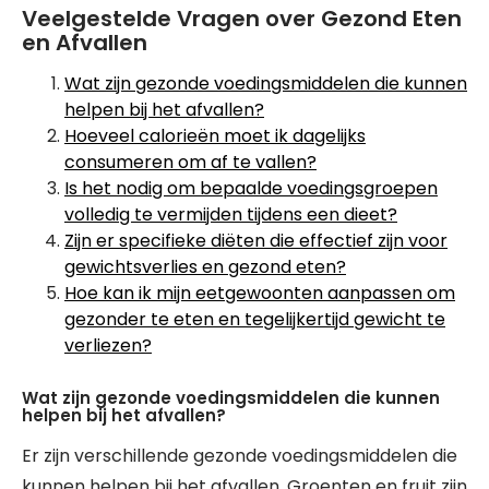
Veelgestelde Vragen over Gezond Eten
en Afvallen
Wat zijn gezonde voedingsmiddelen die kunnen
helpen bij het afvallen?
Hoeveel calorieën moet ik dagelijks
consumeren om af te vallen?
Is het nodig om bepaalde voedingsgroepen
volledig te vermijden tijdens een dieet?
Zijn er specifieke diëten die effectief zijn voor
gewichtsverlies en gezond eten?
Hoe kan ik mijn eetgewoonten aanpassen om
gezonder te eten en tegelijkertijd gewicht te
verliezen?
Wat zijn gezonde voedingsmiddelen die kunnen
helpen bij het afvallen?
Er zijn verschillende gezonde voedingsmiddelen die
kunnen helpen bij het afvallen. Groenten en fruit zijn