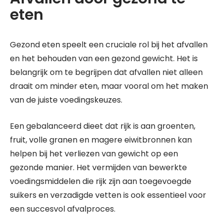
eten
Gezond eten speelt een cruciale rol bij het afvallen
en het behouden van een gezond gewicht. Het is
belangrijk om te begrijpen dat afvallen niet alleen
draait om minder eten, maar vooral om het maken
van de juiste voedingskeuzes.
Een gebalanceerd dieet dat rijk is aan groenten,
fruit, volle granen en magere eiwitbronnen kan
helpen bij het verliezen van gewicht op een
gezonde manier. Het vermijden van bewerkte
voedingsmiddelen die rijk zijn aan toegevoegde
suikers en verzadigde vetten is ook essentieel voor
een succesvol afvalproces.