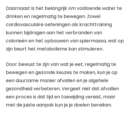
Daarnaast is het belangrijk om voldoende water te
drinken en regelmatig te bewegen. Zowel
cardiovasculaire oefeningen als krachttraining
kunnen bijdragen aan het verbranden van
calorieën en het opbouwen van spiermassa, wat op
zijn beurt het metabolisme kan stimuleren.
Door bewust te zijn van wat je eet, regelmatig te
bewegen en gezonde keuzes te maken, kun je op
een duurzame manier afvallen en je algehele
gezondheid verbeteren. Vergeet niet dat afvallen
een proces is dat tijd en toewijding vereist, maar
met de juiste aanpak kun je je doelen bereiken.