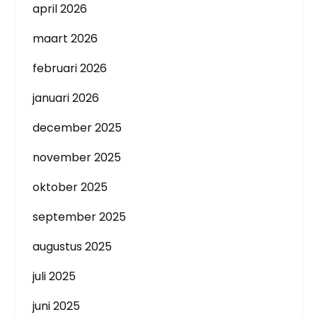
april 2026
maart 2026
februari 2026
januari 2026
december 2025
november 2025
oktober 2025
september 2025
augustus 2025
juli 2025
juni 2025