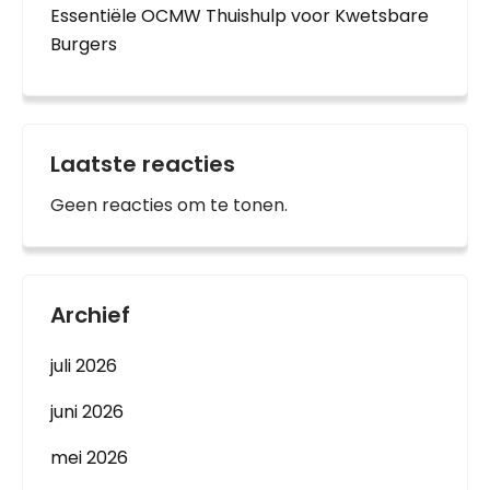
Essentiële OCMW Thuishulp voor Kwetsbare
Burgers
Laatste reacties
Geen reacties om te tonen.
Archief
juli 2026
juni 2026
mei 2026