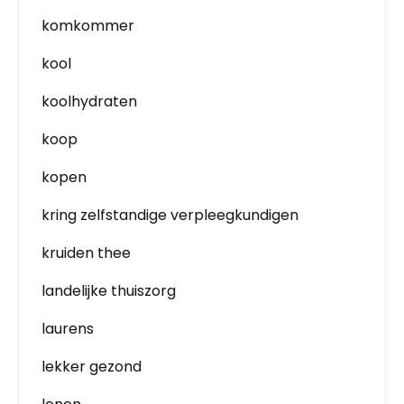
komkommer
kool
koolhydraten
koop
kopen
kring zelfstandige verpleegkundigen
kruiden thee
landelijke thuiszorg
laurens
lekker gezond