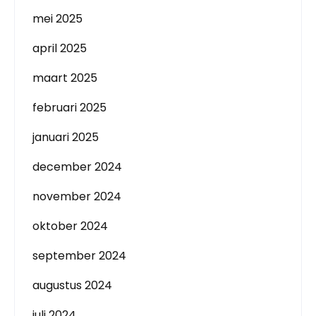
mei 2025
april 2025
maart 2025
februari 2025
januari 2025
december 2024
november 2024
oktober 2024
september 2024
augustus 2024
juli 2024