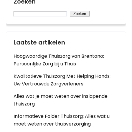
Zoeken
Zoeken
Laatste artikelen
Hoogwaardige Thuiszorg van Brentano:
Persoonlijke Zorg bij u Thuis
Kwalitatieve Thuiszorg Met Helping Hands:
Uw Vertrouwde Zorgverleners
Alles wat je moet weten over inslapende
thuiszorg
Informatieve Folder Thuiszorg: Alles wat u
moet weten over thuisverzorging