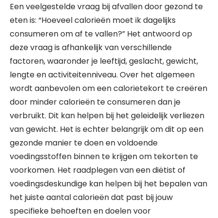
Een veelgestelde vraag bij afvallen door gezond te
eten is: “Hoeveel calorieën moet ik dagelijks
consumeren om af te vallen?” Het antwoord op
deze vraag is afhankelijk van verschillende
factoren, waaronder je leeftijd, geslacht, gewicht,
lengte en activiteitenniveau. Over het algemeen
wordt aanbevolen om een calorietekort te creëren
door minder calorieën te consumeren dan je
verbruikt. Dit kan helpen bij het geleidelijk verliezen
van gewicht. Het is echter belangrijk om dit op een
gezonde manier te doen en voldoende
voedingsstoffen binnen te krijgen om tekorten te
voorkomen. Het raadplegen van een diëtist of
voedingsdeskundige kan helpen bij het bepalen van
het juiste aantal calorieën dat past bij jouw
specifieke behoeften en doelen voor