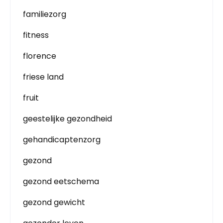
familiezorg
fitness
florence
friese land
fruit
geestelijke gezondheid
gehandicaptenzorg
gezond
gezond eetschema
gezond gewicht