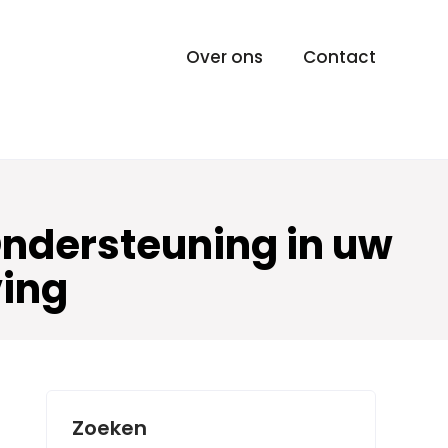
Over ons
Contact
Ondersteuning in uw
ing
Zoeken