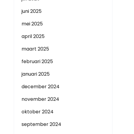
juni 2025
mei 2025
april 2025
maart 2025
februari 2025
januari 2025
december 2024
november 2024
oktober 2024
september 2024