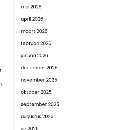
mei 2026
april 2026
maart 2026
februari 2026
januari 2026
december 2025
n
november 2025
n
oktober 2025
september 2025
augustus 2025
juli 2025