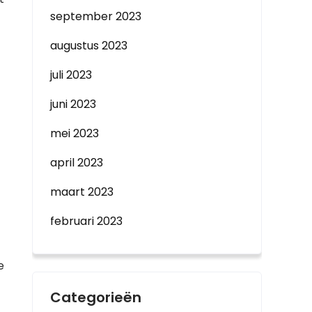
september 2023
augustus 2023
juli 2023
juni 2023
mei 2023
april 2023
maart 2023
februari 2023
e
Categorieën