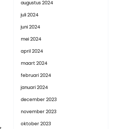
augustus 2024
juli 2024
juni 2024
mei 2024
april 2024
maart 2024
februari 2024
januari 2024
december 2023
november 2023
oktober 2023
t