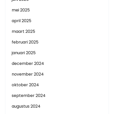
mei 2025
april 2025
maart 2025
februari 2025
januari 2025
december 2024
november 2024
oktober 2024
september 2024
augustus 2024