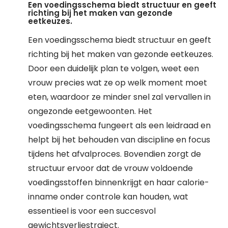
Een voedingsschema biedt structuur en geeft
richting bij het maken van gezonde
eetkeuzes.
Een voedingsschema biedt structuur en geeft
richting bij het maken van gezonde eetkeuzes.
Door een duidelijk plan te volgen, weet een
vrouw precies wat ze op welk moment moet
eten, waardoor ze minder snel zal vervallen in
ongezonde eetgewoonten. Het
voedingsschema fungeert als een leidraad en
helpt bij het behouden van discipline en focus
tijdens het afvalproces. Bovendien zorgt de
structuur ervoor dat de vrouw voldoende
voedingsstoffen binnenkrijgt en haar calorie-
inname onder controle kan houden, wat
essentieel is voor een succesvol
gewichtsverliestraject.