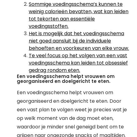
Sommige voedingsschema’s kunnen te
weinig calorieën bevatten, wat kan leiden
tot tekorten aan essentiële
voedingsstoffen.
Het is mogelijk dat het voedingsschema
niet goed aansluit bij de individuele
behoeften en voorkeuren van elke vrouw.
Te veel focus op het volgen van een vast
voedingsschema kan leiden tot obsessief
gedrag rondom eten.
Een voedingsschema helpt vrouwen om
georganiseerd en doelgericht te eten.
Een voedingsschema helpt vrouwen om
georganiseerd en doelgericht te eten. Door
een vast plan te volgen weet je precies wat je
op welk moment van de dag moet eten,
waardoor je minder snel geneigd bent om te
grijpen naar ongezonde snacks of maaltijden.