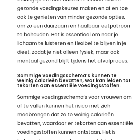
gezonde voedingskeuzes maken en af en toe
ook te genieten van minder gezonde opties,
om zo een duurzaam en haalbaar eetpatroon
te behouden. Het is essentieel om naar je
lichaam te luisteren en flexibel te blijven in je
dieet, zodat je niet alleen fysiek, maar ook
mentaal gezond blijft tijdens het afvalproces.
Sommige voedingsschema’s kunnen te
weinig calorieën bevatten, wat kan leiden tot
tekorten aan essentiële voedingsstoffen.
Sommige voedingsschema’s voor vrouwen om
af te vallen kunnen het risico met zich
meebrengen dat ze te weinig calorieën
bevatten, waardoor er tekorten aan essentiële
voedingsstoffen kunnen ontstaan. Het is