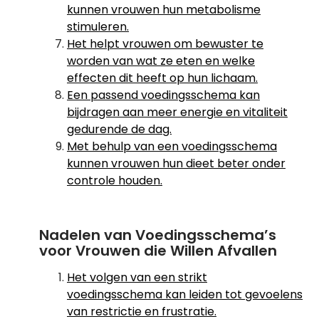
kunnen vrouwen hun metabolisme
stimuleren.
Het helpt vrouwen om bewuster te
worden van wat ze eten en welke
effecten dit heeft op hun lichaam.
Een passend voedingsschema kan
bijdragen aan meer energie en vitaliteit
gedurende de dag.
Met behulp van een voedingsschema
kunnen vrouwen hun dieet beter onder
controle houden.
Nadelen van Voedingsschema’s
voor Vrouwen die Willen Afvallen
Het volgen van een strikt
voedingsschema kan leiden tot gevoelens
van restrictie en frustratie.