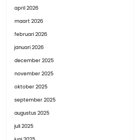
april 2026
maart 2026
februari 2026
januari 2026
december 2025
november 2025
oktober 2025
september 2025
augustus 2025
juli 2025
juni 2025