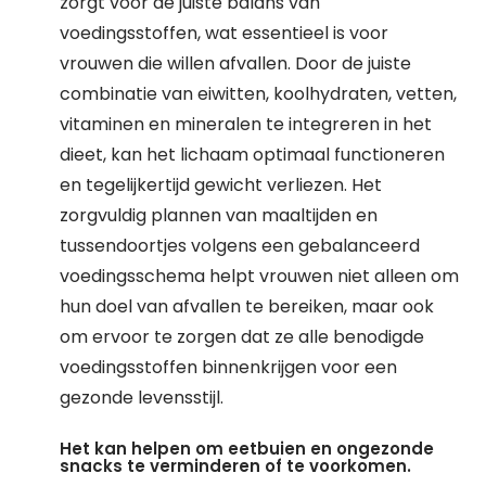
zorgt voor de juiste balans van
voedingsstoffen, wat essentieel is voor
vrouwen die willen afvallen. Door de juiste
combinatie van eiwitten, koolhydraten, vetten,
vitaminen en mineralen te integreren in het
dieet, kan het lichaam optimaal functioneren
en tegelijkertijd gewicht verliezen. Het
zorgvuldig plannen van maaltijden en
tussendoortjes volgens een gebalanceerd
voedingsschema helpt vrouwen niet alleen om
hun doel van afvallen te bereiken, maar ook
om ervoor te zorgen dat ze alle benodigde
voedingsstoffen binnenkrijgen voor een
gezonde levensstijl.
Het kan helpen om eetbuien en ongezonde
snacks te verminderen of te voorkomen.