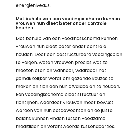
energieniveaus.
Met behulp van een voedingsschema kunnen
vrouwen hun dieet beter onder controle
houden.
Met behulp van een voedingsschema kunnen
vrouwen hun dieet beter onder controle
houden. Door een gestructureerd voedingsplan
te volgen, weten vrouwen precies wat ze
moeten eten en wanneer, waardoor het
gemakkelijker wordt om gezonde keuzes te
maken en zich aan hun afvaldoelen te houden.
Een voedingsschema biedt structuur en
richtlijnen, waardoor vrouwen meer bewust
worden van hun eetgewoonten en de juiste
balans kunnen vinden tussen voedzame
maaltijden en verantwoorde tussendoortjes.