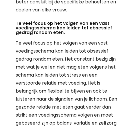
beter aansluit bij de specifieke behoeften en
doelen van elke vrouw.
Te veel focus op het volgen van een vast
voedingsschema kan leiden tot obsessief
gedrag rondom eten.
Te veel focus op het volgen van een vast
voedingsschema kan leiden tot obsessief
gedrag rondom eten. Het constant bezig zijn
met wat je wel en niet mag eten volgens het
schema kan leiden tot stress en een
verstoorde relatie met voeding. Het is
belangrijk om flexibel te blijven en ook te
luisteren naar de signalen van je lichaam. Een
gezonde relatie met eten gaat verder dan
strikt een voedingsschema volgen en moet
gebaseerd zijn op balans, variatie en zelfzorg.