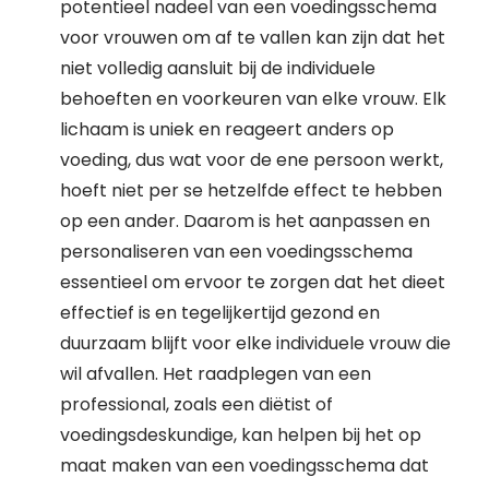
potentieel nadeel van een voedingsschema
voor vrouwen om af te vallen kan zijn dat het
niet volledig aansluit bij de individuele
behoeften en voorkeuren van elke vrouw. Elk
lichaam is uniek en reageert anders op
voeding, dus wat voor de ene persoon werkt,
hoeft niet per se hetzelfde effect te hebben
op een ander. Daarom is het aanpassen en
personaliseren van een voedingsschema
essentieel om ervoor te zorgen dat het dieet
effectief is en tegelijkertijd gezond en
duurzaam blijft voor elke individuele vrouw die
wil afvallen. Het raadplegen van een
professional, zoals een diëtist of
voedingsdeskundige, kan helpen bij het op
maat maken van een voedingsschema dat