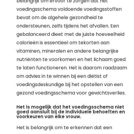
belangrijk om ervoor te zorgen dat het
voedingsschema voldoende voedingsstoffen
bevat om de algehele gezondheid te
ondersteunen, zelfs tijdens het afvallen. Een
gebalanceerd dieet met de juiste hoeveelheid
calorieën is essentieel om tekorten aan
vitaminen, mineralen en andere belangrijke
nutriënten te voorkomen en het lichaam goed
te laten functioneren. Het is daarom raadzaam
om advies in te winnen bij een diëtist of
voedingsdeskundige bij het opstellen van een
gezond voedingsschema voor gewichtsverlies.
Het is mogelijk dat het voedingsschema niet
goed aansluit bij de individuele behoeften en
voorkeuren van elke vrouw.
Het is belangrijk om te erkennen dat een