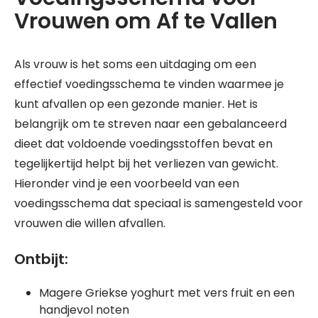
Vrouwen om Af te Vallen
Als vrouw is het soms een uitdaging om een
effectief voedingsschema te vinden waarmee je
kunt afvallen op een gezonde manier. Het is
belangrijk om te streven naar een gebalanceerd
dieet dat voldoende voedingsstoffen bevat en
tegelijkertijd helpt bij het verliezen van gewicht.
Hieronder vind je een voorbeeld van een
voedingsschema dat speciaal is samengesteld voor
vrouwen die willen afvallen.
Ontbijt:
Magere Griekse yoghurt met vers fruit en een
handjevol noten