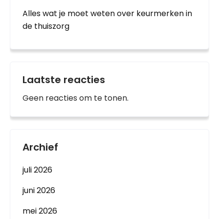
Alles wat je moet weten over keurmerken in
de thuiszorg
Laatste reacties
Geen reacties om te tonen.
Archief
juli 2026
juni 2026
mei 2026