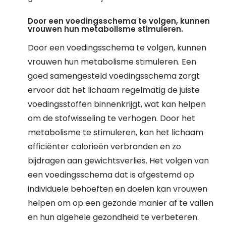
Door een voedingsschema te volgen, kunnen
vrouwen hun metabolisme stimuleren.
Door een voedingsschema te volgen, kunnen
vrouwen hun metabolisme stimuleren. Een
goed samengesteld voedingsschema zorgt
ervoor dat het lichaam regelmatig de juiste
voedingsstoffen binnenkrijgt, wat kan helpen
om de stofwisseling te verhogen. Door het
metabolisme te stimuleren, kan het lichaam
efficiënter calorieën verbranden en zo
bijdragen aan gewichtsverlies. Het volgen van
een voedingsschema dat is afgestemd op
individuele behoeften en doelen kan vrouwen
helpen om op een gezonde manier af te vallen
en hun algehele gezondheid te verbeteren.