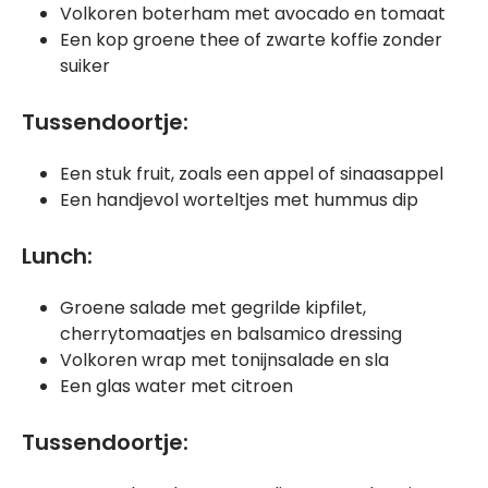
Volkoren boterham met avocado en tomaat
Een kop groene thee of zwarte koffie zonder
suiker
Tussendoortje:
Een stuk fruit, zoals een appel of sinaasappel
Een handjevol worteltjes met hummus dip
Lunch:
Groene salade met gegrilde kipfilet,
cherrytomaatjes en balsamico dressing
Volkoren wrap met tonijnsalade en sla
Een glas water met citroen
Tussendoortje: