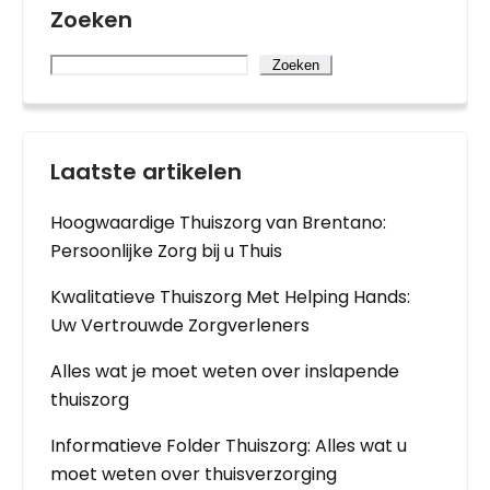
Zoeken
Zoeken
Laatste artikelen
Hoogwaardige Thuiszorg van Brentano:
Persoonlijke Zorg bij u Thuis
Kwalitatieve Thuiszorg Met Helping Hands:
Uw Vertrouwde Zorgverleners
Alles wat je moet weten over inslapende
thuiszorg
Informatieve Folder Thuiszorg: Alles wat u
moet weten over thuisverzorging