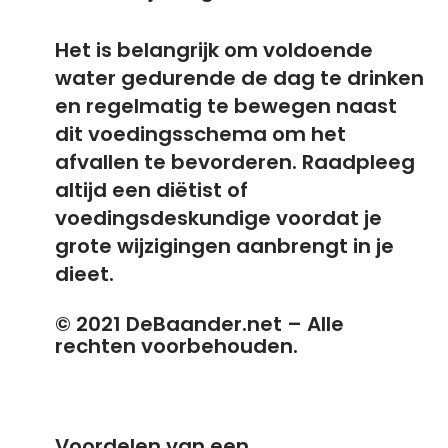
Het is belangrijk om voldoende
water gedurende de dag te drinken
en regelmatig te bewegen naast
dit voedingsschema om het
afvallen te bevorderen. Raadpleeg
altijd een diëtist of
voedingsdeskundige voordat je
grote wijzigingen aanbrengt in je
dieet.
© 2021 DeBaander.net – Alle
rechten voorbehouden.
Voordelen van een