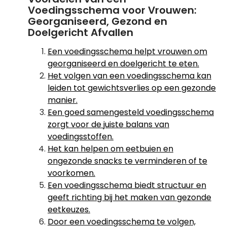
Voedingsschema voor Vrouwen:
Georganiseerd, Gezond en
Doelgericht Afvallen
Een voedingsschema helpt vrouwen om
georganiseerd en doelgericht te eten.
Het volgen van een voedingsschema kan
leiden tot gewichtsverlies op een gezonde
manier.
Een goed samengesteld voedingsschema
zorgt voor de juiste balans van
voedingsstoffen.
Het kan helpen om eetbuien en
ongezonde snacks te verminderen of te
voorkomen.
Een voedingsschema biedt structuur en
geeft richting bij het maken van gezonde
eetkeuzes.
Door een voedingsschema te volgen,