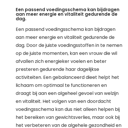
Een passend voedingsschema kan bijdragen
aan meer energie en vitaliteit gedurende de
dag.
Een passend voedingsschema kan bijdragen
aan meer energie en vitaliteit gedurende de
dag. Door de juiste voedingsstoffen in te nemen
op de juiste momenten, kan een vrouw die wil
afvallen zich energieker voelen en beter
presteren gedurende haar dagelijkse
activiteiten. Een gebalanceerd dieet helpt het
lichaam om optimaal te functioneren en
draagt bij aan een algeheel gevoel van welzijn
en vitaliteit. Het volgen van een doordacht
voedingsschema kan dus niet alleen helpen bij
het bereiken van gewichtsverlies, maar ook bij
het verbeteren van de algehele gezondheid en