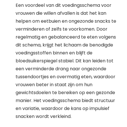
Een voordeel van dit voedingsschema voor
vrouwen die willen afvallen is dat het kan
helpen om eetbuien en ongezonde snacks te
verminderen of zelfs te voorkomen. Door
regelmatig en gebalanceerd te eten volgens
dit schema, krijgt het lichaam de benodigde
voedingsstoffen binnen en blijft de
bloedsuikerspiegel stabiel. Dit kan leiden tot
een verminderde drang naar ongezonde
tussendoortjes en overmatig eten, waardoor
vrouwen beter in staat zijn om hun
gewichtsdoelen te bereiken op een gezonde
manier. Het voedingsschema biedt structuur
en variatie, waardoor de kans op impulsief
snacken wordt verkleind.