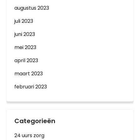
augustus 2023
juli 2023
juni 2023
mei 2023
april 2023
maart 2023
februari 2023
Categorieën
24 uurs zorg