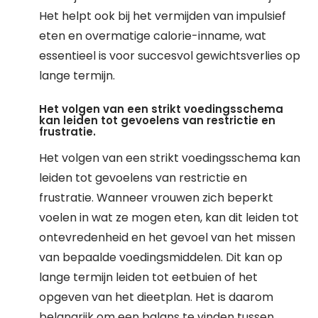
Het helpt ook bij het vermijden van impulsief
eten en overmatige calorie-inname, wat
essentieel is voor succesvol gewichtsverlies op
lange termijn.
Het volgen van een strikt voedingsschema
kan leiden tot gevoelens van restrictie en
frustratie.
Het volgen van een strikt voedingsschema kan
leiden tot gevoelens van restrictie en
frustratie. Wanneer vrouwen zich beperkt
voelen in wat ze mogen eten, kan dit leiden tot
ontevredenheid en het gevoel van het missen
van bepaalde voedingsmiddelen. Dit kan op
lange termijn leiden tot eetbuien of het
opgeven van het dieetplan. Het is daarom
belangrijk om een balans te vinden tussen