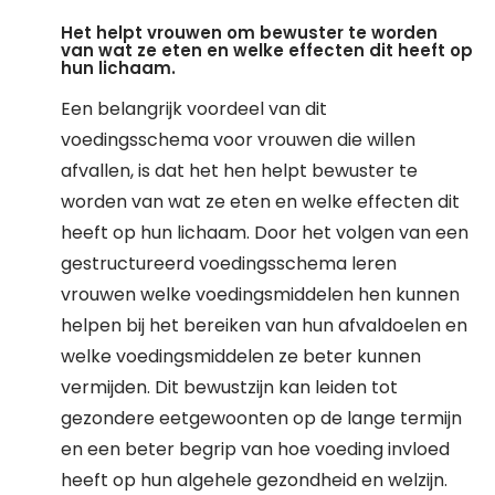
Het helpt vrouwen om bewuster te worden
van wat ze eten en welke effecten dit heeft op
hun lichaam.
Een belangrijk voordeel van dit
voedingsschema voor vrouwen die willen
afvallen, is dat het hen helpt bewuster te
worden van wat ze eten en welke effecten dit
heeft op hun lichaam. Door het volgen van een
gestructureerd voedingsschema leren
vrouwen welke voedingsmiddelen hen kunnen
helpen bij het bereiken van hun afvaldoelen en
welke voedingsmiddelen ze beter kunnen
vermijden. Dit bewustzijn kan leiden tot
gezondere eetgewoonten op de lange termijn
en een beter begrip van hoe voeding invloed
heeft op hun algehele gezondheid en welzijn.