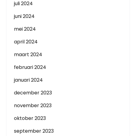
juli 2024
juni 2024
mei 2024
april 2024
maart 2024
februari 2024
januari 2024
december 2023
november 2023
oktober 2023
september 2023