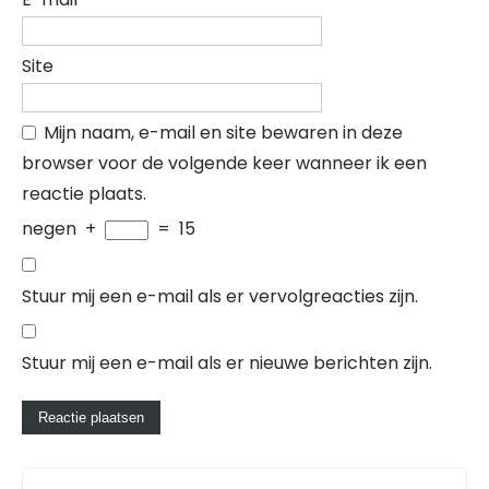
Site
Mijn naam, e-mail en site bewaren in deze
browser voor de volgende keer wanneer ik een
reactie plaats.
negen
+
=
15
Stuur mij een e-mail als er vervolgreacties zijn.
Stuur mij een e-mail als er nieuwe berichten zijn.