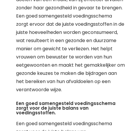
zonder haar gezondheid in gevaar te brengen.
Een goed samengesteld voedingsschema
zorgt ervoor dat de juiste voedingsstoffen in de
juiste hoeveelheden worden geconsumeerd,
wat resulteert in een gezonde en duurzame
manier om gewicht te verliezen. Het helpt
vrouwen om bewuster te worden van hun
eetgewoonten en maakt het gemakkelijker om
gezonde keuzes te maken die bijdragen aan
het bereiken van hun afvaldoelen op een
verantwoorde wijze.
Een goed samengesteld voedingsschema
zorgt voor de juiste balans van
voedingsstoffen.
Een goed samengesteld voedingsschema