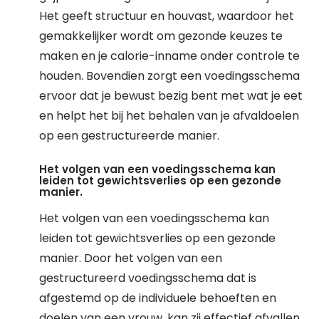
Het geeft structuur en houvast, waardoor het
gemakkelijker wordt om gezonde keuzes te
maken en je calorie-inname onder controle te
houden. Bovendien zorgt een voedingsschema
ervoor dat je bewust bezig bent met wat je eet
en helpt het bij het behalen van je afvaldoelen
op een gestructureerde manier.
Het volgen van een voedingsschema kan
leiden tot gewichtsverlies op een gezonde
manier.
Het volgen van een voedingsschema kan
leiden tot gewichtsverlies op een gezonde
manier. Door het volgen van een
gestructureerd voedingsschema dat is
afgestemd op de individuele behoeften en
doelen van een vrouw, kan zij effectief afvallen