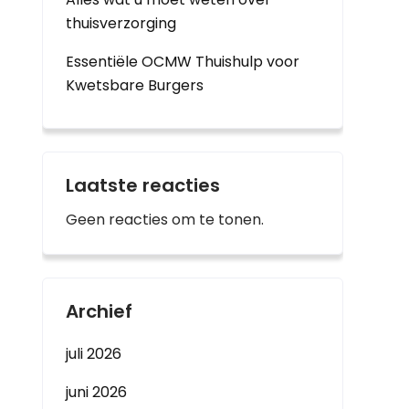
thuisverzorging
Essentiële OCMW Thuishulp voor
Kwetsbare Burgers
Laatste reacties
Geen reacties om te tonen.
Archief
juli 2026
juni 2026