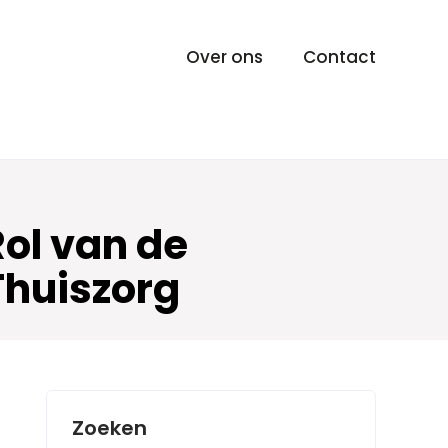
Over ons
Contact
Rol van de
Thuiszorg
Zoeken