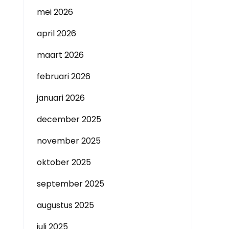
mei 2026
april 2026
maart 2026
februari 2026
januari 2026
december 2025
november 2025
oktober 2025
september 2025
augustus 2025
juli 2025