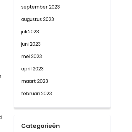
september 2023
augustus 2023
juli 2023
juni 2023
mei 2023
april 2023
n
maart 2023
februari 2023
d
Categorieën