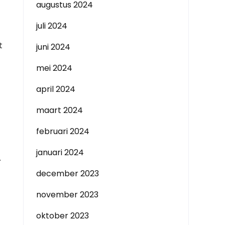
augustus 2024
juli 2024
t
juni 2024
mei 2024
april 2024
maart 2024
februari 2024
januari 2024
.
december 2023
november 2023
oktober 2023