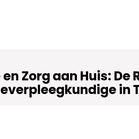
 en Zorg aan Huis: De 
everpleegkundige in 