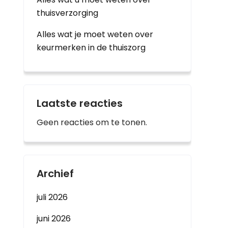
thuisverzorging
Alles wat je moet weten over
keurmerken in de thuiszorg
Laatste reacties
Geen reacties om te tonen.
Archief
juli 2026
juni 2026