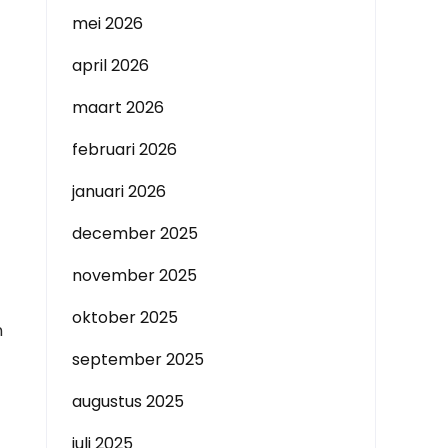
mei 2026
april 2026
maart 2026
februari 2026
januari 2026
december 2025
november 2025
oktober 2025
n
september 2025
augustus 2025
juli 2025