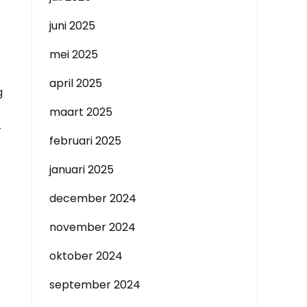
juni 2025
mei 2025
april 2025
g
maart 2025
r
februari 2025
januari 2025
december 2024
november 2024
oktober 2024
september 2024