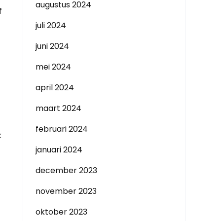
augustus 2024
f
juli 2024
juni 2024
mei 2024
april 2024
maart 2024
februari 2024
k
januari 2024
december 2023
november 2023
oktober 2023