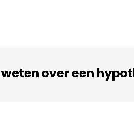
 weten over een hypot