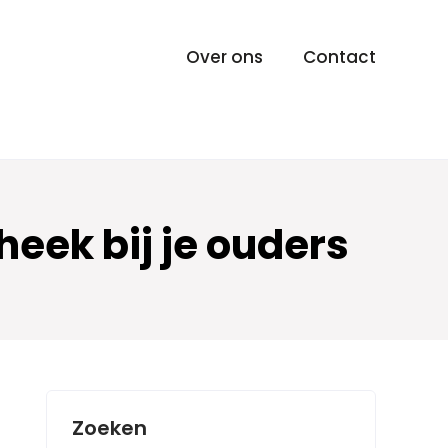
Over ons
Contact
heek bij je ouders
Zoeken