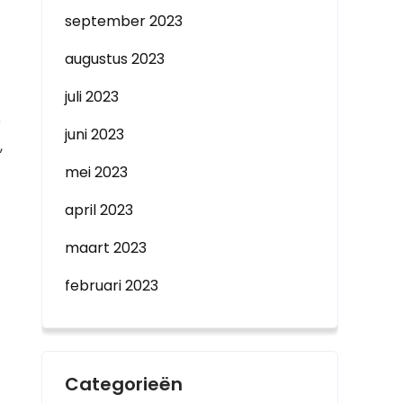
september 2023
augustus 2023
juli 2023
e
juni 2023
,
mei 2023
april 2023
maart 2023
februari 2023
Categorieën