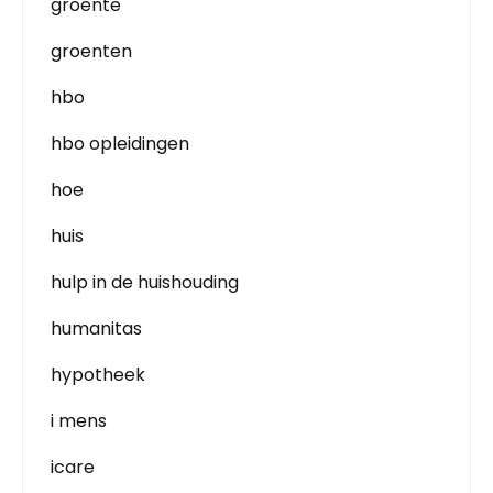
groente
groenten
hbo
hbo opleidingen
hoe
huis
hulp in de huishouding
humanitas
hypotheek
i mens
icare