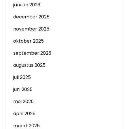
januari 2026
december 2025
november 2025
oktober 2025
september 2025
augustus 2025
juli 2025
juni 2025
mei 2025
april 2025
maart 2025