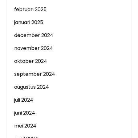
februari 2025
januari 2025
december 2024
november 2024
oktober 2024
september 2024
augustus 2024
juli 2024
juni 2024
mei 2024