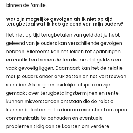
binnen de familie.
Wat zijn mogelijke gevolgen als ik niet op tijd
terugbetaal wat ik heb geleend van mijn ouders?
Het niet op tijd terugbetalen van geld dat je hebt
geleend van je ouders kan verschillende gevolgen
hebben. Allereerst kan het leiden tot spanningen
en conflicten binnen de familie, omdat geldzaken
vaak gevoelig liggen. Daarnaast kan het de relatie
met je ouders onder druk zetten en het vertrouwen
schaden. Als er geen duidelijke afspraken zijn
gemaakt over terugbetalingstermijnen en rente,
kunnen misverstanden ontstaan die de relatie
kunnen belasten. Het is daarom essentieel om open
communicatie te behouden en eventuele
problemen tijdig aan te kaarten om verdere