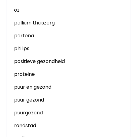
oz
pallium thuiszorg
partena
philips
positieve gezondheid
proteine
puur en gezond
puur gezond
puurgezond
randstad