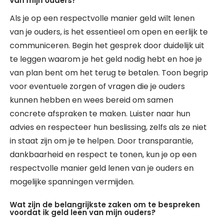
van mijn ouders?
Als je op een respectvolle manier geld wilt lenen
van je ouders, is het essentieel om open en eerlijk te
communiceren. Begin het gesprek door duidelijk uit
te leggen waarom je het geld nodig hebt en hoe je
van plan bent om het terug te betalen. Toon begrip
voor eventuele zorgen of vragen die je ouders
kunnen hebben en wees bereid om samen
concrete afspraken te maken. Luister naar hun
advies en respecteer hun beslissing, zelfs als ze niet
in staat zijn om je te helpen. Door transparantie,
dankbaarheid en respect te tonen, kun je op een
respectvolle manier geld lenen van je ouders en
mogelijke spanningen vermijden.
Wat zijn de belangrijkste zaken om te bespreken
voordat ik geld leen van mijn ouders?