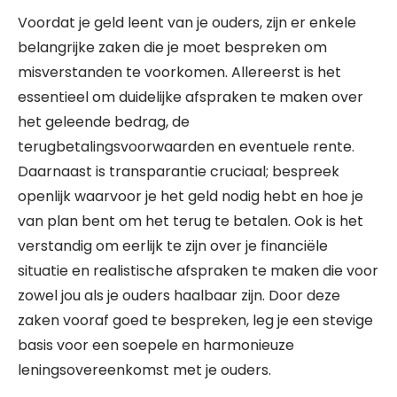
Voordat je geld leent van je ouders, zijn er enkele
belangrijke zaken die je moet bespreken om
misverstanden te voorkomen. Allereerst is het
essentieel om duidelijke afspraken te maken over
het geleende bedrag, de
terugbetalingsvoorwaarden en eventuele rente.
Daarnaast is transparantie cruciaal; bespreek
openlijk waarvoor je het geld nodig hebt en hoe je
van plan bent om het terug te betalen. Ook is het
verstandig om eerlijk te zijn over je financiële
situatie en realistische afspraken te maken die voor
zowel jou als je ouders haalbaar zijn. Door deze
zaken vooraf goed te bespreken, leg je een stevige
basis voor een soepele en harmonieuze
leningsovereenkomst met je ouders.