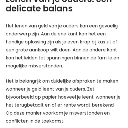
delicate balans
Het lenen van geld van je ouders kan een gevoelig
onderwerp zijn. Aan de ene kant kan het een
handige oplossing zijn als je even krap bij kas zit of
een grote aankoop wilt doen. Aan de andere kant
kan het leiden tot spanningen binnen de familie en
mogelijke misverstanden.
Het is belangrijk om duidelijke afspraken te maken
wanneer je geld leent van je ouders. Zet
bijvoorbeeld op papier hoeveel je leent, wanneer je
het terugbetaalt en of er rente wordt berekend.
Op deze manier voorkom je misverstanden en
conflicten in de toekomst.