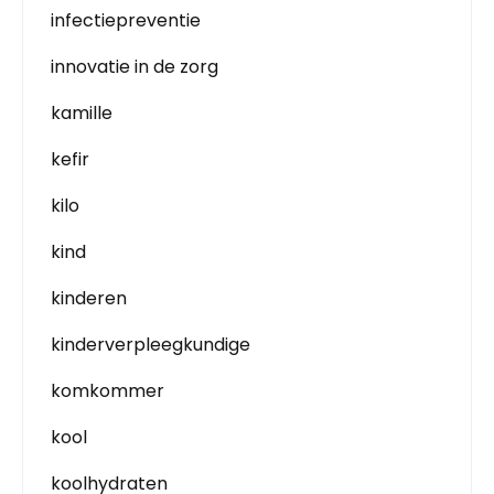
infectiepreventie
innovatie in de zorg
kamille
kefir
kilo
kind
kinderen
kinderverpleegkundige
komkommer
kool
koolhydraten