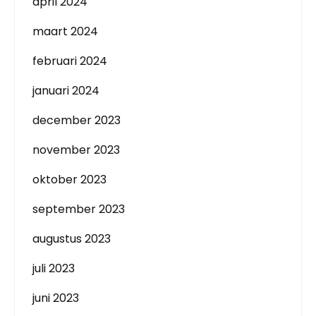
april 2024
maart 2024
februari 2024
januari 2024
december 2023
november 2023
oktober 2023
september 2023
augustus 2023
juli 2023
juni 2023