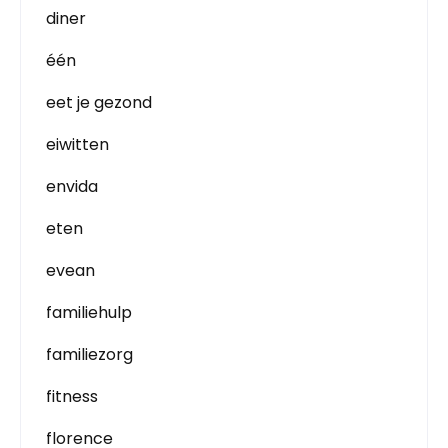
diner
één
eet je gezond
eiwitten
envida
eten
evean
familiehulp
familiezorg
fitness
florence