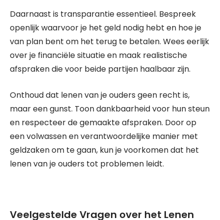
Daarnaast is transparantie essentieel. Bespreek
openlijk waarvoor je het geld nodig hebt en hoe je
van plan bent om het terug te betalen. Wees eerlijk
over je financiële situatie en maak realistische
afspraken die voor beide partijen haalbaar zijn.
Onthoud dat lenen van je ouders geen recht is,
maar een gunst. Toon dankbaarheid voor hun steun
en respecteer de gemaakte afspraken. Door op
een volwassen en verantwoordelijke manier met
geldzaken om te gaan, kun je voorkomen dat het
lenen van je ouders tot problemen leidt.
Veelgestelde Vragen over het Lenen