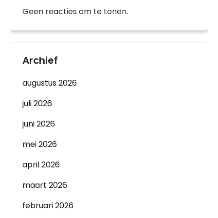
Geen reacties om te tonen.
Archief
augustus 2026
juli 2026
juni 2026
mei 2026
april 2026
maart 2026
februari 2026