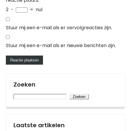
reactie plaats.
2
−
=
nul
Stuur mij een e-mail als er vervolgreacties zijn.
Stuur mij een e-mail als er nieuwe berichten zijn.
Zoeken
Zoeken
Laatste artikelen