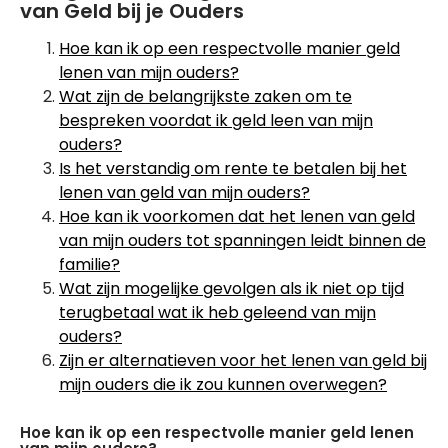
van Geld bij je Ouders
Hoe kan ik op een respectvolle manier geld
lenen van mijn ouders?
Wat zijn de belangrijkste zaken om te
bespreken voordat ik geld leen van mijn
ouders?
Is het verstandig om rente te betalen bij het
lenen van geld van mijn ouders?
Hoe kan ik voorkomen dat het lenen van geld
van mijn ouders tot spanningen leidt binnen de
familie?
Wat zijn mogelijke gevolgen als ik niet op tijd
terugbetaal wat ik heb geleend van mijn
ouders?
Zijn er alternatieven voor het lenen van geld bij
mijn ouders die ik zou kunnen overwegen?
Hoe kan ik op een respectvolle manier geld lenen