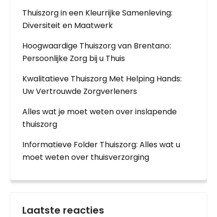
Thuiszorg in een Kleurrijke Samenleving:
Diversiteit en Maatwerk
Hoogwaardige Thuiszorg van Brentano:
Persoonlijke Zorg bij u Thuis
Kwalitatieve Thuiszorg Met Helping Hands:
Uw Vertrouwde Zorgverleners
Alles wat je moet weten over inslapende
thuiszorg
Informatieve Folder Thuiszorg: Alles wat u
moet weten over thuisverzorging
Laatste reacties