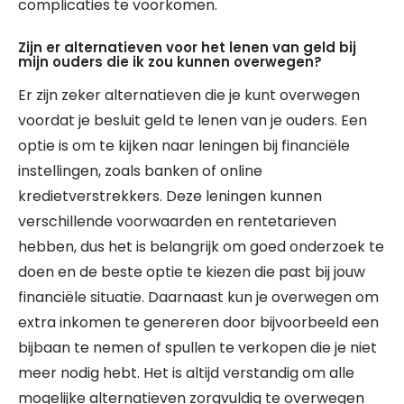
complicaties te voorkomen.
Zijn er alternatieven voor het lenen van geld bij
mijn ouders die ik zou kunnen overwegen?
Er zijn zeker alternatieven die je kunt overwegen
voordat je besluit geld te lenen van je ouders. Een
optie is om te kijken naar leningen bij financiële
instellingen, zoals banken of online
kredietverstrekkers. Deze leningen kunnen
verschillende voorwaarden en rentetarieven
hebben, dus het is belangrijk om goed onderzoek te
doen en de beste optie te kiezen die past bij jouw
financiële situatie. Daarnaast kun je overwegen om
extra inkomen te genereren door bijvoorbeeld een
bijbaan te nemen of spullen te verkopen die je niet
meer nodig hebt. Het is altijd verstandig om alle
mogelijke alternatieven zorgvuldig te overwegen