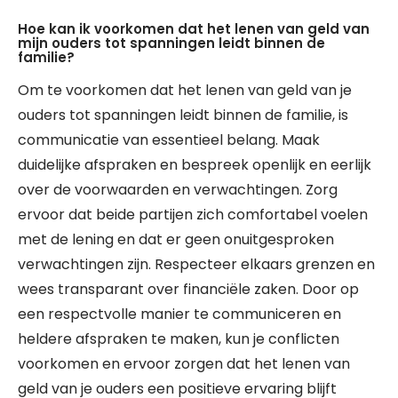
Hoe kan ik voorkomen dat het lenen van geld van
mijn ouders tot spanningen leidt binnen de
familie?
Om te voorkomen dat het lenen van geld van je
ouders tot spanningen leidt binnen de familie, is
communicatie van essentieel belang. Maak
duidelijke afspraken en bespreek openlijk en eerlijk
over de voorwaarden en verwachtingen. Zorg
ervoor dat beide partijen zich comfortabel voelen
met de lening en dat er geen onuitgesproken
verwachtingen zijn. Respecteer elkaars grenzen en
wees transparant over financiële zaken. Door op
een respectvolle manier te communiceren en
heldere afspraken te maken, kun je conflicten
voorkomen en ervoor zorgen dat het lenen van
geld van je ouders een positieve ervaring blijft