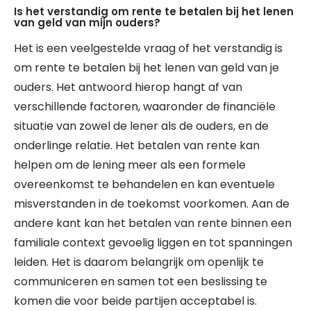
Is het verstandig om rente te betalen bij het lenen
van geld van mijn ouders?
Het is een veelgestelde vraag of het verstandig is
om rente te betalen bij het lenen van geld van je
ouders. Het antwoord hierop hangt af van
verschillende factoren, waaronder de financiële
situatie van zowel de lener als de ouders, en de
onderlinge relatie. Het betalen van rente kan
helpen om de lening meer als een formele
overeenkomst te behandelen en kan eventuele
misverstanden in de toekomst voorkomen. Aan de
andere kant kan het betalen van rente binnen een
familiale context gevoelig liggen en tot spanningen
leiden. Het is daarom belangrijk om openlijk te
communiceren en samen tot een beslissing te
komen die voor beide partijen acceptabel is.