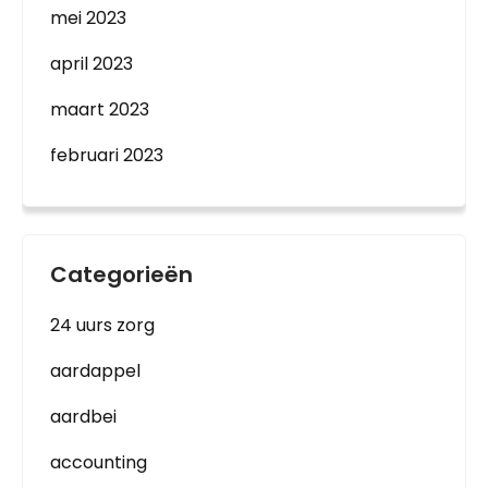
mei 2023
april 2023
maart 2023
februari 2023
Categorieën
24 uurs zorg
aardappel
aardbei
accounting