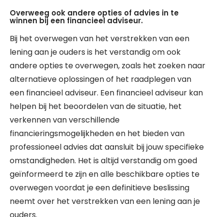
Overweeg ook andere opties of advies in te
winnen bij een financieel adviseur.
Bij het overwegen van het verstrekken van een
lening aan je ouders is het verstandig om ook
andere opties te overwegen, zoals het zoeken naar
alternatieve oplossingen of het raadplegen van
een financieel adviseur. Een financieel adviseur kan
helpen bij het beoordelen van de situatie, het
verkennen van verschillende
financieringsmogelijkheden en het bieden van
professioneel advies dat aansluit bij jouw specifieke
omstandigheden. Het is altijd verstandig om goed
geïnformeerd te zijn en alle beschikbare opties te
overwegen voordat je een definitieve beslissing
neemt over het verstrekken van een lening aan je
ouders.