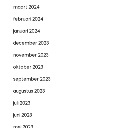
maart 2024
februari 2024
januari 2024
december 2023
november 2023
oktober 2023
september 2023
augustus 2023
juli 2023
juni 2023
mei 2023