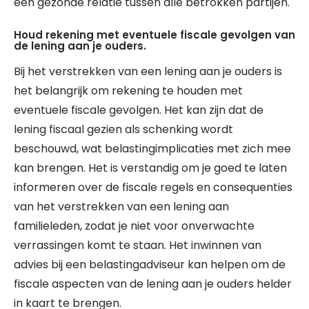
een gezonde relatie tussen alle betrokken partijen.
Houd rekening met eventuele fiscale gevolgen van
de lening aan je ouders.
Bij het verstrekken van een lening aan je ouders is
het belangrijk om rekening te houden met
eventuele fiscale gevolgen. Het kan zijn dat de
lening fiscaal gezien als schenking wordt
beschouwd, wat belastingimplicaties met zich mee
kan brengen. Het is verstandig om je goed te laten
informeren over de fiscale regels en consequenties
van het verstrekken van een lening aan
familieleden, zodat je niet voor onverwachte
verrassingen komt te staan. Het inwinnen van
advies bij een belastingadviseur kan helpen om de
fiscale aspecten van de lening aan je ouders helder
in kaart te brengen.