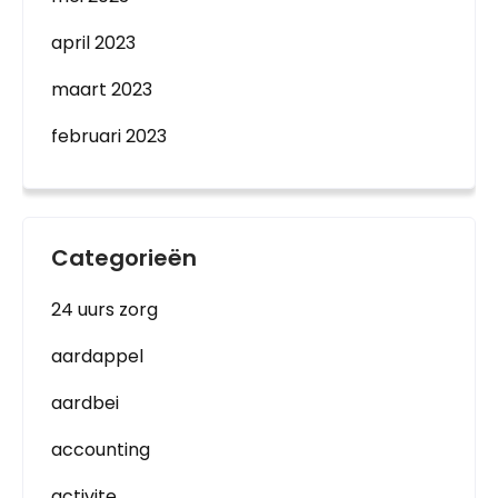
april 2023
maart 2023
februari 2023
Categorieën
24 uurs zorg
aardappel
aardbei
accounting
activite