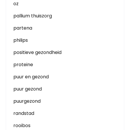
oz
pallium thuiszorg
partena
philips
positieve gezondheid
proteine
puur en gezond
puur gezond
puurgezond
randstad
rooibos