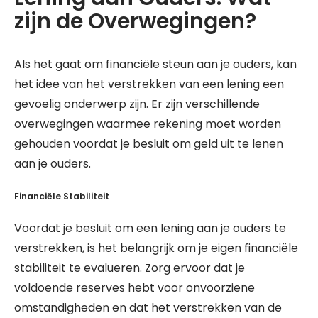
zijn de Overwegingen?
Als het gaat om financiële steun aan je ouders, kan
het idee van het verstrekken van een lening een
gevoelig onderwerp zijn. Er zijn verschillende
overwegingen waarmee rekening moet worden
gehouden voordat je besluit om geld uit te lenen
aan je ouders.
Financiële Stabiliteit
Voordat je besluit om een lening aan je ouders te
verstrekken, is het belangrijk om je eigen financiële
stabiliteit te evalueren. Zorg ervoor dat je
voldoende reserves hebt voor onvoorziene
omstandigheden en dat het verstrekken van de