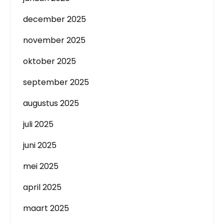
december 2025
november 2025
oktober 2025
september 2025
augustus 2025
juli 2025
juni 2025
mei 2025
april 2025
maart 2025