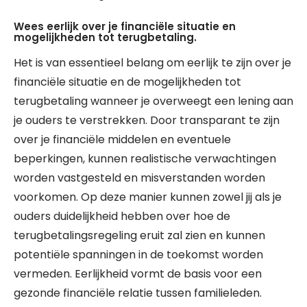
Wees eerlijk over je financiële situatie en
mogelijkheden tot terugbetaling.
Het is van essentieel belang om eerlijk te zijn over je
financiële situatie en de mogelijkheden tot
terugbetaling wanneer je overweegt een lening aan
je ouders te verstrekken. Door transparant te zijn
over je financiële middelen en eventuele
beperkingen, kunnen realistische verwachtingen
worden vastgesteld en misverstanden worden
voorkomen. Op deze manier kunnen zowel jij als je
ouders duidelijkheid hebben over hoe de
terugbetalingsregeling eruit zal zien en kunnen
potentiële spanningen in de toekomst worden
vermeden. Eerlijkheid vormt de basis voor een
gezonde financiële relatie tussen familieleden.