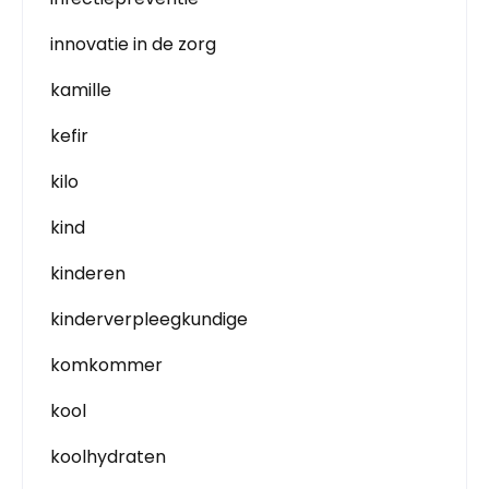
innovatie in de zorg
kamille
kefir
kilo
kind
kinderen
kinderverpleegkundige
komkommer
kool
koolhydraten