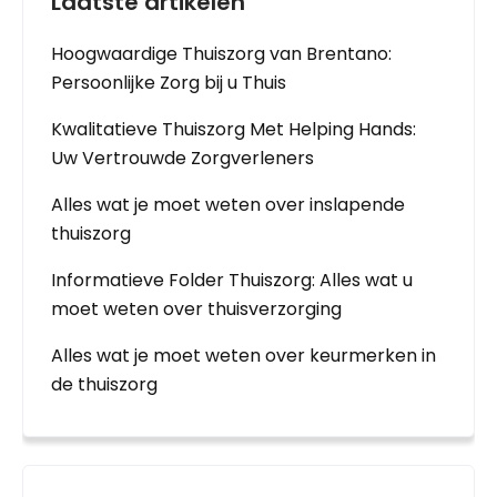
Laatste artikelen
Hoogwaardige Thuiszorg van Brentano:
Persoonlijke Zorg bij u Thuis
Kwalitatieve Thuiszorg Met Helping Hands:
Uw Vertrouwde Zorgverleners
Alles wat je moet weten over inslapende
thuiszorg
Informatieve Folder Thuiszorg: Alles wat u
moet weten over thuisverzorging
Alles wat je moet weten over keurmerken in
de thuiszorg