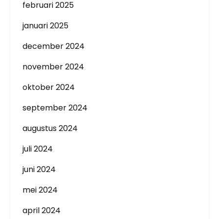
februari 2025
januari 2025
december 2024
november 2024
oktober 2024
september 2024
augustus 2024
juli 2024
juni 2024
mei 2024
april 2024