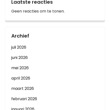
Laatste reacties
Geen reacties om te tonen.
Archief
juli 2026
juni 2026
mei 2026
april 2026
maart 2026
februari 2026
januari 2026