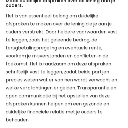
Maak duidelijke afspraken over de lening aan je
ouders.
Het is van essentieel belang om duidelijke
afspraken te maken over de lening die je aan je
ouders verstrekt. Door heldere voorwaarden vast
te leggen, zoals het geleende bedrag, de
terugbetalingsregeling en eventuele rente,
voorkom je misverstanden en conflicten in de
toekomst. Het is raadzaam om deze afspraken
schriftelijk vast te leggen, zodat beide partijen
precies weten wat er van hen wordt verwacht en
welke verplichtingen er gelden. Transparantie en
open communicatie bij het opstellen van deze
afspraken kunnen helpen om een gezonde en
duidelijke financiële relatie met je ouders te
behouden.