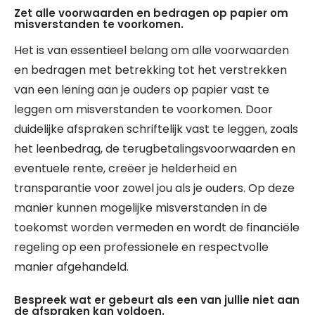
Zet alle voorwaarden en bedragen op papier om
misverstanden te voorkomen.
Het is van essentieel belang om alle voorwaarden
en bedragen met betrekking tot het verstrekken
van een lening aan je ouders op papier vast te
leggen om misverstanden te voorkomen. Door
duidelijke afspraken schriftelijk vast te leggen, zoals
het leenbedrag, de terugbetalingsvoorwaarden en
eventuele rente, creëer je helderheid en
transparantie voor zowel jou als je ouders. Op deze
manier kunnen mogelijke misverstanden in de
toekomst worden vermeden en wordt de financiële
regeling op een professionele en respectvolle
manier afgehandeld.
Bespreek wat er gebeurt als een van jullie niet aan
de afspraken kan voldoen.