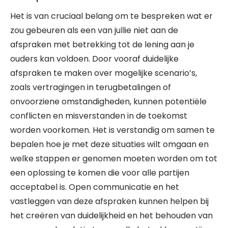
Het is van cruciaal belang om te bespreken wat er
zou gebeuren als een van jullie niet aan de
afspraken met betrekking tot de lening aan je
ouders kan voldoen. Door vooraf duidelijke
afspraken te maken over mogelijke scenario’s,
zoals vertragingen in terugbetalingen of
onvoorziene omstandigheden, kunnen potentiële
conflicten en misverstanden in de toekomst
worden voorkomen. Het is verstandig om samen te
bepalen hoe je met deze situaties wilt omgaan en
welke stappen er genomen moeten worden om tot
een oplossing te komen die voor alle partijen
acceptabel is. Open communicatie en het
vastleggen van deze afspraken kunnen helpen bij
het creëren van duidelijkheid en het behouden van