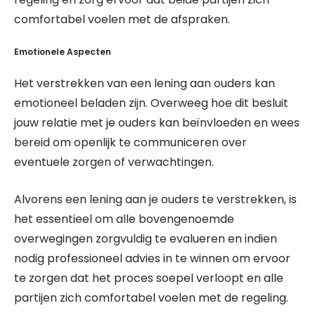
comfortabel voelen met de afspraken.
Emotionele Aspecten
Het verstrekken van een lening aan ouders kan
emotioneel beladen zijn. Overweeg hoe dit besluit
jouw relatie met je ouders kan beïnvloeden en wees
bereid om openlijk te communiceren over
eventuele zorgen of verwachtingen.
Alvorens een lening aan je ouders te verstrekken, is
het essentieel om alle bovengenoemde
overwegingen zorgvuldig te evalueren en indien
nodig professioneel advies in te winnen om ervoor
te zorgen dat het proces soepel verloopt en alle
partijen zich comfortabel voelen met de regeling.