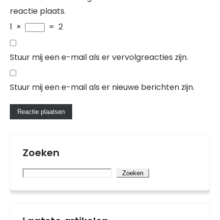
reactie plaats.
1
×
=
2
Stuur mij een e-mail als er vervolgreacties zijn.
Stuur mij een e-mail als er nieuwe berichten zijn.
Zoeken
Zoeken