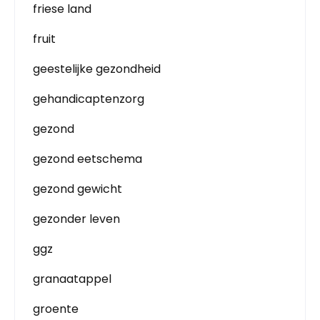
friese land
fruit
geestelijke gezondheid
gehandicaptenzorg
gezond
gezond eetschema
gezond gewicht
gezonder leven
ggz
granaatappel
groente