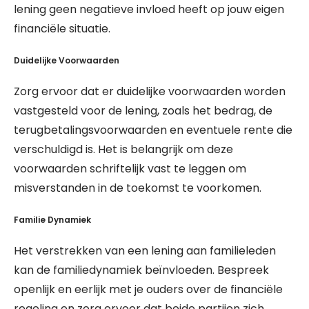
lening geen negatieve invloed heeft op jouw eigen
financiële situatie.
Duidelijke Voorwaarden
Zorg ervoor dat er duidelijke voorwaarden worden
vastgesteld voor de lening, zoals het bedrag, de
terugbetalingsvoorwaarden en eventuele rente die
verschuldigd is. Het is belangrijk om deze
voorwaarden schriftelijk vast te leggen om
misverstanden in de toekomst te voorkomen.
Familie Dynamiek
Het verstrekken van een lening aan familieleden
kan de familiedynamiek beïnvloeden. Bespreek
openlijk en eerlijk met je ouders over de financiële
regeling en zorg ervoor dat beide partijen zich