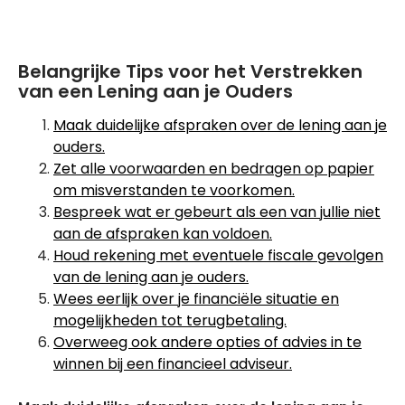
Belangrijke Tips voor het Verstrekken
van een Lening aan je Ouders
Maak duidelijke afspraken over de lening aan je
ouders.
Zet alle voorwaarden en bedragen op papier
om misverstanden te voorkomen.
Bespreek wat er gebeurt als een van jullie niet
aan de afspraken kan voldoen.
Houd rekening met eventuele fiscale gevolgen
van de lening aan je ouders.
Wees eerlijk over je financiële situatie en
mogelijkheden tot terugbetaling.
Overweeg ook andere opties of advies in te
winnen bij een financieel adviseur.