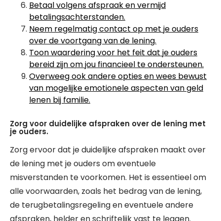
Betaal volgens afspraak en vermijd
betalingsachterstanden.
Neem regelmatig contact op met je ouders
over de voortgang van de lening.
Toon waardering voor het feit dat je ouders
bereid zijn om jou financieel te ondersteunen.
Overweeg ook andere opties en wees bewust
van mogelijke emotionele aspecten van geld
lenen bij familie.
Zorg voor duidelijke afspraken over de lening met
je ouders.
Zorg ervoor dat je duidelijke afspraken maakt over
de lening met je ouders om eventuele
misverstanden te voorkomen. Het is essentieel om
alle voorwaarden, zoals het bedrag van de lening,
de terugbetalingsregeling en eventuele andere
afspraken, helder en schriftelijk vast te leggen.