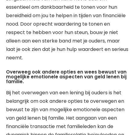
essentieel om dankbaarheid te tonen voor hun
bereidheid om jou te helpen in tijden van financiële
nood. Door oprecht waardering te tonen en
respect te hebben voor hun steun, bouw je niet
alleen aan een sterke band met je ouders, maar
laat je ook zien dat je hun hulp waardeert en serieus
neemt.
Overweeg ook andere opties en wees bewust van
mogelijke emotionele aspecten van geld lenen bij
familie.
Bij het overwegen van een lening bij ouders is het
belangrijk om ook andere opties te overwegen en
bewust te zijn van mogelijke emotionele aspecten
van geld lenen bij familie. Het aangaan van een
financiële transactie met familieleden kan de
dynamiek binnen de familierelatie beïnvloeden en