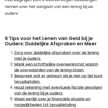
nemen over het aangaan van een lening bij uw
ouders.
9 Tips voor het Lenen van Geld bij je
Ouders: Duidelijke Afspraken en Meer
Zorg voor duidelijke afspraken over de lening
met je ouders.
Maak een schriftelijke overeenkomst waarin
de voorwaarden van de lening staan.
Bespreek wat er gebeurt als je niet op tijd kunt
terugbetalen.
Houd rekening met eventuele fiscale gevolgen
van de lening bij je ouders.
Wees eerlijk over je financiële situatie en
mogelijkheden tot terugbetaling.