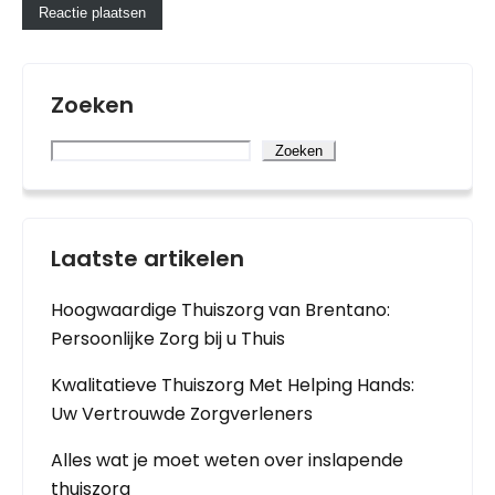
Zoeken
Zoeken
Laatste artikelen
Hoogwaardige Thuiszorg van Brentano:
Persoonlijke Zorg bij u Thuis
Kwalitatieve Thuiszorg Met Helping Hands:
Uw Vertrouwde Zorgverleners
Alles wat je moet weten over inslapende
thuiszorg