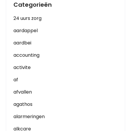
Categorieën
24 uurs zorg
aardappel
aardbei
accounting
activite
af
afvallen
agathos
alarmeringen
alkcare