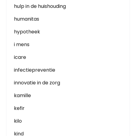
hulp in de huishouding
humanitas
hypotheek
i mens
icare
infectiepreventie
innovatie in de zorg
kamille
kefir
kilo
kind