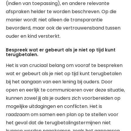
(indien van toepassing), en andere relevante
afspraken helder te worden beschreven. Op die
manier wordt niet alleen de transparantie
bevorderd, maar ook de vertrouwensband tussen
ouder en kind versterkt.
Bespreek wat er gebeurt als je niet op tijd kunt
terugbetalen.
Het is van cruciaal belang om vooraf te bespreken
wat er gebeurt als je niet op tijd kunt terugbetalen
bij het aangaan van een lening bij ouders. Door
open en eerlijk te communiceren over deze situatie,
kunnen zowel jij als je ouders zich voorbereiden op
mogelijke uitdagingen en conflicten. Het is
raadzaam om samen een plan op te stellen voor
het geval dat de terugbetalingstermijnen niet
kunnen worden nagekomen, zoals het aanpassen