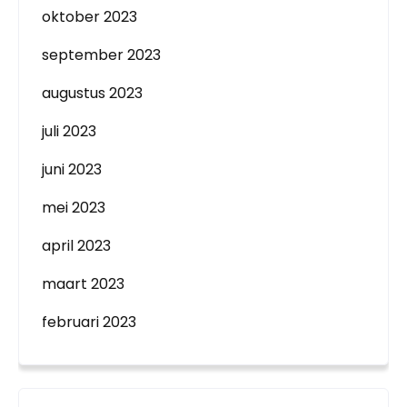
oktober 2023
september 2023
augustus 2023
juli 2023
juni 2023
mei 2023
april 2023
maart 2023
februari 2023