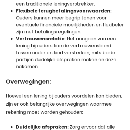
een traditionele leningverstrekker.
Flexibele terugbetalingsvoorwaarden:
Ouders kunnen meer begrip tonen voor
eventuele financiële moeilijkheden en flexibeler
zijn met betalingsregelingen.
Vertrouwensrelatie:
Het aangaan van een
lening bij ouders kan de vertrouwensband
tussen ouder en kind versterken, mits beide
partijen duidelijke afspraken maken en deze
nakomen.
Overwegingen:
Hoewel een lening bij ouders voordelen kan bieden,
zijn er ook belangrijke overwegingen waarmee
rekening moet worden gehouden:
Duidelijke afspraken:
Zorg ervoor dat alle