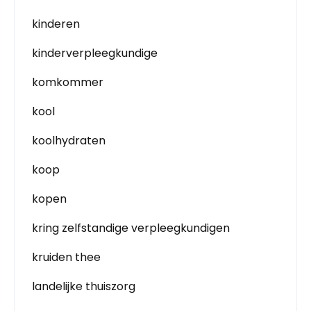
kinderen
kinderverpleegkundige
komkommer
kool
koolhydraten
koop
kopen
kring zelfstandige verpleegkundigen
kruiden thee
landelijke thuiszorg