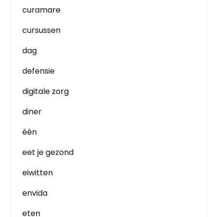
curamare
cursussen
dag
defensie
digitale zorg
diner
één
eet je gezond
eiwitten
envida
eten