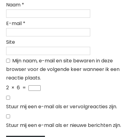
Naam
*
E-mail
*
Site
Mijn naam, e-mail en site bewaren in deze
browser voor de volgende keer wanneer ik een
reactie plaats.
2
×
6
=
Stuur mij een e-mail als er vervolgreacties zijn.
Stuur mij een e-mail als er nieuwe berichten zijn.