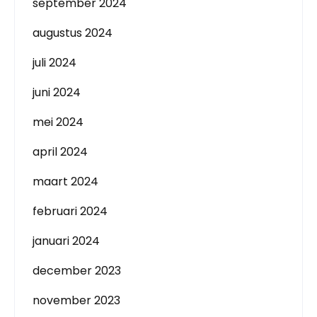
september 2024
augustus 2024
juli 2024
juni 2024
mei 2024
april 2024
maart 2024
februari 2024
januari 2024
december 2023
november 2023