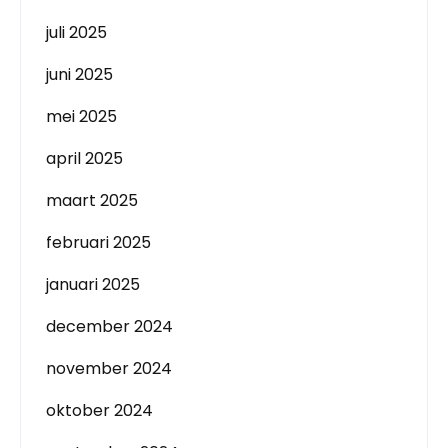
juli 2025
juni 2025
mei 2025
april 2025
maart 2025
februari 2025
januari 2025
december 2024
november 2024
oktober 2024