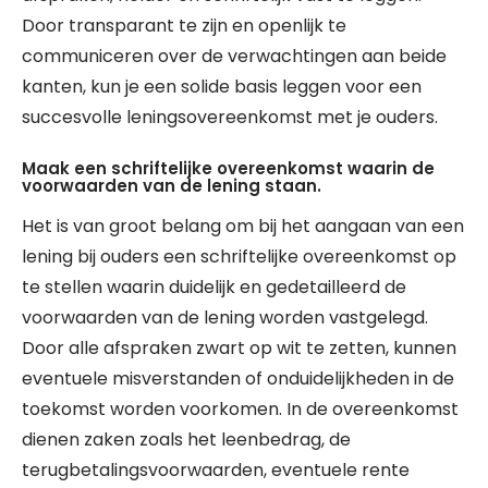
Door transparant te zijn en openlijk te
communiceren over de verwachtingen aan beide
kanten, kun je een solide basis leggen voor een
succesvolle leningsovereenkomst met je ouders.
Maak een schriftelijke overeenkomst waarin de
voorwaarden van de lening staan.
Het is van groot belang om bij het aangaan van een
lening bij ouders een schriftelijke overeenkomst op
te stellen waarin duidelijk en gedetailleerd de
voorwaarden van de lening worden vastgelegd.
Door alle afspraken zwart op wit te zetten, kunnen
eventuele misverstanden of onduidelijkheden in de
toekomst worden voorkomen. In de overeenkomst
dienen zaken zoals het leenbedrag, de
terugbetalingsvoorwaarden, eventuele rente