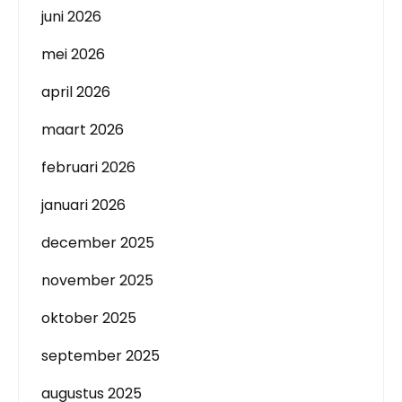
juni 2026
mei 2026
april 2026
maart 2026
februari 2026
januari 2026
december 2025
november 2025
oktober 2025
september 2025
augustus 2025