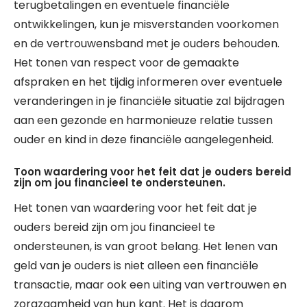
terugbetalingen en eventuele financiële
ontwikkelingen, kun je misverstanden voorkomen
en de vertrouwensband met je ouders behouden.
Het tonen van respect voor de gemaakte
afspraken en het tijdig informeren over eventuele
veranderingen in je financiële situatie zal bijdragen
aan een gezonde en harmonieuze relatie tussen
ouder en kind in deze financiële aangelegenheid.
Toon waardering voor het feit dat je ouders bereid
zijn om jou financieel te ondersteunen.
Het tonen van waardering voor het feit dat je
ouders bereid zijn om jou financieel te
ondersteunen, is van groot belang. Het lenen van
geld van je ouders is niet alleen een financiële
transactie, maar ook een uiting van vertrouwen en
zorgzaamheid van hun kant. Het is daarom