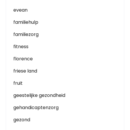
evean
familiehulp
familiezorg
fitness
florence
friese land
fruit
geestelijke gezondheid
gehandicaptenzorg
gezond