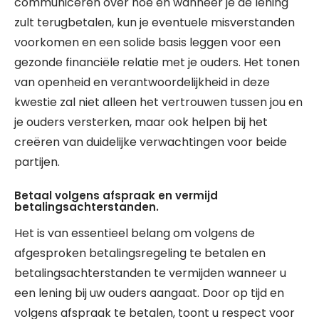
communiceren over hoe en wanneer je de lening
zult terugbetalen, kun je eventuele misverstanden
voorkomen en een solide basis leggen voor een
gezonde financiële relatie met je ouders. Het tonen
van openheid en verantwoordelijkheid in deze
kwestie zal niet alleen het vertrouwen tussen jou en
je ouders versterken, maar ook helpen bij het
creëren van duidelijke verwachtingen voor beide
partijen.
Betaal volgens afspraak en vermijd
betalingsachterstanden.
Het is van essentieel belang om volgens de
afgesproken betalingsregeling te betalen en
betalingsachterstanden te vermijden wanneer u
een lening bij uw ouders aangaat. Door op tijd en
volgens afspraak te betalen, toont u respect voor