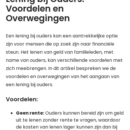
Voordelen en
Overwegingen
Een lening bij ouders kan een aantrekkelijke optie
zijn voor mensen die op zoek zijn naar financiële
steun. Het lenen van geld van familieleden, met
name van ouders, kan verschillende voordelen met
zich meebrengen. In dit artikel bespreken we de
voordelen en overwegingen van het aangaan van
een lening bij ouders.
Voordelen:
Geen rente:
Ouders kunnen bereid zijn om geld
uit te lenen zonder rente te vragen, waardoor
de kosten van lenen lager kunnen zijn dan bij