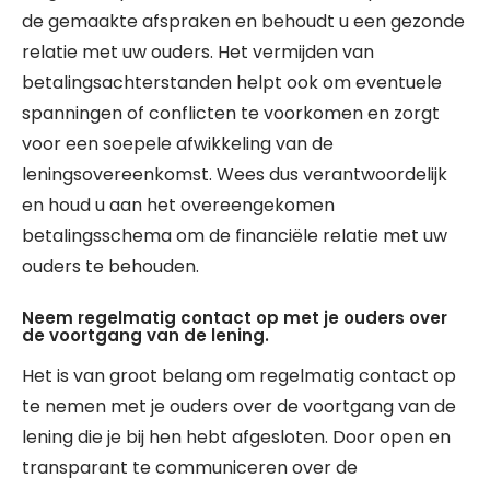
de gemaakte afspraken en behoudt u een gezonde
relatie met uw ouders. Het vermijden van
betalingsachterstanden helpt ook om eventuele
spanningen of conflicten te voorkomen en zorgt
voor een soepele afwikkeling van de
leningsovereenkomst. Wees dus verantwoordelijk
en houd u aan het overeengekomen
betalingsschema om de financiële relatie met uw
ouders te behouden.
Neem regelmatig contact op met je ouders over
de voortgang van de lening.
Het is van groot belang om regelmatig contact op
te nemen met je ouders over de voortgang van de
lening die je bij hen hebt afgesloten. Door open en
transparant te communiceren over de