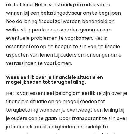
als het kind. Het is verstandig om advies in te
winnen bij een belastingadviseur om te begrijpen
hoe de lening fiscaal zal worden behandeld en
welke stappen kunnen worden genomen om
eventuele problemen te voorkomen. Het is
essentieel om op de hoogte te zijn van de fiscale
aspecten van lenen bij ouders om onaangename
verrassingen te voorkomen.
Wees eerlijk over je financiële situatie en
mogelijkheden tot terugbetaling.
Het is van essentieel belang om eerlijk te zijn over je
financiële situatie en de mogelijkheden tot
terugbetaling wanneer je overweegt een lening bij
je ouders aan te gaan. Door transparant te zijn over
je financiële omstandigheden en duidelijk te