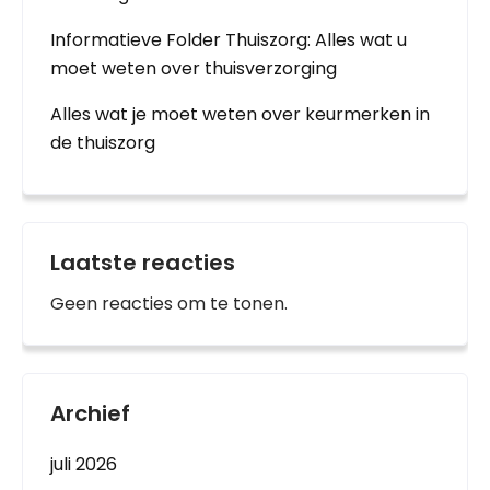
Informatieve Folder Thuiszorg: Alles wat u
moet weten over thuisverzorging
Alles wat je moet weten over keurmerken in
de thuiszorg
Laatste reacties
Geen reacties om te tonen.
Archief
juli 2026