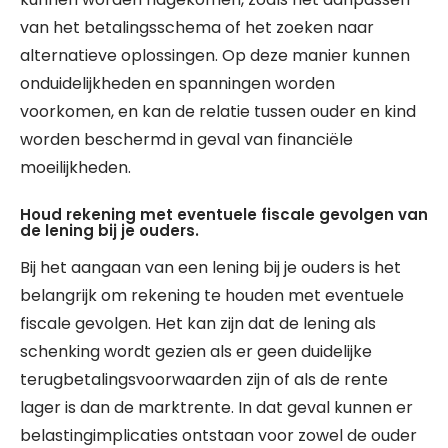
van het betalingsschema of het zoeken naar
alternatieve oplossingen. Op deze manier kunnen
onduidelijkheden en spanningen worden
voorkomen, en kan de relatie tussen ouder en kind
worden beschermd in geval van financiële
moeilijkheden.
Houd rekening met eventuele fiscale gevolgen van
de lening bij je ouders.
Bij het aangaan van een lening bij je ouders is het
belangrijk om rekening te houden met eventuele
fiscale gevolgen. Het kan zijn dat de lening als
schenking wordt gezien als er geen duidelijke
terugbetalingsvoorwaarden zijn of als de rente
lager is dan de marktrente. In dat geval kunnen er
belastingimplicaties ontstaan voor zowel de ouder