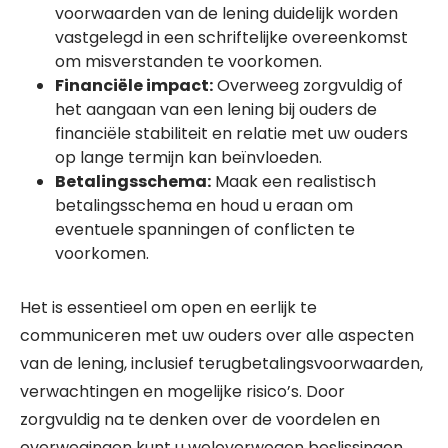
voorwaarden van de lening duidelijk worden
vastgelegd in een schriftelijke overeenkomst
om misverstanden te voorkomen.
Financiële impact:
Overweeg zorgvuldig of
het aangaan van een lening bij ouders de
financiële stabiliteit en relatie met uw ouders
op lange termijn kan beïnvloeden.
Betalingsschema:
Maak een realistisch
betalingsschema en houd u eraan om
eventuele spanningen of conflicten te
voorkomen.
Het is essentieel om open en eerlijk te
communiceren met uw ouders over alle aspecten
van de lening, inclusief terugbetalingsvoorwaarden,
verwachtingen en mogelijke risico’s. Door
zorgvuldig na te denken over de voordelen en
overwegingen kunt u weloverwogen beslissingen