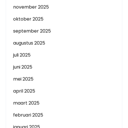
november 2025
oktober 2025
september 2025
augustus 2025
juli 2025
juni 2025
mei 2025
april 2025
maart 2025
februari 2025
januari 2025