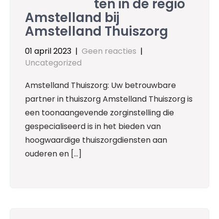
ten in de regio
Amstelland bij
Amstelland Thuiszorg
01 april 2023
|
Geen reacties
|
Uncategorized
Amstelland Thuiszorg: Uw betrouwbare
partner in thuiszorg Amstelland Thuiszorg is
een toonaangevende zorginstelling die
gespecialiseerd is in het bieden van
hoogwaardige thuiszorgdiensten aan
ouderen en […]