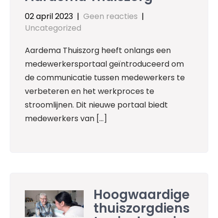
02 april 2023
|
Geen reacties
|
Uncategorized
Aardema Thuiszorg heeft onlangs een
medewerkersportaal geïntroduceerd om
de communicatie tussen medewerkers te
verbeteren en het werkproces te
stroomlijnen. Dit nieuwe portaal biedt
medewerkers van […]
Hoogwaardige
thuiszorgdiens