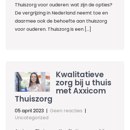
Thuiszorg voor ouderen: wat zijn de opties?
De vergrijzing in Nederland neemt toe en
daarmee ook de behoefte aan thuiszorg
voor ouderen. Thuiszorg is een […]
Kwalitatieve
zorg bij u thuis
met Axxicom
Thuiszorg
05 april 2023
|
Geen reacties
|
Uncategorized