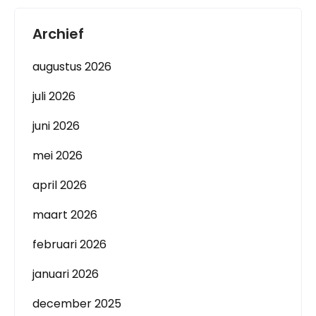
Archief
augustus 2026
juli 2026
juni 2026
mei 2026
april 2026
maart 2026
februari 2026
januari 2026
december 2025