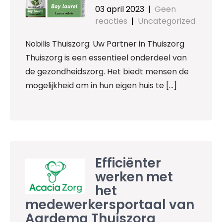
03 april 2023
|
Geen
reacties
|
Uncategorized
Nobilis Thuiszorg: Uw Partner in Thuiszorg
Thuiszorg is een essentieel onderdeel van
de gezondheidszorg. Het biedt mensen de
mogelijkheid om in hun eigen huis te […]
Efficiënter
werken met
het
medewerkersportaal van
Aardema Thuiszorg