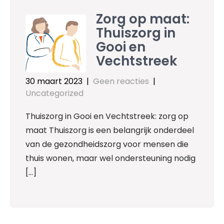
Zorg op maat:
Thuiszorg in
Gooi en
Vechtstreek
30 maart 2023
|
Geen reacties
|
Uncategorized
Thuiszorg in Gooi en Vechtstreek: zorg op
maat Thuiszorg is een belangrijk onderdeel
van de gezondheidszorg voor mensen die
thuis wonen, maar wel ondersteuning nodig
[…]