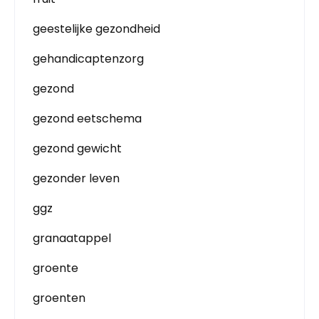
geestelijke gezondheid
gehandicaptenzorg
gezond
gezond eetschema
gezond gewicht
gezonder leven
ggz
granaatappel
groente
groenten