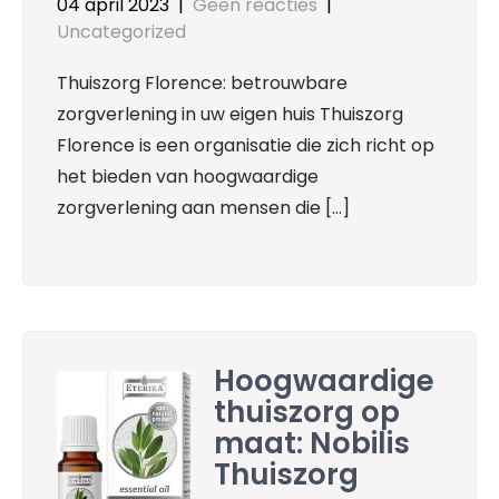
04 april 2023
|
Geen reacties
|
Uncategorized
Thuiszorg Florence: betrouwbare
zorgverlening in uw eigen huis Thuiszorg
Florence is een organisatie die zich richt op
het bieden van hoogwaardige
zorgverlening aan mensen die […]
Hoogwaardige
thuiszorg op
maat: Nobilis
Thuiszorg