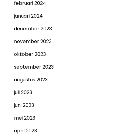
februari 2024
januari 2024
december 2023
november 2023
oktober 2023
september 2023
augustus 2023
juli 2023
juni 2023
mei 2023
april 2023