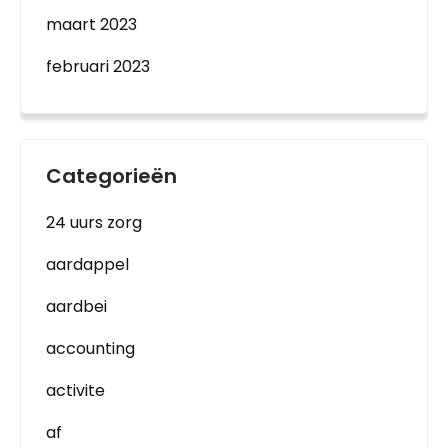
maart 2023
februari 2023
Categorieën
24 uurs zorg
aardappel
aardbei
accounting
activite
af