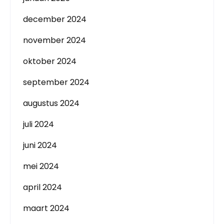
december 2024
november 2024
oktober 2024
september 2024
augustus 2024
juli 2024
juni 2024
mei 2024
april 2024
maart 2024