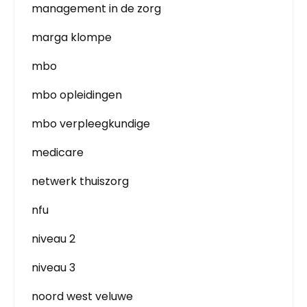
management in de zorg
marga klompe
mbo
mbo opleidingen
mbo verpleegkundige
medicare
netwerk thuiszorg
nfu
niveau 2
niveau 3
noord west veluwe