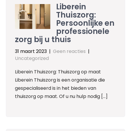
Liberein
Thuiszorg:
Persoonlijke en
professionele
zorg bij u thuis
31 maart 2023
|
Geen reacties
|
Uncategorized
Liberein Thuiszorg: Thuiszorg op maat
Liberein Thuiszorg is een organisatie die
gespecialiseerd is in het bieden van
thuiszorg op maat. Of u nu hulp nodig […]