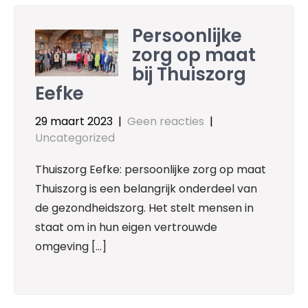
Persoonlijke
zorg op maat
bij Thuiszorg
Eefke
29 maart 2023
|
Geen reacties
|
Uncategorized
Thuiszorg Eefke: persoonlijke zorg op maat
Thuiszorg is een belangrijk onderdeel van
de gezondheidszorg. Het stelt mensen in
staat om in hun eigen vertrouwde
omgeving […]