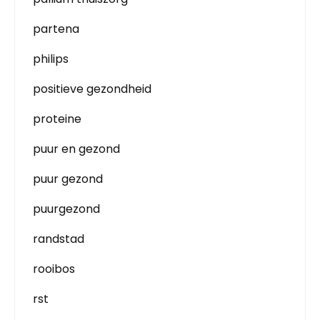
partena
philips
positieve gezondheid
proteine
puur en gezond
puur gezond
puurgezond
randstad
rooibos
rst