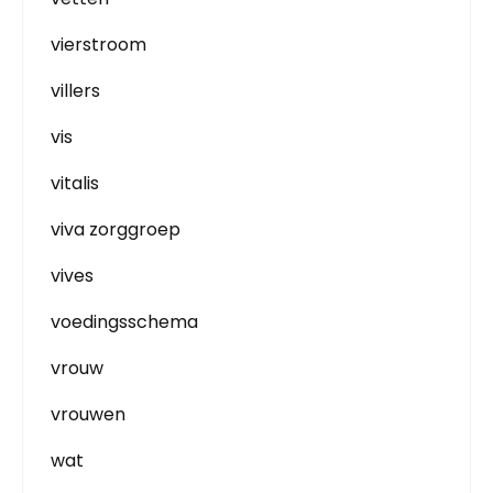
vierstroom
villers
vis
vitalis
viva zorggroep
vives
voedingsschema
vrouw
vrouwen
wat