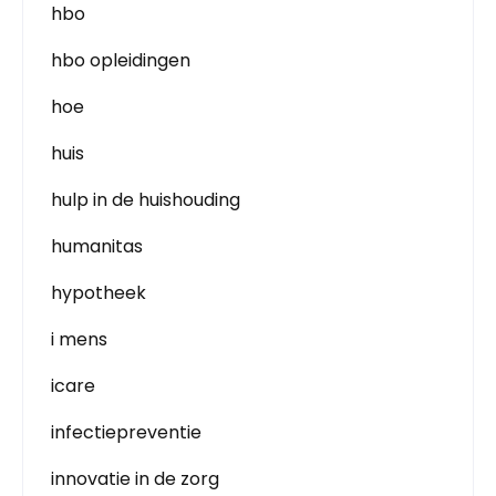
hbo
hbo opleidingen
hoe
huis
hulp in de huishouding
humanitas
hypotheek
i mens
icare
infectiepreventie
innovatie in de zorg