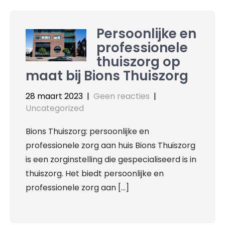
Persoonlijke en
professionele
thuiszorg op
maat bij Bions Thuiszorg
28 maart 2023
|
Geen reacties
|
Uncategorized
Bions Thuiszorg: persoonlijke en
professionele zorg aan huis Bions Thuiszorg
is een zorginstelling die gespecialiseerd is in
thuiszorg. Het biedt persoonlijke en
professionele zorg aan […]