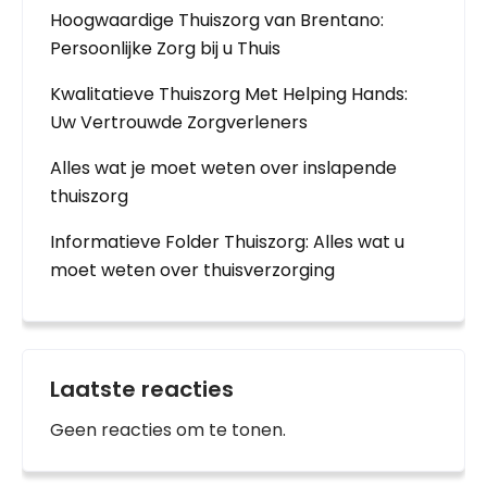
Hoogwaardige Thuiszorg van Brentano:
Persoonlijke Zorg bij u Thuis
Kwalitatieve Thuiszorg Met Helping Hands:
Uw Vertrouwde Zorgverleners
Alles wat je moet weten over inslapende
thuiszorg
Informatieve Folder Thuiszorg: Alles wat u
moet weten over thuisverzorging
Laatste reacties
Geen reacties om te tonen.