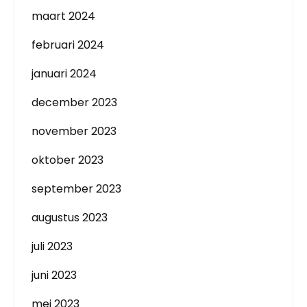
maart 2024
februari 2024
januari 2024
december 2023
november 2023
oktober 2023
september 2023
augustus 2023
juli 2023
juni 2023
mei 2023