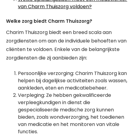
van Charm Thuiszorg voldoen?
Welke zorg biedt Charm Thuiszorg?
Charim Thuiszorg biedt een breed scala aan
zorgdiensten om aan de individuele behoeften van
cliënten te voldoen. Enkele van de belangrijkste
zorgdiensten die zij aanbieden zijn:
Persoonlijke verzorging: Charim Thuiszorg kan
helpen bij dagelijkse activiteiten zoals wassen,
aankleden, eten en medicatiebeheer.
Verpleging: Ze hebben gekwalificeerde
verpleegkundigen in dienst die
gespecialiseerde medische zorg kunnen
bieden, zoals wondverzorging, het toedienen
van medicatie en het monitoren van vitale
functies.