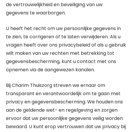
de vertrouwelijkheid en beveiliging van uw
gegevens te waarborgen.
U heeft het recht om uw persoonlijke gegevens in
te zien, te corrigeren of te laten verwijderen. Als u
vragen heeft over ons privacybeleid of als u gebruik
wilt maken van uw rechten met betrekking tot
gegevensbescherming, kunt u contact met ons
opnemen via de aangewezen kanalen.
Bij Charim Thuiszorg streven we ernaar om
transparant en verantwoordelijk om te gaan met
privacy en gegevensbescherming. We houden ons
aan de geldende wet- en regelgeving en zorgen
ervoor dat uw persoonlijke gegevens veilig worden
bewaard. U kunt erop vertrouwen dat uw privacy bij