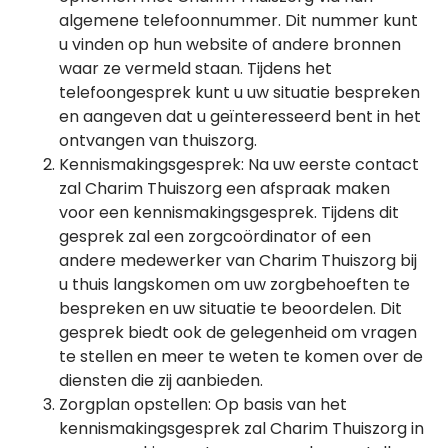
algemene telefoonnummer. Dit nummer kunt
u vinden op hun website of andere bronnen
waar ze vermeld staan. Tijdens het
telefoongesprek kunt u uw situatie bespreken
en aangeven dat u geïnteresseerd bent in het
ontvangen van thuiszorg.
Kennismakingsgesprek: Na uw eerste contact
zal Charim Thuiszorg een afspraak maken
voor een kennismakingsgesprek. Tijdens dit
gesprek zal een zorgcoördinator of een
andere medewerker van Charim Thuiszorg bij
u thuis langskomen om uw zorgbehoeften te
bespreken en uw situatie te beoordelen. Dit
gesprek biedt ook de gelegenheid om vragen
te stellen en meer te weten te komen over de
diensten die zij aanbieden.
Zorgplan opstellen: Op basis van het
kennismakingsgesprek zal Charim Thuiszorg in