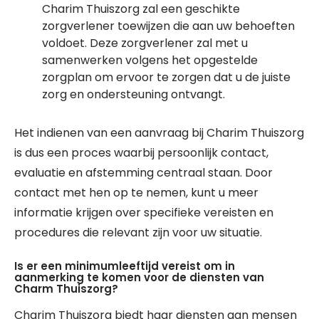
Charim Thuiszorg zal een geschikte
zorgverlener toewijzen die aan uw behoeften
voldoet. Deze zorgverlener zal met u
samenwerken volgens het opgestelde
zorgplan om ervoor te zorgen dat u de juiste
zorg en ondersteuning ontvangt.
Het indienen van een aanvraag bij Charim Thuiszorg
is dus een proces waarbij persoonlijk contact,
evaluatie en afstemming centraal staan. Door
contact met hen op te nemen, kunt u meer
informatie krijgen over specifieke vereisten en
procedures die relevant zijn voor uw situatie.
Is er een minimumleeftijd vereist om in
aanmerking te komen voor de diensten van
Charm Thuiszorg?
Charim Thuiszorg biedt haar diensten aan mensen