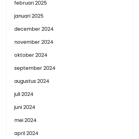
februari 2025
januari 2025
december 2024
november 2024
oktober 2024
september 2024
augustus 2024
juli 2024
juni 2024
mei 2024
april 2024