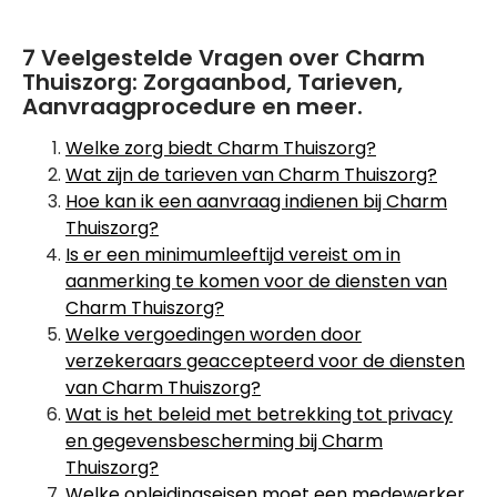
7 Veelgestelde Vragen over Charm
Thuiszorg: Zorgaanbod, Tarieven,
Aanvraagprocedure en meer.
Welke zorg biedt Charm Thuiszorg?
Wat zijn de tarieven van Charm Thuiszorg?
Hoe kan ik een aanvraag indienen bij Charm
Thuiszorg?
Is er een minimumleeftijd vereist om in
aanmerking te komen voor de diensten van
Charm Thuiszorg?
Welke vergoedingen worden door
verzekeraars geaccepteerd voor de diensten
van Charm Thuiszorg?
Wat is het beleid met betrekking tot privacy
en gegevensbescherming bij Charm
Thuiszorg?
Welke opleidingseisen moet een medewerker