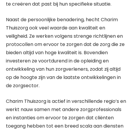
te creëren dat past bij hun specifieke situatie.
Naast de persoonlijke benadering, hecht Charim
Thuiszorg ook veel waarde aan kwaliteit en
veiligheid. Ze werken volgens strenge richtlijnen en
protocollen om ervoor te zorgen dat de zorg die ze
bieden altijd van hoge kwaliteit is. Bovendien
investeren ze voortdurend in de opleiding en
ontwikkeling van hun zorgverleners, zodat zij altijd
op de hoogte zijn van de laatste ontwikkelingen in
de zorgsector.
Charim Thuiszorg is actief in verschillende regio’s en
werkt nauw samen met andere zorgprofessionals
en instanties om ervoor te zorgen dat cliënten
toegang hebben tot een breed scala aan diensten