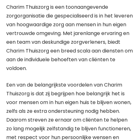
Charim Thuiszorg is een toonaangevende
zorgorganisatie die gespecialiseerd is in het leveren
van hoogwaardige zorg aan mensen in hun eigen
vertrouwde omgeving. Met jarenlange ervaring en
een team van deskundige zorgverleners, biedt
Charim Thuiszorg een breed scala aan diensten om
aan de individuele behoeften van cliënten te
voldoen.
Een van de belangrijkste voordelen van Charim
Thuiszorg is dat zij begrijpen hoe belangrijk het is
voor mensen om in hun eigen huis te blijven wonen,
zelfs als ze extra ondersteuning nodig hebben.
Daarom streven ze ernaar om cliënten te helpen
zo lang mogelijk zelfstandig te blijven functioneren,
met respect voor hun persoonlijke wensen en