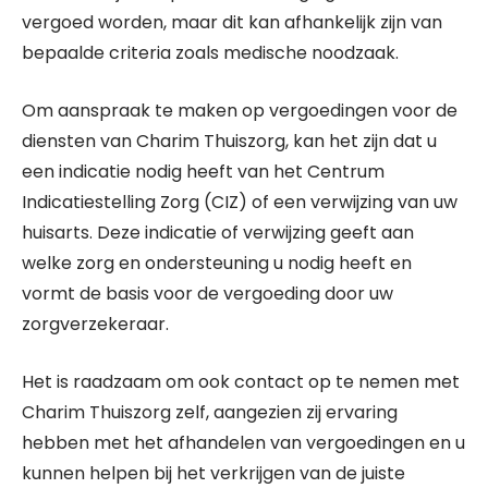
vergoed worden, maar dit kan afhankelijk zijn van
bepaalde criteria zoals medische noodzaak.
Om aanspraak te maken op vergoedingen voor de
diensten van Charim Thuiszorg, kan het zijn dat u
een indicatie nodig heeft van het Centrum
Indicatiestelling Zorg (CIZ) of een verwijzing van uw
huisarts. Deze indicatie of verwijzing geeft aan
welke zorg en ondersteuning u nodig heeft en
vormt de basis voor de vergoeding door uw
zorgverzekeraar.
Het is raadzaam om ook contact op te nemen met
Charim Thuiszorg zelf, aangezien zij ervaring
hebben met het afhandelen van vergoedingen en u
kunnen helpen bij het verkrijgen van de juiste