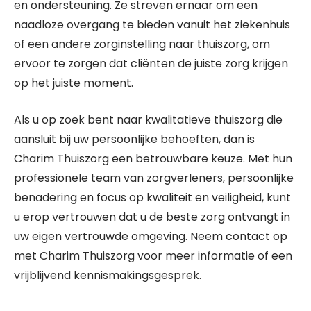
en ondersteuning. Ze streven ernaar om een
naadloze overgang te bieden vanuit het ziekenhuis
of een andere zorginstelling naar thuiszorg, om
ervoor te zorgen dat cliënten de juiste zorg krijgen
op het juiste moment.
Als u op zoek bent naar kwalitatieve thuiszorg die
aansluit bij uw persoonlijke behoeften, dan is
Charim Thuiszorg een betrouwbare keuze. Met hun
professionele team van zorgverleners, persoonlijke
benadering en focus op kwaliteit en veiligheid, kunt
u erop vertrouwen dat u de beste zorg ontvangt in
uw eigen vertrouwde omgeving. Neem contact op
met Charim Thuiszorg voor meer informatie of een
vrijblijvend kennismakingsgesprek.