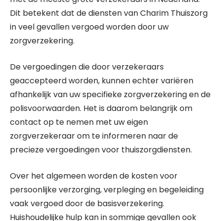
Dit betekent dat de diensten van Charim Thuiszorg
in veel gevallen vergoed worden door uw
zorgverzekering.
De vergoedingen die door verzekeraars
geaccepteerd worden, kunnen echter variëren
afhankelijk van uw specifieke zorgverzekering en de
polisvoorwaarden. Het is daarom belangrijk om
contact op te nemen met uw eigen
zorgverzekeraar om te informeren naar de
precieze vergoedingen voor thuiszorgdiensten.
Over het algemeen worden de kosten voor
persoonlijke verzorging, verpleging en begeleiding
vaak vergoed door de basisverzekering.
Huishoudelijke hulp kan in sommige gevallen ook