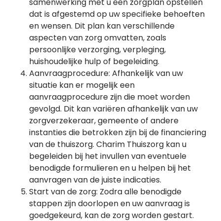
samenwerking met u een zorgplan opstellen
dat is afgestemd op uw specifieke behoeften
en wensen. Dit plan kan verschillende
aspecten van zorg omvatten, zoals
persoonlijke verzorging, verpleging,
huishoudelijke hulp of begeleiding.
Aanvraagprocedure: Afhankelijk van uw
situatie kan er mogelijk een
aanvraagprocedure zijn die moet worden
gevolgd. Dit kan variëren afhankelijk van uw
zorgverzekeraar, gemeente of andere
instanties die betrokken zijn bij de financiering
van de thuiszorg. Charim Thuiszorg kan u
begeleiden bij het invullen van eventuele
benodigde formulieren en u helpen bij het
aanvragen van de juiste indicaties.
Start van de zorg: Zodra alle benodigde
stappen zijn doorlopen en uw aanvraag is
goedgekeurd, kan de zorg worden gestart.