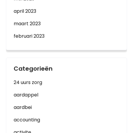
april 2023
maart 2023
februari 2023
Categorieën
24 uurs zorg
aardappel
aardbei
accounting
activite