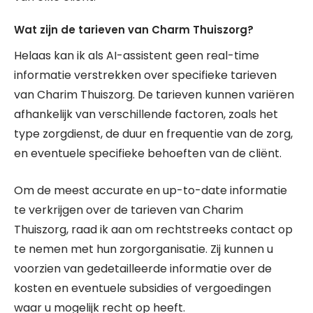
Wat zijn de tarieven van Charm Thuiszorg?
Helaas kan ik als AI-assistent geen real-time
informatie verstrekken over specifieke tarieven
van Charim Thuiszorg. De tarieven kunnen variëren
afhankelijk van verschillende factoren, zoals het
type zorgdienst, de duur en frequentie van de zorg,
en eventuele specifieke behoeften van de cliënt.
Om de meest accurate en up-to-date informatie
te verkrijgen over de tarieven van Charim
Thuiszorg, raad ik aan om rechtstreeks contact op
te nemen met hun zorgorganisatie. Zij kunnen u
voorzien van gedetailleerde informatie over de
kosten en eventuele subsidies of vergoedingen
waar u mogelijk recht op heeft.