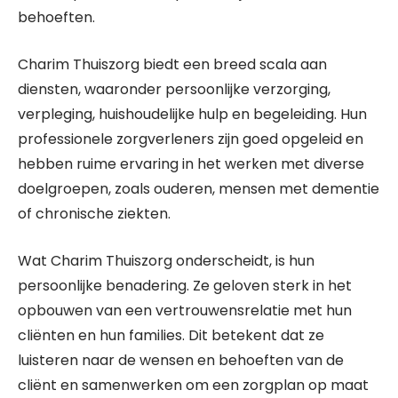
behoeften.
Charim Thuiszorg biedt een breed scala aan
diensten, waaronder persoonlijke verzorging,
verpleging, huishoudelijke hulp en begeleiding. Hun
professionele zorgverleners zijn goed opgeleid en
hebben ruime ervaring in het werken met diverse
doelgroepen, zoals ouderen, mensen met dementie
of chronische ziekten.
Wat Charim Thuiszorg onderscheidt, is hun
persoonlijke benadering. Ze geloven sterk in het
opbouwen van een vertrouwensrelatie met hun
cliënten en hun families. Dit betekent dat ze
luisteren naar de wensen en behoeften van de
cliënt en samenwerken om een zorgplan op maat