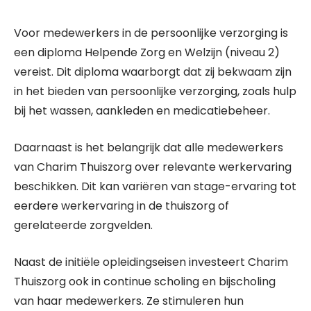
Voor medewerkers in de persoonlijke verzorging is
een diploma Helpende Zorg en Welzijn (niveau 2)
vereist. Dit diploma waarborgt dat zij bekwaam zijn
in het bieden van persoonlijke verzorging, zoals hulp
bij het wassen, aankleden en medicatiebeheer.
Daarnaast is het belangrijk dat alle medewerkers
van Charim Thuiszorg over relevante werkervaring
beschikken. Dit kan variëren van stage-ervaring tot
eerdere werkervaring in de thuiszorg of
gerelateerde zorgvelden.
Naast de initiële opleidingseisen investeert Charim
Thuiszorg ook in continue scholing en bijscholing
van haar medewerkers. Ze stimuleren hun