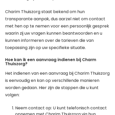
Charim Thuiszorg staat bekend om hun
transparante aanpak, dus aarzel niet om contact
met hen op te nemen voor een persoonlijk gesprek
waarin zij uw vragen kunnen beantwoorden en u
kunnen informeren over de tarieven die van
toepassing zijn op uw specifieke situatie.
Hoe kan ik een aanvraag indienen bij Charm
Thuiszorg?
Het indienen van een aanvraag bij Charim Thuiszorg
is eenvoudig en kan op verschillende manieren
worden gedaan. Hier zijn de stappen die u kunt
volgen:
Neem contact op: U kunt telefonisch contact
opnemen met Charim Thuiszorg via hun