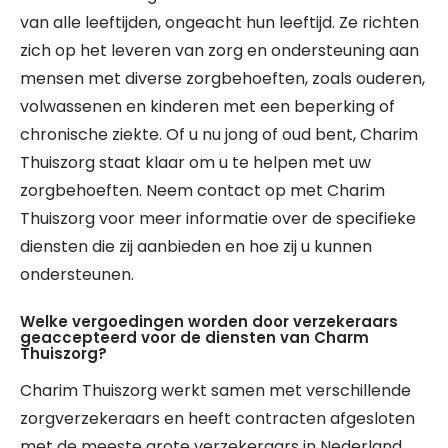
van alle leeftijden, ongeacht hun leeftijd. Ze richten
zich op het leveren van zorg en ondersteuning aan
mensen met diverse zorgbehoeften, zoals ouderen,
volwassenen en kinderen met een beperking of
chronische ziekte. Of u nu jong of oud bent, Charim
Thuiszorg staat klaar om u te helpen met uw
zorgbehoeften. Neem contact op met Charim
Thuiszorg voor meer informatie over de specifieke
diensten die zij aanbieden en hoe zij u kunnen
ondersteunen.
Welke vergoedingen worden door verzekeraars
geaccepteerd voor de diensten van Charm
Thuiszorg?
Charim Thuiszorg werkt samen met verschillende
zorgverzekeraars en heeft contracten afgesloten
met de meeste grote verzekeraars in Nederland.