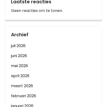
Laatste reacties
Geen reacties om te tonen.
Archief
juli 2026
juni 2026
mei 2026
april 2026
maart 2026
februari 2026
januari 2026