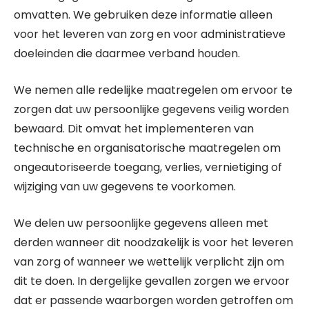
omvatten. We gebruiken deze informatie alleen
voor het leveren van zorg en voor administratieve
doeleinden die daarmee verband houden.
We nemen alle redelijke maatregelen om ervoor te
zorgen dat uw persoonlijke gegevens veilig worden
bewaard. Dit omvat het implementeren van
technische en organisatorische maatregelen om
ongeautoriseerde toegang, verlies, vernietiging of
wijziging van uw gegevens te voorkomen.
We delen uw persoonlijke gegevens alleen met
derden wanneer dit noodzakelijk is voor het leveren
van zorg of wanneer we wettelijk verplicht zijn om
dit te doen. In dergelijke gevallen zorgen we ervoor
dat er passende waarborgen worden getroffen om