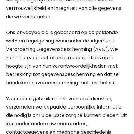
vertrouwelijkheid en integriteit van alle gegevens
die we verzamelen.
Ons privacybeleid is gebaseerd op de geldende
wet- en regelgeving, waaronder de Algemene
Verordening Gegevensbescherming (AVG). We
zorgen ervoor dat al onze medewerkers op de
hoogte zijn van hun verantwoordelijkheden met
betrekking tot gegevensbescherming en dat ze
handelen in overeenstemming met ons beleid.
Wanneer u gebruik maakt van onze diensten,
verzamelen we bepaalde persoonlijke informatie
die nodig is om u de juiste zorg te kunnen bieden. Dit
kan onder andere uw naam, adres,
contactgegevens en medische geschiedenis