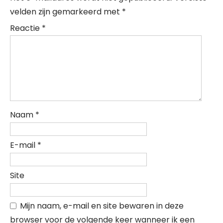
velden zijn gemarkeerd met
*
Reactie
*
Naam
*
E-mail
*
Site
Mijn naam, e-mail en site bewaren in deze
browser voor de volgende keer wanneer ik een