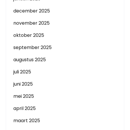
december 2025
november 2025
oktober 2025
september 2025
augustus 2025
juli 2025
juni 2025
mei 2025
april 2025
maart 2025