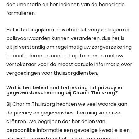
documentatie en het indienen van de benodigde
formulieren.
Het is belangrijk om te weten dat vergoedingen en
polisvoorwaarden kunnen veranderen, dus het is
altijd verstandig om regelmatig uw zorgverzekering
te controleren en contact op te nemen met uw
verzekeraar voor de meest actuele informatie over
vergoedingen voor thuiszorgdiensten.
Wat is het beleid met betrekking tot privacy en
gegevensbescherming bij Charm Thuiszorg?
Bij Charim Thuiszorg hechten we veel waarde aan
de privacy en gegevensbescherming van onze
cliënten. We begrijpen dat het delen van
persoonlijke informatie een gevoelige kwestie is en
we zijn toegewijd aan het beschermen van de