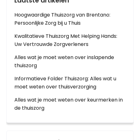
Laatste artikelen
Hoogwaardige Thuiszorg van Brentano:
Persoonlijke Zorg bij u Thuis
Kwalitatieve Thuiszorg Met Helping Hands:
Uw Vertrouwde Zorgverleners
Alles wat je moet weten over inslapende
thuiszorg
Informatieve Folder Thuiszorg: Alles wat u
moet weten over thuisverzorging
Alles wat je moet weten over keurmerken in
de thuiszorg