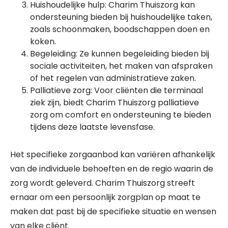
Huishoudelijke hulp: Charim Thuiszorg kan
ondersteuning bieden bij huishoudelijke taken,
zoals schoonmaken, boodschappen doen en
koken.
Begeleiding: Ze kunnen begeleiding bieden bij
sociale activiteiten, het maken van afspraken
of het regelen van administratieve zaken.
Palliatieve zorg: Voor cliënten die terminaal
ziek zijn, biedt Charim Thuiszorg palliatieve
zorg om comfort en ondersteuning te bieden
tijdens deze laatste levensfase.
Het specifieke zorgaanbod kan variëren afhankelijk
van de individuele behoeften en de regio waarin de
zorg wordt geleverd. Charim Thuiszorg streeft
ernaar om een persoonlijk zorgplan op maat te
maken dat past bij de specifieke situatie en wensen
van elke cliënt.