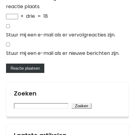
reactie plaats.
×
drie
=
18
Stuur mij een e-mail als er vervolgreacties zijn.
Stuur mij een e-mail als er nieuwe berichten zijn.
Zoeken
Zoeken