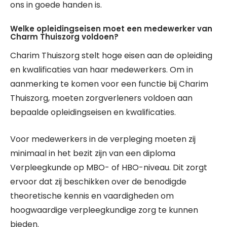
ons in goede handen is.
Welke opleidingseisen moet een medewerker van
Charm Thuiszorg voldoen?
Charim Thuiszorg stelt hoge eisen aan de opleiding
en kwalificaties van haar medewerkers. Om in
aanmerking te komen voor een functie bij Charim
Thuiszorg, moeten zorgverleners voldoen aan
bepaalde opleidingseisen en kwalificaties.
Voor medewerkers in de verpleging moeten zij
minimaal in het bezit zijn van een diploma
Verpleegkunde op MBO- of HBO-niveau. Dit zorgt
ervoor dat zij beschikken over de benodigde
theoretische kennis en vaardigheden om
hoogwaardige verpleegkundige zorg te kunnen
bieden.