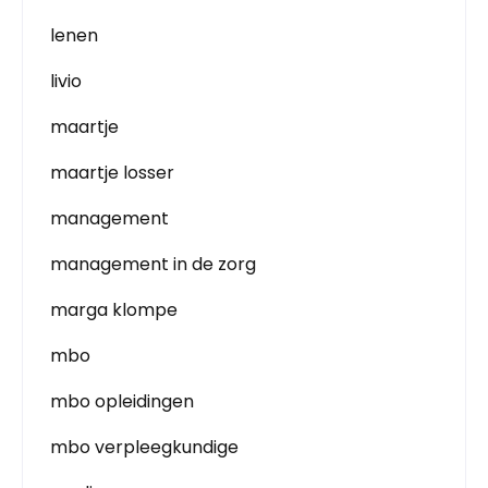
lenen
livio
maartje
maartje losser
management
management in de zorg
marga klompe
mbo
mbo opleidingen
mbo verpleegkundige