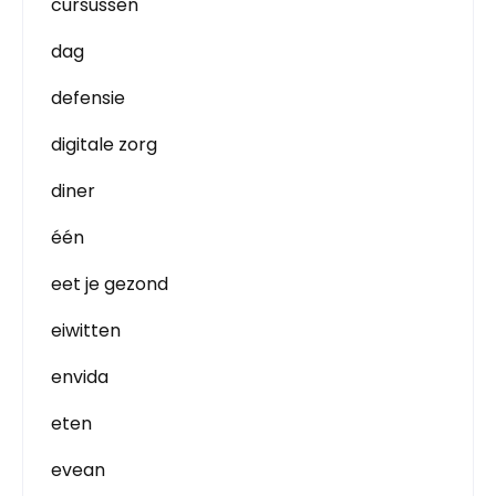
cursussen
dag
defensie
digitale zorg
diner
één
eet je gezond
eiwitten
envida
eten
evean