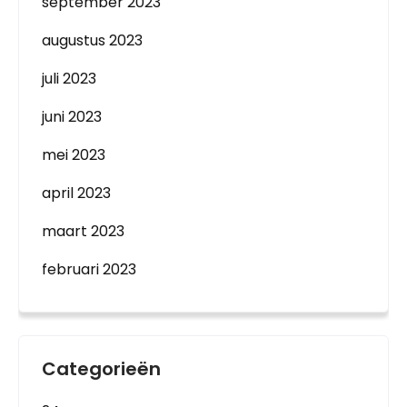
september 2023
augustus 2023
juli 2023
juni 2023
mei 2023
april 2023
maart 2023
februari 2023
Categorieën