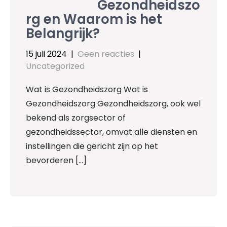
Gezondheidszo
rg en Waarom is het
Belangrijk?
15 juli 2024
|
Geen reacties
|
Uncategorized
Wat is Gezondheidszorg Wat is
Gezondheidszorg Gezondheidszorg, ook wel
bekend als zorgsector of
gezondheidssector, omvat alle diensten en
instellingen die gericht zijn op het
bevorderen […]