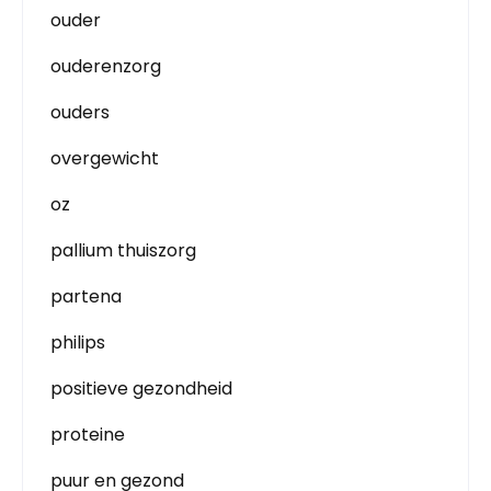
ouder
ouderenzorg
ouders
overgewicht
oz
pallium thuiszorg
partena
philips
positieve gezondheid
proteine
puur en gezond