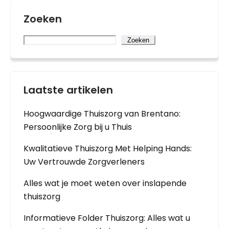
Zoeken
Zoeken
Laatste artikelen
Hoogwaardige Thuiszorg van Brentano:
Persoonlijke Zorg bij u Thuis
Kwalitatieve Thuiszorg Met Helping Hands:
Uw Vertrouwde Zorgverleners
Alles wat je moet weten over inslapende
thuiszorg
Informatieve Folder Thuiszorg: Alles wat u