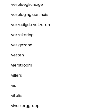
verpleegkundige
verpleging aan huis
verzadigde vetzuren
verzekering
vet gezond
vetten
vierstroom
villers
vis
vitalis
viva zorggroep