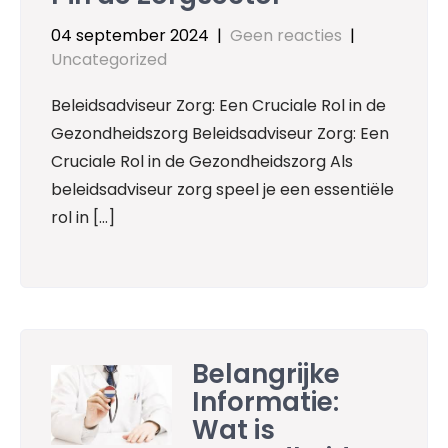
04 september 2024
|
Geen reacties
|
Uncategorized
Beleidsadviseur Zorg: Een Cruciale Rol in de
Gezondheidszorg Beleidsadviseur Zorg: Een
Cruciale Rol in de Gezondheidszorg Als
beleidsadviseur zorg speel je een essentiële
rol in […]
Belangrijke
Informatie:
Wat is