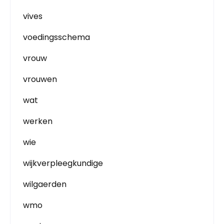
vives
voedingsschema
vrouw
vrouwen
wat
werken
wie
wijkverpleegkundige
wilgaerden
wmo