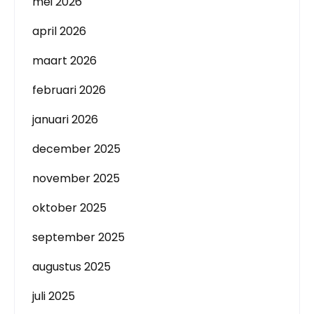
mei 2026
april 2026
maart 2026
februari 2026
januari 2026
december 2025
november 2025
oktober 2025
september 2025
augustus 2025
juli 2025