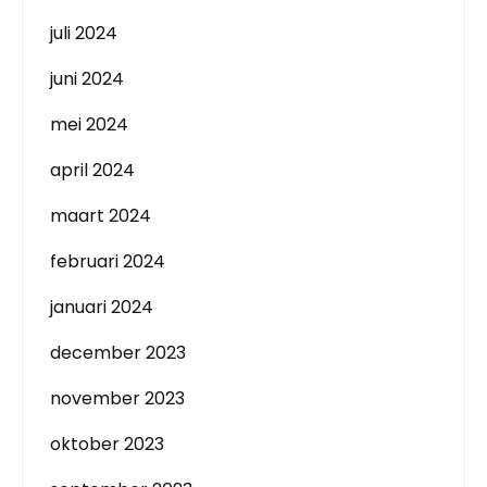
juli 2024
juni 2024
mei 2024
april 2024
maart 2024
februari 2024
januari 2024
december 2023
november 2023
oktober 2023