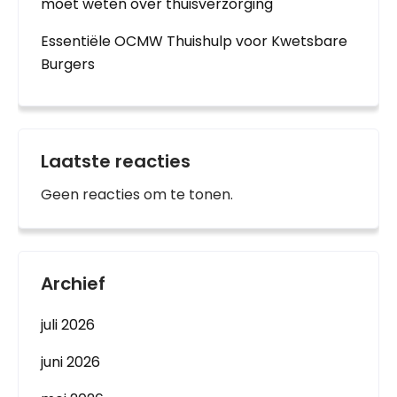
moet weten over thuisverzorging
Essentiële OCMW Thuishulp voor Kwetsbare
Burgers
Laatste reacties
Geen reacties om te tonen.
Archief
juli 2026
juni 2026