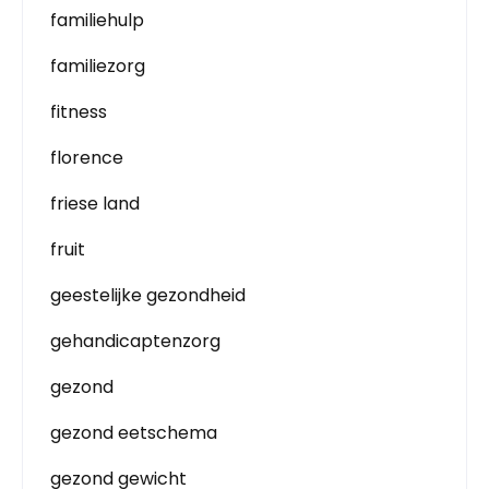
familiehulp
familiezorg
fitness
florence
friese land
fruit
geestelijke gezondheid
gehandicaptenzorg
gezond
gezond eetschema
gezond gewicht