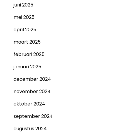
juni 2025
mei 2025
april 2025
maart 2025
februari 2025
januari 2025
december 2024
november 2024
oktober 2024
september 2024
augustus 2024