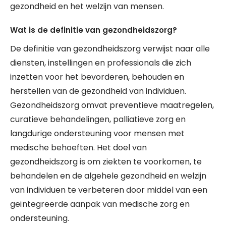
gezondheid en het welzijn van mensen.
Wat is de definitie van gezondheidszorg?
De definitie van gezondheidszorg verwijst naar alle
diensten, instellingen en professionals die zich
inzetten voor het bevorderen, behouden en
herstellen van de gezondheid van individuen.
Gezondheidszorg omvat preventieve maatregelen,
curatieve behandelingen, palliatieve zorg en
langdurige ondersteuning voor mensen met
medische behoeften. Het doel van
gezondheidszorg is om ziekten te voorkomen, te
behandelen en de algehele gezondheid en welzijn
van individuen te verbeteren door middel van een
geïntegreerde aanpak van medische zorg en
ondersteuning.