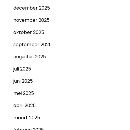
december 2025
november 2025
oktober 2025
september 2025
augustus 2025
juli 2025
juni 2025
mei 2025
april 2025
maart 2025
februari 2025