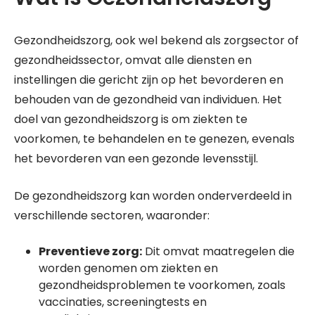
Gezondheidszorg, ook wel bekend als zorgsector of
gezondheidssector, omvat alle diensten en
instellingen die gericht zijn op het bevorderen en
behouden van de gezondheid van individuen. Het
doel van gezondheidszorg is om ziekten te
voorkomen, te behandelen en te genezen, evenals
het bevorderen van een gezonde levensstijl.
De gezondheidszorg kan worden onderverdeeld in
verschillende sectoren, waaronder:
Preventieve zorg:
Dit omvat maatregelen die
worden genomen om ziekten en
gezondheidsproblemen te voorkomen, zoals
vaccinaties, screeningtests en