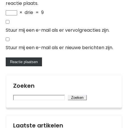
reactie plaats.
×
drie
=
9
Stuur mij een e-mail als er vervolgreacties zijn.
Stuur mij een e-mail als er nieuwe berichten zijn.
Zoeken
Zoeken
Laatste artikelen