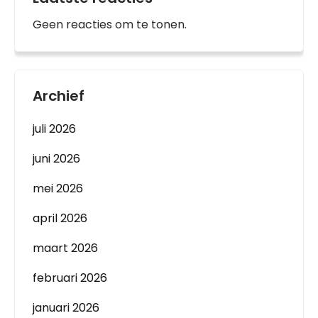
Geen reacties om te tonen.
Archief
juli 2026
juni 2026
mei 2026
april 2026
maart 2026
februari 2026
januari 2026