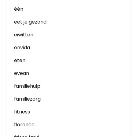
één
eet je gezond
eiwitten
envida
eten
evean
familiehulp
familiezorg
fitness
florence