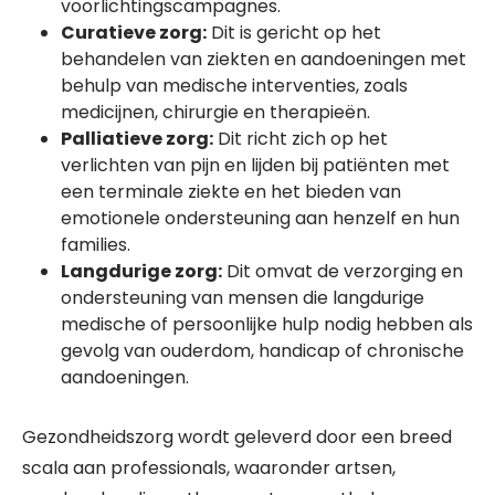
voorlichtingscampagnes.
Curatieve zorg:
Dit is gericht op het
behandelen van ziekten en aandoeningen met
behulp van medische interventies, zoals
medicijnen, chirurgie en therapieën.
Palliatieve zorg:
Dit richt zich op het
verlichten van pijn en lijden bij patiënten met
een terminale ziekte en het bieden van
emotionele ondersteuning aan henzelf en hun
families.
Langdurige zorg:
Dit omvat de verzorging en
ondersteuning van mensen die langdurige
medische of persoonlijke hulp nodig hebben als
gevolg van ouderdom, handicap of chronische
aandoeningen.
Gezondheidszorg wordt geleverd door een breed
scala aan professionals, waaronder artsen,