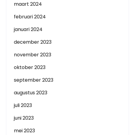
maart 2024
februari 2024
januari 2024
december 2023
november 2023
oktober 2023
september 2023
augustus 2023
juli 2023
juni 2023
mei 2023