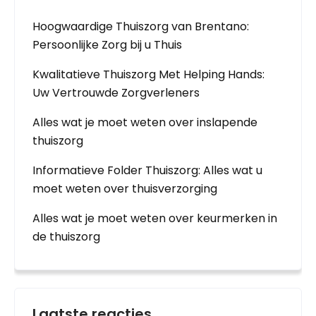
Hoogwaardige Thuiszorg van Brentano:
Persoonlijke Zorg bij u Thuis
Kwalitatieve Thuiszorg Met Helping Hands:
Uw Vertrouwde Zorgverleners
Alles wat je moet weten over inslapende
thuiszorg
Informatieve Folder Thuiszorg: Alles wat u
moet weten over thuisverzorging
Alles wat je moet weten over keurmerken in
de thuiszorg
Laatste reacties