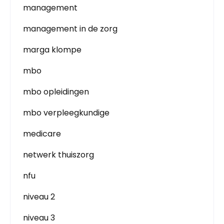
management
management in de zorg
marga klompe
mbo
mbo opleidingen
mbo verpleegkundige
medicare
netwerk thuiszorg
nfu
niveau 2
niveau 3