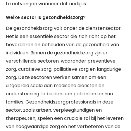
te ontvangen wanneer dat nodig is.
Welke sector is gezondheidszorg?
De gezondheidszorg valt onder de dienstensector.
Het is een essentiële sector die zich richt op het
bevorderen en behouden van de gezondheid van
individuen. Binnen de gezondheidszorg zijn er
verschillende sectoren, waaronder preventieve
zorg, curatieve zorg, palliatieve zorg en langdurige
zorg. Deze sectoren werken samen om een
uitgebreid scala aan medische diensten en
ondersteuning te bieden aan patiënten en hun
families. Gezondheidszorgprofessionals in deze
sector, zoals artsen, verpleegkundigen en
therapeuten, spelen een cruciale rol bij het leveren
van hoogwaardige zorg en het verbeteren van de