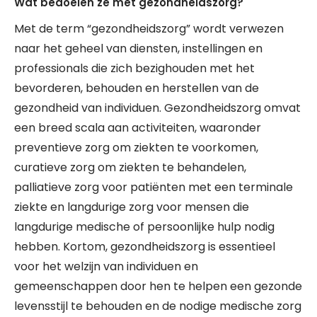
Wat bedoelen ze met gezondheidszorg?
Met de term “gezondheidszorg” wordt verwezen
naar het geheel van diensten, instellingen en
professionals die zich bezighouden met het
bevorderen, behouden en herstellen van de
gezondheid van individuen. Gezondheidszorg omvat
een breed scala aan activiteiten, waaronder
preventieve zorg om ziekten te voorkomen,
curatieve zorg om ziekten te behandelen,
palliatieve zorg voor patiënten met een terminale
ziekte en langdurige zorg voor mensen die
langdurige medische of persoonlijke hulp nodig
hebben. Kortom, gezondheidszorg is essentieel
voor het welzijn van individuen en
gemeenschappen door hen te helpen een gezonde
levensstijl te behouden en de nodige medische zorg