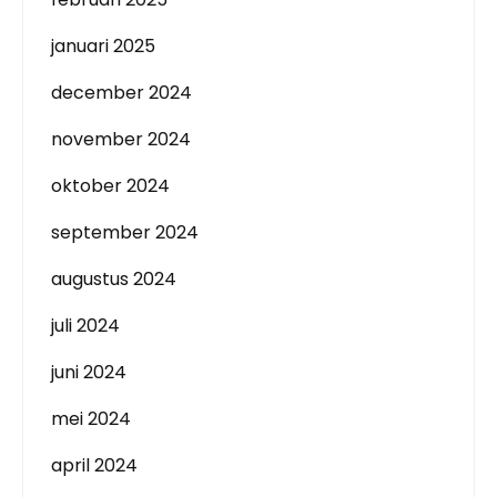
januari 2025
december 2024
november 2024
oktober 2024
september 2024
augustus 2024
juli 2024
juni 2024
mei 2024
april 2024