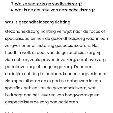
Welke sector is gezondheidszorg?
Wat is de definitie van gezondheidszorg?
Wat is gezondheidszorg richting?
Gezondheidszorg richting verwijst naar de focus of
specialisatie binnen de gezondheidszorg waarin een
zorgverlener of instelling gespecialiseerd is. Het
houdt in welk aspect van de gezondheidszorg zij
zich richten, zoals preventieve zorg, curatieve zorg,
palliatieve zorg of langdurige zorg. Door een
duidelijke richting te hebben, kunnen zorgverleners
zich specialiseren en expertise opbouwen in een
specifiek gebied van de gezondheidszorg, wat
bijdraagt aan het leveren van hoogwaardige en
gespecialiseerde zorg aan patiënten.