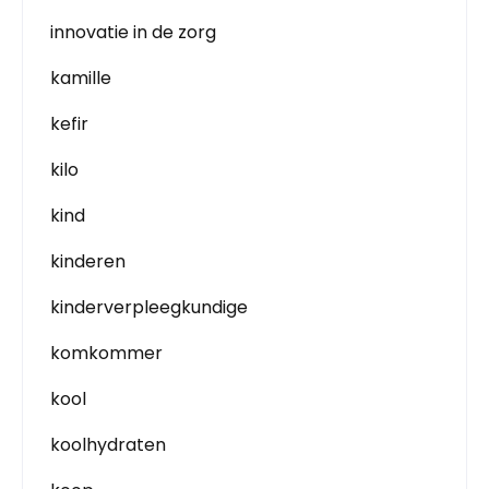
innovatie in de zorg
kamille
kefir
kilo
kind
kinderen
kinderverpleegkundige
komkommer
kool
koolhydraten