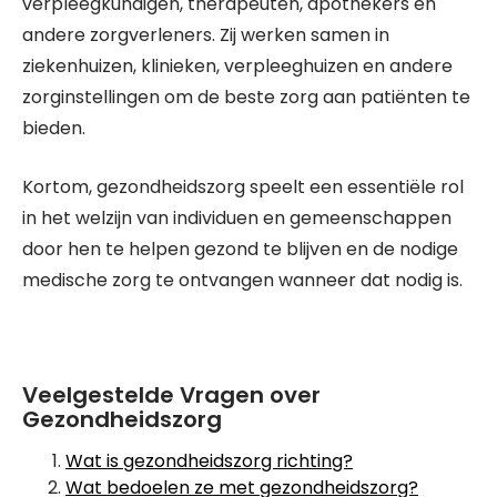
verpleegkundigen, therapeuten, apothekers en
andere zorgverleners. Zij werken samen in
ziekenhuizen, klinieken, verpleeghuizen en andere
zorginstellingen om de beste zorg aan patiënten te
bieden.
Kortom, gezondheidszorg speelt een essentiële rol
in het welzijn van individuen en gemeenschappen
door hen te helpen gezond te blijven en de nodige
medische zorg te ontvangen wanneer dat nodig is.
Veelgestelde Vragen over
Gezondheidszorg
Wat is gezondheidszorg richting?
Wat bedoelen ze met gezondheidszorg?