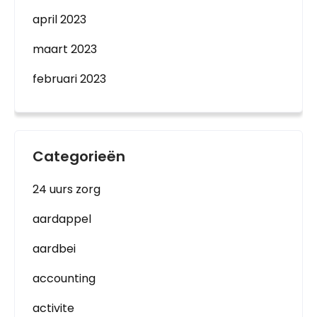
april 2023
maart 2023
februari 2023
Categorieën
24 uurs zorg
aardappel
aardbei
accounting
activite