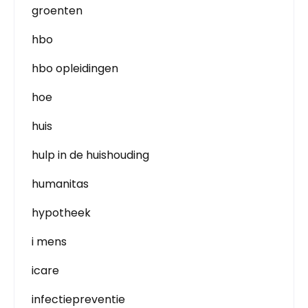
groenten
hbo
hbo opleidingen
hoe
huis
hulp in de huishouding
humanitas
hypotheek
i mens
icare
infectiepreventie