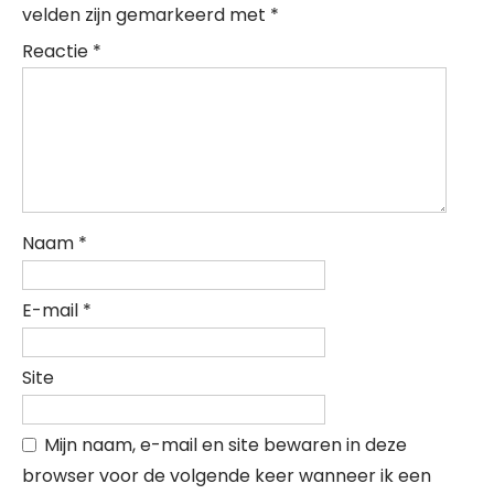
velden zijn gemarkeerd met
*
Reactie
*
Naam
*
E-mail
*
Site
Mijn naam, e-mail en site bewaren in deze
browser voor de volgende keer wanneer ik een