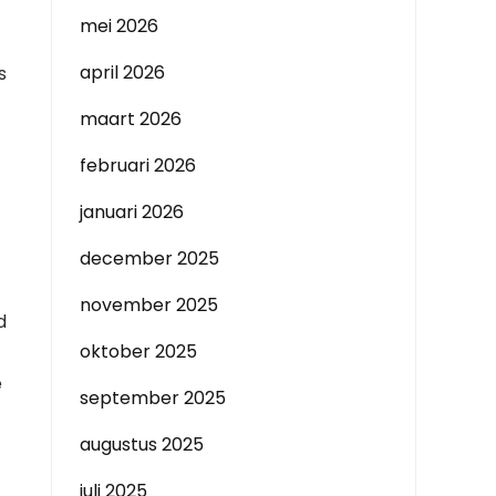
mei 2026
april 2026
s
maart 2026
februari 2026
januari 2026
december 2025
november 2025
d
oktober 2025
e
september 2025
augustus 2025
juli 2025