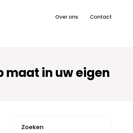
Over ons
Contact
op maat in uw eigen
Zoeken