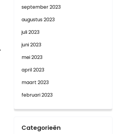
september 2023
augustus 2023
juli 2023
juni 2023
→
mei 2023
april 2023
maart 2023
februari 2023
Categorieën