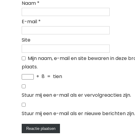
Naam
*
E-mail
*
Site
Mijn naam, e-mail en site bewaren in deze b
plaats.
+
8
=
tien
Stuur mij een e-mail als er vervolgreacties zijn.
Stuur mij een e-mail als er nieuwe berichten zijn.