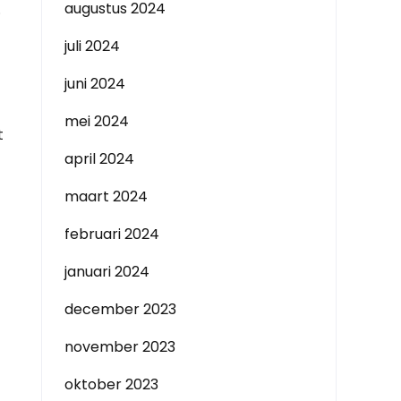
augustus 2024
.
juli 2024
juni 2024
mei 2024
t
april 2024
maart 2024
februari 2024
januari 2024
december 2023
november 2023
oktober 2023