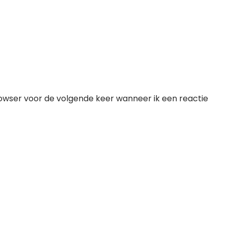
rowser voor de volgende keer wanneer ik een reactie