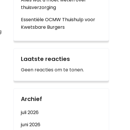
thuisverzorging
Essentiële OCMW Thuishulp voor
Kwetsbare Burgers
g
Laatste reacties
Geen reacties om te tonen.
Archief
juli 2026
juni 2026