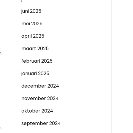
juni 2025
mei 2025
april 2025
maart 2025
n
februari 2025
januari 2025
december 2024
november 2024
oktober 2024
september 2024
n