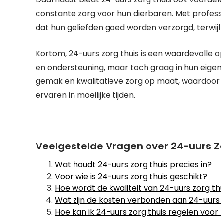
constante zorg voor hun dierbaren. Met profess
dat hun geliefden goed worden verzorgd, terwijl z
Kortom, 24-uurs zorg thuis is een waardevolle
en ondersteuning, maar toch graag in hun eigen
gemak en kwalitatieve zorg op maat, waardoo
ervaren in moeilijke tijden.
Veelgestelde Vragen over 24-uurs Z
Wat houdt 24-uurs zorg thuis precies in?
Voor wie is 24-uurs zorg thuis geschikt?
Hoe wordt de kwaliteit van 24-uurs zorg t
Wat zijn de kosten verbonden aan 24-uurs 
Hoe kan ik 24-uurs zorg thuis regelen voor