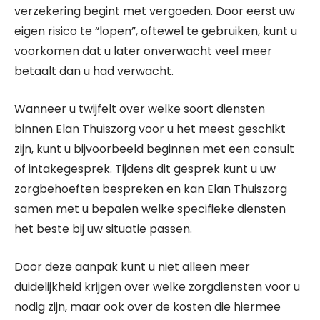
verzekering begint met vergoeden. Door eerst uw
eigen risico te “lopen”, oftewel te gebruiken, kunt u
voorkomen dat u later onverwacht veel meer
betaalt dan u had verwacht.
Wanneer u twijfelt over welke soort diensten
binnen Elan Thuiszorg voor u het meest geschikt
zijn, kunt u bijvoorbeeld beginnen met een consult
of intakegesprek. Tijdens dit gesprek kunt u uw
zorgbehoeften bespreken en kan Elan Thuiszorg
samen met u bepalen welke specifieke diensten
het beste bij uw situatie passen.
Door deze aanpak kunt u niet alleen meer
duidelijkheid krijgen over welke zorgdiensten voor u
nodig zijn, maar ook over de kosten die hiermee