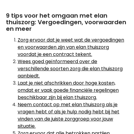
9 tips voor het omgaan met elan
thuiszorg: Vergoedingen, voorwaarden
en meer
Zorg ervoor dat je weet wat de vergoedingen
en voorwaarden zijn van elan thuiszorg
voordat je een contract tekent.
Wees goed geïnformeerd over de
verschillende soorten zorg die elan thuiszorg
aanbiedt.
Laat je niet afschrikken door hoge kosten,
omdat er vaak goede financiële regelingen
beschikbaar zijn bij elan thuiszorg.
Neem contact op met elan thuiszorg als je
vragen hebt of als je hulp nodig hebt bij het
vinden van de juiste zorggroep voor jouw
situatie.
Zorg ervoor dat alle betrokken partijen