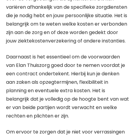
variëren afhankelijk van de specifieke zorgdiensten
die je nodig hebt en jouw persoonlijke situatie. Het is
belangrijk om te weten welke kosten er verbonden
zijn aan de zorg en of deze worden gedekt door
jouw ziektekostenverzekering of andere instanties.
Daarnaast is het essentieel om de voorwaarden
van Elan Thuiszorg goed door te nemen voordat je
een contract ondertekent. Hierbij kun je denken
aan zaken als opzegtermijnen, flexibiliteit in
planning en eventuele extra kosten. Het is
belangrijk dat je volledig op de hoogte bent van wat
er van beide partijen wordt verwacht en welke
rechten en plichten er zijn.
Om ervoor te zorgen dat je niet voor verrassingen