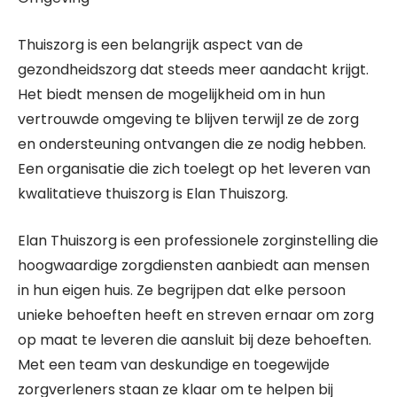
Thuiszorg is een belangrijk aspect van de
gezondheidszorg dat steeds meer aandacht krijgt.
Het biedt mensen de mogelijkheid om in hun
vertrouwde omgeving te blijven terwijl ze de zorg
en ondersteuning ontvangen die ze nodig hebben.
Een organisatie die zich toelegt op het leveren van
kwalitatieve thuiszorg is Elan Thuiszorg.
Elan Thuiszorg is een professionele zorginstelling die
hoogwaardige zorgdiensten aanbiedt aan mensen
in hun eigen huis. Ze begrijpen dat elke persoon
unieke behoeften heeft en streven ernaar om zorg
op maat te leveren die aansluit bij deze behoeften.
Met een team van deskundige en toegewijde
zorgverleners staan ze klaar om te helpen bij