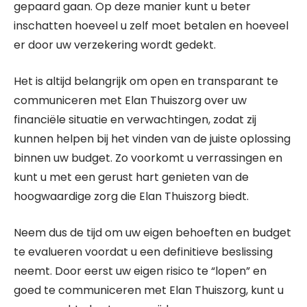
gepaard gaan. Op deze manier kunt u beter
inschatten hoeveel u zelf moet betalen en hoeveel
er door uw verzekering wordt gedekt.
Het is altijd belangrijk om open en transparant te
communiceren met Elan Thuiszorg over uw
financiële situatie en verwachtingen, zodat zij
kunnen helpen bij het vinden van de juiste oplossing
binnen uw budget. Zo voorkomt u verrassingen en
kunt u met een gerust hart genieten van de
hoogwaardige zorg die Elan Thuiszorg biedt.
Neem dus de tijd om uw eigen behoeften en budget
te evalueren voordat u een definitieve beslissing
neemt. Door eerst uw eigen risico te “lopen” en
goed te communiceren met Elan Thuiszorg, kunt u