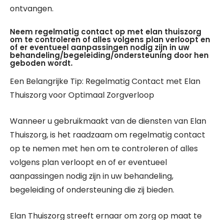
ontvangen.
Neem regelmatig contact op met elan thuiszorg
om te controleren of alles volgens plan verloopt en
of er eventueel aanpassingen nodig zijn in uw
behandeling/begeleiding/ondersteuning door hen
geboden wordt.
Een Belangrijke Tip: Regelmatig Contact met Elan
Thuiszorg voor Optimaal Zorgverloop
Wanneer u gebruikmaakt van de diensten van Elan
Thuiszorg, is het raadzaam om regelmatig contact
op te nemen met hen om te controleren of alles
volgens plan verloopt en of er eventueel
aanpassingen nodig zijn in uw behandeling,
begeleiding of ondersteuning die zij bieden.
Elan Thuiszorg streeft ernaar om zorg op maat te