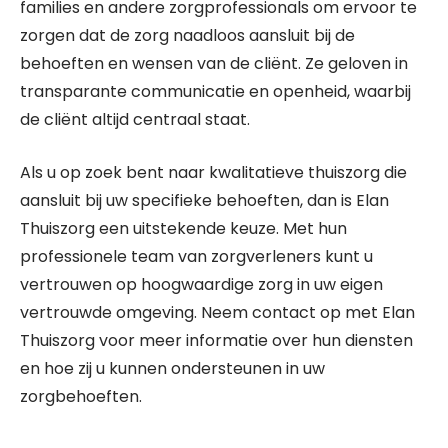
families en andere zorgprofessionals om ervoor te
zorgen dat de zorg naadloos aansluit bij de
behoeften en wensen van de cliënt. Ze geloven in
transparante communicatie en openheid, waarbij
de cliënt altijd centraal staat.
Als u op zoek bent naar kwalitatieve thuiszorg die
aansluit bij uw specifieke behoeften, dan is Elan
Thuiszorg een uitstekende keuze. Met hun
professionele team van zorgverleners kunt u
vertrouwen op hoogwaardige zorg in uw eigen
vertrouwde omgeving. Neem contact op met Elan
Thuiszorg voor meer informatie over hun diensten
en hoe zij u kunnen ondersteunen in uw
zorgbehoeften.