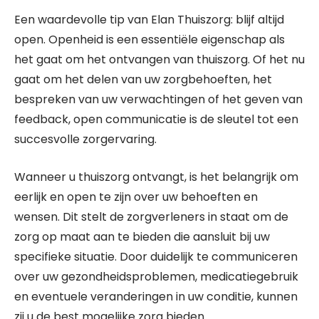
Een waardevolle tip van Elan Thuiszorg: blijf altijd
open. Openheid is een essentiële eigenschap als
het gaat om het ontvangen van thuiszorg. Of het nu
gaat om het delen van uw zorgbehoeften, het
bespreken van uw verwachtingen of het geven van
feedback, open communicatie is de sleutel tot een
succesvolle zorgervaring.
Wanneer u thuiszorg ontvangt, is het belangrijk om
eerlijk en open te zijn over uw behoeften en
wensen. Dit stelt de zorgverleners in staat om de
zorg op maat aan te bieden die aansluit bij uw
specifieke situatie. Door duidelijk te communiceren
over uw gezondheidsproblemen, medicatiegebruik
en eventuele veranderingen in uw conditie, kunnen
zij u de best mogelijke zorg bieden.