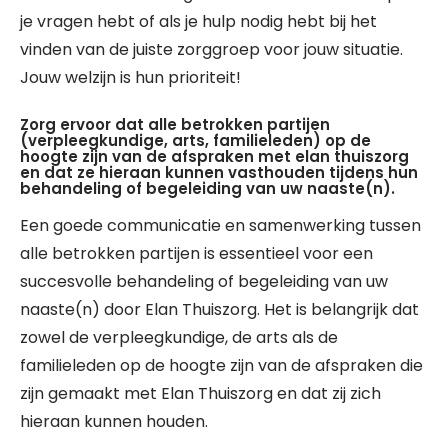
je vragen hebt of als je hulp nodig hebt bij het
vinden van de juiste zorggroep voor jouw situatie.
Jouw welzijn is hun prioriteit!
Zorg ervoor dat alle betrokken partijen
(verpleegkundige, arts, familieleden) op de
hoogte zijn van de afspraken met elan thuiszorg
en dat ze hieraan kunnen vasthouden tijdens hun
behandeling of begeleiding van uw naaste(n).
Een goede communicatie en samenwerking tussen
alle betrokken partijen is essentieel voor een
succesvolle behandeling of begeleiding van uw
naaste(n) door Elan Thuiszorg. Het is belangrijk dat
zowel de verpleegkundige, de arts als de
familieleden op de hoogte zijn van de afspraken die
zijn gemaakt met Elan Thuiszorg en dat zij zich
hieraan kunnen houden.