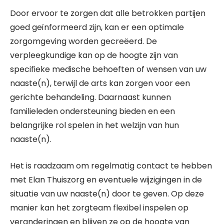
Door ervoor te zorgen dat alle betrokken partijen
goed geïnformeerd zijn, kan er een optimale
zorgomgeving worden gecreëerd. De
verpleegkundige kan op de hoogte zijn van
specifieke medische behoeften of wensen van uw
naaste(n), terwijl de arts kan zorgen voor een
gerichte behandeling. Daarnaast kunnen
familieleden ondersteuning bieden en een
belangrijke rol spelen in het welzijn van hun
naaste(n).
Het is raadzaam om regelmatig contact te hebben
met Elan Thuiszorg en eventuele wijzigingen in de
situatie van uw naaste(n) door te geven. Op deze
manier kan het zorgteam flexibel inspelen op
veranderingen en blijven ze op de hoogte van