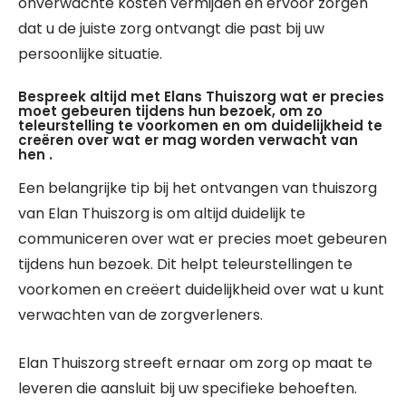
onverwachte kosten vermijden en ervoor zorgen
dat u de juiste zorg ontvangt die past bij uw
persoonlijke situatie.
Bespreek altijd met Elans Thuiszorg wat er precies
moet gebeuren tijdens hun bezoek, om zo
teleurstelling te voorkomen en om duidelijkheid te
creëren over wat er mag worden verwacht van
hen .
Een belangrijke tip bij het ontvangen van thuiszorg
van Elan Thuiszorg is om altijd duidelijk te
communiceren over wat er precies moet gebeuren
tijdens hun bezoek. Dit helpt teleurstellingen te
voorkomen en creëert duidelijkheid over wat u kunt
verwachten van de zorgverleners.
Elan Thuiszorg streeft ernaar om zorg op maat te
leveren die aansluit bij uw specifieke behoeften.