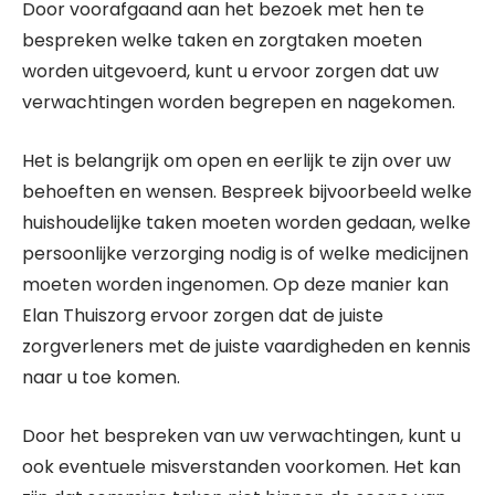
Door voorafgaand aan het bezoek met hen te
bespreken welke taken en zorgtaken moeten
worden uitgevoerd, kunt u ervoor zorgen dat uw
verwachtingen worden begrepen en nagekomen.
Het is belangrijk om open en eerlijk te zijn over uw
behoeften en wensen. Bespreek bijvoorbeeld welke
huishoudelijke taken moeten worden gedaan, welke
persoonlijke verzorging nodig is of welke medicijnen
moeten worden ingenomen. Op deze manier kan
Elan Thuiszorg ervoor zorgen dat de juiste
zorgverleners met de juiste vaardigheden en kennis
naar u toe komen.
Door het bespreken van uw verwachtingen, kunt u
ook eventuele misverstanden voorkomen. Het kan