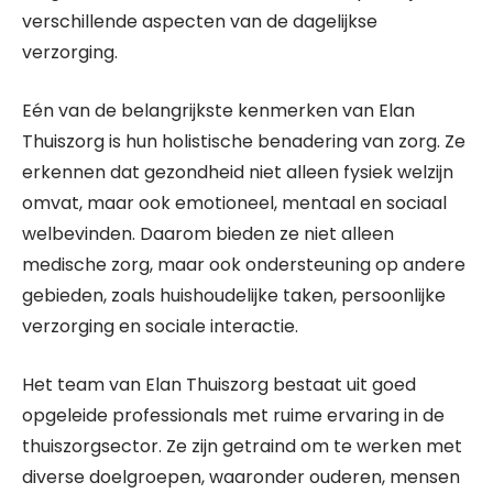
verschillende aspecten van de dagelijkse
verzorging.
Eén van de belangrijkste kenmerken van Elan
Thuiszorg is hun holistische benadering van zorg. Ze
erkennen dat gezondheid niet alleen fysiek welzijn
omvat, maar ook emotioneel, mentaal en sociaal
welbevinden. Daarom bieden ze niet alleen
medische zorg, maar ook ondersteuning op andere
gebieden, zoals huishoudelijke taken, persoonlijke
verzorging en sociale interactie.
Het team van Elan Thuiszorg bestaat uit goed
opgeleide professionals met ruime ervaring in de
thuiszorgsector. Ze zijn getraind om te werken met
diverse doelgroepen, waaronder ouderen, mensen