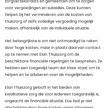
zorgverzekeraars en gemeenten om te zorgen
voor vergoedingen en subsidies. Deze kunnen
helpen bij het verminderen van de kosten van
thuiszorg of zelfs volledige vergoeding mogelijk
maken, afhankelijk van de individuele situatie.
Het belangrijkste is om niet ontmoedigd te raken
door hoge kosten, maar in plaats daarvan contact
op te nemen met Elan Thuiszorg om de
beschikbare financiële regelingen te bespreken. Ze
hebben een toegewijd team dat klaar staat om te
helpen en te adviseren over de mogelijkheden.
Elan Thuiszorg gelooft in het bieden van
kwalitatieve zorg die voor iedereen toegankelijk is,
ongeacht de financiële situatie. Dus laat je niet
afschrikken door hoge kosten, maar informeer