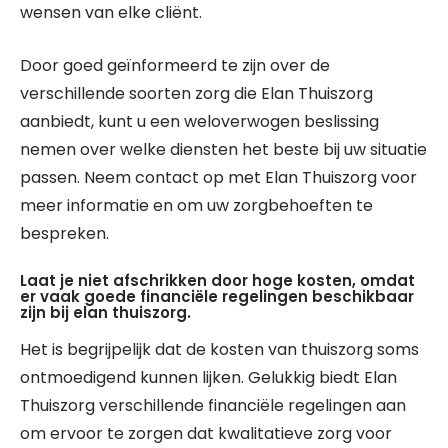
wensen van elke cliënt.
Door goed geïnformeerd te zijn over de
verschillende soorten zorg die Elan Thuiszorg
aanbiedt, kunt u een weloverwogen beslissing
nemen over welke diensten het beste bij uw situatie
passen. Neem contact op met Elan Thuiszorg voor
meer informatie en om uw zorgbehoeften te
bespreken.
Laat je niet afschrikken door hoge kosten, omdat
er vaak goede financiële regelingen beschikbaar
zijn bij elan thuiszorg.
Het is begrijpelijk dat de kosten van thuiszorg soms
ontmoedigend kunnen lijken. Gelukkig biedt Elan
Thuiszorg verschillende financiële regelingen aan
om ervoor te zorgen dat kwalitatieve zorg voor