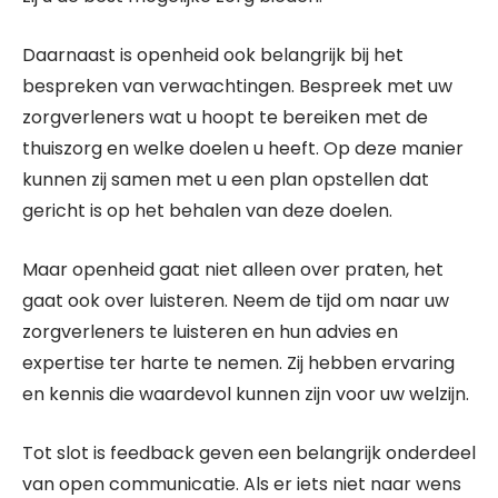
Daarnaast is openheid ook belangrijk bij het
bespreken van verwachtingen. Bespreek met uw
zorgverleners wat u hoopt te bereiken met de
thuiszorg en welke doelen u heeft. Op deze manier
kunnen zij samen met u een plan opstellen dat
gericht is op het behalen van deze doelen.
Maar openheid gaat niet alleen over praten, het
gaat ook over luisteren. Neem de tijd om naar uw
zorgverleners te luisteren en hun advies en
expertise ter harte te nemen. Zij hebben ervaring
en kennis die waardevol kunnen zijn voor uw welzijn.
Tot slot is feedback geven een belangrijk onderdeel
van open communicatie. Als er iets niet naar wens