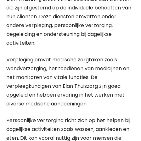
die zijn afgestemd op de individuele behoeften van
hun cliënten. Deze diensten omvatten onder
andere verpleging, persoonlijke verzorging,
begeleiding en ondersteuning bij dagelijkse
activiteiten.
Verpleging omvat medische zorgtaken zoals
wondverzorging, het toedienen van medicijnen en
het monitoren van vitale functies. De
verpleegkundigen van Elan Thuiszorg zijn goed
opgeleid en hebben ervaring in het werken met
diverse medische aandoeningen.
Persoonlijke verzorging richt zich op het helpen bij
dagelijkse activiteiten zoals wassen, aankleden en
eten. Dit kan vooral nuttig zijn voor mensen die