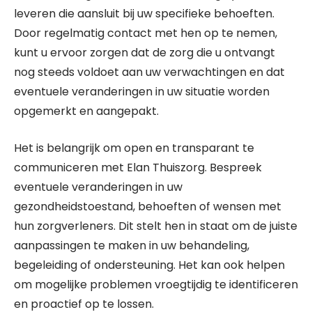
leveren die aansluit bij uw specifieke behoeften.
Door regelmatig contact met hen op te nemen,
kunt u ervoor zorgen dat de zorg die u ontvangt
nog steeds voldoet aan uw verwachtingen en dat
eventuele veranderingen in uw situatie worden
opgemerkt en aangepakt.
Het is belangrijk om open en transparant te
communiceren met Elan Thuiszorg. Bespreek
eventuele veranderingen in uw
gezondheidstoestand, behoeften of wensen met
hun zorgverleners. Dit stelt hen in staat om de juiste
aanpassingen te maken in uw behandeling,
begeleiding of ondersteuning. Het kan ook helpen
om mogelijke problemen vroegtijdig te identificeren
en proactief op te lossen.