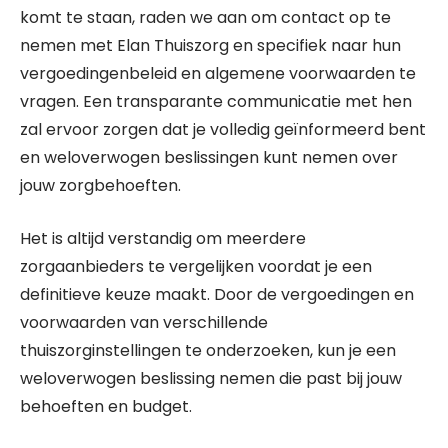
komt te staan, raden we aan om contact op te
nemen met Elan Thuiszorg en specifiek naar hun
vergoedingenbeleid en algemene voorwaarden te
vragen. Een transparante communicatie met hen
zal ervoor zorgen dat je volledig geïnformeerd bent
en weloverwogen beslissingen kunt nemen over
jouw zorgbehoeften.
Het is altijd verstandig om meerdere
zorgaanbieders te vergelijken voordat je een
definitieve keuze maakt. Door de vergoedingen en
voorwaarden van verschillende
thuiszorginstellingen te onderzoeken, kun je een
weloverwogen beslissing nemen die past bij jouw
behoeften en budget.