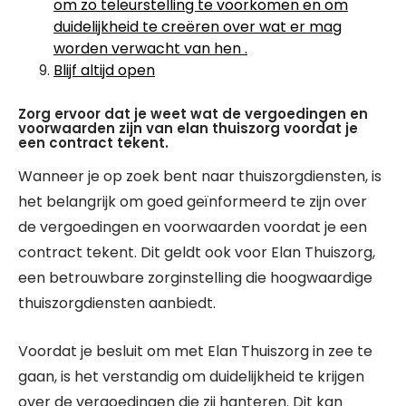
om zo teleurstelling te voorkomen en om
duidelijkheid te creëren over wat er mag
worden verwacht van hen .
Blijf altijd open
Zorg ervoor dat je weet wat de vergoedingen en
voorwaarden zijn van elan thuiszorg voordat je
een contract tekent.
Wanneer je op zoek bent naar thuiszorgdiensten, is
het belangrijk om goed geïnformeerd te zijn over
de vergoedingen en voorwaarden voordat je een
contract tekent. Dit geldt ook voor Elan Thuiszorg,
een betrouwbare zorginstelling die hoogwaardige
thuiszorgdiensten aanbiedt.
Voordat je besluit om met Elan Thuiszorg in zee te
gaan, is het verstandig om duidelijkheid te krijgen
over de vergoedingen die zij hanteren. Dit kan