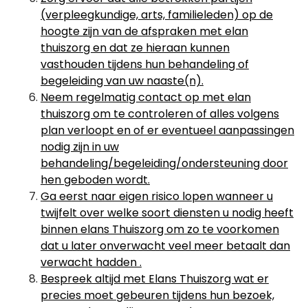
(verpleegkundige, arts, familieleden) op de
hoogte zijn van de afspraken met elan
thuiszorg en dat ze hieraan kunnen
vasthouden tijdens hun behandeling of
begeleiding van uw naaste(n).
Neem regelmatig contact op met elan
thuiszorg om te controleren of alles volgens
plan verloopt en of er eventueel aanpassingen
nodig zijn in uw
behandeling/begeleiding/ondersteuning door
hen geboden wordt.
Ga eerst naar eigen risico lopen wanneer u
twijfelt over welke soort diensten u nodig heeft
binnen elans Thuiszorg om zo te voorkomen
dat u later onverwacht veel meer betaalt dan
verwacht hadden .
Bespreek altijd met Elans Thuiszorg wat er
precies moet gebeuren tijdens hun bezoek,