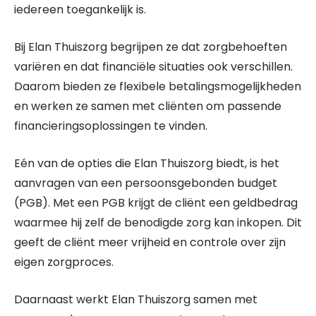
iedereen toegankelijk is.
Bij Elan Thuiszorg begrijpen ze dat zorgbehoeften
variëren en dat financiële situaties ook verschillen.
Daarom bieden ze flexibele betalingsmogelijkheden
en werken ze samen met cliënten om passende
financieringsoplossingen te vinden.
Eén van de opties die Elan Thuiszorg biedt, is het
aanvragen van een persoonsgebonden budget
(PGB). Met een PGB krijgt de cliënt een geldbedrag
waarmee hij zelf de benodigde zorg kan inkopen. Dit
geeft de cliënt meer vrijheid en controle over zijn
eigen zorgproces.
Daarnaast werkt Elan Thuiszorg samen met