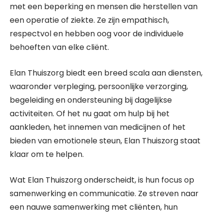
met een beperking en mensen die herstellen van
een operatie of ziekte. Ze zijn empathisch,
respectvol en hebben oog voor de individuele
behoeften van elke cliënt.
Elan Thuiszorg biedt een breed scala aan diensten,
waaronder verpleging, persoonlijke verzorging,
begeleiding en ondersteuning bij dagelijkse
activiteiten. Of het nu gaat om hulp bij het
aankleden, het innemen van medicijnen of het
bieden van emotionele steun, Elan Thuiszorg staat
klaar om te helpen.
Wat Elan Thuiszorg onderscheidt, is hun focus op
samenwerking en communicatie. Ze streven naar
een nauwe samenwerking met cliënten, hun