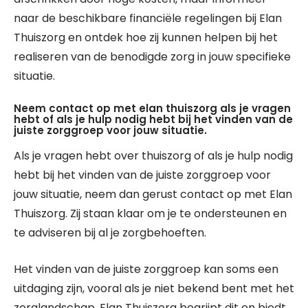
naar de beschikbare financiële regelingen bij Elan
Thuiszorg en ontdek hoe zij kunnen helpen bij het
realiseren van de benodigde zorg in jouw specifieke
situatie.
Neem contact op met elan thuiszorg als je vragen
hebt of als je hulp nodig hebt bij het vinden van de
juiste zorggroep voor jouw situatie.
Als je vragen hebt over thuiszorg of als je hulp nodig
hebt bij het vinden van de juiste zorggroep voor
jouw situatie, neem dan gerust contact op met Elan
Thuiszorg. Zij staan klaar om je te ondersteunen en
te adviseren bij al je zorgbehoeften.
Het vinden van de juiste zorggroep kan soms een
uitdaging zijn, vooral als je niet bekend bent met het
zorglandschap. Elan Thuiszorg begrijpt dit en biedt