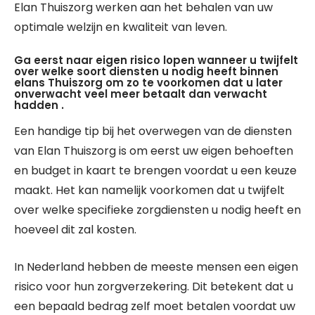
Elan Thuiszorg werken aan het behalen van uw
optimale welzijn en kwaliteit van leven.
Ga eerst naar eigen risico lopen wanneer u twijfelt
over welke soort diensten u nodig heeft binnen
elans Thuiszorg om zo te voorkomen dat u later
onverwacht veel meer betaalt dan verwacht
hadden .
Een handige tip bij het overwegen van de diensten
van Elan Thuiszorg is om eerst uw eigen behoeften
en budget in kaart te brengen voordat u een keuze
maakt. Het kan namelijk voorkomen dat u twijfelt
over welke specifieke zorgdiensten u nodig heeft en
hoeveel dit zal kosten.
In Nederland hebben de meeste mensen een eigen
risico voor hun zorgverzekering. Dit betekent dat u
een bepaald bedrag zelf moet betalen voordat uw