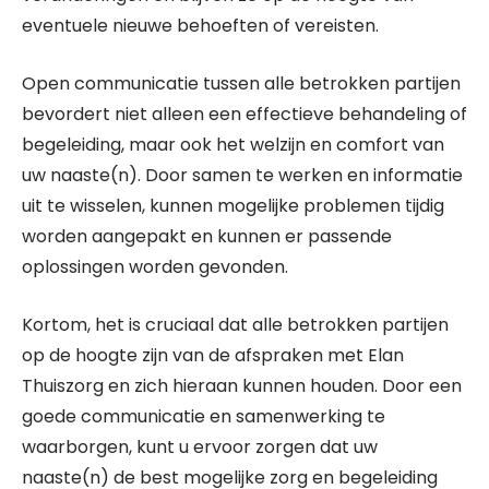
eventuele nieuwe behoeften of vereisten.
Open communicatie tussen alle betrokken partijen
bevordert niet alleen een effectieve behandeling of
begeleiding, maar ook het welzijn en comfort van
uw naaste(n). Door samen te werken en informatie
uit te wisselen, kunnen mogelijke problemen tijdig
worden aangepakt en kunnen er passende
oplossingen worden gevonden.
Kortom, het is cruciaal dat alle betrokken partijen
op de hoogte zijn van de afspraken met Elan
Thuiszorg en zich hieraan kunnen houden. Door een
goede communicatie en samenwerking te
waarborgen, kunt u ervoor zorgen dat uw
naaste(n) de best mogelijke zorg en begeleiding