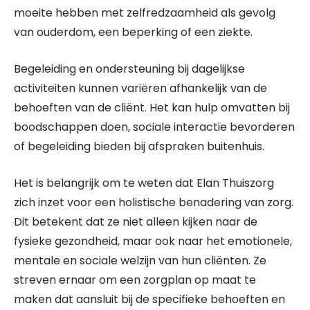
moeite hebben met zelfredzaamheid als gevolg
van ouderdom, een beperking of een ziekte.
Begeleiding en ondersteuning bij dagelijkse
activiteiten kunnen variëren afhankelijk van de
behoeften van de cliënt. Het kan hulp omvatten bij
boodschappen doen, sociale interactie bevorderen
of begeleiding bieden bij afspraken buitenhuis.
Het is belangrijk om te weten dat Elan Thuiszorg
zich inzet voor een holistische benadering van zorg.
Dit betekent dat ze niet alleen kijken naar de
fysieke gezondheid, maar ook naar het emotionele,
mentale en sociale welzijn van hun cliënten. Ze
streven ernaar om een zorgplan op maat te
maken dat aansluit bij de specifieke behoeften en