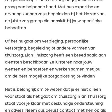
graag een helpende hand. Met hun expertise en
ervaring kunnen ze je begeleiden bij het kiezen van
de juiste zorggroep die aansluit bij jouw specifieke
behoeften.
Of het nu gaat om verpleging, persoonlijke
verzorging, begeleiding of andere vormen van
thuiszorg, Elan Thuiszorg heeft een breed scala aan
diensten beschikbaar. Ze luisteren naar jouw
wensen en behoeften en werken samen met jou
om de best mogelijke zorgoplossing te vinden.
Het is belangrijk om te weten dat je er niet alleen
voor staat als het gaat om thuiszorg. Elan Thuiszorg
staat voor je klaar met deskundige ondersteuning
en advies. Neem dus gerust contact met hen op als