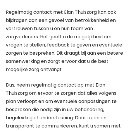
Regelmatig contact met Elan Thuiszorg kan ook
bijdragen aan een gevoel van betrokkenheid en
vertrouwen tussen u en hun team van
zorgverleners. Het geeft u de mogelijkheid om
vragen te stellen, feedback te geven en eventuele
zorgen te bespreken. Dit draagt bij aan een betere
samenwerking en zorgt ervoor dat u de best
mogelijke zorg ontvangt.
Dus, neem regelmatig contact op met Elan
Thuiszorg om ervoor te zorgen dat alles volgens
plan verloopt en om eventuele aanpassingen te
bespreken die nodig zijn in uw behandeling,
begeleiding of ondersteuning. Door open en
transparant te communiceren, kunt u samen met