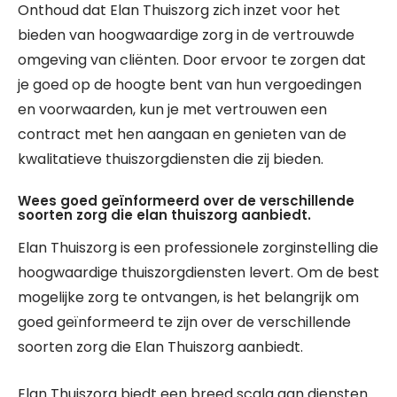
Onthoud dat Elan Thuiszorg zich inzet voor het
bieden van hoogwaardige zorg in de vertrouwde
omgeving van cliënten. Door ervoor te zorgen dat
je goed op de hoogte bent van hun vergoedingen
en voorwaarden, kun je met vertrouwen een
contract met hen aangaan en genieten van de
kwalitatieve thuiszorgdiensten die zij bieden.
Wees goed geïnformeerd over de verschillende
soorten zorg die elan thuiszorg aanbiedt.
Elan Thuiszorg is een professionele zorginstelling die
hoogwaardige thuiszorgdiensten levert. Om de best
mogelijke zorg te ontvangen, is het belangrijk om
goed geïnformeerd te zijn over de verschillende
soorten zorg die Elan Thuiszorg aanbiedt.
Elan Thuiszorg biedt een breed scala aan diensten