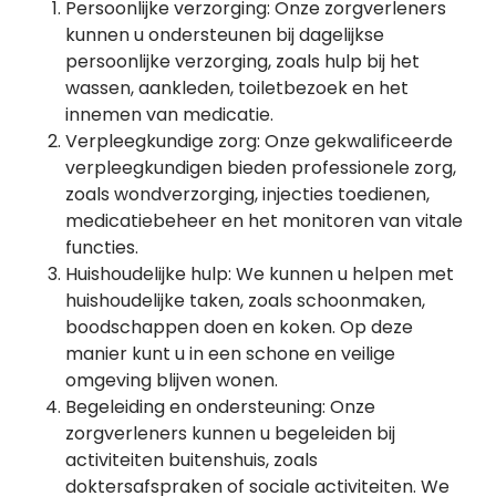
Persoonlijke verzorging: Onze zorgverleners
kunnen u ondersteunen bij dagelijkse
persoonlijke verzorging, zoals hulp bij het
wassen, aankleden, toiletbezoek en het
innemen van medicatie.
Verpleegkundige zorg: Onze gekwalificeerde
verpleegkundigen bieden professionele zorg,
zoals wondverzorging, injecties toedienen,
medicatiebeheer en het monitoren van vitale
functies.
Huishoudelijke hulp: We kunnen u helpen met
huishoudelijke taken, zoals schoonmaken,
boodschappen doen en koken. Op deze
manier kunt u in een schone en veilige
omgeving blijven wonen.
Begeleiding en ondersteuning: Onze
zorgverleners kunnen u begeleiden bij
activiteiten buitenshuis, zoals
doktersafspraken of sociale activiteiten. We