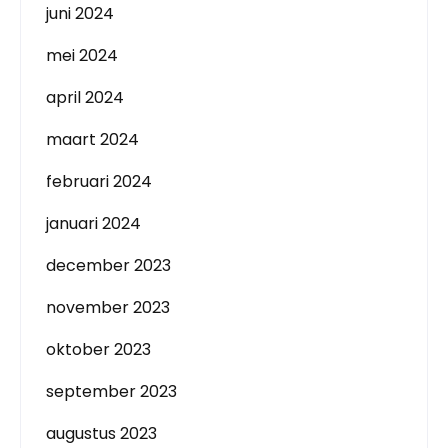
juni 2024
mei 2024
april 2024
maart 2024
februari 2024
januari 2024
december 2023
november 2023
oktober 2023
september 2023
augustus 2023