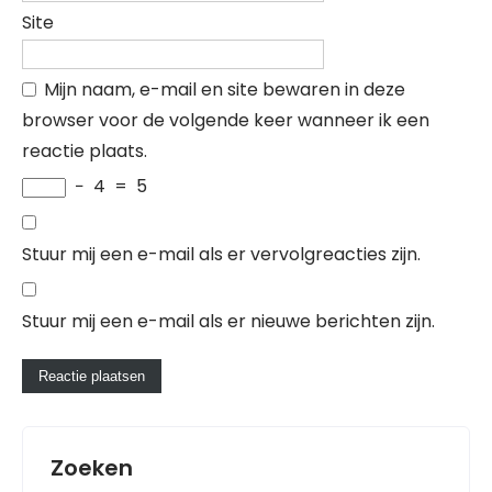
Site
Mijn naam, e-mail en site bewaren in deze
browser voor de volgende keer wanneer ik een
reactie plaats.
−
4
=
5
Stuur mij een e-mail als er vervolgreacties zijn.
Stuur mij een e-mail als er nieuwe berichten zijn.
Zoeken