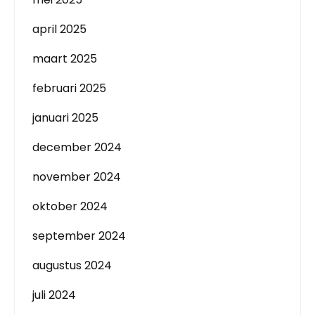
april 2025
maart 2025
februari 2025
januari 2025
december 2024
november 2024
oktober 2024
september 2024
augustus 2024
juli 2024