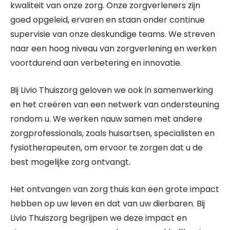
kwaliteit van onze zorg. Onze zorgverleners zijn
goed opgeleid, ervaren en staan onder continue
supervisie van onze deskundige teams. We streven
naar een hoog niveau van zorgverlening en werken
voortdurend aan verbetering en innovatie.
Bij Livio Thuiszorg geloven we ook in samenwerking
en het creëren van een netwerk van ondersteuning
rondom u. We werken nauw samen met andere
zorgprofessionals, zoals huisartsen, specialisten en
fysiotherapeuten, om ervoor te zorgen dat u de
best mogelijke zorg ontvangt.
Het ontvangen van zorg thuis kan een grote impact
hebben op uw leven en dat van uw dierbaren. Bij
Livio Thuiszorg begrijpen we deze impact en