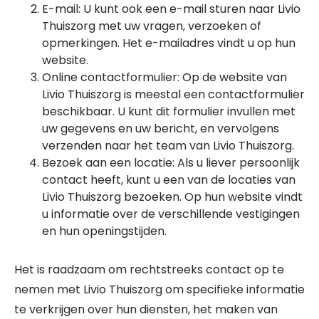
E-mail: U kunt ook een e-mail sturen naar Livio
Thuiszorg met uw vragen, verzoeken of
opmerkingen. Het e-mailadres vindt u op hun
website.
Online contactformulier: Op de website van
Livio Thuiszorg is meestal een contactformulier
beschikbaar. U kunt dit formulier invullen met
uw gegevens en uw bericht, en vervolgens
verzenden naar het team van Livio Thuiszorg.
Bezoek aan een locatie: Als u liever persoonlijk
contact heeft, kunt u een van de locaties van
Livio Thuiszorg bezoeken. Op hun website vindt
u informatie over de verschillende vestigingen
en hun openingstijden.
Het is raadzaam om rechtstreeks contact op te
nemen met Livio Thuiszorg om specifieke informatie
te verkrijgen over hun diensten, het maken van