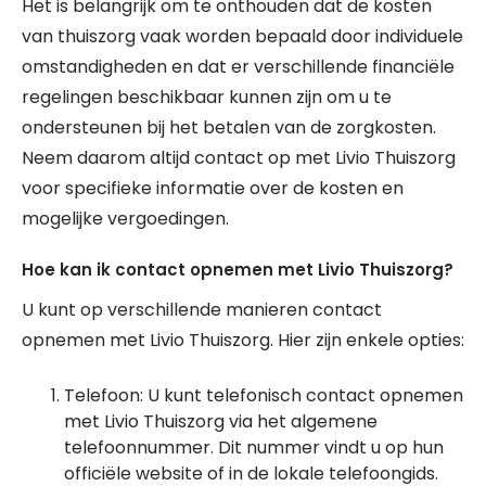
Het is belangrijk om te onthouden dat de kosten
van thuiszorg vaak worden bepaald door individuele
omstandigheden en dat er verschillende financiële
regelingen beschikbaar kunnen zijn om u te
ondersteunen bij het betalen van de zorgkosten.
Neem daarom altijd contact op met Livio Thuiszorg
voor specifieke informatie over de kosten en
mogelijke vergoedingen.
Hoe kan ik contact opnemen met Livio Thuiszorg?
U kunt op verschillende manieren contact
opnemen met Livio Thuiszorg. Hier zijn enkele opties:
Telefoon: U kunt telefonisch contact opnemen
met Livio Thuiszorg via het algemene
telefoonnummer. Dit nummer vindt u op hun
officiële website of in de lokale telefoongids.