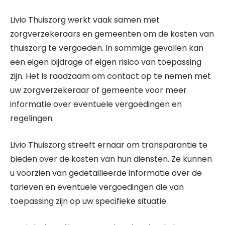
Livio Thuiszorg werkt vaak samen met
zorgverzekeraars en gemeenten om de kosten van
thuiszorg te vergoeden. In sommige gevallen kan
een eigen bijdrage of eigen risico van toepassing
zijn. Het is raadzaam om contact op te nemen met
uw zorgverzekeraar of gemeente voor meer
informatie over eventuele vergoedingen en
regelingen.
Livio Thuiszorg streeft ernaar om transparantie te
bieden over de kosten van hun diensten. Ze kunnen
u voorzien van gedetailleerde informatie over de
tarieven en eventuele vergoedingen die van
toepassing zijn op uw specifieke situatie.