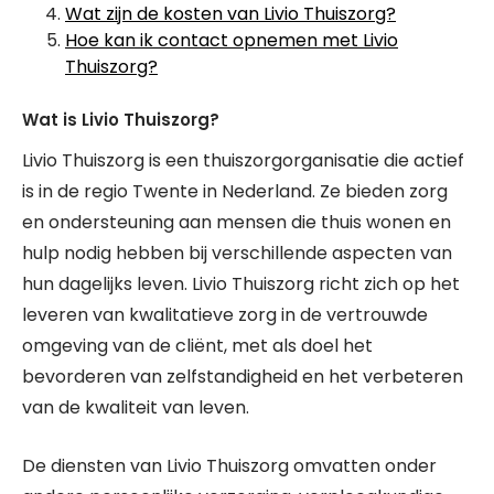
Wat zijn de kosten van Livio Thuiszorg?
Hoe kan ik contact opnemen met Livio
Thuiszorg?
Wat is Livio Thuiszorg?
Livio Thuiszorg is een thuiszorgorganisatie die actief
is in de regio Twente in Nederland. Ze bieden zorg
en ondersteuning aan mensen die thuis wonen en
hulp nodig hebben bij verschillende aspecten van
hun dagelijks leven. Livio Thuiszorg richt zich op het
leveren van kwalitatieve zorg in de vertrouwde
omgeving van de cliënt, met als doel het
bevorderen van zelfstandigheid en het verbeteren
van de kwaliteit van leven.
De diensten van Livio Thuiszorg omvatten onder