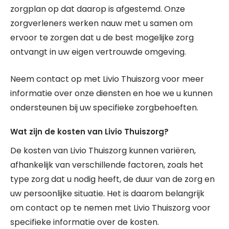
zorgplan op dat daarop is afgestemd. Onze
zorgverleners werken nauw met u samen om
ervoor te zorgen dat u de best mogelijke zorg
ontvangt in uw eigen vertrouwde omgeving.
Neem contact op met Livio Thuiszorg voor meer
informatie over onze diensten en hoe we u kunnen
ondersteunen bij uw specifieke zorgbehoeften.
Wat zijn de kosten van Livio Thuiszorg?
De kosten van Livio Thuiszorg kunnen variëren,
afhankelijk van verschillende factoren, zoals het
type zorg dat u nodig heeft, de duur van de zorg en
uw persoonlijke situatie. Het is daarom belangrijk
om contact op te nemen met Livio Thuiszorg voor
specifieke informatie over de kosten.