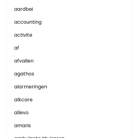
aardbei
accounting
activite
af
afvallen
agathos
alarmeringen
alkcare
allevo
amaris