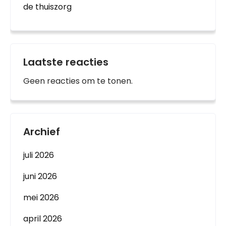
de thuiszorg
Laatste reacties
Geen reacties om te tonen.
Archief
juli 2026
juni 2026
mei 2026
april 2026