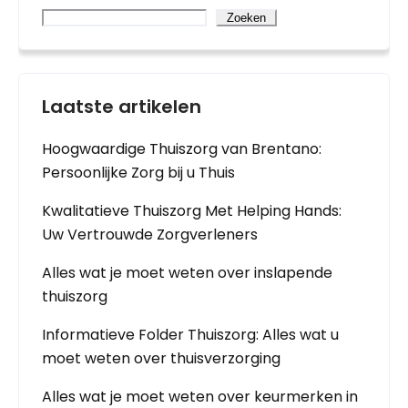
Zoeken
Laatste artikelen
Hoogwaardige Thuiszorg van Brentano:
Persoonlijke Zorg bij u Thuis
Kwalitatieve Thuiszorg Met Helping Hands:
Uw Vertrouwde Zorgverleners
Alles wat je moet weten over inslapende
thuiszorg
Informatieve Folder Thuiszorg: Alles wat u
moet weten over thuisverzorging
Alles wat je moet weten over keurmerken in