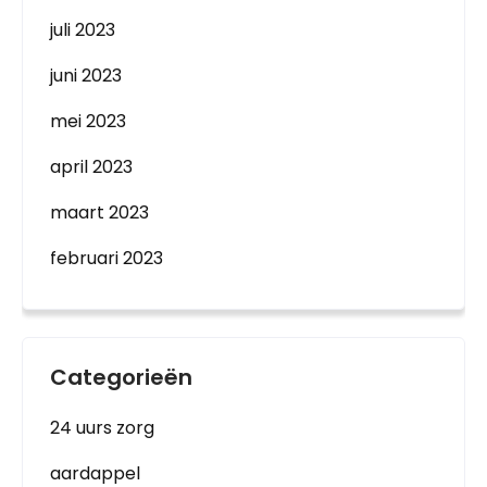
juli 2023
juni 2023
mei 2023
april 2023
maart 2023
februari 2023
Categorieën
24 uurs zorg
aardappel