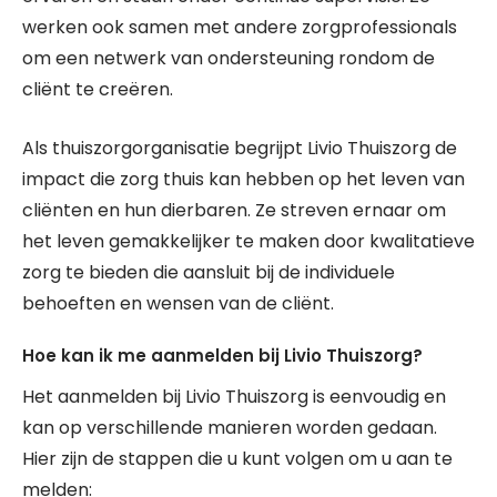
werken ook samen met andere zorgprofessionals
om een netwerk van ondersteuning rondom de
cliënt te creëren.
Als thuiszorgorganisatie begrijpt Livio Thuiszorg de
impact die zorg thuis kan hebben op het leven van
cliënten en hun dierbaren. Ze streven ernaar om
het leven gemakkelijker te maken door kwalitatieve
zorg te bieden die aansluit bij de individuele
behoeften en wensen van de cliënt.
Hoe kan ik me aanmelden bij Livio Thuiszorg?
Het aanmelden bij Livio Thuiszorg is eenvoudig en
kan op verschillende manieren worden gedaan.
Hier zijn de stappen die u kunt volgen om u aan te
melden: