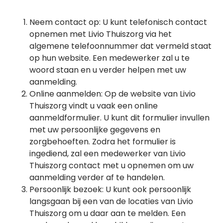
Neem contact op: U kunt telefonisch contact
opnemen met Livio Thuiszorg via het
algemene telefoonnummer dat vermeld staat
op hun website. Een medewerker zal u te
woord staan en u verder helpen met uw
aanmelding.
Online aanmelden: Op de website van Livio
Thuiszorg vindt u vaak een online
aanmeldformulier. U kunt dit formulier invullen
met uw persoonlijke gegevens en
zorgbehoeften. Zodra het formulier is
ingediend, zal een medewerker van Livio
Thuiszorg contact met u opnemen om uw
aanmelding verder af te handelen.
Persoonlijk bezoek: U kunt ook persoonlijk
langsgaan bij een van de locaties van Livio
Thuiszorg om u daar aan te melden. Een