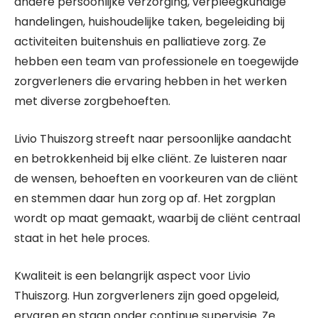
andere persoonlijke verzorging, verpleegkundige
handelingen, huishoudelijke taken, begeleiding bij
activiteiten buitenshuis en palliatieve zorg. Ze
hebben een team van professionele en toegewijde
zorgverleners die ervaring hebben in het werken
met diverse zorgbehoeften.
Livio Thuiszorg streeft naar persoonlijke aandacht
en betrokkenheid bij elke cliënt. Ze luisteren naar
de wensen, behoeften en voorkeuren van de cliënt
en stemmen daar hun zorg op af. Het zorgplan
wordt op maat gemaakt, waarbij de cliënt centraal
staat in het hele proces.
Kwaliteit is een belangrijk aspect voor Livio
Thuiszorg. Hun zorgverleners zijn goed opgeleid,
ervaren en staan onder continue supervisie. Ze