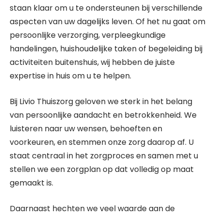
staan klaar om u te ondersteunen bij verschillende
aspecten van uw dagelijks leven. Of het nu gaat om
persoonlijke verzorging, verpleegkundige
handelingen, huishoudelijke taken of begeleiding bij
activiteiten buitenshuis, wij hebben de juiste
expertise in huis om u te helpen.
Bij Livio Thuiszorg geloven we sterk in het belang
van persoonlijke aandacht en betrokkenheid. We
luisteren naar uw wensen, behoeften en
voorkeuren, en stemmen onze zorg daarop af. U
staat centraal in het zorgproces en samen met u
stellen we een zorgplan op dat volledig op maat
gemaakt is.
Daarnaast hechten we veel waarde aan de