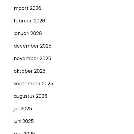
maart 2026
februari 2026
januari 2026
december 2025
november 2025
oktober 2025
september 2025
augustus 2025
juli 2025
juni 2025
mei 2025