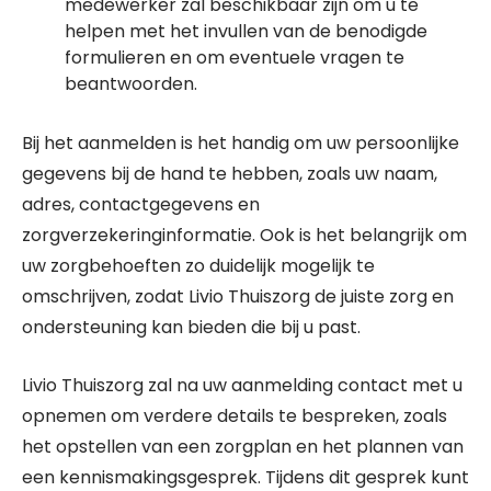
medewerker zal beschikbaar zijn om u te
helpen met het invullen van de benodigde
formulieren en om eventuele vragen te
beantwoorden.
Bij het aanmelden is het handig om uw persoonlijke
gegevens bij de hand te hebben, zoals uw naam,
adres, contactgegevens en
zorgverzekeringinformatie. Ook is het belangrijk om
uw zorgbehoeften zo duidelijk mogelijk te
omschrijven, zodat Livio Thuiszorg de juiste zorg en
ondersteuning kan bieden die bij u past.
Livio Thuiszorg zal na uw aanmelding contact met u
opnemen om verdere details te bespreken, zoals
het opstellen van een zorgplan en het plannen van
een kennismakingsgesprek. Tijdens dit gesprek kunt