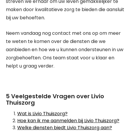
streven we ernaar om uw leven gemakkelijker te
maken door kwalitatieve zorg te bieden die aansluit
bij uw behoeften.
Neem vandaag nog contact met ons op om meer
te weten te komen over de diensten die we
aanbieden en hoe we u kunnen ondersteunen in uw
zorgbehoeften. Ons team staat voor u klaar en
helpt u graag verder.
5 Veelgestelde Vragen over Livio
Thuiszorg
Wat is Livio Thuiszorg?
Hoe kan ik me aanmelden bij Livio Thuiszorg?
Welke diensten biedt Livio Thuiszorg aan?