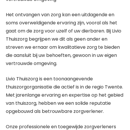
Het ontvangen van zorg kan een uitdagende en
soms overweldigende ervaring zijn, vooral als het
gaat om de zorg voor uzelf of uw dierbaren. Bij Livio
Thuiszorg begrijpen we dit als geen ander en
streven we ernaar om kwalitatieve zorg te bieden
die aansluit bij uw behoeften, gewoon in uw eigen
vertrouwde omgeving.
Livio Thuiszorg is een toonaangevende
thuiszorgorganisatie die actief is in de regio Twente.
Met jarenlange ervaring en expertise op het gebied
van thuiszorg, hebben we een solide reputatie
opgebouwd als betrouwbare zorgverlener.
Onze professionele en toegewijde zorgverleners