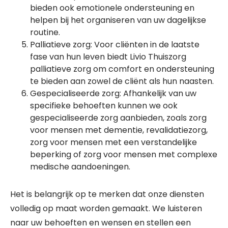
bieden ook emotionele ondersteuning en
helpen bij het organiseren van uw dagelijkse
routine.
Palliatieve zorg: Voor cliënten in de laatste
fase van hun leven biedt Livio Thuiszorg
palliatieve zorg om comfort en ondersteuning
te bieden aan zowel de cliënt als hun naasten.
Gespecialiseerde zorg: Afhankelijk van uw
specifieke behoeften kunnen we ook
gespecialiseerde zorg aanbieden, zoals zorg
voor mensen met dementie, revalidatiezorg,
zorg voor mensen met een verstandelijke
beperking of zorg voor mensen met complexe
medische aandoeningen.
Het is belangrijk op te merken dat onze diensten
volledig op maat worden gemaakt. We luisteren
naar uw behoeften en wensen en stellen een