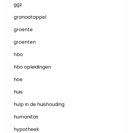
ggz
granaatappel
groente
groenten
hbo
hbo opleidingen
hoe
huis
hulp in de huishouding
humanitas
hypotheek