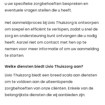
u uw specifieke zorgbehoeften bespreken en
eventuele vragen stellen die u heeft.
Het aanmeldproces bij Livio Thuiszorg is ontworpen
om soepel en efficiënt te verlopen, zodat u snel de
zorg en ondersteuning kunt ontvangen die u nodig
heeft. Aarzel niet om contact met hen op te
nemen voor meer informatie of om uw aanmelding
te starten.
Welke diensten biedt Livio Thuiszorg aan?
Livio Thuiszorg biedt een breed scala aan diensten
om te voldoen aan de uiteenlopende
zorgbehoeften van onze cliënten. Enkele van de
belangrijkste diensten die wij aanbieden zijn: