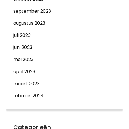
september 2023
augustus 2023
juli 2023
juni 2023
mei 2023
april 2023
maart 2023
februari 2023
Categorieën