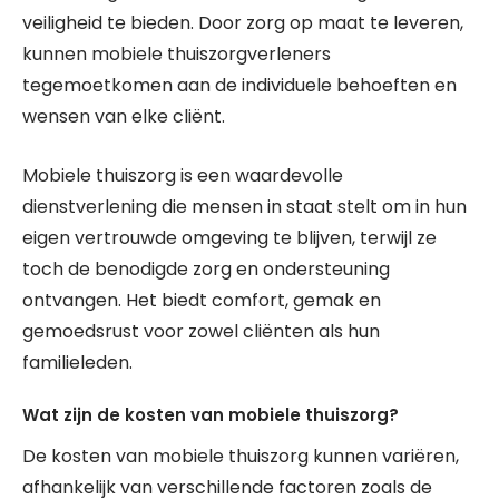
veiligheid te bieden. Door zorg op maat te leveren,
kunnen mobiele thuiszorgverleners
tegemoetkomen aan de individuele behoeften en
wensen van elke cliënt.
Mobiele thuiszorg is een waardevolle
dienstverlening die mensen in staat stelt om in hun
eigen vertrouwde omgeving te blijven, terwijl ze
toch de benodigde zorg en ondersteuning
ontvangen. Het biedt comfort, gemak en
gemoedsrust voor zowel cliënten als hun
familieleden.
Wat zijn de kosten van mobiele thuiszorg?
De kosten van mobiele thuiszorg kunnen variëren,
afhankelijk van verschillende factoren zoals de