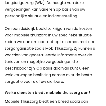
langdurige zorg (Wlz). De hoogte van deze
vergoedingen kan variëren op basis van uw
persoonlijke situatie en indicatiestelling.
Om een duidelijk beeld te krijgen van de kosten
voor mobiele thuiszorg in uw specifieke situatie,
raden we aan om contact op te nemen met een
zorgorganisatie zoals Mob Thuiszorg. Zij kunnen u
voorzien van gedetailleerde informatie over de
tarieven en mogelijke vergoedingen die
beschikbaar zijn. Op basis daarvan kunt u een
weloverwogen beslissing nemen over de beste
zorgoptie voor u of uw dierbare.
Welke diensten biedt mobiele thuiszorg aan?
Mobiele Thuiszorg biedt een breed scala aan