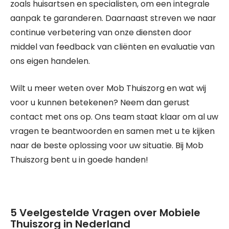
zoals huisartsen en specialisten, om een integrale
aanpak te garanderen. Daarnaast streven we naar
continue verbetering van onze diensten door
middel van feedback van cliënten en evaluatie van
ons eigen handelen.
Wilt u meer weten over Mob Thuiszorg en wat wij
voor u kunnen betekenen? Neem dan gerust
contact met ons op. Ons team staat klaar om al uw
vragen te beantwoorden en samen met u te kijken
naar de beste oplossing voor uw situatie. Bij Mob
Thuiszorg bent u in goede handen!
5 Veelgestelde Vragen over Mobiele
Thuiszorg in Nederland