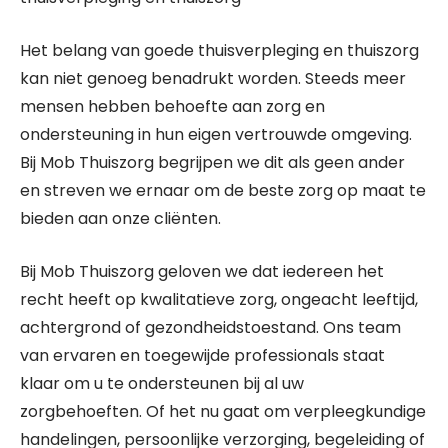
Het belang van goede thuisverpleging en thuiszorg
kan niet genoeg benadrukt worden. Steeds meer
mensen hebben behoefte aan zorg en
ondersteuning in hun eigen vertrouwde omgeving.
Bij Mob Thuiszorg begrijpen we dit als geen ander
en streven we ernaar om de beste zorg op maat te
bieden aan onze cliënten.
Bij Mob Thuiszorg geloven we dat iedereen het
recht heeft op kwalitatieve zorg, ongeacht leeftijd,
achtergrond of gezondheidstoestand. Ons team
van ervaren en toegewijde professionals staat
klaar om u te ondersteunen bij al uw
zorgbehoeften. Of het nu gaat om verpleegkundige
handelingen, persoonlijke verzorging, begeleiding of