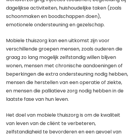
dagelijkse activiteiten, huishoudelijke taken (zoals
schoonmaken en boodschappen doen),
emotionele ondersteuning en gezelschap.
Mobiele thuiszorg kan een uitkomst zijn voor
verschillende groepen mensen, zoals ouderen die
graag zo lang mogelijk zelfstandig willen blijven
wonen, mensen met chronische aandoeningen of
beperkingen die extra ondersteuning nodig hebben,
mensen die herstellen van een operatie of ziekte,
en mensen die palliatieve zorg nodig hebben in de
laatste fase van hun leven.
Het doel van mobiele thuiszorg is om de kwaliteit
van leven van de cliënt te verbeteren,
zelfstandigheid te bevorderen en een gevoel van