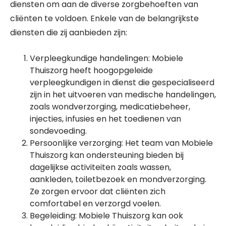
diensten om aan de diverse zorgbehoeften van
cliënten te voldoen. Enkele van de belangrijkste
diensten die zij aanbieden zijn:
Verpleegkundige handelingen: Mobiele
Thuiszorg heeft hoogopgeleide
verpleegkundigen in dienst die gespecialiseerd
zijn in het uitvoeren van medische handelingen,
zoals wondverzorging, medicatiebeheer,
injecties, infusies en het toedienen van
sondevoeding.
Persoonlijke verzorging: Het team van Mobiele
Thuiszorg kan ondersteuning bieden bij
dagelijkse activiteiten zoals wassen,
aankleden, toiletbezoek en mondverzorging.
Ze zorgen ervoor dat cliënten zich
comfortabel en verzorgd voelen.
Begeleiding: Mobiele Thuiszorg kan ook