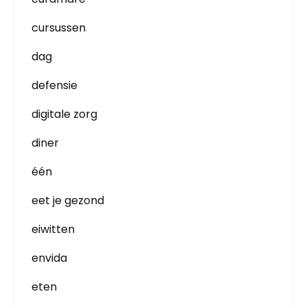
cursussen
dag
defensie
digitale zorg
diner
één
eet je gezond
eiwitten
envida
eten