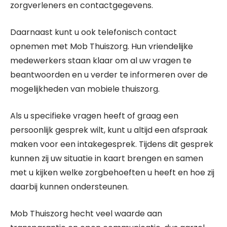
zorgverleners en contactgegevens.
Daarnaast kunt u ook telefonisch contact
opnemen met Mob Thuiszorg. Hun vriendelijke
medewerkers staan klaar om al uw vragen te
beantwoorden en u verder te informeren over de
mogelijkheden van mobiele thuiszorg.
Als u specifieke vragen heeft of graag een
persoonlijk gesprek wilt, kunt u altijd een afspraak
maken voor een intakegesprek. Tijdens dit gesprek
kunnen zij uw situatie in kaart brengen en samen
met u kijken welke zorgbehoeften u heeft en hoe zij
daarbij kunnen ondersteunen.
Mob Thuiszorg hecht veel waarde aan