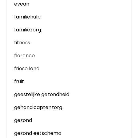
evean
familiehulp
familiezorg
fitness
florence
friese land
fruit
geestelijke gezondheid
gehandicaptenzorg
gezond
gezond eetschema