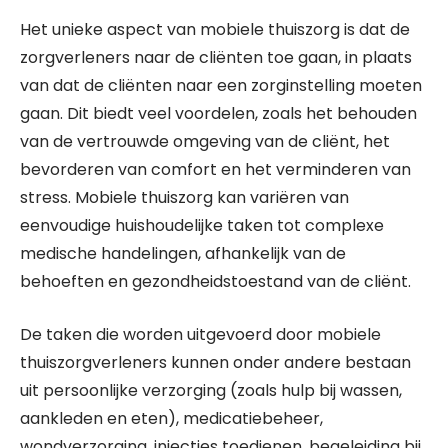
Het unieke aspect van mobiele thuiszorg is dat de
zorgverleners naar de cliënten toe gaan, in plaats
van dat de cliënten naar een zorginstelling moeten
gaan. Dit biedt veel voordelen, zoals het behouden
van de vertrouwde omgeving van de cliënt, het
bevorderen van comfort en het verminderen van
stress. Mobiele thuiszorg kan variëren van
eenvoudige huishoudelijke taken tot complexe
medische handelingen, afhankelijk van de
behoeften en gezondheidstoestand van de cliënt.
De taken die worden uitgevoerd door mobiele
thuiszorgverleners kunnen onder andere bestaan
uit persoonlijke verzorging (zoals hulp bij wassen,
aankleden en eten), medicatiebeheer,
wondverzorging, injecties toedienen, begeleiding bij