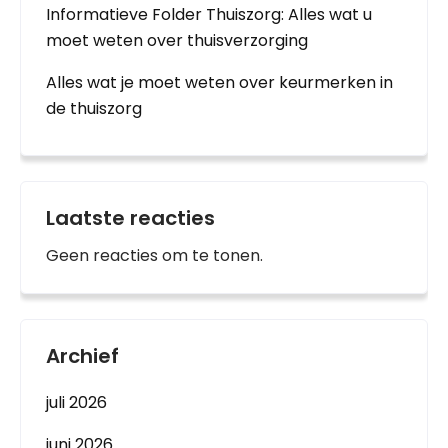
Informatieve Folder Thuiszorg: Alles wat u
moet weten over thuisverzorging
Alles wat je moet weten over keurmerken in
de thuiszorg
Laatste reacties
Geen reacties om te tonen.
Archief
juli 2026
juni 2026