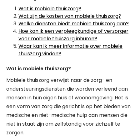
Wat is mobiele thuiszorg?
Wat zijn de kosten van mobiele thuiszorg?
Welke diensten biedt mobiele thuiszorg aan?
Hoe kan ik een verpleegkundige of verzorger
voor mobiele thuiszorg inhuren?
Waar kan ik meer informatie over mobiele
thuiszorg vinden?
Wat is mobiele thuiszorg?
Mobiele thuiszorg verwijst naar de zorg- en
ondersteuningsdiensten die worden verleend aan
mensen in hun eigen huis of woonomgeving. Het is
een vorm van zorg die gericht is op het bieden van
medische en niet-medische hulp aan mensen die
niet in staat zijn om zelfstandig voor zichzelf te
zorgen.