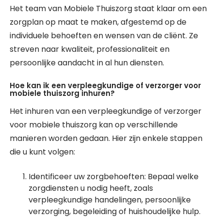
Het team van Mobiele Thuiszorg staat klaar om een
zorgplan op maat te maken, afgestemd op de
individuele behoeften en wensen van de cliënt. Ze
streven naar kwaliteit, professionaliteit en
persoonlijke aandacht in al hun diensten.
Hoe kan ik een verpleegkundige of verzorger voor
mobiele thuiszorg inhuren?
Het inhuren van een verpleegkundige of verzorger
voor mobiele thuiszorg kan op verschillende
manieren worden gedaan. Hier zijn enkele stappen
die u kunt volgen:
Identificeer uw zorgbehoeften: Bepaal welke
zorgdiensten u nodig heeft, zoals
verpleegkundige handelingen, persoonlijke
verzorging, begeleiding of huishoudelijke hulp.