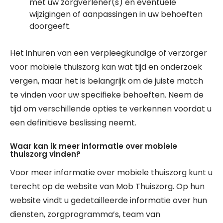
met uw zorgverlener(s) en eventuele
wijzigingen of aanpassingen in uw behoeften
doorgeeft.
Het inhuren van een verpleegkundige of verzorger
voor mobiele thuiszorg kan wat tijd en onderzoek
vergen, maar het is belangrijk om de juiste match
te vinden voor uw specifieke behoeften. Neem de
tijd om verschillende opties te verkennen voordat u
een definitieve beslissing neemt.
Waar kan ik meer informatie over mobiele
thuiszorg vinden?
Voor meer informatie over mobiele thuiszorg kunt u
terecht op de website van Mob Thuiszorg. Op hun
website vindt u gedetailleerde informatie over hun
diensten, zorgprogramma’s, team van