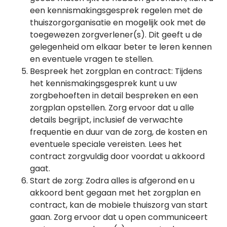
een kennismakingsgesprek regelen met de
thuiszorgorganisatie en mogelijk ook met de
toegewezen zorgverlener(s). Dit geeft u de
gelegenheid om elkaar beter te leren kennen
en eventuele vragen te stellen.
Bespreek het zorgplan en contract: Tijdens
het kennismakingsgesprek kunt u uw
zorgbehoeften in detail bespreken en een
zorgplan opstellen. Zorg ervoor dat u alle
details begrijpt, inclusief de verwachte
frequentie en duur van de zorg, de kosten en
eventuele speciale vereisten. Lees het
contract zorgvuldig door voordat u akkoord
gaat.
Start de zorg: Zodra alles is afgerond en u
akkoord bent gegaan met het zorgplan en
contract, kan de mobiele thuiszorg van start
gaan. Zorg ervoor dat u open communiceert