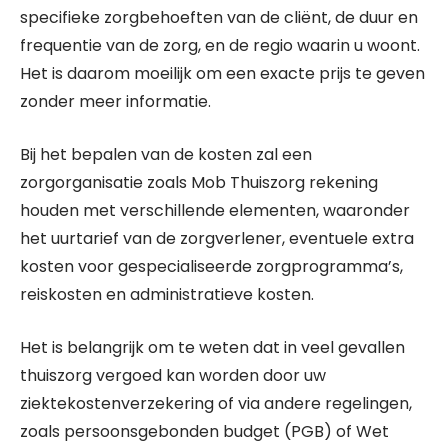
specifieke zorgbehoeften van de cliënt, de duur en
frequentie van de zorg, en de regio waarin u woont.
Het is daarom moeilijk om een exacte prijs te geven
zonder meer informatie.
Bij het bepalen van de kosten zal een
zorgorganisatie zoals Mob Thuiszorg rekening
houden met verschillende elementen, waaronder
het uurtarief van de zorgverlener, eventuele extra
kosten voor gespecialiseerde zorgprogramma’s,
reiskosten en administratieve kosten.
Het is belangrijk om te weten dat in veel gevallen
thuiszorg vergoed kan worden door uw
ziektekostenverzekering of via andere regelingen,
zoals persoonsgebonden budget (PGB) of Wet