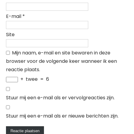
E-mail
*
Site
Mijn naam, e-mail en site bewaren in deze
browser voor de volgende keer wanneer ik een
reactie plaats.
+
twee
=
6
Stuur mij een e-mail als er vervolgreacties zijn.
Stuur mij een e-mail als er nieuwe berichten zijn.