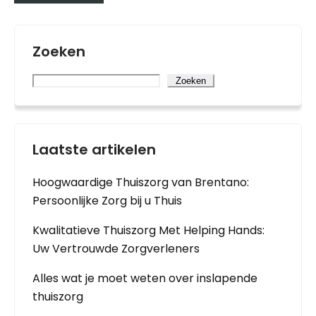
Zoeken
Zoeken
Laatste artikelen
Hoogwaardige Thuiszorg van Brentano:
Persoonlijke Zorg bij u Thuis
Kwalitatieve Thuiszorg Met Helping Hands:
Uw Vertrouwde Zorgverleners
Alles wat je moet weten over inslapende
thuiszorg