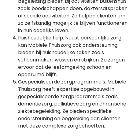
begeleiding bieden bij activiteiten buitenshuis,
zoals boodschappen doen, doktersafspraken
of sociale activiteiten. Ze helpen cliënten om
zo zelfstandig mogelijk te blijven functioneren
in hun dagelijks leven.
Huishoudelijke hulp: Naast persoonlijke zorg
kan Mobiele Thuiszorg ook ondersteuning
bieden bij huishoudelijke taken zoals
schoonmaken, wassen en strijken. Ze zorgen
ervoor dat de leefomgeving schoon en
opgeruimd blijft.
Gespecialiseerde zorgprogramma’s: Mobiele
Thuiszorg heeft expertise opgebouwd in
gespecialiseerde zorgprogramma’s zoals
dementiezorg, palliatieve zorg en chronische
ziektebegeleiding. Ze bieden specifieke
ondersteuning en begeleiding aan cliënten
met deze complexe zorgbehoeften.