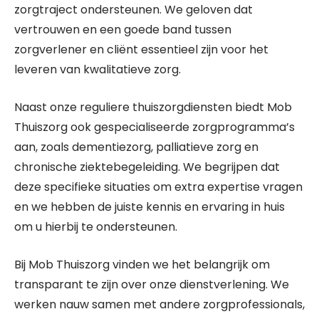
zorgtraject ondersteunen. We geloven dat
vertrouwen en een goede band tussen
zorgverlener en cliënt essentieel zijn voor het
leveren van kwalitatieve zorg.
Naast onze reguliere thuiszorgdiensten biedt Mob
Thuiszorg ook gespecialiseerde zorgprogramma’s
aan, zoals dementiezorg, palliatieve zorg en
chronische ziektebegeleiding. We begrijpen dat
deze specifieke situaties om extra expertise vragen
en we hebben de juiste kennis en ervaring in huis
om u hierbij te ondersteunen.
Bij Mob Thuiszorg vinden we het belangrijk om
transparant te zijn over onze dienstverlening. We
werken nauw samen met andere zorgprofessionals,