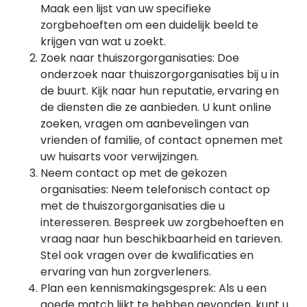
Maak een lijst van uw specifieke
zorgbehoeften om een duidelijk beeld te
krijgen van wat u zoekt.
Zoek naar thuiszorgorganisaties: Doe
onderzoek naar thuiszorgorganisaties bij u in
de buurt. Kijk naar hun reputatie, ervaring en
de diensten die ze aanbieden. U kunt online
zoeken, vragen om aanbevelingen van
vrienden of familie, of contact opnemen met
uw huisarts voor verwijzingen.
Neem contact op met de gekozen
organisaties: Neem telefonisch contact op
met de thuiszorgorganisaties die u
interesseren. Bespreek uw zorgbehoeften en
vraag naar hun beschikbaarheid en tarieven.
Stel ook vragen over de kwalificaties en
ervaring van hun zorgverleners.
Plan een kennismakingsgesprek: Als u een
goede match lijkt te hebben gevonden, kunt u