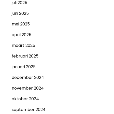
juli 2025
juni 2025
mei 2025
april 2025
maart 2025
februari 2025
januari 2025
december 2024
november 2024
oktober 2024
september 2024