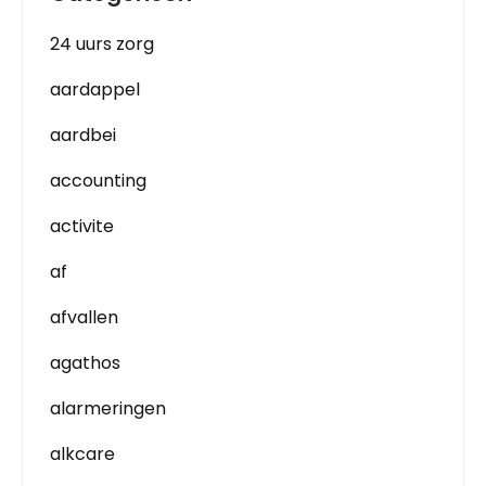
24 uurs zorg
aardappel
aardbei
accounting
activite
af
afvallen
agathos
alarmeringen
alkcare