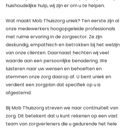
huishoudelijke hulp, wij zijn er om u te helpen.
Wat maakt Mob Thuiszorg uniek? Ten eerste zijn al
onze medewerkers hoogopgeleide professionals
met ruime ervaring in de zorgsector. Ze zijn
deskundig, empathisch en betrokken bij het welzijn
van onze cliënten. Daarnaast hechten wij veel
waarde aan een persoonlijke benadering. We
luisteren naar uw wensen en behoeften en
stemmen onze zorg daarop af. U bent uniek en
verdient een zorgplan dat specifiek op u is
afgestemd.
Bij Mob Thuiszorg streven we naar continuïteit van
zorg. Dit betekent dat u kunt rekenen op een vast
team van zorgverleners die u gedurende het hele