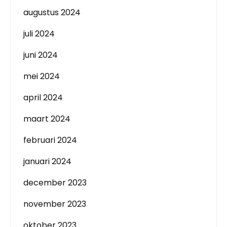
augustus 2024
juli 2024
juni 2024
mei 2024
april 2024
maart 2024
februari 2024
januari 2024
december 2023
november 2023
oktober 2023