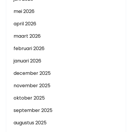
mei 2026
april 2026
maart 2026
februari 2026
januari 2026
december 2025
november 2025
oktober 2025
september 2025
augustus 2025