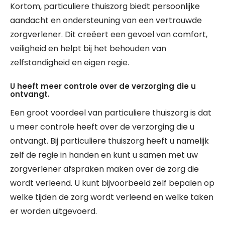
Kortom, particuliere thuiszorg biedt persoonlijke
aandacht en ondersteuning van een vertrouwde
zorgverlener. Dit creëert een gevoel van comfort,
veiligheid en helpt bij het behouden van
zelfstandigheid en eigen regie.
U heeft meer controle over de verzorging die u
ontvangt.
Een groot voordeel van particuliere thuiszorg is dat
u meer controle heeft over de verzorging die u
ontvangt. Bij particuliere thuiszorg heeft u namelijk
zelf de regie in handen en kunt u samen met uw
zorgverlener afspraken maken over de zorg die
wordt verleend. U kunt bijvoorbeeld zelf bepalen op
welke tijden de zorg wordt verleend en welke taken
er worden uitgevoerd.