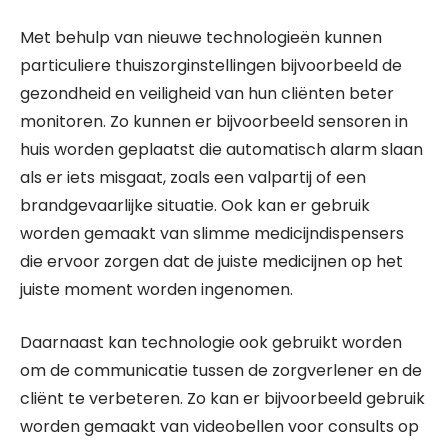
Met behulp van nieuwe technologieën kunnen
particuliere thuiszorginstellingen bijvoorbeeld de
gezondheid en veiligheid van hun cliënten beter
monitoren. Zo kunnen er bijvoorbeeld sensoren in
huis worden geplaatst die automatisch alarm slaan
als er iets misgaat, zoals een valpartij of een
brandgevaarlijke situatie. Ook kan er gebruik
worden gemaakt van slimme medicijndispensers
die ervoor zorgen dat de juiste medicijnen op het
juiste moment worden ingenomen.
Daarnaast kan technologie ook gebruikt worden
om de communicatie tussen de zorgverlener en de
cliënt te verbeteren. Zo kan er bijvoorbeeld gebruik
worden gemaakt van videobellen voor consults op