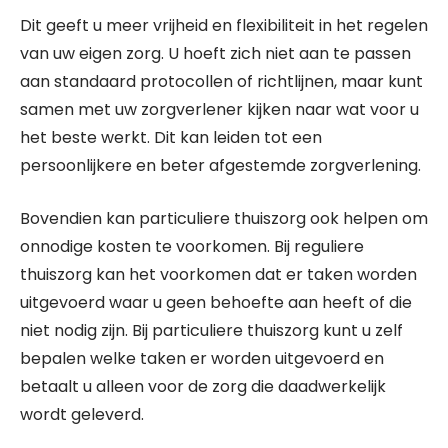
Dit geeft u meer vrijheid en flexibiliteit in het regelen
van uw eigen zorg. U hoeft zich niet aan te passen
aan standaard protocollen of richtlijnen, maar kunt
samen met uw zorgverlener kijken naar wat voor u
het beste werkt. Dit kan leiden tot een
persoonlijkere en beter afgestemde zorgverlening.
Bovendien kan particuliere thuiszorg ook helpen om
onnodige kosten te voorkomen. Bij reguliere
thuiszorg kan het voorkomen dat er taken worden
uitgevoerd waar u geen behoefte aan heeft of die
niet nodig zijn. Bij particuliere thuiszorg kunt u zelf
bepalen welke taken er worden uitgevoerd en
betaalt u alleen voor de zorg die daadwerkelijk
wordt geleverd.