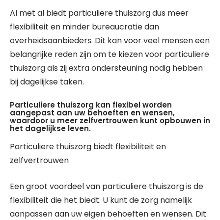
Al met al biedt particuliere thuiszorg dus meer
flexibiliteit en minder bureaucratie dan
overheidsaanbieders. Dit kan voor veel mensen een
belangrijke reden zijn om te kiezen voor particuliere
thuiszorg als zij extra ondersteuning nodig hebben
bij dagelijkse taken.
Particuliere thuiszorg kan flexibel worden
aangepast aan uw behoeften en wensen,
waardoor u meer zelfvertrouwen kunt opbouwen in
het dagelijkse leven.
Particuliere thuiszorg biedt flexibiliteit en
zelfvertrouwen
Een groot voordeel van particuliere thuiszorg is de
flexibiliteit die het biedt. U kunt de zorg namelijk
aanpassen aan uw eigen behoeften en wensen. Dit