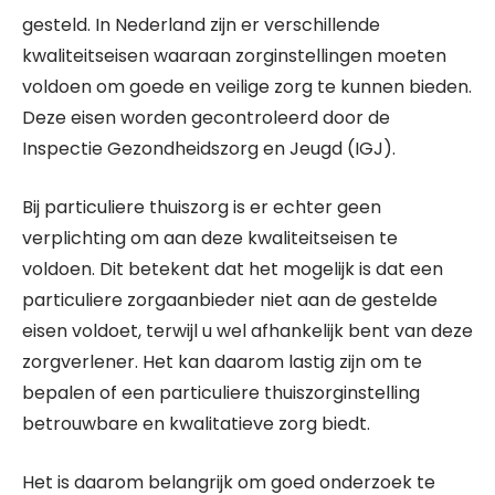
gesteld. In Nederland zijn er verschillende
kwaliteitseisen waaraan zorginstellingen moeten
voldoen om goede en veilige zorg te kunnen bieden.
Deze eisen worden gecontroleerd door de
Inspectie Gezondheidszorg en Jeugd (IGJ).
Bij particuliere thuiszorg is er echter geen
verplichting om aan deze kwaliteitseisen te
voldoen. Dit betekent dat het mogelijk is dat een
particuliere zorgaanbieder niet aan de gestelde
eisen voldoet, terwijl u wel afhankelijk bent van deze
zorgverlener. Het kan daarom lastig zijn om te
bepalen of een particuliere thuiszorginstelling
betrouwbare en kwalitatieve zorg biedt.
Het is daarom belangrijk om goed onderzoek te