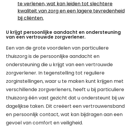
te verlenen, wat kan leiden tot slechtere
kwaliteit van zorg en een lagere tevredenheid
bij cliënten.
U krijgt persoonlijke aandacht en ondersteuning
van een vertrouwde zorgverlener.
Een van de grote voordelen van particuliere
thuiszorg is de persoonlijke aandacht en
ondersteuning die u krijgt van een vertrouwde
zorgverlener. In tegenstelling tot reguliere
zorginstellingen, waar u te maken kunt krijgen met
verschillende zorgverleners, heeft u bij particuliere
thuiszorg één vast gezicht dat u ondersteunt bij uw
dagelijkse taken. Dit creëert een vertrouwensband
en persoonlijk contact, wat kan bijdragen aan een
gevoel van comfort en veiligheid.