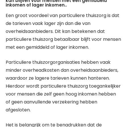
kan blijven voor mensen met een gemiddeld
inkomen of lager inkomen..
Een groot voordeel van particuliere thuiszorg is dat
de tarieven vaak lager zijn dan die van
overheidsaanbieders. Dit kan betekenen dat
particuliere thuiszorg betaalbaar blijft voor mensen
met een gemiddeld of lager inkomen.
Particuliere thuiszorgorganisaties hebben vaak
minder overheadkosten dan overheidsaanbieders,
waardoor ze lagere tarieven kunnen hanteren.
Hierdoor wordt particuliere thuiszorg toegankelijker
voor mensen die zelf geen hoog inkomen hebben
of geen aanvullende verzekering hebben
afgesloten.
Het is belangrijk om te benadrukken dat de