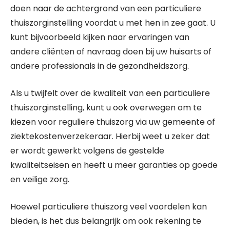
doen naar de achtergrond van een particuliere
thuiszorginstelling voordat u met hen in zee gaat. U
kunt bijvoorbeeld kijken naar ervaringen van
andere cliënten of navraag doen bij uw huisarts of
andere professionals in de gezondheidszorg.
Als u twijfelt over de kwaliteit van een particuliere
thuiszorginstelling, kunt u ook overwegen om te
kiezen voor reguliere thuiszorg via uw gemeente of
ziektekostenverzekeraar. Hierbij weet u zeker dat
er wordt gewerkt volgens de gestelde
kwaliteitseisen en heeft u meer garanties op goede
en veilige zorg.
Hoewel particuliere thuiszorg veel voordelen kan
bieden, is het dus belangrijk om ook rekening te