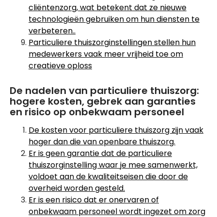
cliëntenzorg, wat betekent dat ze nieuwe
technologieën gebruiken om hun diensten te
verbeteren..
Particuliere thuiszorginstellingen stellen hun
medewerkers vaak meer vrijheid toe om
creatieve oploss
De nadelen van particuliere thuiszorg:
hogere kosten, gebrek aan garanties
en risico op onbekwaam personeel
De kosten voor particuliere thuiszorg zijn vaak
hoger dan die van openbare thuiszorg.
Er is geen garantie dat de particuliere
thuiszorginstelling waar je mee samenwerkt,
voldoet aan de kwaliteitseisen die door de
overheid worden gesteld.
Er is een risico dat er onervaren of
onbekwaam personeel wordt ingezet om zorg