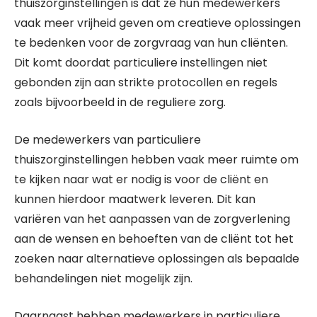
thuiszorginstellingen is dat ze hun medewerkers
vaak meer vrijheid geven om creatieve oplossingen
te bedenken voor de zorgvraag van hun cliënten.
Dit komt doordat particuliere instellingen niet
gebonden zijn aan strikte protocollen en regels
zoals bijvoorbeeld in de reguliere zorg.
De medewerkers van particuliere
thuiszorginstellingen hebben vaak meer ruimte om
te kijken naar wat er nodig is voor de cliënt en
kunnen hierdoor maatwerk leveren. Dit kan
variëren van het aanpassen van de zorgverlening
aan de wensen en behoeften van de cliënt tot het
zoeken naar alternatieve oplossingen als bepaalde
behandelingen niet mogelijk zijn.
Daarnaast hebben medewerkers in particuliere