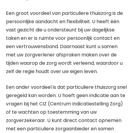
Een groot voordeel van particuliere thuiszorg is de
persoonlijke aandacht en flexibiliteit. U heeft één
vast gezicht die u ondersteunt bij uw dagelijkse
taken en er is ruimte voor persoonlijk contact en
een vertrouwensband. Daarnaast kunt u samen
met uw zorgverlener afspraken maken over de
tijden waarop de zorg wordt verleend, waardoor u
zelf de regie houdt over uw eigen leven.
Een ander voordeel is dat particuliere thuiszorg snel
geregeld kan worden. U hoeft geen indicatie aan te
vragen bij het CIZ (Centrum Indicatiestelling Zorg)
of te wachten op toestemming van uw
zorgverzekeraar. U kunt direct contact opnemen
met een particuliere zorgaanbieder en samen