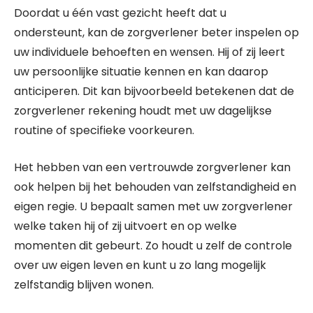
Doordat u één vast gezicht heeft dat u
ondersteunt, kan de zorgverlener beter inspelen op
uw individuele behoeften en wensen. Hij of zij leert
uw persoonlijke situatie kennen en kan daarop
anticiperen. Dit kan bijvoorbeeld betekenen dat de
zorgverlener rekening houdt met uw dagelijkse
routine of specifieke voorkeuren.
Het hebben van een vertrouwde zorgverlener kan
ook helpen bij het behouden van zelfstandigheid en
eigen regie. U bepaalt samen met uw zorgverlener
welke taken hij of zij uitvoert en op welke
momenten dit gebeurt. Zo houdt u zelf de controle
over uw eigen leven en kunt u zo lang mogelijk
zelfstandig blijven wonen.