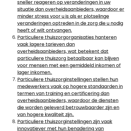
sneller reageren op veranderingen in uw
situatie dan overheidsaanbieders, waardoor er
minder stress voor u is als er plotselinge
veranderingen optreden in de zorg die u nodig
heeft of wilt ontvangen.
Particuliere thuiszorgorganisaties hanteren
vaak lagere tarieven dan
overheidsaanbieders, wat betekent dat
particuliere thuiszorg betaalbaar kan blijven
voor mensen met een gemiddeld inkomen of
lager inkomen..
Particuliere thuiszorginstellingen stellen hun
medewerkers vaak op hogere standaarden in
termen van training en certificering dan
overheidsaanbieders, waardoor de diensten
die worden geleverd betrouwbaarder zijn en
van hogere kwaliteit zijn..
Particuliere thuiszorginstellingen zijn vaak
innovatiever met hun benadering van