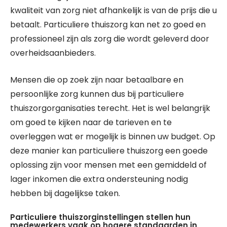
kwaliteit van zorg niet afhankelijk is van de prijs die u
betaalt. Particuliere thuiszorg kan net zo goed en
professioneel zijn als zorg die wordt geleverd door
overheidsaanbieders.
Mensen die op zoek zijn naar betaalbare en
persoonlijke zorg kunnen dus bij particuliere
thuiszorgorganisaties terecht. Het is wel belangrijk
om goed te kijken naar de tarieven en te
overleggen wat er mogelijk is binnen uw budget. Op
deze manier kan particuliere thuiszorg een goede
oplossing zijn voor mensen met een gemiddeld of
lager inkomen die extra ondersteuning nodig
hebben bij dagelijkse taken.
Particuliere thuiszorginstellingen stellen hun
medewerkers vaak op hogere standaarden in