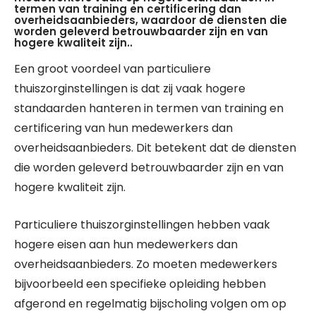
termen van training en certificering dan
overheidsaanbieders, waardoor de diensten die
worden geleverd betrouwbaarder zijn en van
hogere kwaliteit zijn..
Een groot voordeel van particuliere
thuiszorginstellingen is dat zij vaak hogere
standaarden hanteren in termen van training en
certificering van hun medewerkers dan
overheidsaanbieders. Dit betekent dat de diensten
die worden geleverd betrouwbaarder zijn en van
hogere kwaliteit zijn.
Particuliere thuiszorginstellingen hebben vaak
hogere eisen aan hun medewerkers dan
overheidsaanbieders. Zo moeten medewerkers
bijvoorbeeld een specifieke opleiding hebben
afgerond en regelmatig bijscholing volgen om op