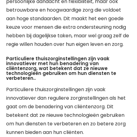
persoonlijke aandacht en flexibiliteit, maar ook
betrouwbare en hoogwaardige zorg die voldoet
aan hoge standaarden. Dit maakt het een goede
keuze voor mensen die extra ondersteuning nodig
hebben bij dagelijkse taken, maar wel graag zelf de
regie willen houden over hun eigen leven en zorg.
Particuliere thuiszorginstellingen zijn vaak
innovatiever met hun benadering van
cliëntenzorg, wat betekent dat ze nieuwe
technologieën gebruiken om hun diensten te
verbeteren..
Particuliere thuiszorginstellingen zijn vaak
innovatiever dan reguliere zorginstellingen als het
gaat om de benadering van cliëntenzorg. Dit
betekent dat ze nieuwe technologieën gebruiken
om hun diensten te verbeteren en zo betere zorg
kunnen bieden aan hun cliënten.