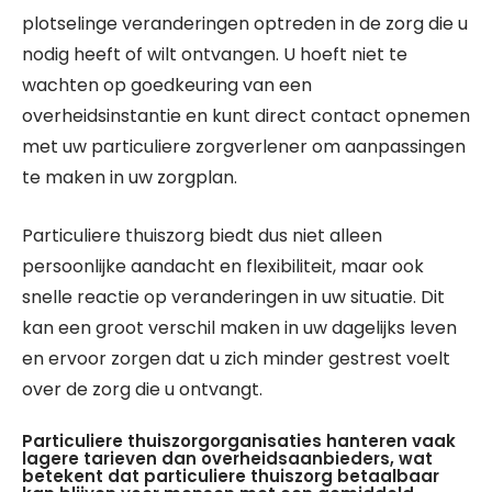
plotselinge veranderingen optreden in de zorg die u
nodig heeft of wilt ontvangen. U hoeft niet te
wachten op goedkeuring van een
overheidsinstantie en kunt direct contact opnemen
met uw particuliere zorgverlener om aanpassingen
te maken in uw zorgplan.
Particuliere thuiszorg biedt dus niet alleen
persoonlijke aandacht en flexibiliteit, maar ook
snelle reactie op veranderingen in uw situatie. Dit
kan een groot verschil maken in uw dagelijks leven
en ervoor zorgen dat u zich minder gestrest voelt
over de zorg die u ontvangt.
Particuliere thuiszorgorganisaties hanteren vaak
lagere tarieven dan overheidsaanbieders, wat
betekent dat particuliere thuiszorg betaalbaar