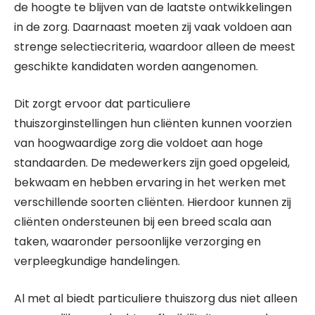
de hoogte te blijven van de laatste ontwikkelingen
in de zorg. Daarnaast moeten zij vaak voldoen aan
strenge selectiecriteria, waardoor alleen de meest
geschikte kandidaten worden aangenomen.
Dit zorgt ervoor dat particuliere
thuiszorginstellingen hun cliënten kunnen voorzien
van hoogwaardige zorg die voldoet aan hoge
standaarden. De medewerkers zijn goed opgeleid,
bekwaam en hebben ervaring in het werken met
verschillende soorten cliënten. Hierdoor kunnen zij
cliënten ondersteunen bij een breed scala aan
taken, waaronder persoonlijke verzorging en
verpleegkundige handelingen.
Al met al biedt particuliere thuiszorg dus niet alleen