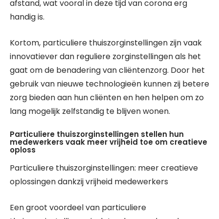
afstand, wat vooral in deze tijd van corona erg
handig is.
Kortom, particuliere thuiszorginstellingen zijn vaak
innovatiever dan reguliere zorginstellingen als het
gaat om de benadering van cliëntenzorg. Door het
gebruik van nieuwe technologieën kunnen zij betere
zorg bieden aan hun cliënten en hen helpen om zo
lang mogelijk zelfstandig te blijven wonen.
Particuliere thuiszorginstellingen stellen hun
medewerkers vaak meer vrijheid toe om creatieve
oploss
Particuliere thuiszorginstellingen: meer creatieve
oplossingen dankzij vrijheid medewerkers
Een groot voordeel van particuliere