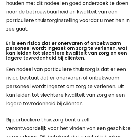
houden met dit nadeel en goed onderzoek te doen
naar de betrouwbaarheid en kwaliteit van een
particuliere thuiszorginstelling voordat u met hen in
zee gaat.
Er is een risico dat er onervaren of onbekwaam
personeel wordt ingezet om zorg te verlenen, wat
kan leiden tot slechtere kwaliteit van zorg en een
lagere tevredenheid bij cliënten.
Een nadeel van particuliere thuiszorg is dat er een
risico bestaat dat er onervaren of onbekwaam
personeel wordt ingezet om zorg te verlenen. Dit
kan leiden tot slechtere kwaliteit van zorg en een
lagere tevredenheid bij cliënten.
Bij particuliere thuiszorg bent u zelf
verantwoordelijk voor het vinden van een geschikte
zorgverlener. Dit betekent dat u niet altijd zeker