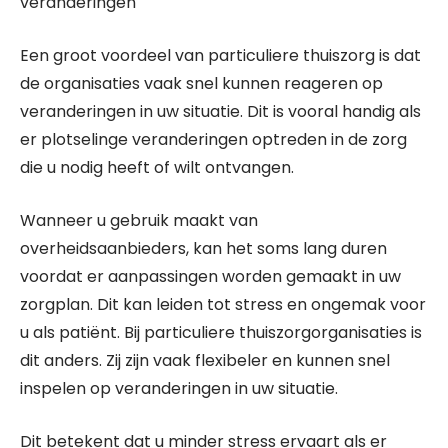
veranderingen
Een groot voordeel van particuliere thuiszorg is dat
de organisaties vaak snel kunnen reageren op
veranderingen in uw situatie. Dit is vooral handig als
er plotselinge veranderingen optreden in de zorg
die u nodig heeft of wilt ontvangen.
Wanneer u gebruik maakt van
overheidsaanbieders, kan het soms lang duren
voordat er aanpassingen worden gemaakt in uw
zorgplan. Dit kan leiden tot stress en ongemak voor
u als patiënt. Bij particuliere thuiszorgorganisaties is
dit anders. Zij zijn vaak flexibeler en kunnen snel
inspelen op veranderingen in uw situatie.
Dit betekent dat u minder stress ervaart als er