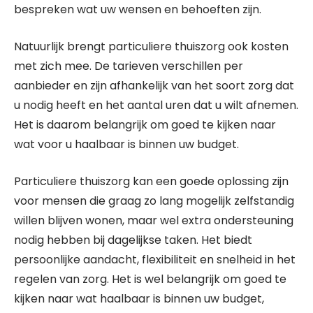
bespreken wat uw wensen en behoeften zijn.
Natuurlijk brengt particuliere thuiszorg ook kosten
met zich mee. De tarieven verschillen per
aanbieder en zijn afhankelijk van het soort zorg dat
u nodig heeft en het aantal uren dat u wilt afnemen.
Het is daarom belangrijk om goed te kijken naar
wat voor u haalbaar is binnen uw budget.
Particuliere thuiszorg kan een goede oplossing zijn
voor mensen die graag zo lang mogelijk zelfstandig
willen blijven wonen, maar wel extra ondersteuning
nodig hebben bij dagelijkse taken. Het biedt
persoonlijke aandacht, flexibiliteit en snelheid in het
regelen van zorg. Het is wel belangrijk om goed te
kijken naar wat haalbaar is binnen uw budget,