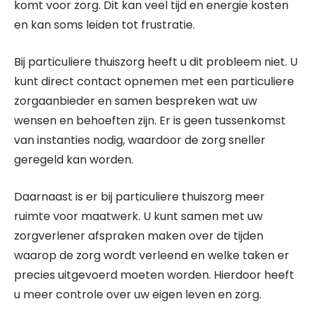
komt voor zorg. Dit kan veel tijd en energie kosten
en kan soms leiden tot frustratie.
Bij particuliere thuiszorg heeft u dit probleem niet. U
kunt direct contact opnemen met een particuliere
zorgaanbieder en samen bespreken wat uw
wensen en behoeften zijn. Er is geen tussenkomst
van instanties nodig, waardoor de zorg sneller
geregeld kan worden.
Daarnaast is er bij particuliere thuiszorg meer
ruimte voor maatwerk. U kunt samen met uw
zorgverlener afspraken maken over de tijden
waarop de zorg wordt verleend en welke taken er
precies uitgevoerd moeten worden. Hierdoor heeft
u meer controle over uw eigen leven en zorg.