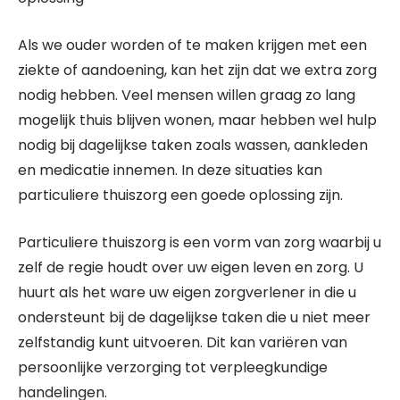
Als we ouder worden of te maken krijgen met een
ziekte of aandoening, kan het zijn dat we extra zorg
nodig hebben. Veel mensen willen graag zo lang
mogelijk thuis blijven wonen, maar hebben wel hulp
nodig bij dagelijkse taken zoals wassen, aankleden
en medicatie innemen. In deze situaties kan
particuliere thuiszorg een goede oplossing zijn.
Particuliere thuiszorg is een vorm van zorg waarbij u
zelf de regie houdt over uw eigen leven en zorg. U
huurt als het ware uw eigen zorgverlener in die u
ondersteunt bij de dagelijkse taken die u niet meer
zelfstandig kunt uitvoeren. Dit kan variëren van
persoonlijke verzorging tot verpleegkundige
handelingen.