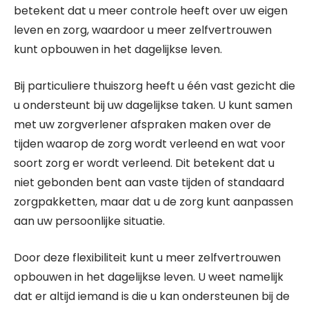
betekent dat u meer controle heeft over uw eigen
leven en zorg, waardoor u meer zelfvertrouwen
kunt opbouwen in het dagelijkse leven.
Bij particuliere thuiszorg heeft u één vast gezicht die
u ondersteunt bij uw dagelijkse taken. U kunt samen
met uw zorgverlener afspraken maken over de
tijden waarop de zorg wordt verleend en wat voor
soort zorg er wordt verleend. Dit betekent dat u
niet gebonden bent aan vaste tijden of standaard
zorgpakketten, maar dat u de zorg kunt aanpassen
aan uw persoonlijke situatie.
Door deze flexibiliteit kunt u meer zelfvertrouwen
opbouwen in het dagelijkse leven. U weet namelijk
dat er altijd iemand is die u kan ondersteunen bij de