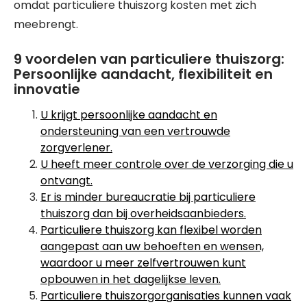
omdat particuliere thuiszorg kosten met zich
meebrengt.
9 voordelen van particuliere thuiszorg:
Persoonlijke aandacht, flexibiliteit en
innovatie
U krijgt persoonlijke aandacht en
ondersteuning van een vertrouwde
zorgverlener.
U heeft meer controle over de verzorging die u
ontvangt.
Er is minder bureaucratie bij particuliere
thuiszorg dan bij overheidsaanbieders.
Particuliere thuiszorg kan flexibel worden
aangepast aan uw behoeften en wensen,
waardoor u meer zelfvertrouwen kunt
opbouwen in het dagelijkse leven.
Particuliere thuiszorgorganisaties kunnen vaak