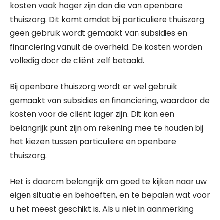
kosten vaak hoger zijn dan die van openbare
thuiszorg. Dit komt omdat bij particuliere thuiszorg
geen gebruik wordt gemaakt van subsidies en
financiering vanuit de overheid. De kosten worden
volledig door de cliënt zelf betaald.
Bij openbare thuiszorg wordt er wel gebruik
gemaakt van subsidies en financiering, waardoor de
kosten voor de cliënt lager zijn. Dit kan een
belangrijk punt zijn om rekening mee te houden bij
het kiezen tussen particuliere en openbare
thuiszorg.
Het is daarom belangrijk om goed te kijken naar uw
eigen situatie en behoeften, en te bepalen wat voor
u het meest geschikt is. Als u niet in aanmerking