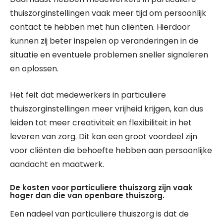
thuiszorginstellingen vaak meer tijd om persoonlijk
contact te hebben met hun cliënten. Hierdoor
kunnen zij beter inspelen op veranderingen in de
situatie en eventuele problemen sneller signaleren
en oplossen.
Het feit dat medewerkers in particuliere
thuiszorginstellingen meer vrijheid krijgen, kan dus
leiden tot meer creativiteit en flexibiliteit in het
leveren van zorg. Dit kan een groot voordeel zijn
voor cliënten die behoefte hebben aan persoonlijke
aandacht en maatwerk.
De kosten voor particuliere thuiszorg zijn vaak
hoger dan die van openbare thuiszorg.
Een nadeel van particuliere thuiszorg is dat de