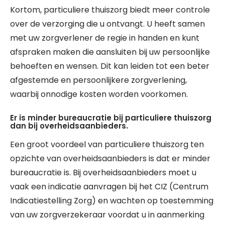
Kortom, particuliere thuiszorg biedt meer controle
over de verzorging die u ontvangt. U heeft samen
met uw zorgverlener de regie in handen en kunt
afspraken maken die aansluiten bij uw persoonlijke
behoeften en wensen. Dit kan leiden tot een beter
afgestemde en persoonlijkere zorgverlening,
waarbij onnodige kosten worden voorkomen.
Er is minder bureaucratie bij particuliere thuiszorg
dan bij overheidsaanbieders.
Een groot voordeel van particuliere thuiszorg ten
opzichte van overheidsaanbieders is dat er minder
bureaucratie is. Bij overheidsaanbieders moet u
vaak een indicatie aanvragen bij het CIZ (Centrum
Indicatiestelling Zorg) en wachten op toestemming
van uw zorgverzekeraar voordat u in aanmerking