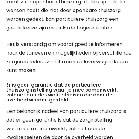
komt voor openbare thuiszorg of als u specifieke
wensen heeft die niet door openbare thuiszorg
worden gedekt, kan particuliere thuiszorg een
goede keuze zijn ondanks de hogere kosten.
Het is verstandig om vooraf goed te informeren
naar de tarieven en mogelijkheden bij verschillende
zorgaanbieders, zodat u een weloverwogen keuze
kunt maken.
Er is geen garantie dat de particuliere
thuiszorginstelling waar je mee samenwerkt,
voldoet aan de kwaliteitseisen die door de
overheid worden gesteld.
Een belangrijk nadeel van particuliere thuiszorg is
dat er geen garantie is dat de zorginstelling
waarmee u samenwerkt, voldoet aan de
kwaliteitseisen die door de overheid worden