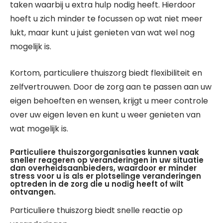
taken waarbij u extra hulp nodig heeft. Hierdoor
hoeft u zich minder te focussen op wat niet meer
lukt, maar kunt u juist genieten van wat wel nog
mogelijk is.
Kortom, particuliere thuiszorg biedt flexibiliteit en
zelfvertrouwen. Door de zorg aan te passen aan uw
eigen behoeften en wensen, krijgt u meer controle
over uw eigen leven en kunt u weer genieten van
wat mogelijk is.
Particuliere thuiszorgorganisaties kunnen vaak
sneller reageren op veranderingen in uw situatie
dan overheidsaanbieders, waardoor er minder
stress voor u is als er plotselinge veranderingen
optreden in de zorg die u nodig heeft of wilt
ontvangen.
Particuliere thuiszorg biedt snelle reactie op