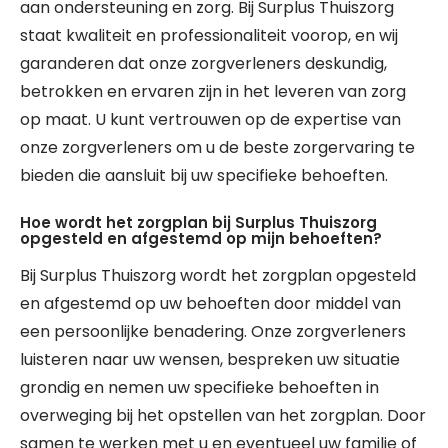
aan ondersteuning en zorg. Bij Surplus Thuiszorg
staat kwaliteit en professionaliteit voorop, en wij
garanderen dat onze zorgverleners deskundig,
betrokken en ervaren zijn in het leveren van zorg
op maat. U kunt vertrouwen op de expertise van
onze zorgverleners om u de beste zorgervaring te
bieden die aansluit bij uw specifieke behoeften.
Hoe wordt het zorgplan bij Surplus Thuiszorg
opgesteld en afgestemd op mijn behoeften?
Bij Surplus Thuiszorg wordt het zorgplan opgesteld
en afgestemd op uw behoeften door middel van
een persoonlijke benadering. Onze zorgverleners
luisteren naar uw wensen, bespreken uw situatie
grondig en nemen uw specifieke behoeften in
overweging bij het opstellen van het zorgplan. Door
samen te werken met u en eventueel uw familie of