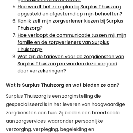
Hoe wordt het zorgplan bij Surplus Thuiszorg
opgesteld en afgestemd op mijn behoeften?
Kan ik zelf mijn zorgverlener kiezen bij Surplus
Thuiszorg?
Hoe verloopt de communicatie tussen mij, mijn
familie en de zorgverleners van Surplus
Thuiszorg?
Wat zijn de tarieven voor de zorgdiensten van
Surplus Thuiszorg en worden deze vergoed
door verzekeringen?
Wat is Surplus Thuiszorg en wat bieden ze aan?
Surplus Thuiszorg is een zorginstelling die
gespecialiseerd is in het leveren van hoogwaardige
zorgdiensten aan huis. Zij bieden een breed scala
aan zorgservices, waaronder persoonlijke
verzorging, verpleging, begeleiding en