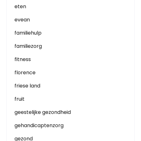
eten
evean
familiehulp
familiezorg
fitness
florence
friese land
fruit
geestelijke gezondheid
gehandicaptenzorg
gezond