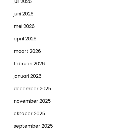
juli 2026
juni 2026
mei 2026
april 2026
maart 2026
februari 2026
januari 2026
december 2025
november 2025
oktober 2025
september 2025