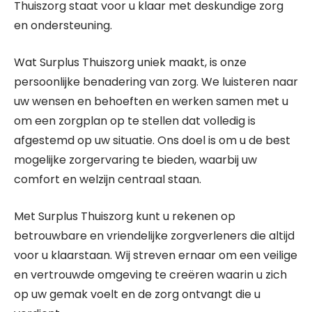
Thuiszorg staat voor u klaar met deskundige zorg
en ondersteuning.
Wat Surplus Thuiszorg uniek maakt, is onze
persoonlijke benadering van zorg. We luisteren naar
uw wensen en behoeften en werken samen met u
om een zorgplan op te stellen dat volledig is
afgestemd op uw situatie. Ons doel is om u de best
mogelijke zorgervaring te bieden, waarbij uw
comfort en welzijn centraal staan.
Met Surplus Thuiszorg kunt u rekenen op
betrouwbare en vriendelijke zorgverleners die altijd
voor u klaarstaan. Wij streven ernaar om een veilige
en vertrouwde omgeving te creëren waarin u zich
op uw gemak voelt en de zorg ontvangt die u