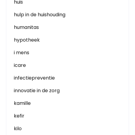
huis
hulp in de huishouding
humanitas
hypotheek
i mens
icare
infectiepreventie
innovatie in de zorg
kamille
kefir
kilo