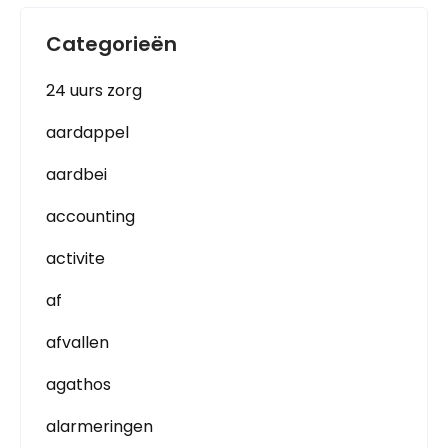
Categorieën
24 uurs zorg
aardappel
aardbei
accounting
activite
af
afvallen
agathos
alarmeringen