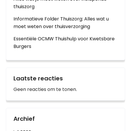
thuiszorg
Informatieve Folder Thuiszorg: Alles wat u
moet weten over thuisverzorging
Essentiële OCMW Thuishulp voor Kwetsbare
Burgers
Laatste reacties
Geen reacties om te tonen.
Archief