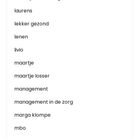
laurens
lekker gezond
lenen
livio
maartje
maartje losser
management
management in de zorg
marga klompe
mbo