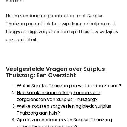
verdient.
Neem vandaag nog contact op met Surplus
Thuiszorg en ontdek hoe wij u kunnen helpen met
hoogwaardige zorgdiensten bij u thuis. Uw welzijn is
onze prioriteit.
Veelgestelde Vragen over Surplus
Thuiszorg: Een Overzicht
Wat is Surplus Thuiszorg en wat bieden ze aan?
Hoe kan ik in aanmerking komen voor
zorgdiensten van Surplus Thuiszorg?
Welke soorten zorgverlening biedt Surplus
Thuiszorg aan huis?
Zijn de zorgverleners van Surplus Thuiszorg
gekwalificeerd en ervaren?