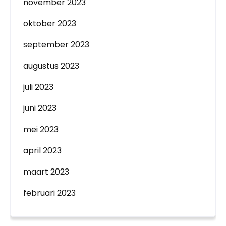
november 2023
oktober 2023
september 2023
augustus 2023
juli 2023
juni 2023
mei 2023
april 2023
maart 2023
februari 2023