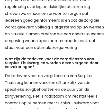
regelmatig overleg en duidelijke afstemming
streven we ernaar om ervoor te zorgen dat
iedereen goed geïnformeerd is en dat de zorg die
wordt geleverd volledig is afgestemd op uw wensen
en situatie. Samen creëren we een ondersteunende
omgeving waarin open communicatie centraal
staat voor een optimale zorgervaring.
Wat zijn de tarieven voor de zorgdiensten van
Surplus Thuiszorg en worden deze vergoed door
verzekeringen?
De tarieven voor de zorgdiensten van Surplus
Thuiszorg kunnen variëren afhankelijk van de
specifieke zorgbehoeften en de duur van de
zorgverlening. Het is raadzaam om rechtstreeks
contact op te nemen met Surplus Thuiszorg voor