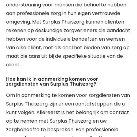
ondersteuning voor mensen die behoefte hebben
aan professionele zorg in hun eigen vertrouwde
omgeving. Met Surplus Thuiszorg kunnen cliënten
rekenen op deskundige zorgverleners die aandacht
hebben voor de individuele behoeften en wensen
van elke cliënt, met als doel het bieden van zorg op
maat die aansluit bij de specifieke situatie van de
cliënt.
Hoe kan ik in aanmerking komen voor
zorgdiensten van Surplus Thuiszorg?
Om in aanmerking te komen voor zorgdiensten van
Surplus Thuiszorg, zijn er een aantal stappen die u
kunt volgen. Allereerst is het belangrijk om contact
op te nemen met Surplus Thuiszorg en uw
zorgbehoefte te bespreken. Een professionele