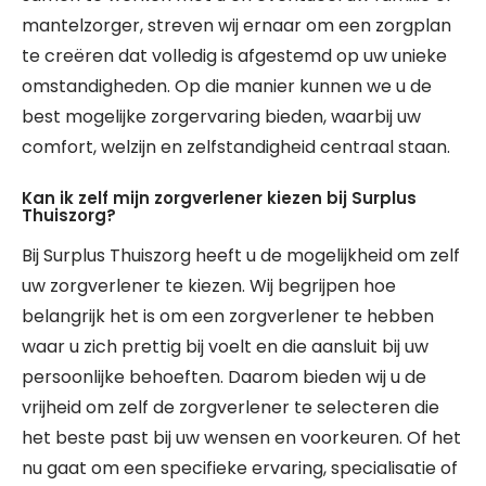
mantelzorger, streven wij ernaar om een zorgplan
te creëren dat volledig is afgestemd op uw unieke
omstandigheden. Op die manier kunnen we u de
best mogelijke zorgervaring bieden, waarbij uw
comfort, welzijn en zelfstandigheid centraal staan.
Kan ik zelf mijn zorgverlener kiezen bij Surplus
Thuiszorg?
Bij Surplus Thuiszorg heeft u de mogelijkheid om zelf
uw zorgverlener te kiezen. Wij begrijpen hoe
belangrijk het is om een zorgverlener te hebben
waar u zich prettig bij voelt en die aansluit bij uw
persoonlijke behoeften. Daarom bieden wij u de
vrijheid om zelf de zorgverlener te selecteren die
het beste past bij uw wensen en voorkeuren. Of het
nu gaat om een specifieke ervaring, specialisatie of