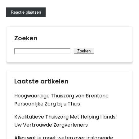
Zoeken
Zoeken
Laatste artikelen
Hoogwaardige Thuiszorg van Brentano:
Persoonlijke Zorg bij u Thuis
Kwalitatieve Thuiszorg Met Helping Hands:
Uw Vertrouwde Zorgverleners
Alles wat je moet weten over inslapende