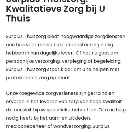
Kwalitatieve Zorg bij U
Thuis
Surplus Thuiszorg biedt hoogwaardige zorgdiensten
aan huis voor mensen die ondersteuning nodig
hebben in hun dagelijks leven. Of het nu gaat om
persoonlijke verzorging, verpleging of begeleiding,
Surplus Thuiszorg staat klaar om u te helpen met
professionele zorg op maat.
Onze toegewijde zorgverleners zijn getraind en
ervaren in het leveren van zorg van hoge kwaliteit
die aansluit bij uw specifieke behoeften. Of u nu hulp
nodig heeft bij het aan- en uitkleden,
medicatiebeheer of wondverzorging, Surplus