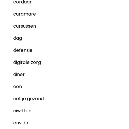
cordaan
curamare
cursussen
dag
defensie
digitale zorg
diner
één
eet je gezond
eiwitten
envida