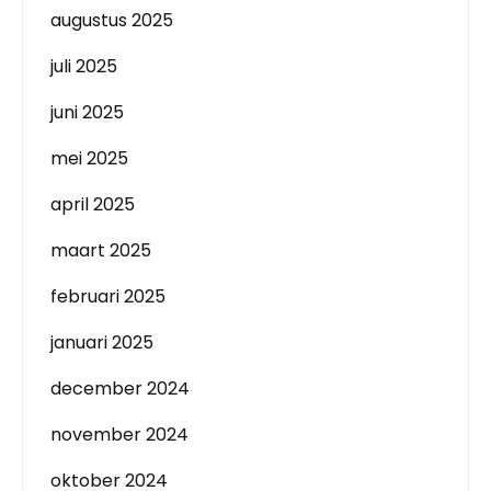
augustus 2025
juli 2025
juni 2025
mei 2025
april 2025
maart 2025
februari 2025
januari 2025
december 2024
november 2024
oktober 2024