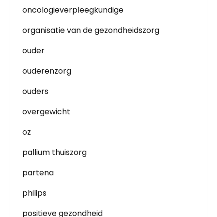
oncologieverpleegkundige
organisatie van de gezondheidszorg
ouder
ouderenzorg
ouders
overgewicht
oz
pallium thuiszorg
partena
philips
positieve gezondheid