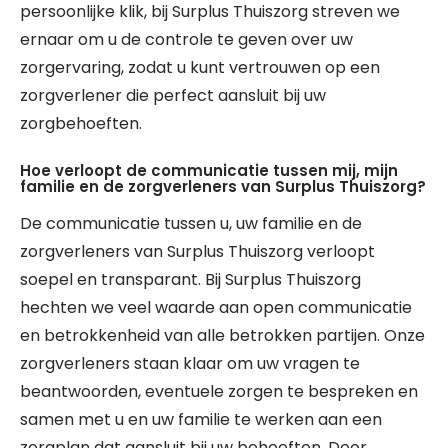
persoonlijke klik, bij Surplus Thuiszorg streven we
ernaar om u de controle te geven over uw
zorgervaring, zodat u kunt vertrouwen op een
zorgverlener die perfect aansluit bij uw
zorgbehoeften.
Hoe verloopt de communicatie tussen mij, mijn
familie en de zorgverleners van Surplus Thuiszorg?
De communicatie tussen u, uw familie en de
zorgverleners van Surplus Thuiszorg verloopt
soepel en transparant. Bij Surplus Thuiszorg
hechten we veel waarde aan open communicatie
en betrokkenheid van alle betrokken partijen. Onze
zorgverleners staan klaar om uw vragen te
beantwoorden, eventuele zorgen te bespreken en
samen met u en uw familie te werken aan een
zorgplan dat aansluit bij uw behoeften. Door