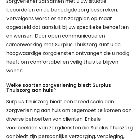
zorgverlener zal samen met u uw situatie
beoordelen en de benodigde zorg bespreken.
Vervolgens wordt er een zorgplan op maat
opgesteld dat aansluit bij uw specifieke behoeften
en wensen. Door open communicatie en
samenwerking met Surplus Thuiszorg kunt u de
hoogwaardige zorgdiensten ontvangen die u nodig
heeft om comfortabel en veilig thuis te blijven
wonen.
Welke soorten zorgverlening biedt Surplus
Thuiszorg aan huis?
Surplus Thuiszorg biedt een breed scala aan
zorgverlening aan huis om tegemoet te komen aan
diverse behoeften van cliënten. Enkele
voorbeelden van zorgdiensten die Surplus Thuiszorg
aanbiedt zijn persoonlijke verzorging, verpleging,