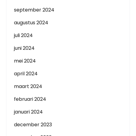
september 2024
augustus 2024
juli 2024
juni 2024
mei 2024
april 2024
maart 2024
februari 2024
januari 2024
december 2023