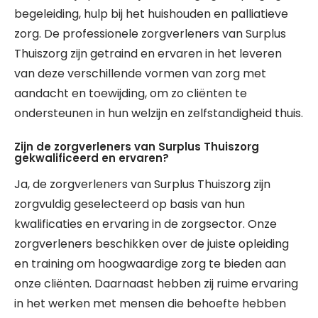
begeleiding, hulp bij het huishouden en palliatieve
zorg. De professionele zorgverleners van Surplus
Thuiszorg zijn getraind en ervaren in het leveren
van deze verschillende vormen van zorg met
aandacht en toewijding, om zo cliënten te
ondersteunen in hun welzijn en zelfstandigheid thuis.
Zijn de zorgverleners van Surplus Thuiszorg
gekwalificeerd en ervaren?
Ja, de zorgverleners van Surplus Thuiszorg zijn
zorgvuldig geselecteerd op basis van hun
kwalificaties en ervaring in de zorgsector. Onze
zorgverleners beschikken over de juiste opleiding
en training om hoogwaardige zorg te bieden aan
onze cliënten. Daarnaast hebben zij ruime ervaring
in het werken met mensen die behoefte hebben