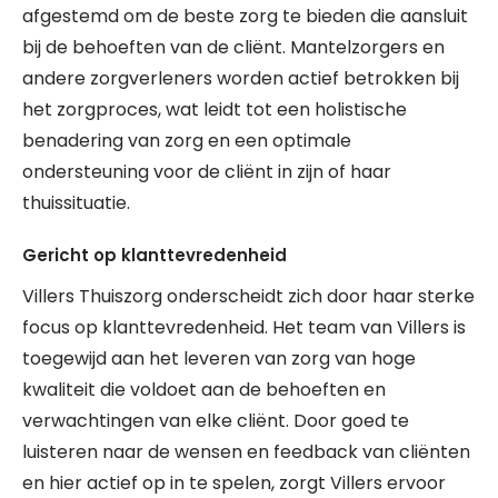
afgestemd om de beste zorg te bieden die aansluit
bij de behoeften van de cliënt. Mantelzorgers en
andere zorgverleners worden actief betrokken bij
het zorgproces, wat leidt tot een holistische
benadering van zorg en een optimale
ondersteuning voor de cliënt in zijn of haar
thuissituatie.
Gericht op klanttevredenheid
Villers Thuiszorg onderscheidt zich door haar sterke
focus op klanttevredenheid. Het team van Villers is
toegewijd aan het leveren van zorg van hoge
kwaliteit die voldoet aan de behoeften en
verwachtingen van elke cliënt. Door goed te
luisteren naar de wensen en feedback van cliënten
en hier actief op in te spelen, zorgt Villers ervoor