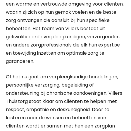
een warme en vertrouwde omgeving voor cliënten,
waarin zij zich op hun gemak voelen en de beste
zorg ontvangen die aansluit bij hun specifieke
behoeften. Het team van Villers bestaat uit
gekwalificeerde verpleegkundigen, verzorgenden
en andere zorgprofessionals die elk hun expertise
en toewijding inzetten om optimale zorg te
garanderen.
Of het nu gaat om verpleegkundige handelingen,
persoonlijke verzorging, begeleiding of
ondersteuning bij chronische aandoeningen, Villers
Thuiszorg staat klaar om cliënten te helpen met
respect, empathie en deskundigheid. Door te
luisteren naar de wensen en behoeften van
cliënten wordt er samen met hen een zorgplan