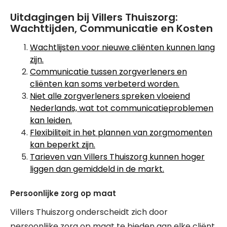
Uitdagingen bij Villers Thuiszorg:
Wachttijden, Communicatie en Kosten
Wachtlijsten voor nieuwe cliënten kunnen lang
zijn.
Communicatie tussen zorgverleners en
cliënten kan soms verbeterd worden.
Niet alle zorgverleners spreken vloeiend
Nederlands, wat tot communicatieproblemen
kan leiden.
Flexibiliteit in het plannen van zorgmomenten
kan beperkt zijn.
Tarieven van Villers Thuiszorg kunnen hoger
liggen dan gemiddeld in de markt.
Persoonlijke zorg op maat
Villers Thuiszorg onderscheidt zich door
persoonlijke zorg op maat te bieden aan elke cliënt.