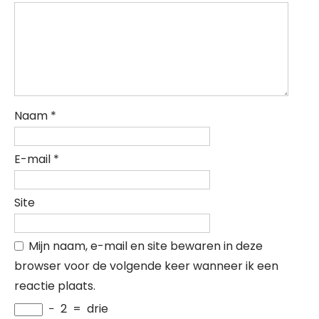
Naam
*
E-mail
*
Site
Mijn naam, e-mail en site bewaren in deze
browser voor de volgende keer wanneer ik een
reactie plaats.
−
2
=
drie