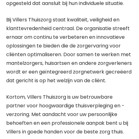
opgesteld dat aansluit bij hun individuele situatie.
Bij Villers Thuiszorg staat kwaliteit, veiligheid en
klanttevredenheid centraal. De organisatie streeft
ernaar om continu te verbeteren en innovatieve
oplossingen te bieden die de zorgervaring voor
cliënten optimaliseren. Door samen te werken met
mantelzorgers, huisartsen en andere zorgverleners
wordt er een geïntegreerd zorgnetwerk gecreëerd
dat gericht is op het welzijn van de cliënt.
Kortom, Villers Thuiszorg is uw betrouwbare
partner voor hoogwaardige thuisverpleging en -
verzoring. Met aandacht voor uw persoonlijke
behoeften en een professionele aanpak bent u bij
Villers in goede handen voor de beste zorg thuis.