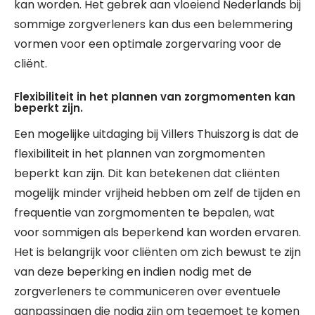
kan worden. Het gebrek aan vloeiend Nederlands bij
sommige zorgverleners kan dus een belemmering
vormen voor een optimale zorgervaring voor de
cliënt.
Flexibiliteit in het plannen van zorgmomenten kan
beperkt zijn.
Een mogelijke uitdaging bij Villers Thuiszorg is dat de
flexibiliteit in het plannen van zorgmomenten
beperkt kan zijn. Dit kan betekenen dat cliënten
mogelijk minder vrijheid hebben om zelf de tijden en
frequentie van zorgmomenten te bepalen, wat
voor sommigen als beperkend kan worden ervaren.
Het is belangrijk voor cliënten om zich bewust te zijn
van deze beperking en indien nodig met de
zorgverleners te communiceren over eventuele
aanpassingen die nodig zijn om tegemoet te komen