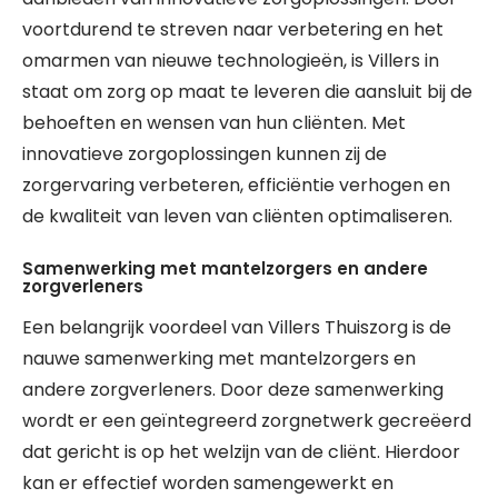
voortdurend te streven naar verbetering en het
omarmen van nieuwe technologieën, is Villers in
staat om zorg op maat te leveren die aansluit bij de
behoeften en wensen van hun cliënten. Met
innovatieve zorgoplossingen kunnen zij de
zorgervaring verbeteren, efficiëntie verhogen en
de kwaliteit van leven van cliënten optimaliseren.
Samenwerking met mantelzorgers en andere
zorgverleners
Een belangrijk voordeel van Villers Thuiszorg is de
nauwe samenwerking met mantelzorgers en
andere zorgverleners. Door deze samenwerking
wordt er een geïntegreerd zorgnetwerk gecreëerd
dat gericht is op het welzijn van de cliënt. Hierdoor
kan er effectief worden samengewerkt en