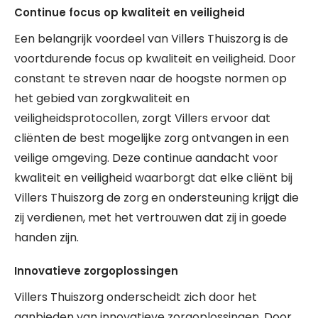
Continue focus op kwaliteit en veiligheid
Een belangrijk voordeel van Villers Thuiszorg is de
voortdurende focus op kwaliteit en veiligheid. Door
constant te streven naar de hoogste normen op
het gebied van zorgkwaliteit en
veiligheidsprotocollen, zorgt Villers ervoor dat
cliënten de best mogelijke zorg ontvangen in een
veilige omgeving. Deze continue aandacht voor
kwaliteit en veiligheid waarborgt dat elke cliënt bij
Villers Thuiszorg de zorg en ondersteuning krijgt die
zij verdienen, met het vertrouwen dat zij in goede
handen zijn.
Innovatieve zorgoplossingen
Villers Thuiszorg onderscheidt zich door het
aanbieden van innovatieve zorgoplossingen. Door