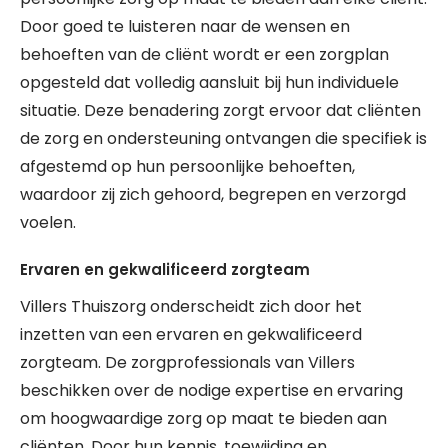
Door goed te luisteren naar de wensen en
behoeften van de cliënt wordt er een zorgplan
opgesteld dat volledig aansluit bij hun individuele
situatie. Deze benadering zorgt ervoor dat cliënten
de zorg en ondersteuning ontvangen die specifiek is
afgestemd op hun persoonlijke behoeften,
waardoor zij zich gehoord, begrepen en verzorgd
voelen.
Ervaren en gekwalificeerd zorgteam
Villers Thuiszorg onderscheidt zich door het
inzetten van een ervaren en gekwalificeerd
zorgteam. De zorgprofessionals van Villers
beschikken over de nodige expertise en ervaring
om hoogwaardige zorg op maat te bieden aan
cliënten. Door hun kennis, toewijding en