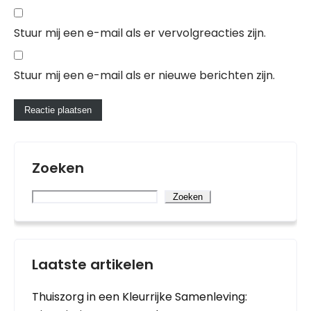
Stuur mij een e-mail als er vervolgreacties zijn.
Stuur mij een e-mail als er nieuwe berichten zijn.
Zoeken
Zoeken
Laatste artikelen
Thuiszorg in een Kleurrijke Samenleving: