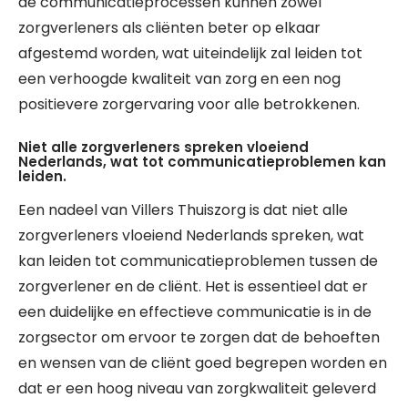
de communicatieprocessen kunnen zowel
zorgverleners als cliënten beter op elkaar
afgestemd worden, wat uiteindelijk zal leiden tot
een verhoogde kwaliteit van zorg en een nog
positievere zorgervaring voor alle betrokkenen.
Niet alle zorgverleners spreken vloeiend
Nederlands, wat tot communicatieproblemen kan
leiden.
Een nadeel van Villers Thuiszorg is dat niet alle
zorgverleners vloeiend Nederlands spreken, wat
kan leiden tot communicatieproblemen tussen de
zorgverlener en de cliënt. Het is essentieel dat er
een duidelijke en effectieve communicatie is in de
zorgsector om ervoor te zorgen dat de behoeften
en wensen van de cliënt goed begrepen worden en
dat er een hoog niveau van zorgkwaliteit geleverd