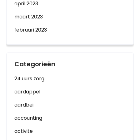
april 2023
maart 2023
februari 2023
Categorieën
24 uurs zorg
aardappel
aardbei
accounting
activite