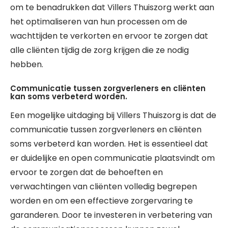
om te benadrukken dat Villers Thuiszorg werkt aan
het optimaliseren van hun processen om de
wachttijden te verkorten en ervoor te zorgen dat
alle cliënten tijdig de zorg krijgen die ze nodig
hebben.
Communicatie tussen zorgverleners en cliënten
kan soms verbeterd worden.
Een mogelijke uitdaging bij Villers Thuiszorg is dat de
communicatie tussen zorgverleners en cliënten
soms verbeterd kan worden. Het is essentieel dat
er duidelijke en open communicatie plaatsvindt om
ervoor te zorgen dat de behoeften en
verwachtingen van cliënten volledig begrepen
worden en om een effectieve zorgervaring te
garanderen. Door te investeren in verbetering van