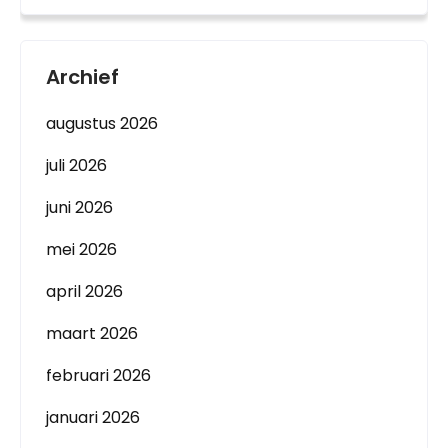
Archief
augustus 2026
juli 2026
juni 2026
mei 2026
april 2026
maart 2026
februari 2026
januari 2026