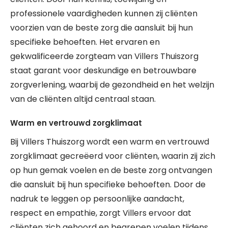
professionele vaardigheden kunnen zij cliënten
voorzien van de beste zorg die aansluit bij hun
specifieke behoeften. Het ervaren en
gekwalificeerde zorgteam van Villers Thuiszorg
staat garant voor deskundige en betrouwbare
zorgverlening, waarbij de gezondheid en het welzijn
van de cliënten altijd centraal staan.
Warm en vertrouwd zorgklimaat
Bij Villers Thuiszorg wordt een warm en vertrouwd
zorgklimaat gecreëerd voor cliënten, waarin zij zich
op hun gemak voelen en de beste zorg ontvangen
die aansluit bij hun specifieke behoeften. Door de
nadruk te leggen op persoonlijke aandacht,
respect en empathie, zorgt Villers ervoor dat
cliënten zich gehoord en begrepen voelen tijdens