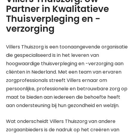
Partner in Kwalitatieve
Thuisverpleging en -
verzorging
Villers Thuiszorg is een toonaangevende organisatie
die gespecialiseerd is in het leveren van
hoogwaardige thuisverpleging en -verzorging aan
cliënten in Nederland. Met een team van ervaren
zorgprofessionals streeft Villers ernaar om
persoonlijke, professionele en betrouwbare zorg op
maat te bieden aan iedereen die behoefte heeft
aan ondersteuning bij hun gezondheid en welzijn.
Wat onderscheidt Villers Thuiszorg van andere
zorgaanbieders is de nadruk op het creëren van