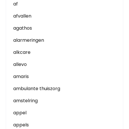
af
afvallen
agathos
alarmeringen
alkcare
allevo
amaris
ambulante thuiszorg
amstelring
appel
appels