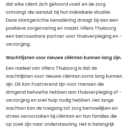
dat elke cliënt zich gehoord voelt en de zorg
ontvangt die aansluit bij hun individuele situatie.
Deze klantgerichte benadering draagt bij aan een
positieve zorgervaring en maakt Villers Thuiszorg
een betrouwbare partner voor thuisverpleging en -
verzorging.
Wachtlijsten voor nieuwe cliënten kunnen lang zijn.
Een nadeel van Villers Thuiszorg is dat de
wachtlijsten voor nieuwe cliënten soms lang kunnen
zijn. Dit kan frustrerend zijn voor mensen die
dringend behoefte hebben aan thuisverpleging of -
verzorging en snel hulp nodig hebben. Het lange
wachten kan de toegang tot zorg bemoeilijken en
stress veroorzaken bij cliënten en hun families die
op zoek zijn naar ondersteuning. Het is belangrijk