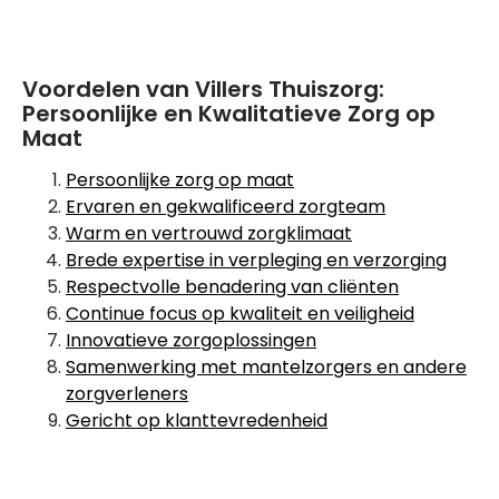
Voordelen van Villers Thuiszorg:
Persoonlijke en Kwalitatieve Zorg op
Maat
Persoonlijke zorg op maat
Ervaren en gekwalificeerd zorgteam
Warm en vertrouwd zorgklimaat
Brede expertise in verpleging en verzorging
Respectvolle benadering van cliënten
Continue focus op kwaliteit en veiligheid
Innovatieve zorgoplossingen
Samenwerking met mantelzorgers en andere
zorgverleners
Gericht op klanttevredenheid