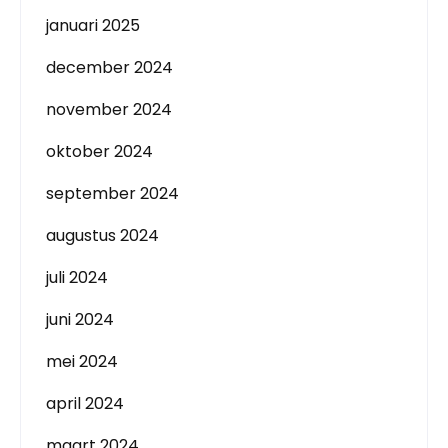
januari 2025
december 2024
november 2024
oktober 2024
september 2024
augustus 2024
juli 2024
juni 2024
mei 2024
april 2024
maart 2024