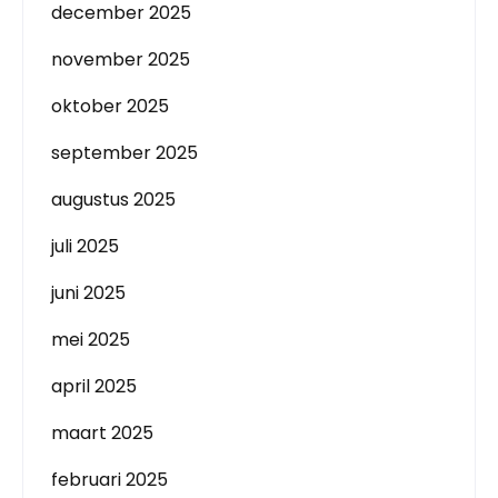
december 2025
november 2025
oktober 2025
september 2025
augustus 2025
juli 2025
juni 2025
mei 2025
april 2025
maart 2025
februari 2025