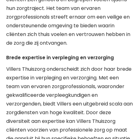
hun zorgtraject. Het team van ervaren
zorgprofessionals streeft ernaar om een veilige en
ondersteunende omgeving te bieden waarin
cliënten zich thuis voelen en vertrouwen hebben in
de zorg die zij ontvangen.
Brede expertise in verpleging en verzorging
Villers Thuiszorg onderscheidt zich door haar brede
expertise in verpleging en verzorging. Met een
team van ervaren zorgprofessionals, waaronder
gekwalificeerde verpleegkundigen en
verzorgenden, biedt Villers een uitgebreid scala aan
zorgdiensten van hoge kwaliteit. Door deze
diversiteit aan expertise kan Villers Thuiszorg
cliënten voorzien van professionele zorg op maat
die aansluit bij hun specifieke behoeften en situatie.