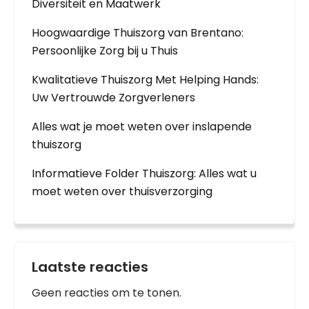
Diversiteit en Maatwerk
Hoogwaardige Thuiszorg van Brentano:
Persoonlijke Zorg bij u Thuis
Kwalitatieve Thuiszorg Met Helping Hands:
Uw Vertrouwde Zorgverleners
Alles wat je moet weten over inslapende
thuiszorg
Informatieve Folder Thuiszorg: Alles wat u
moet weten over thuisverzorging
Laatste reacties
Geen reacties om te tonen.