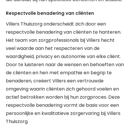
Respectvolle benadering van cliënten
Villers Thuiszorg onderscheidt zich door een
respectvolle benadering van cliënten te hanteren.
Het team van zorgprofessionals bij Villers hecht
veel waarde aan het respecteren van de
waardigheid, privacy en autonomie van elke cliënt.
Door te luisteren naar de wensen en behoeften van
de cliënten en hen met empathie en begrip te
benaderen, creëert Villers een vertrouwde
omgeving waarin cliënten zich gehoord voelen en
actief betrokken worden bij hun zorgproces. Deze
respectvolle benadering vormt de basis voor een
persoonlijke en kwalitatieve zorgervaring bij Villers
Thuiszorg.