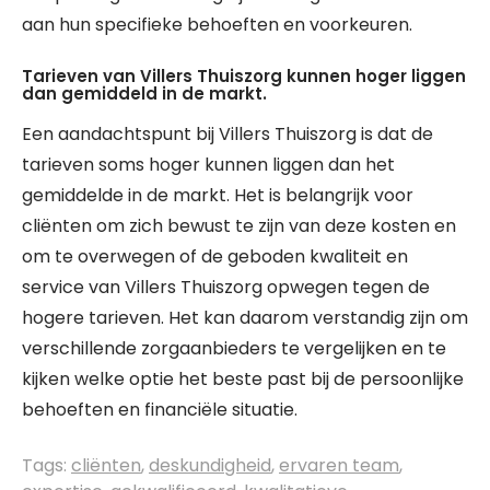
aan hun specifieke behoeften en voorkeuren.
Tarieven van Villers Thuiszorg kunnen hoger liggen
dan gemiddeld in de markt.
Een aandachtspunt bij Villers Thuiszorg is dat de
tarieven soms hoger kunnen liggen dan het
gemiddelde in de markt. Het is belangrijk voor
cliënten om zich bewust te zijn van deze kosten en
om te overwegen of de geboden kwaliteit en
service van Villers Thuiszorg opwegen tegen de
hogere tarieven. Het kan daarom verstandig zijn om
verschillende zorgaanbieders te vergelijken en te
kijken welke optie het beste past bij de persoonlijke
behoeften en financiële situatie.
Tags:
cliënten
,
deskundigheid
,
ervaren team
,