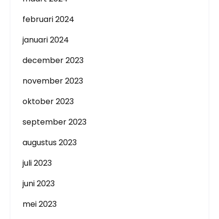
februari 2024
januari 2024
december 2023
november 2023
oktober 2023
september 2023
augustus 2023
juli 2023
juni 2023
mei 2023