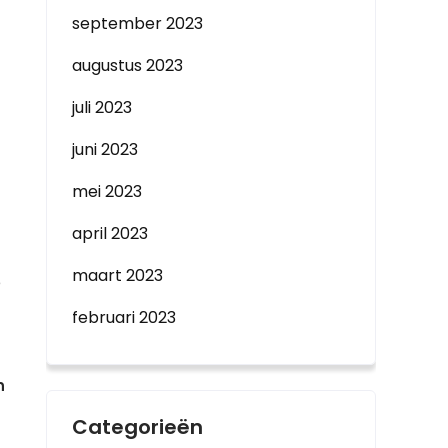
september 2023
augustus 2023
juli 2023
juni 2023
mei 2023
april 2023
maart 2023
e
februari 2023
n
Categorieën