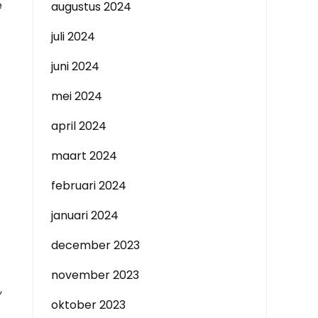
e
augustus 2024
juli 2024
juni 2024
mei 2024
april 2024
maart 2024
februari 2024
januari 2024
december 2023
november 2023
,
oktober 2023