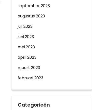
e
september 2023
augustus 2023
juli 2023
juni 2023
mei 2023
april 2023
maart 2023
februari 2023
Categorieën