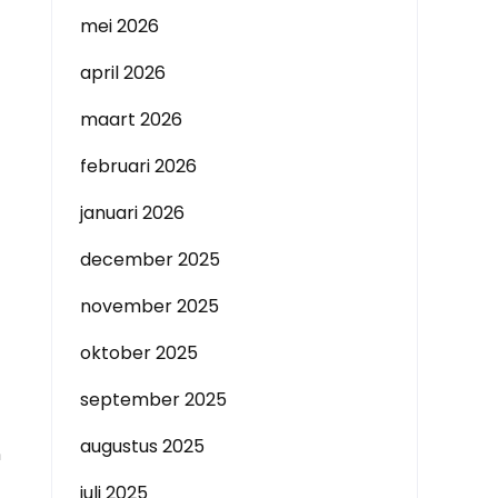
mei 2026
april 2026
maart 2026
februari 2026
januari 2026
december 2025
november 2025
oktober 2025
september 2025
augustus 2025
n
juli 2025