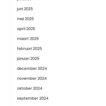
juni 2025
mei 2025
april 2025
maart 2025
februari 2025
januari 2025
december 2024
november 2024
oktober 2024
september 2024