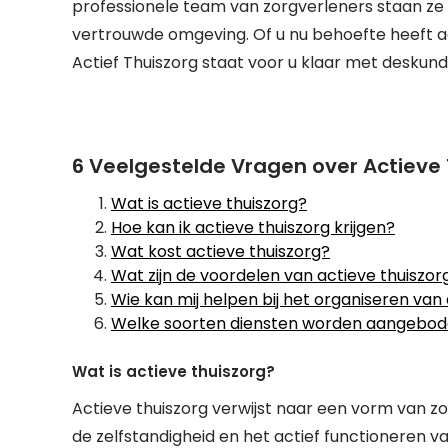
professionele team van zorgverleners staan ze
vertrouwde omgeving. Of u nu behoefte heeft aan
Actief Thuiszorg staat voor u klaar met deskund
6 Veelgestelde Vragen over Actieve 
Wat is actieve thuiszorg?
Hoe kan ik actieve thuiszorg krijgen?
Wat kost actieve thuiszorg?
Wat zijn de voordelen van actieve thuiszor
Wie kan mij helpen bij het organiseren van
Welke soorten diensten worden aangeboden
Wat is actieve thuiszorg?
Actieve thuiszorg verwijst naar een vorm van z
de zelfstandigheid en het actief functioneren va