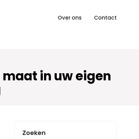
Over ons
Contact
 maat in uw eigen
g
Zoeken