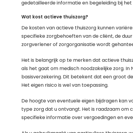
gedetailleerde informatie en begeleiding bij het 
Wat kost actieve thuiszorg?
De kosten van actieve thuiszorg kunnen variëren
specifieke zorgbehoeften van de cliënt, de duur 
zorgverlener of zorgorganisatie wordt gehante
Het is belangrijk op te merken dat actieve thu
als het gaat om medisch noodzakelijke zorg. In
basisverzekering. Dit betekent dat een groot d
Het eigen risico is wel van toepassing.
De hoogte van eventuele eigen bijdragen kan var
type zorg dat u ontvangt. Het is raadzaam om
specifieke informatie over vergoedingen en eve