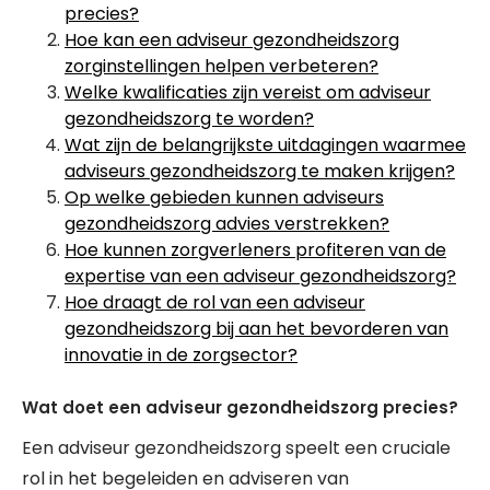
precies?
Hoe kan een adviseur gezondheidszorg
zorginstellingen helpen verbeteren?
Welke kwalificaties zijn vereist om adviseur
gezondheidszorg te worden?
Wat zijn de belangrijkste uitdagingen waarmee
adviseurs gezondheidszorg te maken krijgen?
Op welke gebieden kunnen adviseurs
gezondheidszorg advies verstrekken?
Hoe kunnen zorgverleners profiteren van de
expertise van een adviseur gezondheidszorg?
Hoe draagt de rol van een adviseur
gezondheidszorg bij aan het bevorderen van
innovatie in de zorgsector?
Wat doet een adviseur gezondheidszorg precies?
Een adviseur gezondheidszorg speelt een cruciale
rol in het begeleiden en adviseren van