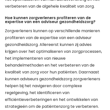
verbeteren van de algehele kwaliteit van zorg.
Hoe kunnen zorgverleners profiteren van de
expertise van een adviseur gezondheidszorg?
Zorgverleners kunnen op verschillende manieren
profiteren van de expertise van een adviseur
gezondheidszorg. Allereerst kunnen zij advies
krijgen over het optimaliseren van zorgprocessen,
het implementeren van nieuwe
behandelmethoden en het verbeteren van de
kwaliteit van zorg voor hun patiënten. Daarnaast
kunnen adviseurs gezondheidszorg zorgverleners
helpen bij het navigeren door complexe
regelgeving, het identificeren van
efficiëntieverbeteringen en het ontwikkelen van
strategieën om de patiëntenzorg te verbeteren.