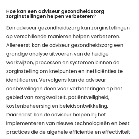
Hoe kan een adviseur gezondheidszorg
zorginstellingen helpen verbeteren?
Een adviseur gezondheidszorg kan zorginstellingen
op verschillende manieren helpen verbeteren.
Allereerst kan de adviseur gezondheidszorg een
grondige analyse uitvoeren van de huidige
werkwijzen, processen en systemen binnen de
zorginstelling om knelpunten en inefficiënties te
identificeren. Vervolgens kan de adviseur
aanbevelingen doen voor verbeteringen op het
gebied van zorgkwaliteit, patiëntveiligheid,
kostenbeheersing en beleidsontwikkeling.
Daarnaast kan de adviseur helpen bij het
implementeren van nieuwe technologieën en best
practices die de algehele efficiëntie en effectiviteit