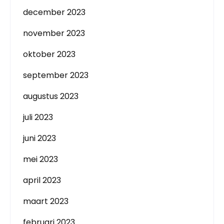
december 2023
november 2023
oktober 2023
september 2023
augustus 2023
juli 2023
juni 2023
mei 2023
april 2023
maart 2023
februari 2023