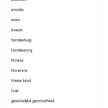
envida
eten
evean
familiehulp
familiezorg
fitness
florence
friese land
fruit
geestelijke gezondheid