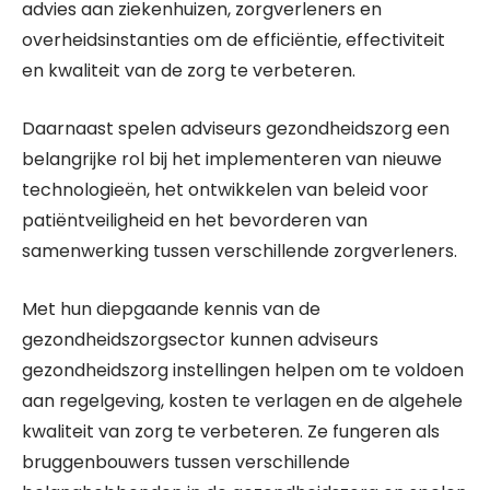
advies aan ziekenhuizen, zorgverleners en
overheidsinstanties om de efficiëntie, effectiviteit
en kwaliteit van de zorg te verbeteren.
Daarnaast spelen adviseurs gezondheidszorg een
belangrijke rol bij het implementeren van nieuwe
technologieën, het ontwikkelen van beleid voor
patiëntveiligheid en het bevorderen van
samenwerking tussen verschillende zorgverleners.
Met hun diepgaande kennis van de
gezondheidszorgsector kunnen adviseurs
gezondheidszorg instellingen helpen om te voldoen
aan regelgeving, kosten te verlagen en de algehele
kwaliteit van zorg te verbeteren. Ze fungeren als
bruggenbouwers tussen verschillende