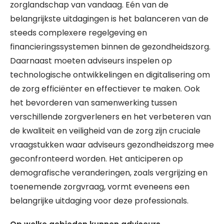
zorglandschap van vandaag. Eén van de
belangrijkste uitdagingen is het balanceren van de
steeds complexere regelgeving en
financieringssystemen binnen de gezondheidszorg.
Daarnaast moeten adviseurs inspelen op
technologische ontwikkelingen en digitalisering om
de zorg efficiënter en effectiever te maken. Ook
het bevorderen van samenwerking tussen
verschillende zorgverleners en het verbeteren van
de kwaliteit en veiligheid van de zorg zijn cruciale
vraagstukken waar adviseurs gezondheidszorg mee
geconfronteerd worden. Het anticiperen op
demografische veranderingen, zoals vergrijzing en
toenemende zorgvraag, vormt eveneens een
belangrijke uitdaging voor deze professionals.