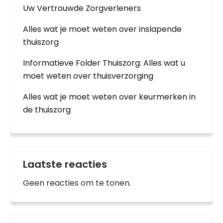
Uw Vertrouwde Zorgverleners
Alles wat je moet weten over inslapende
thuiszorg
Informatieve Folder Thuiszorg: Alles wat u
moet weten over thuisverzorging
Alles wat je moet weten over keurmerken in
de thuiszorg
Laatste reacties
Geen reacties om te tonen.