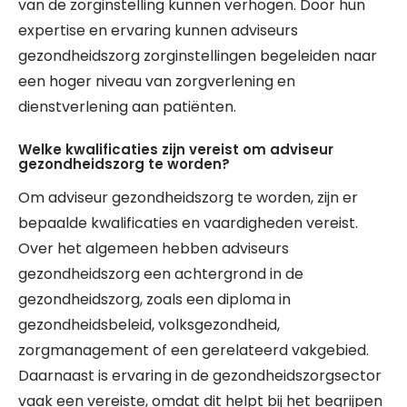
van de zorginstelling kunnen verhogen. Door hun
expertise en ervaring kunnen adviseurs
gezondheidszorg zorginstellingen begeleiden naar
een hoger niveau van zorgverlening en
dienstverlening aan patiënten.
Welke kwalificaties zijn vereist om adviseur
gezondheidszorg te worden?
Om adviseur gezondheidszorg te worden, zijn er
bepaalde kwalificaties en vaardigheden vereist.
Over het algemeen hebben adviseurs
gezondheidszorg een achtergrond in de
gezondheidszorg, zoals een diploma in
gezondheidsbeleid, volksgezondheid,
zorgmanagement of een gerelateerd vakgebied.
Daarnaast is ervaring in de gezondheidszorgsector
vaak een vereiste, omdat dit helpt bij het begrijpen