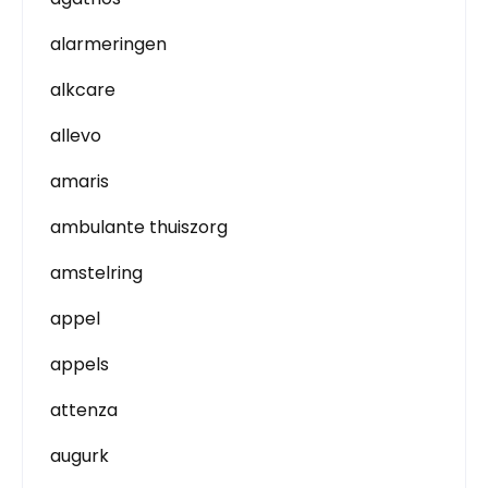
alarmeringen
alkcare
allevo
amaris
ambulante thuiszorg
amstelring
appel
appels
attenza
augurk