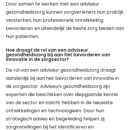
Door samen te werken met een adviseur
gezondheidszorg kunnen zorgverleners hun praktijk
versterken, hun professionele ontwikkeling
bevorderen en uiteindelijk de beste zorg bieden aan
hun patiënten.
Hoe draagt de rol van een adviseur
gezondheidszorg bij aan het bevorderen van
innovatie in de zorgsector?
De rol van een adviseur gezondheidszorg draagt
aanzienlijk bij aan het bevorderen van innovatie in
de zorgsector. Adviseurs gezondheidszorg zijn
experten die beschikken over diepgaande kennis
van de sector en inzicht hebben in de nieuwste
ontwikkelingen en technologieën. Door hun
strategisch advies en begeleiding helpen zij
zorginstellingen bij het identificeren en