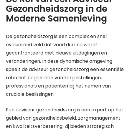
Gezondheidszorg in de
Moderne Samenleving
De gezondheidszorg is een complex en snel
evoluerend veld dat voortdurend wordt
geconfronteerd met nieuwe uitdagingen en
veranderingen. In deze dynamische omgeving
speelt de adviseur gezondheidszorg een essentiële
rol in het begeleiden van zorginstellingen,
professionals en patiënten bij het nemen van
cruciale beslissingen.
Een adviseur gezondheidszorg is een expert op het
gebied van gezondheidsbeleid, zorgmanagement
en kwaliteitsverbetering. Zij bieden strategisch