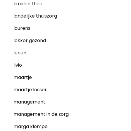
kruiden thee
landelijke thuiszorg
laurens
lekker gezond
lenen
livio
maartje
maartje losser
management
management in de zorg
marga klompe