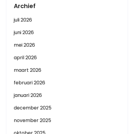
Archief
juli 2026
juni 2026
mei 2026
april 2026
maart 2026
februari 2026
januari 2026
december 2025
november 2025
oktober 2025