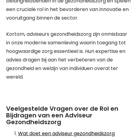
belanghebbenden in de gezondheidszorg en spelen
een cruciale rol in het bevorderen van innovatie en
vooruitgang binnen de sector.
Kortom, adviseurs gezondheidszorg zijn onmisbaar
in onze moderne samenleving waarin toegang tot
hoogwaardige zorg essentieel is. Hun expertise en
advies dragen bij aan het verbeteren van de
gezondheid en welzijn van individuen overal ter
wereld.
Veelgestelde Vragen over de Rol en
Bijdragen van een Adviseur
Gezondheidszorg
Wat doet een adviseur gezondheidszorg