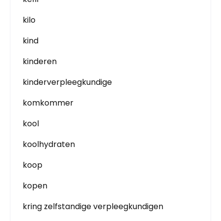
kilo
kind
kinderen
kinderverpleegkundige
komkommer
kool
koolhydraten
koop
kopen
kring zelfstandige verpleegkundigen