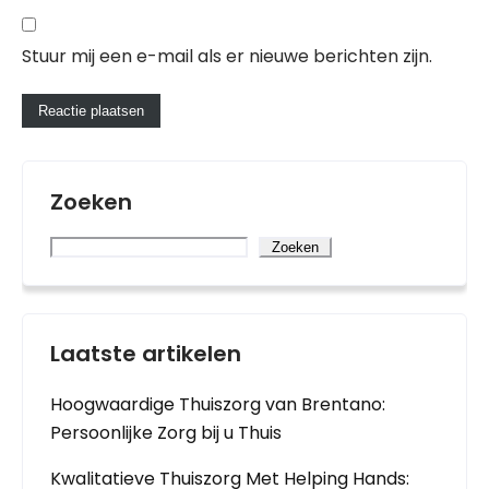
Stuur mij een e-mail als er nieuwe berichten zijn.
Zoeken
Zoeken
Laatste artikelen
Hoogwaardige Thuiszorg van Brentano:
Persoonlijke Zorg bij u Thuis
Kwalitatieve Thuiszorg Met Helping Hands: