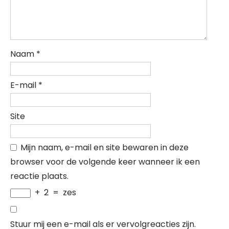
Naam
*
E-mail
*
Site
Mijn naam, e-mail en site bewaren in deze
browser voor de volgende keer wanneer ik een
reactie plaats.
+
2
=
zes
Stuur mij een e-mail als er vervolgreacties zijn.