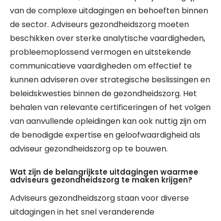
van de complexe uitdagingen en behoeften binnen
de sector. Adviseurs gezondheidszorg moeten
beschikken over sterke analytische vaardigheden,
probleemoplossend vermogen en uitstekende
communicatieve vaardigheden om effectief te
kunnen adviseren over strategische beslissingen en
beleidskwesties binnen de gezondheidszorg. Het
behalen van relevante certificeringen of het volgen
van aanvullende opleidingen kan ook nuttig zijn om
de benodigde expertise en geloofwaardigheid als
adviseur gezondheidszorg op te bouwen.
Wat zijn de belangrijkste uitdagingen waarmee
adviseurs gezondheidszorg te maken krijgen?
Adviseurs gezondheidszorg staan voor diverse
uitdagingen in het snel veranderende