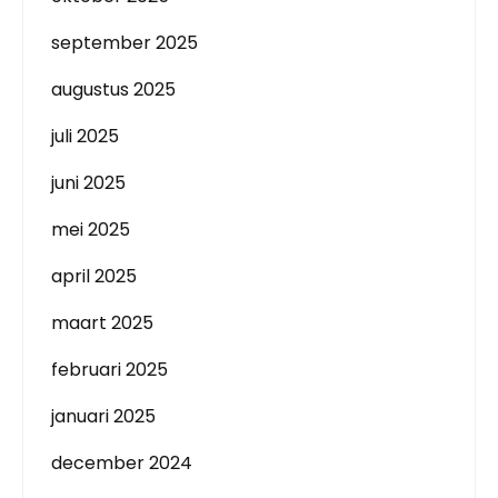
september 2025
augustus 2025
juli 2025
juni 2025
mei 2025
april 2025
maart 2025
februari 2025
januari 2025
december 2024