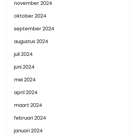
november 2024
oktober 2024
september 2024
augustus 2024
juli 2024
juni 2024
mei 2024
april 2024
maart 2024
februari 2024
januari 2024