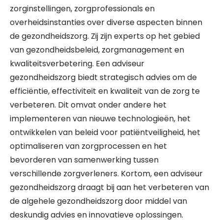
zorginstellingen, zorgprofessionals en
overheidsinstanties over diverse aspecten binnen
de gezondheidszorg. Zij zijn experts op het gebied
van gezondheidsbeleid, zorgmanagement en
kwaliteitsverbetering. Een adviseur
gezondheidszorg biedt strategisch advies om de
efficiëntie, effectiviteit en kwaliteit van de zorg te
verbeteren. Dit omvat onder andere het
implementeren van nieuwe technologieën, het
ontwikkelen van beleid voor patiëntveiligheid, het
optimaliseren van zorgprocessen en het
bevorderen van samenwerking tussen
verschillende zorgverleners. Kortom, een adviseur
gezondheidszorg draagt bij aan het verbeteren van
de algehele gezondheidszorg door middel van
deskundig advies en innovatieve oplossingen.