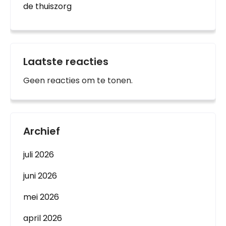
de thuiszorg
Laatste reacties
Geen reacties om te tonen.
Archief
juli 2026
juni 2026
mei 2026
april 2026