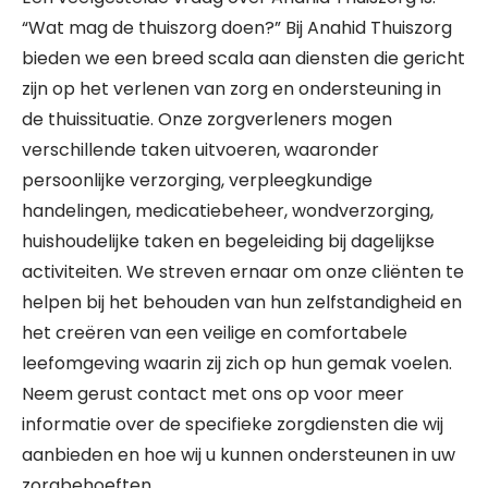
“Wat mag de thuiszorg doen?” Bij Anahid Thuiszorg
bieden we een breed scala aan diensten die gericht
zijn op het verlenen van zorg en ondersteuning in
de thuissituatie. Onze zorgverleners mogen
verschillende taken uitvoeren, waaronder
persoonlijke verzorging, verpleegkundige
handelingen, medicatiebeheer, wondverzorging,
huishoudelijke taken en begeleiding bij dagelijkse
activiteiten. We streven ernaar om onze cliënten te
helpen bij het behouden van hun zelfstandigheid en
het creëren van een veilige en comfortabele
leefomgeving waarin zij zich op hun gemak voelen.
Neem gerust contact met ons op voor meer
informatie over de specifieke zorgdiensten die wij
aanbieden en hoe wij u kunnen ondersteunen in uw
zorgbehoeften.