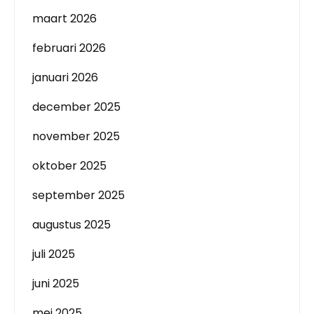
maart 2026
februari 2026
januari 2026
december 2025
november 2025
oktober 2025
september 2025
augustus 2025
juli 2025
juni 2025
mei 2025