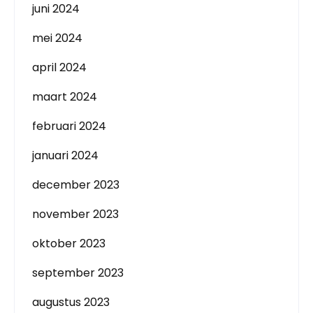
juni 2024
mei 2024
april 2024
maart 2024
februari 2024
januari 2024
december 2023
november 2023
oktober 2023
september 2023
augustus 2023