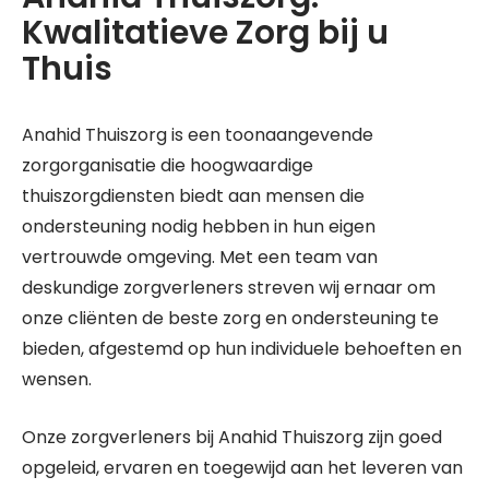
Kwalitatieve Zorg bij u
Thuis
Anahid Thuiszorg is een toonaangevende
zorgorganisatie die hoogwaardige
thuiszorgdiensten biedt aan mensen die
ondersteuning nodig hebben in hun eigen
vertrouwde omgeving. Met een team van
deskundige zorgverleners streven wij ernaar om
onze cliënten de beste zorg en ondersteuning te
bieden, afgestemd op hun individuele behoeften en
wensen.
Onze zorgverleners bij Anahid Thuiszorg zijn goed
opgeleid, ervaren en toegewijd aan het leveren van