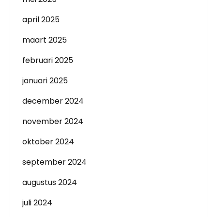
april 2025
maart 2025
februari 2025
januari 2025
december 2024
november 2024
oktober 2024
september 2024
augustus 2024
juli 2024