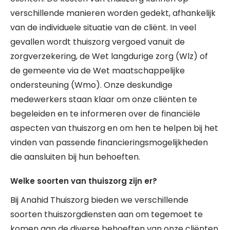
verschillende manieren worden gedekt, afhankelijk
van de individuele situatie van de cliënt. In veel
gevallen wordt thuiszorg vergoed vanuit de
zorgverzekering, de Wet langdurige zorg (Wlz) of
de gemeente via de Wet maatschappelijke
ondersteuning (Wmo). Onze deskundige
medewerkers staan klaar om onze cliënten te
begeleiden en te informeren over de financiële
aspecten van thuiszorg en om hen te helpen bij het
vinden van passende financieringsmogelijkheden
die aansluiten bij hun behoeften.
Welke soorten van thuiszorg zijn er?
Bij Anahid Thuiszorg bieden we verschillende
soorten thuiszorgdiensten aan om tegemoet te
komen aan de diverse behoeften van onze cliënten.