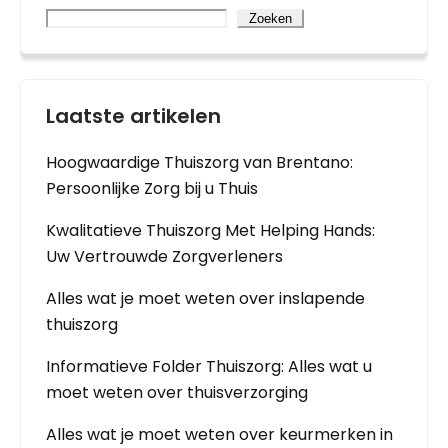
Zoeken
Laatste artikelen
Hoogwaardige Thuiszorg van Brentano:
Persoonlijke Zorg bij u Thuis
Kwalitatieve Thuiszorg Met Helping Hands:
Uw Vertrouwde Zorgverleners
Alles wat je moet weten over inslapende
thuiszorg
Informatieve Folder Thuiszorg: Alles wat u
moet weten over thuisverzorging
Alles wat je moet weten over keurmerken in