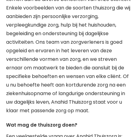
Enkele voorbeelden van de soorten thuiszorg die wij
aanbieden zijn persoonlijke verzorging,
verpleegkundige zorg, hulp bij het huishouden,
begeleiding en ondersteuning bij dagelijkse
activiteiten. Ons team van zorgverleners is goed
opgeleid en ervaren in het leveren van deze
verschillende vormen van zorg, en we streven
ernaar om maatwerk te bieden die aansluit bij de
specifieke behoeften en wensen van elke cliënt. Of
u nu behoefte heeft aan kortdurende zorg na een
ziekenhuisopname of langdurige ondersteuning in
uw dagelijks leven, Anahid Thuiszorg staat voor u
klaar met passende zorg op maat.
Wat mag de thuiszorg doen?
Een veelgestelde vraag over Anahid Thuiszorg is: