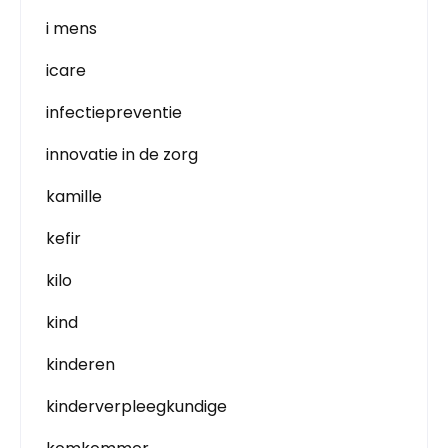
i mens
icare
infectiepreventie
innovatie in de zorg
kamille
kefir
kilo
kind
kinderen
kinderverpleegkundige