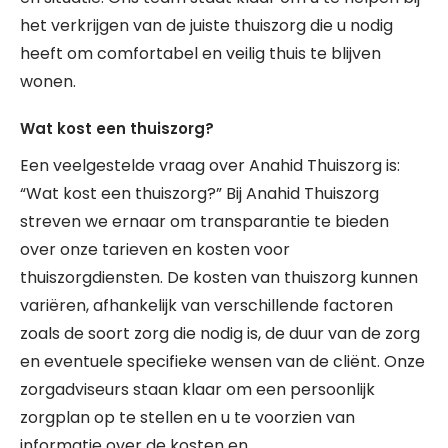
het verkrijgen van de juiste thuiszorg die u nodig
heeft om comfortabel en veilig thuis te blijven
wonen.
Wat kost een thuiszorg?
Een veelgestelde vraag over Anahid Thuiszorg is:
“Wat kost een thuiszorg?” Bij Anahid Thuiszorg
streven we ernaar om transparantie te bieden
over onze tarieven en kosten voor
thuiszorgdiensten. De kosten van thuiszorg kunnen
variëren, afhankelijk van verschillende factoren
zoals de soort zorg die nodig is, de duur van de zorg
en eventuele specifieke wensen van de cliënt. Onze
zorgadviseurs staan klaar om een persoonlijk
zorgplan op te stellen en u te voorzien van
informatie over de kosten en