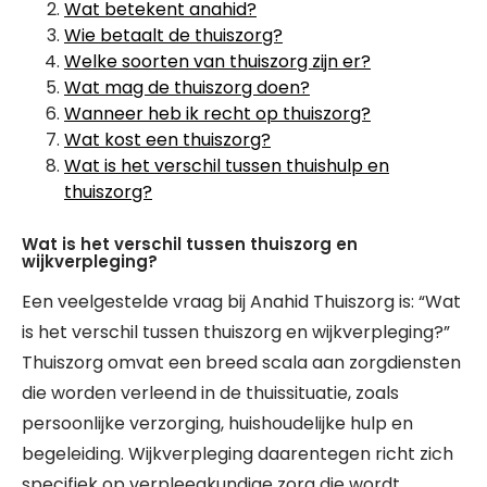
Wat betekent anahid?
Wie betaalt de thuiszorg?
Welke soorten van thuiszorg zijn er?
Wat mag de thuiszorg doen?
Wanneer heb ik recht op thuiszorg?
Wat kost een thuiszorg?
Wat is het verschil tussen thuishulp en
thuiszorg?
Wat is het verschil tussen thuiszorg en
wijkverpleging?
Een veelgestelde vraag bij Anahid Thuiszorg is: “Wat
is het verschil tussen thuiszorg en wijkverpleging?”
Thuiszorg omvat een breed scala aan zorgdiensten
die worden verleend in de thuissituatie, zoals
persoonlijke verzorging, huishoudelijke hulp en
begeleiding. Wijkverpleging daarentegen richt zich
specifiek op verpleegkundige zorg die wordt