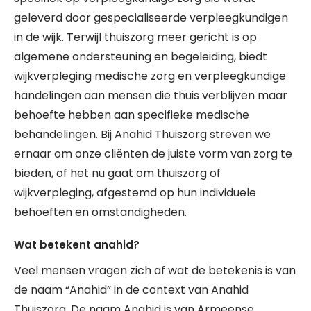
geleverd door gespecialiseerde verpleegkundigen
in de wijk. Terwijl thuiszorg meer gericht is op
algemene ondersteuning en begeleiding, biedt
wijkverpleging medische zorg en verpleegkundige
handelingen aan mensen die thuis verblijven maar
behoefte hebben aan specifieke medische
behandelingen. Bij Anahid Thuiszorg streven we
ernaar om onze cliënten de juiste vorm van zorg te
bieden, of het nu gaat om thuiszorg of
wijkverpleging, afgestemd op hun individuele
behoeften en omstandigheden.
Wat betekent anahid?
Veel mensen vragen zich af wat de betekenis is van
de naam “Anahid” in de context van Anahid
Thuiszorg. De naam Anahid is van Armeense