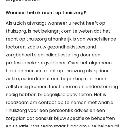
Wanneer heb ik recht op thuiszorg?
Als u zich afvraagt wanneer u recht heeft op
thuiszorg, is het belangrijk om te weten dat het
recht op thuiszorg afhankelijk is van verschillende
factoren, zoals uw gezondheidstoestand,
zorgbehoefte en indicatiestelling door een
professionele zorgverlener. Over het algemeen
hebben mensen recht op thuiszorg als zij door
ziekte, ouderdom of een beperking niet meer
zelfstandig kunnen functioneren en ondersteuning
nodig hebben bij dagelijkse activiteiten. Het is
raadzaam om contact op te nemen met Anahid
Thuiszorg voor een persoonlijk advies en een
zorgplan dat aansluit bij uw specifieke behoeften
en situatie. Ons team staat klaar om u te helpen bij