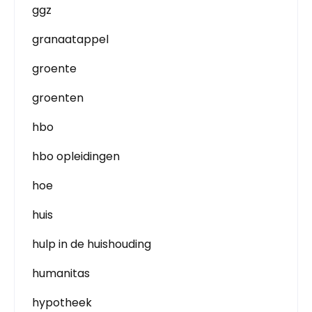
ggz
granaatappel
groente
groenten
hbo
hbo opleidingen
hoe
huis
hulp in de huishouding
humanitas
hypotheek