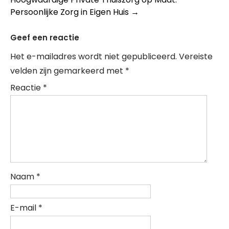
Persoonlijke Zorg in Eigen Huis
→
Geef een reactie
Het e-mailadres wordt niet gepubliceerd.
Vereiste
velden zijn gemarkeerd met
*
Reactie
*
Naam
*
E-mail
*