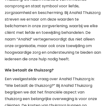
oorsprong en staat symbool voor liefde,
zorgzaamheid en bescherming. Bij Anahid Thuiszorg
streven we ernaar om deze waarden te
belichamen in onze zorgverlening, waarbij we elke
cliënt met liefde en toewijding behandelen. De
naam “Anahid” vertegenwoordigt dus niet alleen
onze organisatie, maar ook onze toewijding om
hoogwaardige zorg en ondersteuning te bieden aan
iedereen die onze hulp nodig heeft.
Wie betaalt de thuiszorg?
Een veelgestelde vraag over Anahid Thuiszorg is:
“Wie betaalt de thuiszorg?” Bij Anahid Thuiszorg
begrijpen we dat het financiële aspect van
thuiszorg een belangrijke overweging is voor onze
cliënten. De kosten van thuiszorg kunnen op