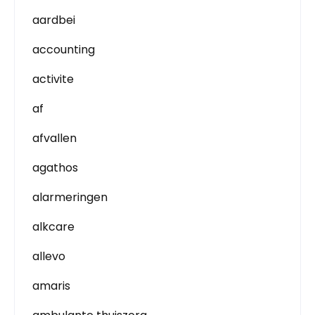
aardbei
accounting
activite
af
afvallen
agathos
alarmeringen
alkcare
allevo
amaris