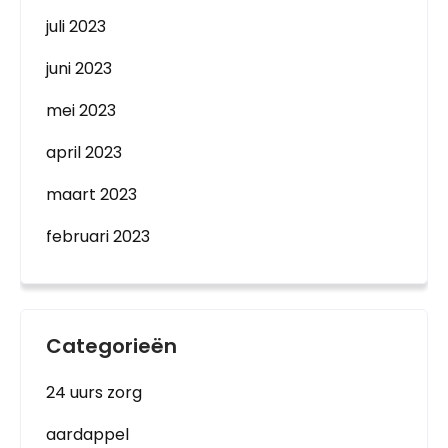
juli 2023
juni 2023
mei 2023
april 2023
maart 2023
februari 2023
Categorieën
24 uurs zorg
aardappel