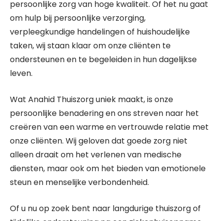
persoonlijke zorg van hoge kwaliteit. Of het nu gaat
om hulp bij persoonlijke verzorging,
verpleegkundige handelingen of huishoudelijke
taken, wij staan klaar om onze cliënten te
ondersteunen en te begeleiden in hun dagelijkse
leven.
Wat Anahid Thuiszorg uniek maakt, is onze
persoonlijke benadering en ons streven naar het
creëren van een warme en vertrouwde relatie met
onze cliënten. Wij geloven dat goede zorg niet
alleen draait om het verlenen van medische
diensten, maar ook om het bieden van emotionele
steun en menselijke verbondenheid.
Of u nu op zoek bent naar langdurige thuiszorg of