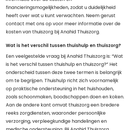
financieringsmogelijkheden, zodat u duidelijkheid
heeft over wat u kunt verwachten. Neem gerust
contact met ons op voor meer informatie over de
kosten van thuiszorg bij Anahid Thuiszorg.
Wat is het verschil tussen thuishulp en thuiszorg?
Een veelgestelde vraag bij Anahid Thuiszorg is: “Wat
is het verschil tussen thuishulp en thuiszorg?” Het
onderscheid tussen deze twee termen is belangrijk
om te begrijpen. Thuishulp richt zich voornamelijk
op praktische ondersteuning in het huishouden,
zoals schoonmaken, boodschappen doen en koken.
Aan de andere kant omvat thuiszorg een bredere
reeks zorgdiensten, waaronder persoonlijke
verzorging, verpleegkundige handelingen en
medische ondersteuning. Bij Anahid Thuiszorg