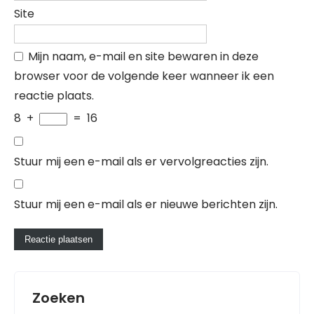
Site
Mijn naam, e-mail en site bewaren in deze
browser voor de volgende keer wanneer ik een
reactie plaats.
8
+
=
16
Stuur mij een e-mail als er vervolgreacties zijn.
Stuur mij een e-mail als er nieuwe berichten zijn.
Zoeken