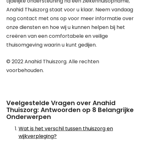
tijdelijke ondersteuning na een ziekenhuisopname,
Anahid Thuiszorg staat voor u klaar. Neem vandaag
nog contact met ons op voor meer informatie over
onze diensten en hoe wij u kunnen helpen bij het
creëren van een comfortabele en veilige
thuisomgeving waarin u kunt gedijen.
© 2022 Anahid Thuiszorg. Alle rechten
voorbehouden.
Veelgestelde Vragen over Anahid
Thuiszorg: Antwoorden op 8 Belangrijke
Onderwerpen
Wat is het verschil tussen thuiszorg en
wijkverpleging?