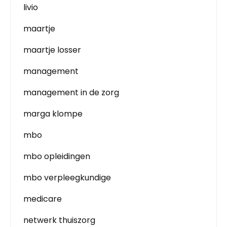
livio
maartje
maartje losser
management
management in de zorg
marga klompe
mbo
mbo opleidingen
mbo verpleegkundige
medicare
netwerk thuiszorg