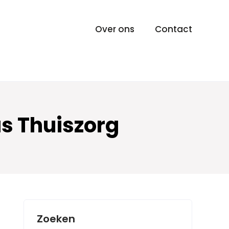
Over ons
Contact
as Thuiszorg
Zoeken