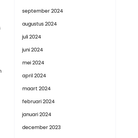
september 2024
augustus 2024
s
juli 2024
juni 2024
mei 2024
n
april 2024
maart 2024
februari 2024
januari 2024
december 2023