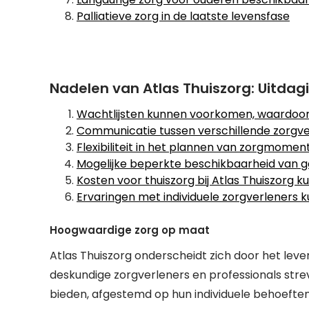
Palliatieve zorg in de laatste levensfase
Nadelen van Atlas Thuiszorg: Uitdag
Wachtlijsten kunnen voorkomen, waardoor 
Communicatie tussen verschillende zorgve
Flexibiliteit in het plannen van zorgmoment
Mogelijke beperkte beschikbaarheid van ge
Kosten voor thuiszorg bij Atlas Thuiszorg 
Ervaringen met individuele zorgverleners k
Hoogwaardige zorg op maat
Atlas Thuiszorg onderscheidt zich door het le
deskundige zorgverleners en professionals strev
bieden, afgestemd op hun individuele behoeften