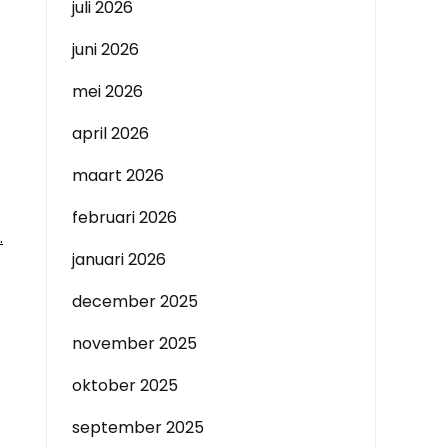
juli 2026
juni 2026
mei 2026
april 2026
maart 2026
februari 2026
.
januari 2026
december 2025
november 2025
oktober 2025
september 2025