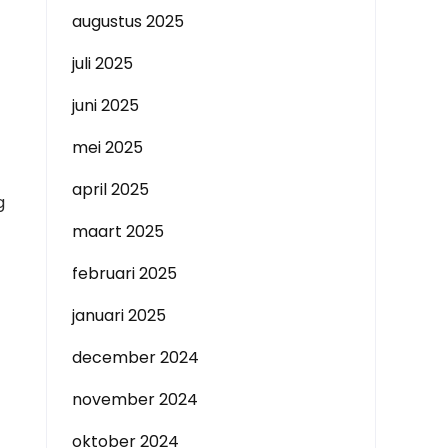
augustus 2025
juli 2025
juni 2025
mei 2025
april 2025
g
maart 2025
februari 2025
januari 2025
december 2024
november 2024
oktober 2024