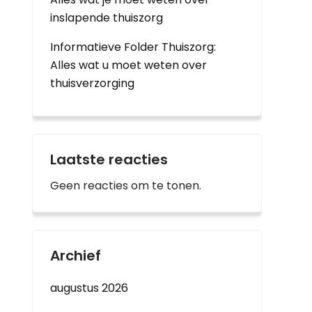
inslapende thuiszorg
Informatieve Folder Thuiszorg:
Alles wat u moet weten over
thuisverzorging
Laatste reacties
Geen reacties om te tonen.
Archief
augustus 2026