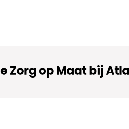
e Zorg op Maat bij Atl