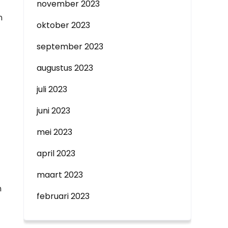
november 2023
n
oktober 2023
september 2023
augustus 2023
juli 2023
juni 2023
mei 2023
april 2023
maart 2023
n
februari 2023