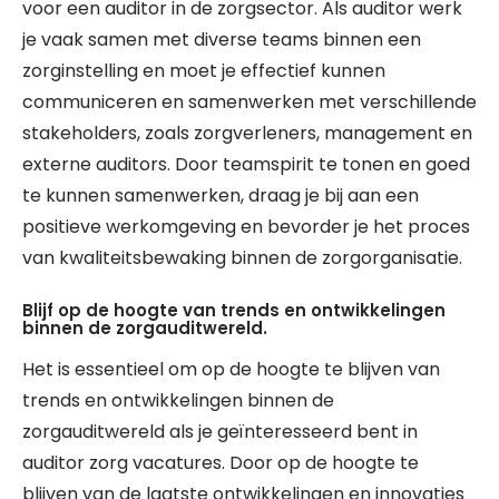
voor een auditor in de zorgsector. Als auditor werk
je vaak samen met diverse teams binnen een
zorginstelling en moet je effectief kunnen
communiceren en samenwerken met verschillende
stakeholders, zoals zorgverleners, management en
externe auditors. Door teamspirit te tonen en goed
te kunnen samenwerken, draag je bij aan een
positieve werkomgeving en bevorder je het proces
van kwaliteitsbewaking binnen de zorgorganisatie.
Blijf op de hoogte van trends en ontwikkelingen
binnen de zorgauditwereld.
Het is essentieel om op de hoogte te blijven van
trends en ontwikkelingen binnen de
zorgauditwereld als je geïnteresseerd bent in
auditor zorg vacatures. Door op de hoogte te
blijven van de laatste ontwikkelingen en innovaties