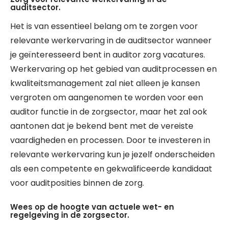
auditsector.
Het is van essentieel belang om te zorgen voor
relevante werkervaring in de auditsector wanneer
je geïnteresseerd bent in auditor zorg vacatures.
Werkervaring op het gebied van auditprocessen en
kwaliteitsmanagement zal niet alleen je kansen
vergroten om aangenomen te worden voor een
auditor functie in de zorgsector, maar het zal ook
aantonen dat je bekend bent met de vereiste
vaardigheden en processen. Door te investeren in
relevante werkervaring kun je jezelf onderscheiden
als een competente en gekwalificeerde kandidaat
voor auditposities binnen de zorg.
Wees op de hoogte van actuele wet- en
regelgeving in de zorgsector.