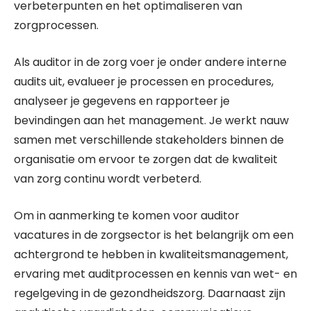
verbeterpunten en het optimaliseren van
zorgprocessen.
Als auditor in de zorg voer je onder andere interne
audits uit, evalueer je processen en procedures,
analyseer je gegevens en rapporteer je
bevindingen aan het management. Je werkt nauw
samen met verschillende stakeholders binnen de
organisatie om ervoor te zorgen dat de kwaliteit
van zorg continu wordt verbeterd.
Om in aanmerking te komen voor auditor
vacatures in de zorgsector is het belangrijk om een
achtergrond te hebben in kwaliteitsmanagement,
ervaring met auditprocessen en kennis van wet- en
regelgeving in de gezondheidszorg. Daarnaast zijn