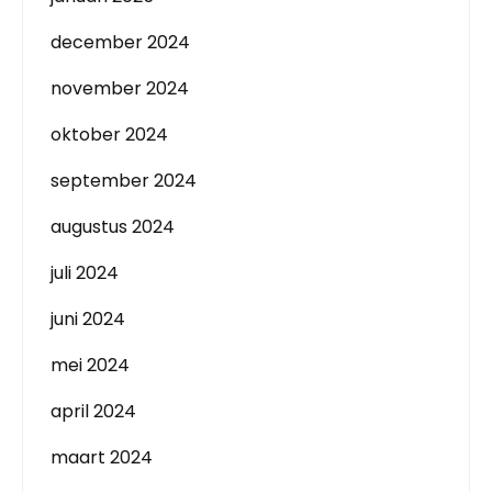
december 2024
november 2024
oktober 2024
september 2024
augustus 2024
juli 2024
juni 2024
mei 2024
april 2024
maart 2024