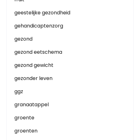
geestelijke gezondheid
gehandicaptenzorg
gezond
gezond eetschema
gezond gewicht
gezonder leven
ggz
granaatappel
groente
groenten