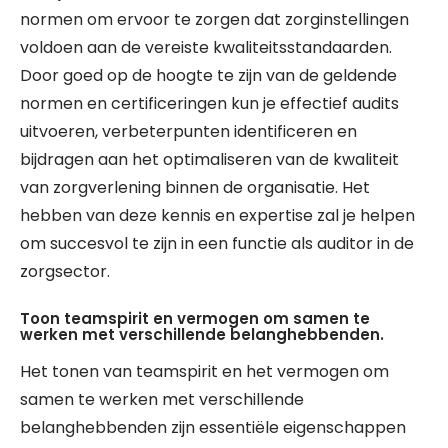
normen om ervoor te zorgen dat zorginstellingen
voldoen aan de vereiste kwaliteitsstandaarden.
Door goed op de hoogte te zijn van de geldende
normen en certificeringen kun je effectief audits
uitvoeren, verbeterpunten identificeren en
bijdragen aan het optimaliseren van de kwaliteit
van zorgverlening binnen de organisatie. Het
hebben van deze kennis en expertise zal je helpen
om succesvol te zijn in een functie als auditor in de
zorgsector.
Toon teamspirit en vermogen om samen te
werken met verschillende belanghebbenden.
Het tonen van teamspirit en het vermogen om
samen te werken met verschillende
belanghebbenden zijn essentiële eigenschappen