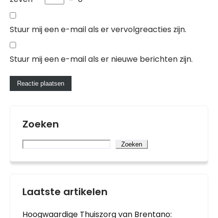
Stuur mij een e-mail als er vervolgreacties zijn.
Stuur mij een e-mail als er nieuwe berichten zijn.
Zoeken
Zoeken
Laatste artikelen
Hoogwaardige Thuiszorg van Brentano: