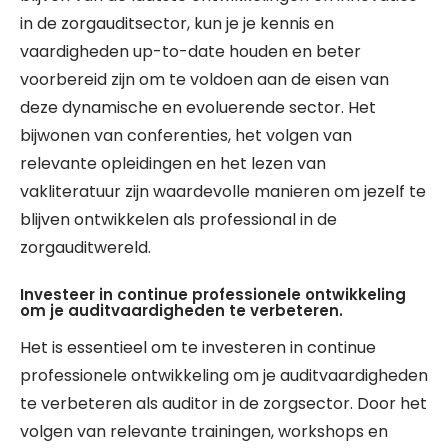
in de zorgauditsector, kun je je kennis en
vaardigheden up-to-date houden en beter
voorbereid zijn om te voldoen aan de eisen van
deze dynamische en evoluerende sector. Het
bijwonen van conferenties, het volgen van
relevante opleidingen en het lezen van
vakliteratuur zijn waardevolle manieren om jezelf te
blijven ontwikkelen als professional in de
zorgauditwereld.
Investeer in continue professionele ontwikkeling
om je auditvaardigheden te verbeteren.
Het is essentieel om te investeren in continue
professionele ontwikkeling om je auditvaardigheden
te verbeteren als auditor in de zorgsector. Door het
volgen van relevante trainingen, workshops en