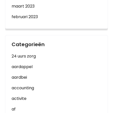
maart 2023
februari 2023
Categorieën
24 uurs zorg
aardappel
aardbei
accounting
activite
af