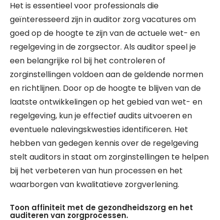
Het is essentieel voor professionals die
geïnteresseerd zijn in auditor zorg vacatures om
goed op de hoogte te zijn van de actuele wet- en
regelgeving in de zorgsector. Als auditor speel je
een belangrijke rol bij het controleren of
zorginstellingen voldoen aan de geldende normen
en richtlijnen. Door op de hoogte te blijven van de
laatste ontwikkelingen op het gebied van wet- en
regelgeving, kun je effectief audits uitvoeren en
eventuele nalevingskwesties identificeren. Het
hebben van gedegen kennis over de regelgeving
stelt auditors in staat om zorginstellingen te helpen
bij het verbeteren van hun processen en het
waarborgen van kwalitatieve zorgverlening.
Toon affiniteit met de gezondheidszorg en het
auditeren van zorgprocessen.