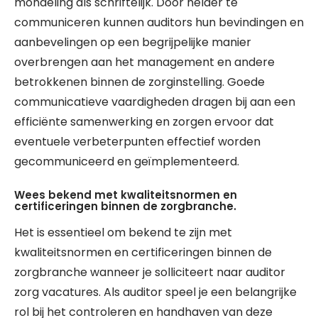
mondeling als schriftelijk. Door helder te
communiceren kunnen auditors hun bevindingen en
aanbevelingen op een begrijpelijke manier
overbrengen aan het management en andere
betrokkenen binnen de zorginstelling. Goede
communicatieve vaardigheden dragen bij aan een
efficiënte samenwerking en zorgen ervoor dat
eventuele verbeterpunten effectief worden
gecommuniceerd en geïmplementeerd.
Wees bekend met kwaliteitsnormen en
certificeringen binnen de zorgbranche.
Het is essentieel om bekend te zijn met
kwaliteitsnormen en certificeringen binnen de
zorgbranche wanneer je solliciteert naar auditor
zorg vacatures. Als auditor speel je een belangrijke
rol bij het controleren en handhaven van deze