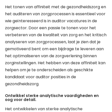
Het tonen van affiniteit met de gezondheidszorg en
het auditeren van zorgprocessen is essentieel voor
wie geïnteresseerd is in auditor vacatures in de
zorgsector. Door een passie te tonen voor het
verbeteren van de kwaliteit van zorg en het kritisch
analyseren van zorgprocessen, laat je zien dat je
gemotiveerd bent om een bijdrage te leveren aan
het optimaliseren van de zorgverlening binnen
zorginstellingen. Het hebben van deze affiniteit kan
helpen om je te onderscheiden als geschikte
kandidaat voor auditor posities in de
gezondheidszorg.
Ontwikkel sterke analytische vaardigheden en
oog voor detail.
Het ontwikkelen van sterke analytische