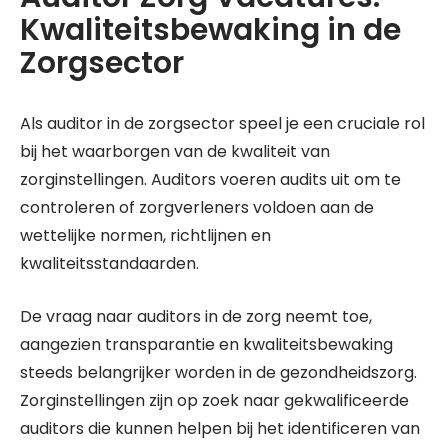
Kwaliteitsbewaking in de
Zorgsector
Als auditor in de zorgsector speel je een cruciale rol
bij het waarborgen van de kwaliteit van
zorginstellingen. Auditors voeren audits uit om te
controleren of zorgverleners voldoen aan de
wettelijke normen, richtlijnen en
kwaliteitsstandaarden.
De vraag naar auditors in de zorg neemt toe,
aangezien transparantie en kwaliteitsbewaking
steeds belangrijker worden in de gezondheidszorg.
Zorginstellingen zijn op zoek naar gekwalificeerde
auditors die kunnen helpen bij het identificeren van