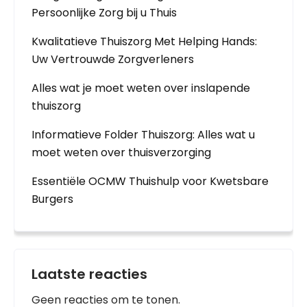
Persoonlijke Zorg bij u Thuis
Kwalitatieve Thuiszorg Met Helping Hands:
Uw Vertrouwde Zorgverleners
Alles wat je moet weten over inslapende
thuiszorg
Informatieve Folder Thuiszorg: Alles wat u
moet weten over thuisverzorging
Essentiële OCMW Thuishulp voor Kwetsbare
Burgers
Laatste reacties
Geen reacties om te tonen.