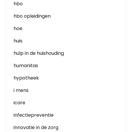
hbo
hbo opleidingen
hoe
huis
hulp in de huishouding
humanitas
hypotheek
i mens
icare
infectiepreventie
innovatie in de zorg