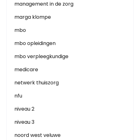
management in de zorg
marga klompe
mbo
mbo opleidingen
mbo verpleegkundige
medicare
netwerk thuiszorg
nfu
niveau 2
niveau 3
noord west veluwe