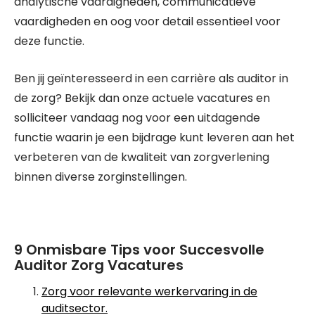
analytische vaardigheden, communicatieve
vaardigheden en oog voor detail essentieel voor
deze functie.
Ben jij geïnteresseerd in een carrière als auditor in
de zorg? Bekijk dan onze actuele vacatures en
solliciteer vandaag nog voor een uitdagende
functie waarin je een bijdrage kunt leveren aan het
verbeteren van de kwaliteit van zorgverlening
binnen diverse zorginstellingen.
9 Onmisbare Tips voor Succesvolle
Auditor Zorg Vacatures
Zorg voor relevante werkervaring in de
auditsector.