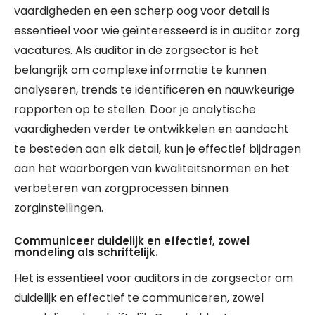
vaardigheden en een scherp oog voor detail is
essentieel voor wie geïnteresseerd is in auditor zorg
vacatures. Als auditor in de zorgsector is het
belangrijk om complexe informatie te kunnen
analyseren, trends te identificeren en nauwkeurige
rapporten op te stellen. Door je analytische
vaardigheden verder te ontwikkelen en aandacht
te besteden aan elk detail, kun je effectief bijdragen
aan het waarborgen van kwaliteitsnormen en het
verbeteren van zorgprocessen binnen
zorginstellingen.
Communiceer duidelijk en effectief, zowel
mondeling als schriftelijk.
Het is essentieel voor auditors in de zorgsector om
duidelijk en effectief te communiceren, zowel