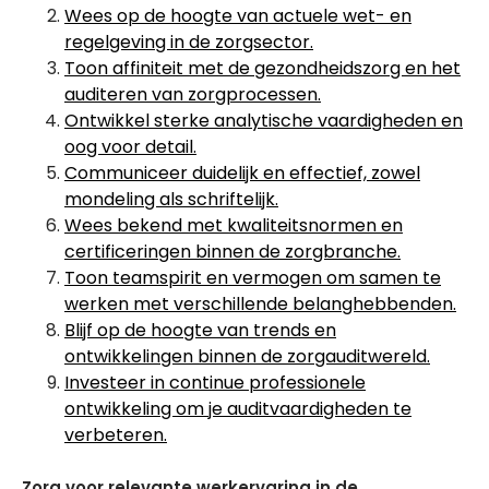
Wees op de hoogte van actuele wet- en
regelgeving in de zorgsector.
Toon affiniteit met de gezondheidszorg en het
auditeren van zorgprocessen.
Ontwikkel sterke analytische vaardigheden en
oog voor detail.
Communiceer duidelijk en effectief, zowel
mondeling als schriftelijk.
Wees bekend met kwaliteitsnormen en
certificeringen binnen de zorgbranche.
Toon teamspirit en vermogen om samen te
werken met verschillende belanghebbenden.
Blijf op de hoogte van trends en
ontwikkelingen binnen de zorgauditwereld.
Investeer in continue professionele
ontwikkeling om je auditvaardigheden te
verbeteren.
Zorg voor relevante werkervaring in de