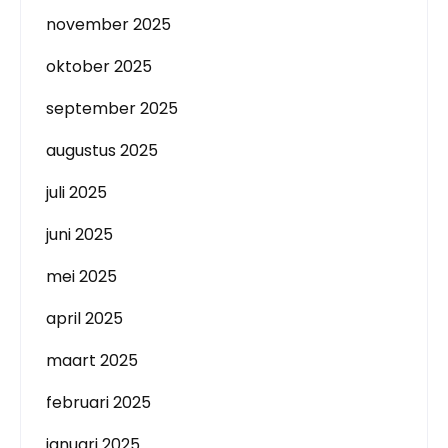
november 2025
oktober 2025
september 2025
augustus 2025
juli 2025
juni 2025
mei 2025
april 2025
maart 2025
februari 2025
januari 2025