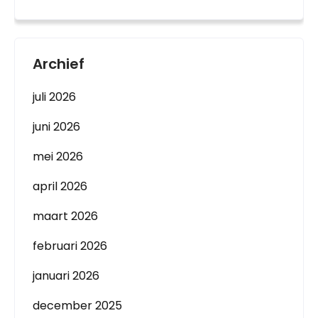
Archief
juli 2026
juni 2026
mei 2026
april 2026
maart 2026
februari 2026
januari 2026
december 2025