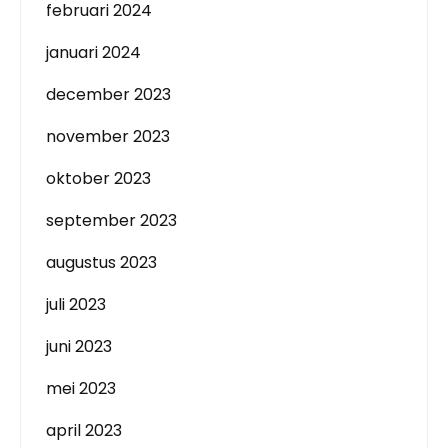
februari 2024
januari 2024
december 2023
november 2023
oktober 2023
september 2023
augustus 2023
juli 2023
juni 2023
mei 2023
april 2023