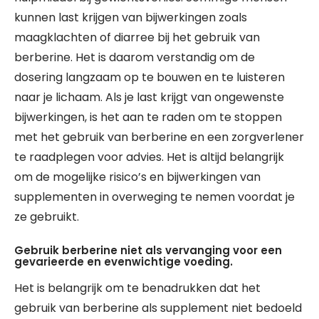
kunnen last krijgen van bijwerkingen zoals
maagklachten of diarree bij het gebruik van
berberine. Het is daarom verstandig om de
dosering langzaam op te bouwen en te luisteren
naar je lichaam. Als je last krijgt van ongewenste
bijwerkingen, is het aan te raden om te stoppen
met het gebruik van berberine en een zorgverlener
te raadplegen voor advies. Het is altijd belangrijk
om de mogelijke risico’s en bijwerkingen van
supplementen in overweging te nemen voordat je
ze gebruikt.
Gebruik berberine niet als vervanging voor een
gevarieerde en evenwichtige voeding.
Het is belangrijk om te benadrukken dat het
gebruik van berberine als supplement niet bedoeld