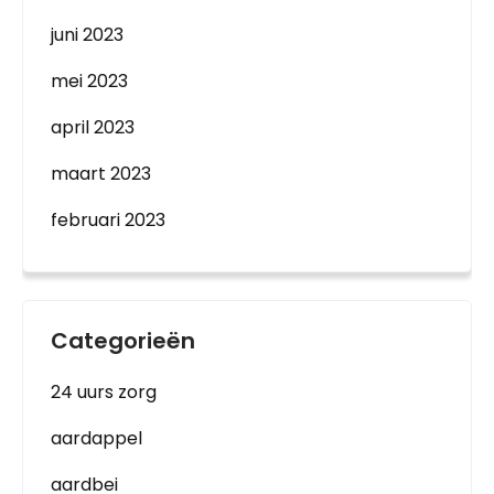
juni 2023
mei 2023
april 2023
maart 2023
februari 2023
Categorieën
24 uurs zorg
aardappel
aardbei