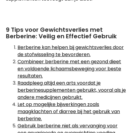
9 Tips voor Gewichtsverlies met
Berberine: Veilig en Effectief Gebruik
Berberine kan helpen bij gewichtsverlies door
de stofwisseling te bevorderen.
Combineer berberine met een gezond dieet
en voldoende lichaamsbeweging voor beste
resultaten.
Raadpleeg altijd een arts voordat je
berberinesupplementen gebruikt, vooral als je
andere medicijnen gebruikt.
Let op mogelijke bijwerkingen zoals
maagklachten of diarree bij het gebruik van
berberine.
Gebruik berberine niet als vervanging voor
een gevarieerde en evenwichtige voeding.