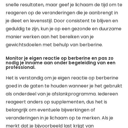
snelle resultaten, maar geef je lichaam de tijd om te
reageren op de veranderingen die je aanbrengt in
je dieet en levensstijl. Door consistent te blijven en
geduldig te zijn, kun je op een gezonde en duurzame
manier werken aan het bereiken van je
gewichtsdoelen met behulp van berberine.
Monitor je eigen reactie op berberine en pas zo
nodig je inname aan onder begeleiding van een
professional.
Het is verstandig om je eigen reactie op berberine
goed in de gaten te houden wanneer je het gebruikt
als onderdeel van je afslankprogramma. Iedereen
reageert anders op supplementen, dus het is
belangrijk om eventuele bijwerkingen of
veranderingen in je lichaam op te merken. Als je
merkt dat je bijvoorbeeld last krijgt van