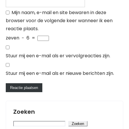
Mijn naam, e-mail en site bewaren in deze
browser voor de volgende keer wanneer ik een
reactie plaats.
zeven
−
6
=
Stuur mij een e-mail als er vervolgreacties zijn.
Stuur mij een e-mail als er nieuwe berichten zijn.
Zoeken
Zoeken