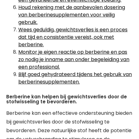
Houd rekening met de aanbevolen dosering
van berberinesupplementen voor veilig
gebruik.
Wees geduldig, gewichtsverlies is een proces
dat tijd en consistentie vereist, ook met
berberine.
Monitor je eigen reactie op berberine en pas
zo nodig je inname aan onder begeleiding van
een professional.
Blijf goed gehydrateerd tijdens het gebruik van
berberinesupplementen.
Berberine kan helpen bij gewichtsverlies door de
stofwisseling te bevorderen.
Berberine kan een effectieve ondersteuning bieden
bij gewichtsverlies door de stofwisseling te
bevorderen. Deze natuurlijke stof heeft de potentie