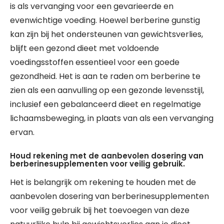
is als vervanging voor een gevarieerde en
evenwichtige voeding. Hoewel berberine gunstig
kan zijn bij het ondersteunen van gewichtsverlies,
blijft een gezond dieet met voldoende
voedingsstoffen essentieel voor een goede
gezondheid. Het is aan te raden om berberine te
zien als een aanvulling op een gezonde levensstijl,
inclusief een gebalanceerd dieet en regelmatige
lichaamsbeweging, in plaats van als een vervanging
ervan.
Houd rekening met de aanbevolen dosering van
berberinesupplementen voor veilig gebruik.
Het is belangrijk om rekening te houden met de
aanbevolen dosering van berberinesupplementen
voor veilig gebruik bij het toevoegen van deze