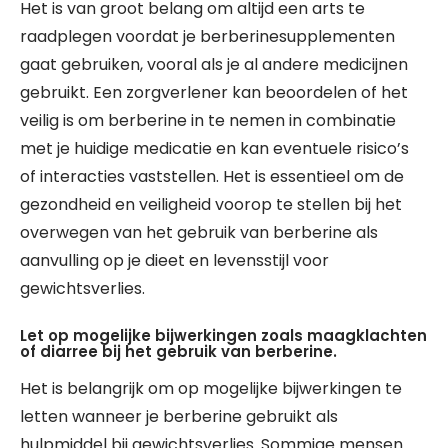
Het is van groot belang om altijd een arts te
raadplegen voordat je berberinesupplementen
gaat gebruiken, vooral als je al andere medicijnen
gebruikt. Een zorgverlener kan beoordelen of het
veilig is om berberine in te nemen in combinatie
met je huidige medicatie en kan eventuele risico’s
of interacties vaststellen. Het is essentieel om de
gezondheid en veiligheid voorop te stellen bij het
overwegen van het gebruik van berberine als
aanvulling op je dieet en levensstijl voor
gewichtsverlies.
Let op mogelijke bijwerkingen zoals maagklachten
of diarree bij het gebruik van berberine.
Het is belangrijk om op mogelijke bijwerkingen te
letten wanneer je berberine gebruikt als
hulpmiddel bij gewichtsverlies. Sommige mensen