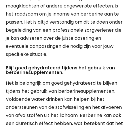
maagklachten of andere ongewenste effecten, is
het raadzaam om je inname van berberine aan te
passen. Het is altijd verstandig om dit te doen onder
begeleiding van een professionele zorgverlener die
je kan adviseren over de juiste dosering en
eventuele aanpassingen die nodig zijn voor jouw
specifieke situatie.
Blijf goed gehydrateerd tijdens het gebruik van
berberinesupplementen.
Het is belangrijk om goed gehydrateerd te blijven
tijdens het gebruik van berberinesupplementen.
Voldoende water drinken kan helpen bij het
ondersteunen van de stofwisseling en het afvoeren
van afvalstoffen uit het lichaam. Berberine kan ook
een diuretisch effect hebben, wat betekent dat het