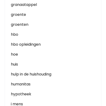
granaatappel
groente
groenten
hbo
hbo opleidingen
hoe
huis
hulp in de huishouding
humanitas
hypotheek
i mens