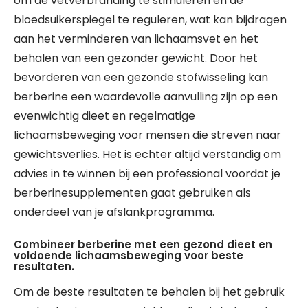
om de vetverbranding te stimuleren en de
bloedsuikerspiegel te reguleren, wat kan bijdragen
aan het verminderen van lichaamsvet en het
behalen van een gezonder gewicht. Door het
bevorderen van een gezonde stofwisseling kan
berberine een waardevolle aanvulling zijn op een
evenwichtig dieet en regelmatige
lichaamsbeweging voor mensen die streven naar
gewichtsverlies. Het is echter altijd verstandig om
advies in te winnen bij een professional voordat je
berberinesupplementen gaat gebruiken als
onderdeel van je afslankprogramma.
Combineer berberine met een gezond dieet en
voldoende lichaamsbeweging voor beste
resultaten.
Om de beste resultaten te behalen bij het gebruik