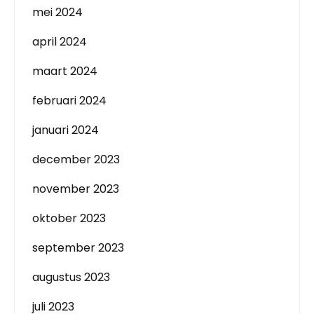
mei 2024
april 2024
maart 2024
februari 2024
januari 2024
december 2023
november 2023
oktober 2023
september 2023
augustus 2023
juli 2023