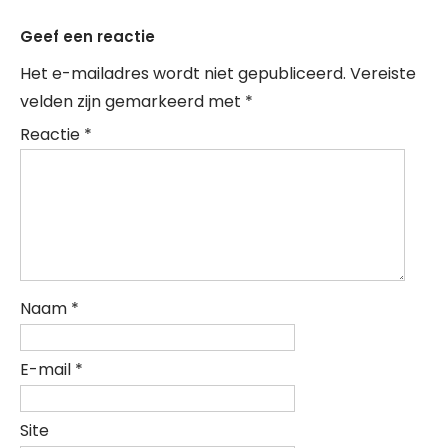
Geef een reactie
Het e-mailadres wordt niet gepubliceerd.
Vereiste
velden zijn gemarkeerd met
*
Reactie
*
Naam
*
E-mail
*
Site