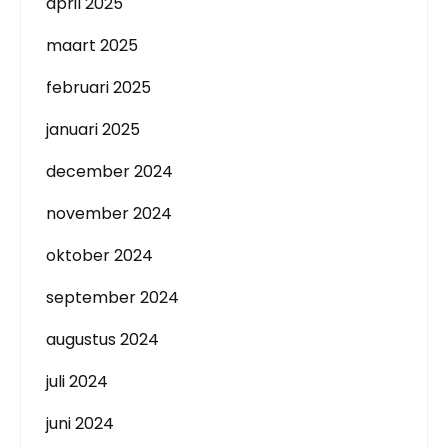
april 2025
maart 2025
februari 2025
januari 2025
december 2024
november 2024
oktober 2024
september 2024
augustus 2024
juli 2024
juni 2024