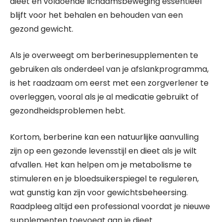
dieet en voldoende lichaamsbeweging essentieel
blijft voor het behalen en behouden van een
gezond gewicht.
Als je overweegt om berberinesupplementen te
gebruiken als onderdeel van je afslankprogramma,
is het raadzaam om eerst met een zorgverlener te
overleggen, vooral als je al medicatie gebruikt of
gezondheidsproblemen hebt.
Kortom, berberine kan een natuurlijke aanvulling
zijn op een gezonde levensstijl en dieet als je wilt
afvallen. Het kan helpen om je metabolisme te
stimuleren en je bloedsuikerspiegel te reguleren,
wat gunstig kan zijn voor gewichtsbeheersing.
Raadpleeg altijd een professional voordat je nieuwe
supplementen toevoegt aan je dieet.