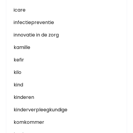
icare
infectiepreventie
innovatie in de zorg
kamille
kefir
kilo
kind
kinderen
kinderverpleegkundige
komkommer