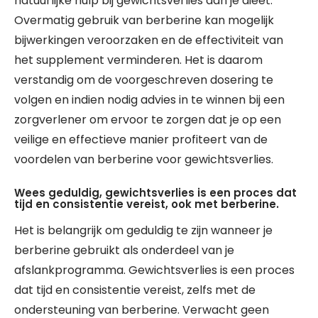
natuurlijke hulp bij gewichtsverlies aan je dieet.
Overmatig gebruik van berberine kan mogelijk
bijwerkingen veroorzaken en de effectiviteit van
het supplement verminderen. Het is daarom
verstandig om de voorgeschreven dosering te
volgen en indien nodig advies in te winnen bij een
zorgverlener om ervoor te zorgen dat je op een
veilige en effectieve manier profiteert van de
voordelen van berberine voor gewichtsverlies.
Wees geduldig, gewichtsverlies is een proces dat
tijd en consistentie vereist, ook met berberine.
Het is belangrijk om geduldig te zijn wanneer je
berberine gebruikt als onderdeel van je
afslankprogramma. Gewichtsverlies is een proces
dat tijd en consistentie vereist, zelfs met de
ondersteuning van berberine. Verwacht geen