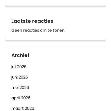
Laatste reacties
Geen reacties om te tonen.
Archief
juli 2026
juni 2026
mei 2026
april 2026
maart 2026