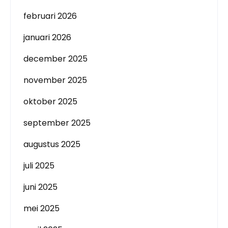
februari 2026
januari 2026
december 2025
november 2025
oktober 2025
september 2025
augustus 2025
juli 2025
juni 2025
mei 2025