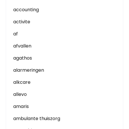
accounting
activite
af
afvallen
agathos
alarmeringen
alkcare
allevo
amaris
ambulante thuiszorg