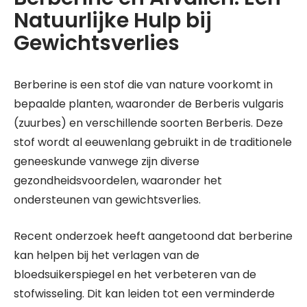
Natuurlijke Hulp bij
Gewichtsverlies
Berberine is een stof die van nature voorkomt in
bepaalde planten, waaronder de Berberis vulgaris
(zuurbes) en verschillende soorten Berberis. Deze
stof wordt al eeuwenlang gebruikt in de traditionele
geneeskunde vanwege zijn diverse
gezondheidsvoordelen, waaronder het
ondersteunen van gewichtsverlies.
Recent onderzoek heeft aangetoond dat berberine
kan helpen bij het verlagen van de
bloedsuikerspiegel en het verbeteren van de
stofwisseling. Dit kan leiden tot een verminderde