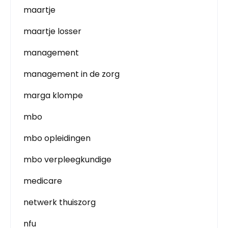
maartje
maartje losser
management
management in de zorg
marga klompe
mbo
mbo opleidingen
mbo verpleegkundige
medicare
netwerk thuiszorg
nfu