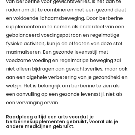
van berberine voor gewichtsverlies, is het aan te
raden om dit te combineren met een gezond dieet
en voldoende lichaamsbeweging. Door berberine
supplementen in te nemen als onderdeel van een
gebalanceerd voedingspatroon en regelmatige
fysieke activiteit, kun je de effecten van deze stof
maximaliseren. Een gezonde levensstijl met
voedzame voeding en regelmatige beweging zal
niet alleen bijdragen aan gewichtsverlies, maar ook
aan een algehele verbetering van je gezondheid en
welzijn. Het is belangrijk om berberine te zien als
een aanvulling op een gezonde levensstijl, niet als
een vervanging ervan.
Raadpleeg altijd een arts voordat je
berberinesupplementen gebruikt, vooral als je
andere medicijnen gebruikt.