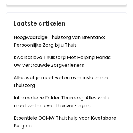
Laatste artikelen
Hoogwaardige Thuiszorg van Brentano:
Persoonlijke Zorg bij u Thuis
Kwalitatieve Thuiszorg Met Helping Hands:
Uw Vertrouwde Zorgverleners
Alles wat je moet weten over inslapende
thuiszorg
Informatieve Folder Thuiszorg: Alles wat u
moet weten over thuisverzorging
Essentiële OCMW Thuishulp voor Kwetsbare
Burgers