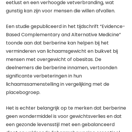
eetlust en een verhoogde vetverbranding, wat
gunstig kan zijn voor mensen die willen afvallen.
Een studie gepubliceerd in het tijdschrift “Evidence-
Based Complementary and Alternative Medicine”
toonde aan dat berberine kan helpen bij het
verminderen van lichaamsgewicht en buikvet bij
mensen met overgewicht of obesitas. De
deelnemers die berberine innamen, vertoonden
significante verbeteringen in hun
lichaamssamenstelling in vergelijking met de
placebogroep.
Het is echter belangrijk op te merken dat berberine
geen wondermiddel is voor gewichtsverlies en dat
een gezonde levensstijl met een gebalanceerd