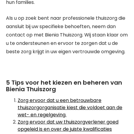
hun families.
Als u op zoek bent naar professionele thuiszorg die
aansluit bij uw specifieke behoeften, neem dan
contact op met Bienia Thuiszorg. Wij staan klaar om
u te ondersteunen en ervoor te zorgen dat u de
beste zorg krijgt in uw eigen vertrouwde omgeving.
5 Tips voor het kiezen en beheren van
Bienia Thuiszorg
Zorg ervoor dat u een betrouwbare
thuiszorgorganisatie kiest die voldoet aan de
wet- en regelgeving.
Zorg ervoor dat uw thuiszorgverlener goed
opgeleid is en over de juiste kwalificaties