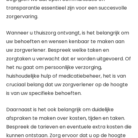
transparantie essentieel zijn voor een succesvolle
zorgervaring.
Wanneer u thuiszorg ontvangt, is het belangrijk om
uw behoeften en wensen kenbaar te maken aan
uw zorgverlener. Bespreek welke taken en
zorgtaken u verwacht dat er worden uitgevoerd. Of
het nu gaat om persoonlijke verzorging,
huishoudelijke hulp of medicatiebeheer, het is van
cruciaal belang dat uw zorgverlener op de hoogte
is van uw specifieke behoeften.
Daarnaast is het ook belangrijk om duidelijke
afspraken te maken over kosten, tijden en taken.
Bespreek de tarieven en eventuele extra kosten die
kunnen ontstaan. Zorg ervoor dat u op de hoogte