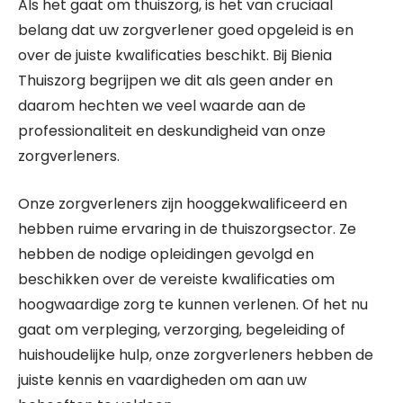
Als het gaat om thuiszorg, is het van cruciaal
belang dat uw zorgverlener goed opgeleid is en
over de juiste kwalificaties beschikt. Bij Bienia
Thuiszorg begrijpen we dit als geen ander en
daarom hechten we veel waarde aan de
professionaliteit en deskundigheid van onze
zorgverleners.
Onze zorgverleners zijn hooggekwalificeerd en
hebben ruime ervaring in de thuiszorgsector. Ze
hebben de nodige opleidingen gevolgd en
beschikken over de vereiste kwalificaties om
hoogwaardige zorg te kunnen verlenen. Of het nu
gaat om verpleging, verzorging, begeleiding of
huishoudelijke hulp, onze zorgverleners hebben de
juiste kennis en vaardigheden om aan uw