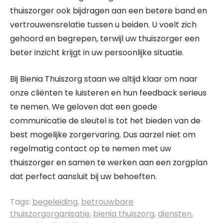
thuiszorger ook bijdragen aan een betere band en
vertrouwensrelatie tussen u beiden. U voelt zich
gehoord en begrepen, terwijl uw thuiszorger een
beter inzicht krijgt in uw persoonlijke situatie.
Bij Bienia Thuiszorg staan we altijd klaar om naar
onze cliënten te luisteren en hun feedback serieus
te nemen. We geloven dat een goede
communicatie de sleutel is tot het bieden van de
best mogelijke zorgervaring. Dus aarzel niet om
regelmatig contact op te nemen met uw
thuiszorger en samen te werken aan een zorgplan
dat perfect aansluit bij uw behoeften.
Tags:
begeleiding
,
betrouwbare
thuiszorgorganisatie
,
bienia thuiszorg
,
diensten
,