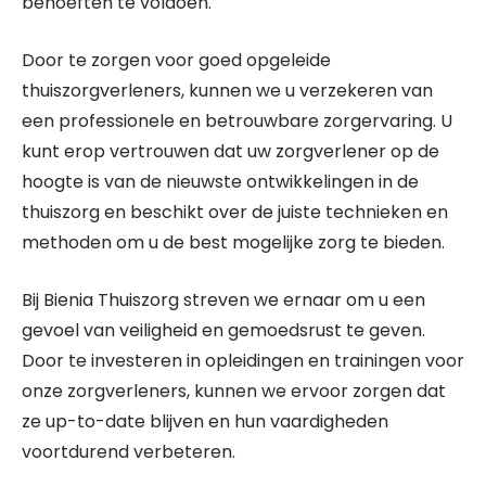
behoeften te voldoen.
Door te zorgen voor goed opgeleide
thuiszorgverleners, kunnen we u verzekeren van
een professionele en betrouwbare zorgervaring. U
kunt erop vertrouwen dat uw zorgverlener op de
hoogte is van de nieuwste ontwikkelingen in de
thuiszorg en beschikt over de juiste technieken en
methoden om u de best mogelijke zorg te bieden.
Bij Bienia Thuiszorg streven we ernaar om u een
gevoel van veiligheid en gemoedsrust te geven.
Door te investeren in opleidingen en trainingen voor
onze zorgverleners, kunnen we ervoor zorgen dat
ze up-to-date blijven en hun vaardigheden
voortdurend verbeteren.