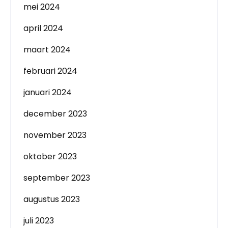
mei 2024
april 2024
maart 2024
februari 2024
januari 2024
december 2023
november 2023
oktober 2023
september 2023
augustus 2023
juli 2023