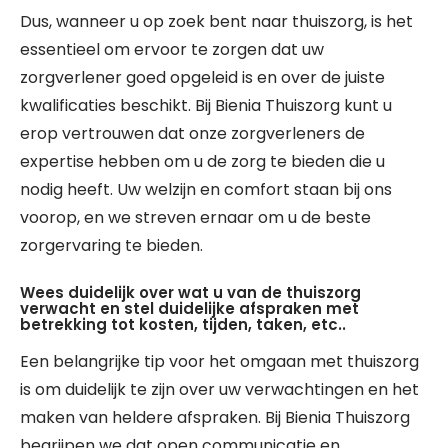
Dus, wanneer u op zoek bent naar thuiszorg, is het
essentieel om ervoor te zorgen dat uw
zorgverlener goed opgeleid is en over de juiste
kwalificaties beschikt. Bij Bienia Thuiszorg kunt u
erop vertrouwen dat onze zorgverleners de
expertise hebben om u de zorg te bieden die u
nodig heeft. Uw welzijn en comfort staan bij ons
voorop, en we streven ernaar om u de beste
zorgervaring te bieden.
Wees duidelijk over wat u van de thuiszorg
verwacht en stel duidelijke afspraken met
betrekking tot kosten, tijden, taken, etc..
Een belangrijke tip voor het omgaan met thuiszorg
is om duidelijk te zijn over uw verwachtingen en het
maken van heldere afspraken. Bij Bienia Thuiszorg
begrijpen we dat open communicatie en