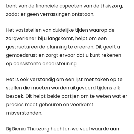
bent van de financiële aspecten van de thuiszorg,
zodat er geen verrassingen ontstaan.
Het vaststellen van duidelijke tijden waarop de
zorgverlener bij u langskomt, helpt om een
gestructureerde planning te creëren. Dit geeft u
gemoedsrust en zorgt ervoor dat u kunt rekenen
op consistente ondersteuning.
Het is ook verstandig om een lijst met taken op te
stellen die moeten worden uitgevoerd tijdens elk
bezoek. Dit helpt beide partijen om te weten wat er
precies moet gebeuren en voorkomt
misverstanden.
Bij Bienia Thuiszorg hechten we veel waarde aan