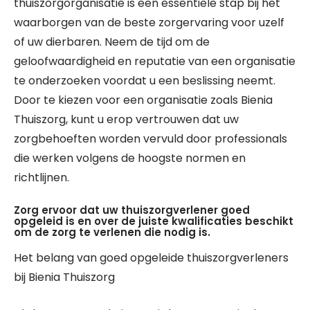
thuiszorgorganisatie is een essentiële stap bij het
waarborgen van de beste zorgervaring voor uzelf
of uw dierbaren. Neem de tijd om de
geloofwaardigheid en reputatie van een organisatie
te onderzoeken voordat u een beslissing neemt.
Door te kiezen voor een organisatie zoals Bienia
Thuiszorg, kunt u erop vertrouwen dat uw
zorgbehoeften worden vervuld door professionals
die werken volgens de hoogste normen en
richtlijnen.
Zorg ervoor dat uw thuiszorgverlener goed
opgeleid is en over de juiste kwalificaties beschikt
om de zorg te verlenen die nodig is.
Het belang van goed opgeleide thuiszorgverleners
bij Bienia Thuiszorg