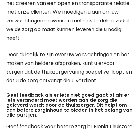
het creëren van een open en transparante relatie
met onze cliënten. We moedigen u aan om uw
verwachtingen en wensen met ons te delen, zodat
we de zorg op maat kunnen leveren die u nodig
heeft.
Door duidelijk te zijn over uw verwachtingen en het
maken van heldere afspraken, kunt u ervoor
zorgen dat de thuiszorgervaring soepel verloopt en
dat u de zorg ontvangt die u verdient.
Geef feedback als er iets niet goed gaat of als er
iets veranderd moet worden aan de zorg die
geleverd wordt door de thuiszorger. Dit helpt om
een betere zorginhoud te bieden in het belang van
alle partijen.
Geef feedback voor betere zorg bij Bienia Thuiszorg