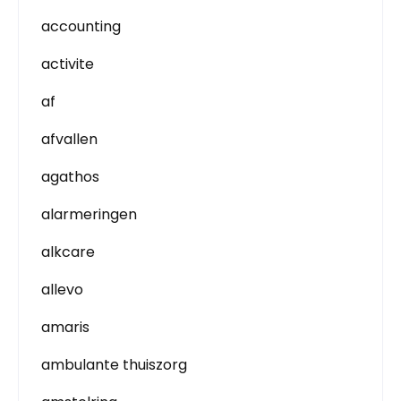
accounting
activite
af
afvallen
agathos
alarmeringen
alkcare
allevo
amaris
ambulante thuiszorg