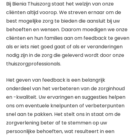
Bij Bienia Thuiszorg staat het welzijn van onze
cliënten altijd voorop. We streven ernaar om de
best mogelijke zorg te bieden die aansluit bij uw
behoeften en wensen. Daarom moedigen we onze
cliënten en hun families aan om feedback te geven
als er iets niet goed gaat of als er veranderingen
nodig zijn in de zorg die geleverd wordt door onze
thuiszorgprofessionals.
Het geven van feedback is een belangrijk
onderdeel van het verbeteren van de zorginhoud
en -kwaliteit. Uw ervaringen en suggesties helpen
ons om eventuele knelpunten of verbeterpunten
snel aan te pakken. Het stelt ons in staat om de
zorgverlening beter af te stemmen op uw
persoonlijke behoeften, wat resulteert in een