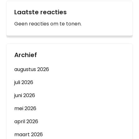
Laatste reacties
Geen reacties om te tonen.
Archief
augustus 2026
juli 2026
juni 2026
mei 2026
april 2026
maart 2026