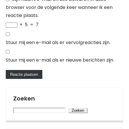
browser voor de volgende keer wanneer ik een
reactie plaats.
+
5
=
7
Stuur mij een e-mail als er vervolgreacties zijn.
Stuur mij een e-mail als er nieuwe berichten zijn.
Zoeken
Zoeken