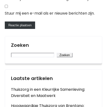
Stuur mij een e-mail als er nieuwe berichten zijn.
Zoeken
Zoeken
Laatste artikelen
Thuiszorg in een Kleurrijke Samenleving:
Diversiteit en Maatwerk
Hoogwaardige Thuiszorg van Brentano: