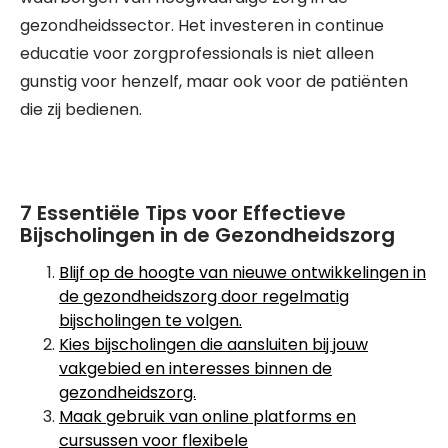
gezondheidssector. Het investeren in continue
educatie voor zorgprofessionals is niet alleen
gunstig voor henzelf, maar ook voor de patiënten
die zij bedienen.
7 Essentiële Tips voor Effectieve
Bijscholingen in de Gezondheidszorg
Blijf op de hoogte van nieuwe ontwikkelingen in
de gezondheidszorg door regelmatig
bijscholingen te volgen.
Kies bijscholingen die aansluiten bij jouw
vakgebied en interesses binnen de
gezondheidszorg.
Maak gebruik van online platforms en
cursussen voor flexibele