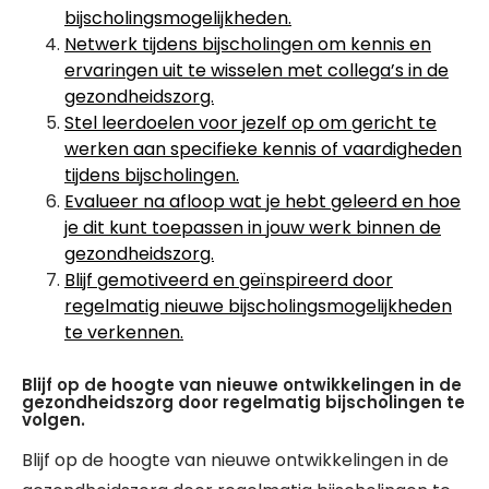
bijscholingsmogelijkheden.
Netwerk tijdens bijscholingen om kennis en
ervaringen uit te wisselen met collega’s in de
gezondheidszorg.
Stel leerdoelen voor jezelf op om gericht te
werken aan specifieke kennis of vaardigheden
tijdens bijscholingen.
Evalueer na afloop wat je hebt geleerd en hoe
je dit kunt toepassen in jouw werk binnen de
gezondheidszorg.
Blijf gemotiveerd en geïnspireerd door
regelmatig nieuwe bijscholingsmogelijkheden
te verkennen.
Blijf op de hoogte van nieuwe ontwikkelingen in de
gezondheidszorg door regelmatig bijscholingen te
volgen.
Blijf op de hoogte van nieuwe ontwikkelingen in de