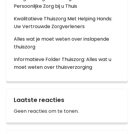
Persoonlijke Zorg bij u Thuis
Kwalitatieve Thuiszorg Met Helping Hands:
Uw Vertrouwde Zorgverleners
Alles wat je moet weten over inslapende
thuiszorg
Informatieve Folder Thuiszorg: Alles wat u
moet weten over thuisverzorging
Laatste reacties
Geen reacties om te tonen.