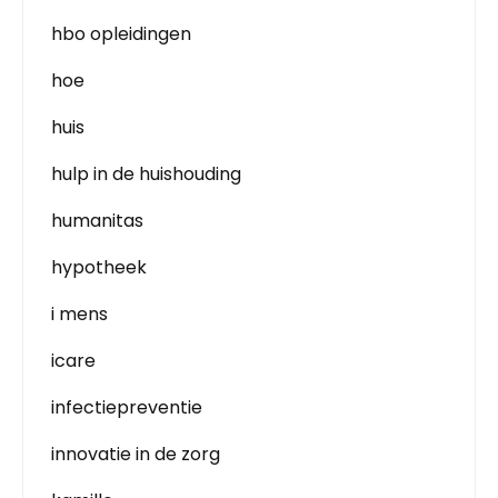
hbo opleidingen
hoe
huis
hulp in de huishouding
humanitas
hypotheek
i mens
icare
infectiepreventie
innovatie in de zorg