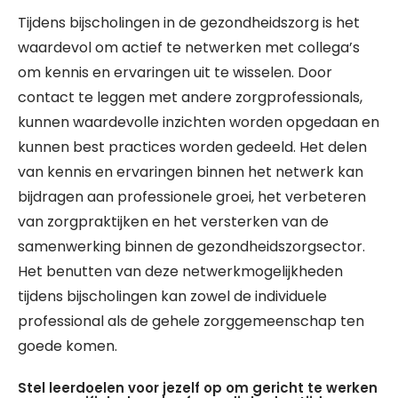
Tijdens bijscholingen in de gezondheidszorg is het
waardevol om actief te netwerken met collega’s
om kennis en ervaringen uit te wisselen. Door
contact te leggen met andere zorgprofessionals,
kunnen waardevolle inzichten worden opgedaan en
kunnen best practices worden gedeeld. Het delen
van kennis en ervaringen binnen het netwerk kan
bijdragen aan professionele groei, het verbeteren
van zorgpraktijken en het versterken van de
samenwerking binnen de gezondheidszorgsector.
Het benutten van deze netwerkmogelijkheden
tijdens bijscholingen kan zowel de individuele
professional als de gehele zorggemeenschap ten
goede komen.
Stel leerdoelen voor jezelf op om gericht te werken