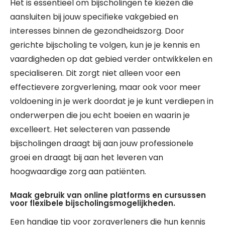
Het is essentieel om bijscholingen te kiezen die
aansluiten bij jouw specifieke vakgebied en
interesses binnen de gezondheidszorg. Door
gerichte bijscholing te volgen, kun je je kennis en
vaardigheden op dat gebied verder ontwikkelen en
specialiseren. Dit zorgt niet alleen voor een
effectievere zorgverlening, maar ook voor meer
voldoening in je werk doordat je je kunt verdiepen in
onderwerpen die jou echt boeien en waarin je
excelleert. Het selecteren van passende
bijscholingen draagt bij aan jouw professionele
groei en draagt bij aan het leveren van
hoogwaardige zorg aan patiënten.
Maak gebruik van online platforms en cursussen
voor flexibele bijscholingsmogelijkheden.
Een handige tip voor zorgverleners die hun kennis