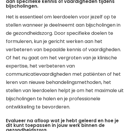
aan specifieke kennis of vaardigheden tijdens
bijscholingen.
Het is essentieel om leerdoelen voor jezelf op te
stellen wanneer je deelneemt aan bijscholingen in
de gezondheidszorg. Door specifieke doelen te
formuleren, kun je gericht werken aan het
verbeteren van bepaalde kennis of vaardigheden.
Of het nu gaat om het vergroten van je klinische
expertise, het verbeteren van
communicatievaardigheden met patiënten of het
leren van nieuwe behandelingsmethoden, het
stellen van leerdoelen helpt je om het maximale uit
bijscholingen te halen en je professionele
ontwikkeling te bevorderen.
Evalueer na afloop wat je hebt geleerd en hoe je
dit kunt toepassen in jouw werk binnen de
gezondheidszorg.