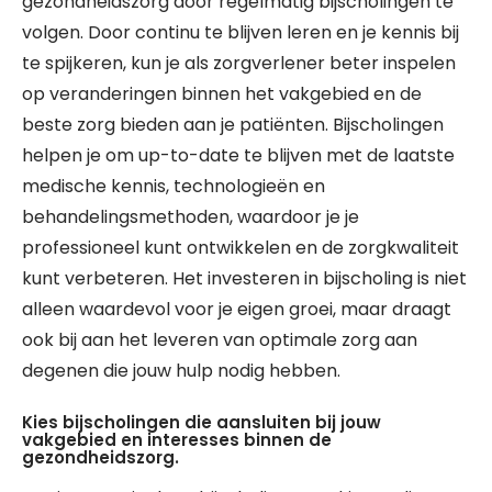
gezondheidszorg door regelmatig bijscholingen te
volgen. Door continu te blijven leren en je kennis bij
te spijkeren, kun je als zorgverlener beter inspelen
op veranderingen binnen het vakgebied en de
beste zorg bieden aan je patiënten. Bijscholingen
helpen je om up-to-date te blijven met de laatste
medische kennis, technologieën en
behandelingsmethoden, waardoor je je
professioneel kunt ontwikkelen en de zorgkwaliteit
kunt verbeteren. Het investeren in bijscholing is niet
alleen waardevol voor je eigen groei, maar draagt
ook bij aan het leveren van optimale zorg aan
degenen die jouw hulp nodig hebben.
Kies bijscholingen die aansluiten bij jouw
vakgebied en interesses binnen de
gezondheidszorg.