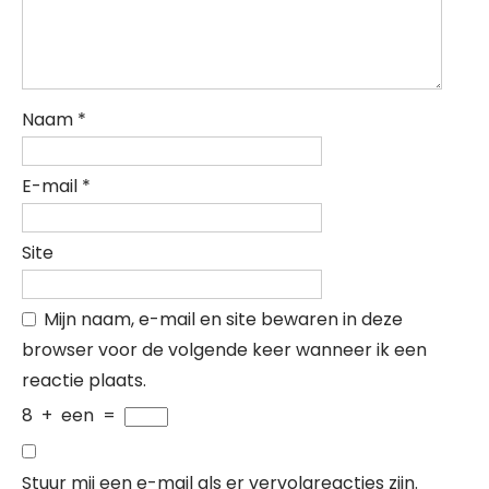
Naam
*
E-mail
*
Site
Mijn naam, e-mail en site bewaren in deze
browser voor de volgende keer wanneer ik een
reactie plaats.
8
+
een
=
Stuur mij een e-mail als er vervolgreacties zijn.