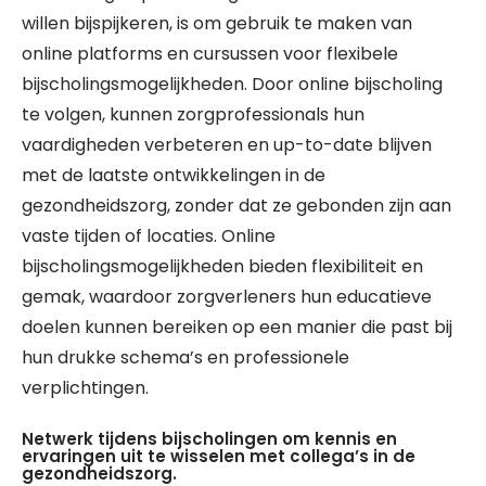
willen bijspijkeren, is om gebruik te maken van
online platforms en cursussen voor flexibele
bijscholingsmogelijkheden. Door online bijscholing
te volgen, kunnen zorgprofessionals hun
vaardigheden verbeteren en up-to-date blijven
met de laatste ontwikkelingen in de
gezondheidszorg, zonder dat ze gebonden zijn aan
vaste tijden of locaties. Online
bijscholingsmogelijkheden bieden flexibiliteit en
gemak, waardoor zorgverleners hun educatieve
doelen kunnen bereiken op een manier die past bij
hun drukke schema’s en professionele
verplichtingen.
Netwerk tijdens bijscholingen om kennis en
ervaringen uit te wisselen met collega’s in de
gezondheidszorg.