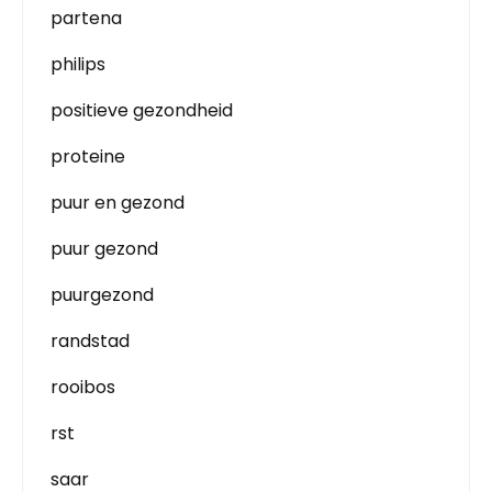
partena
philips
positieve gezondheid
proteine
puur en gezond
puur gezond
puurgezond
randstad
rooibos
rst
saar