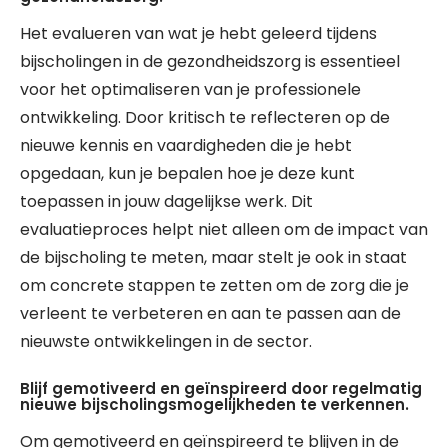
Het evalueren van wat je hebt geleerd tijdens
bijscholingen in de gezondheidszorg is essentieel
voor het optimaliseren van je professionele
ontwikkeling. Door kritisch te reflecteren op de
nieuwe kennis en vaardigheden die je hebt
opgedaan, kun je bepalen hoe je deze kunt
toepassen in jouw dagelijkse werk. Dit
evaluatieproces helpt niet alleen om de impact van
de bijscholing te meten, maar stelt je ook in staat
om concrete stappen te zetten om de zorg die je
verleent te verbeteren en aan te passen aan de
nieuwste ontwikkelingen in de sector.
Blijf gemotiveerd en geïnspireerd door regelmatig
nieuwe bijscholingsmogelijkheden te verkennen.
Om gemotiveerd en geïnspireerd te blijven in de