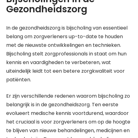
Gezondheidszorg
In de gezondheidszorg is bijscholing van essentieel
belang om zorgverleners up-to-date te houden
met de nieuwste ontwikkelingen en technieken.
Bijscholing stelt zorgprofessionals in staat om hun
kennis en vaardigheden te verbeteren, wat
uiteindelijk leidt tot een betere zorgkwaliteit voor
patiënten.
Er zijn verschillende redenen waarom bijscholing zo
belangrijk is in de gezondheidszorg. Ten eerste
evolueert medische kennis voortdurend, waardoor
het cruciaal is voor zorgverleners om op de hoogte
te blijven van nieuwe behandelingen, medicijnen en