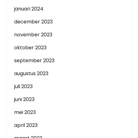
januari 2024
december 2023
november 2023
oktober 2023
september 2023
augustus 2023
juli 2023
juni 2023
mei 2023
april 2023