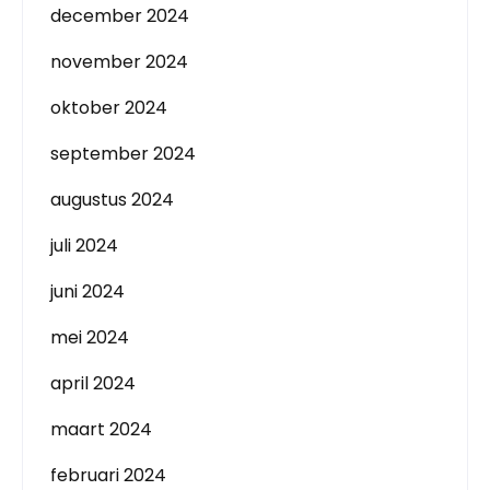
december 2024
november 2024
oktober 2024
september 2024
augustus 2024
juli 2024
juni 2024
mei 2024
april 2024
maart 2024
februari 2024