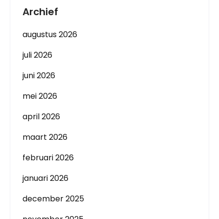
Archief
augustus 2026
juli 2026
juni 2026
mei 2026
april 2026
maart 2026
februari 2026
januari 2026
december 2025