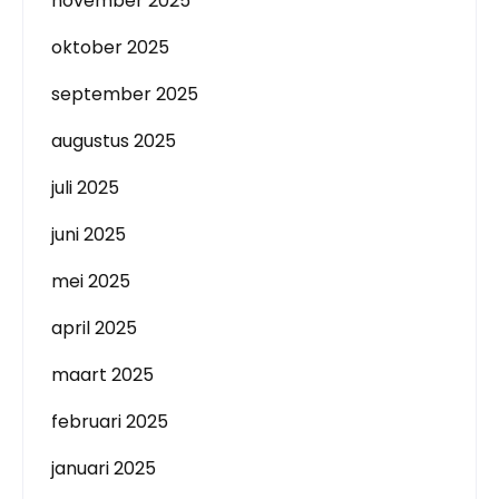
november 2025
oktober 2025
september 2025
augustus 2025
juli 2025
juni 2025
mei 2025
april 2025
maart 2025
februari 2025
januari 2025