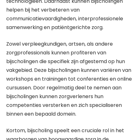
technologieën. Daarnaast kunnen bijscholingen
helpen bij het verbeteren van
communicatievaardigheden, interprofessionele
samenwerking en patiëntgerichte zorg.
Zowel verpleegkundigen, artsen, als andere
zorgprofessionals kunnen profiteren van
bijscholingen die specifiek zijn afgestemd op hun
vakgebied. Deze bijscholingen kunnen variëren van
workshops en trainingen tot conferenties en online
cursussen. Door regelmatig deel te nemen aan
bijscholingen kunnen zorgverleners hun
competenties versterken en zich specialiseren
binnen een bepaald domein.
Kortom, bijscholing speelt een cruciale rol in het
waarborgen van hoogwaardige zorg in de