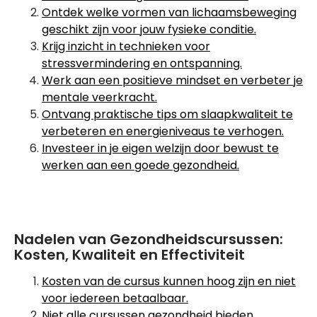
Ontdek welke vormen van lichaamsbeweging
geschikt zijn voor jouw fysieke conditie.
Krijg inzicht in technieken voor
stressvermindering en ontspanning.
Werk aan een positieve mindset en verbeter je
mentale veerkracht.
Ontvang praktische tips om slaapkwaliteit te
verbeteren en energieniveaus te verhogen.
Investeer in je eigen welzijn door bewust te
werken aan een goede gezondheid.
Nadelen van Gezondheidscursussen:
Kosten, Kwaliteit en Effectiviteit
Kosten van de cursus kunnen hoog zijn en niet
voor iedereen betaalbaar.
Niet alle cursussen gezondheid bieden