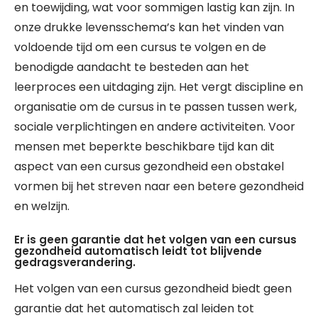
en toewijding, wat voor sommigen lastig kan zijn. In
onze drukke levensschema’s kan het vinden van
voldoende tijd om een cursus te volgen en de
benodigde aandacht te besteden aan het
leerproces een uitdaging zijn. Het vergt discipline en
organisatie om de cursus in te passen tussen werk,
sociale verplichtingen en andere activiteiten. Voor
mensen met beperkte beschikbare tijd kan dit
aspect van een cursus gezondheid een obstakel
vormen bij het streven naar een betere gezondheid
en welzijn.
Er is geen garantie dat het volgen van een cursus
gezondheid automatisch leidt tot blijvende
gedragsverandering.
Het volgen van een cursus gezondheid biedt geen
garantie dat het automatisch zal leiden tot