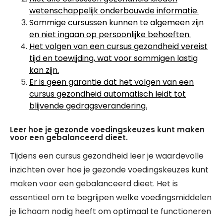
wetenschappelijk onderbouwde informatie.
Sommige cursussen kunnen te algemeen zijn
en niet ingaan op persoonlijke behoeften.
Het volgen van een cursus gezondheid vereist
tijd en toewijding, wat voor sommigen lastig
kan zijn.
Er is geen garantie dat het volgen van een
cursus gezondheid automatisch leidt tot
blijvende gedragsverandering.
Leer hoe je gezonde voedingskeuzes kunt maken
voor een gebalanceerd dieet.
Tijdens een cursus gezondheid leer je waardevolle
inzichten over hoe je gezonde voedingskeuzes kunt
maken voor een gebalanceerd dieet. Het is
essentieel om te begrijpen welke voedingsmiddelen
je lichaam nodig heeft om optimaal te functioneren