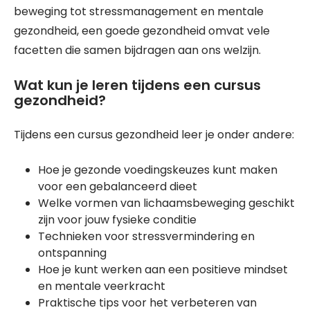
beweging tot stressmanagement en mentale
gezondheid, een goede gezondheid omvat vele
facetten die samen bijdragen aan ons welzijn.
Wat kun je leren tijdens een cursus
gezondheid?
Tijdens een cursus gezondheid leer je onder andere:
Hoe je gezonde voedingskeuzes kunt maken
voor een gebalanceerd dieet
Welke vormen van lichaamsbeweging geschikt
zijn voor jouw fysieke conditie
Technieken voor stressvermindering en
ontspanning
Hoe je kunt werken aan een positieve mindset
en mentale veerkracht
Praktische tips voor het verbeteren van