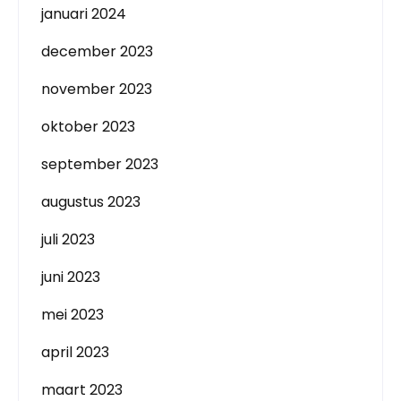
januari 2024
december 2023
november 2023
oktober 2023
september 2023
augustus 2023
juli 2023
juni 2023
mei 2023
april 2023
maart 2023