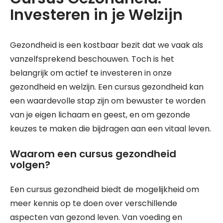
Investeren in je Welzijn
Gezondheid is een kostbaar bezit dat we vaak als
vanzelfsprekend beschouwen. Toch is het
belangrijk om actief te investeren in onze
gezondheid en welzijn. Een cursus gezondheid kan
een waardevolle stap zijn om bewuster te worden
van je eigen lichaam en geest, en om gezonde
keuzes te maken die bijdragen aan een vitaal leven.
Waarom een cursus gezondheid
volgen?
Een cursus gezondheid biedt de mogelijkheid om
meer kennis op te doen over verschillende
aspecten van gezond leven. Van voeding en