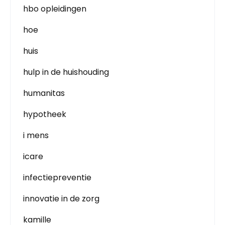
hbo opleidingen
hoe
huis
hulp in de huishouding
humanitas
hypotheek
i mens
icare
infectiepreventie
innovatie in de zorg
kamille