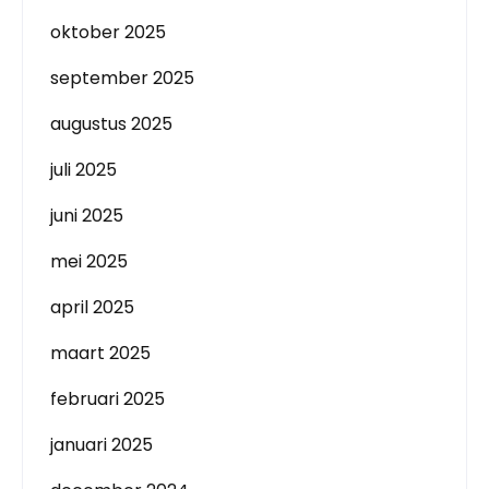
oktober 2025
september 2025
augustus 2025
juli 2025
juni 2025
mei 2025
april 2025
maart 2025
februari 2025
januari 2025