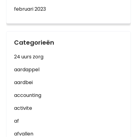
februari 2023
Categorieën
24 uurs zorg
aardappel
aardbei
accounting
activite
af
afvallen