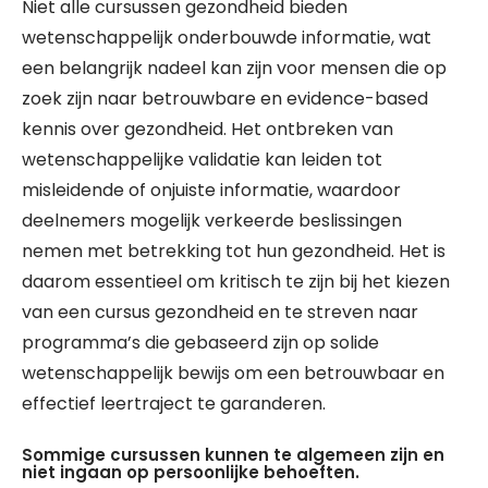
Niet alle cursussen gezondheid bieden
wetenschappelijk onderbouwde informatie, wat
een belangrijk nadeel kan zijn voor mensen die op
zoek zijn naar betrouwbare en evidence-based
kennis over gezondheid. Het ontbreken van
wetenschappelijke validatie kan leiden tot
misleidende of onjuiste informatie, waardoor
deelnemers mogelijk verkeerde beslissingen
nemen met betrekking tot hun gezondheid. Het is
daarom essentieel om kritisch te zijn bij het kiezen
van een cursus gezondheid en te streven naar
programma’s die gebaseerd zijn op solide
wetenschappelijk bewijs om een betrouwbaar en
effectief leertraject te garanderen.
Sommige cursussen kunnen te algemeen zijn en
niet ingaan op persoonlijke behoeften.