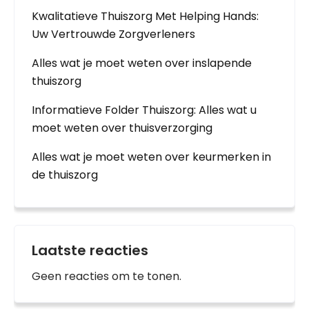
Kwalitatieve Thuiszorg Met Helping Hands:
Uw Vertrouwde Zorgverleners
Alles wat je moet weten over inslapende
thuiszorg
Informatieve Folder Thuiszorg: Alles wat u
moet weten over thuisverzorging
Alles wat je moet weten over keurmerken in
de thuiszorg
Laatste reacties
Geen reacties om te tonen.