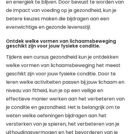
en energiek te blijven. Door bewust te worden van
de impact van voeding op je gezondheid, kun je
betere keuzes maken die bijdragen aan een
evenwichtige en gezonde levensstijl.
Ontdek welke vormen van lichaamsbeweging
geschikt zijn voor jouw fysieke conditie.
Tijdens een cursus gezondheid kun je ontdekken
welke vormen van lichaamsbeweging het meest
geschikt zijn voor jouw fysieke conditie. Door te
leren welke activiteiten passen bij jouw lichaam en
niveau van fitheid, kun je op een veilige en
effectieve manier werken aan het verbeteren van
je conditie en gezondheid. Het is belangrijk om te
weten welke oefeningen bijdragen aan het
versterken van je spieren, het verbeteren van je
uithoudingsvermogen en het bevorderen van je