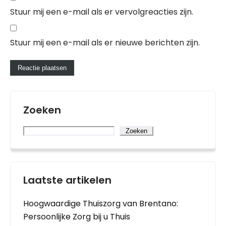
Stuur mij een e-mail als er vervolgreacties zijn.
Stuur mij een e-mail als er nieuwe berichten zijn.
Zoeken
Zoeken
Laatste artikelen
Hoogwaardige Thuiszorg van Brentano:
Persoonlijke Zorg bij u Thuis