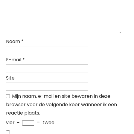
Naam
*
E-mail
*
Site
Mijn naam, e-mail en site bewaren in deze
browser voor de volgende keer wanneer ik een
reactie plaats.
vier
−
=
twee