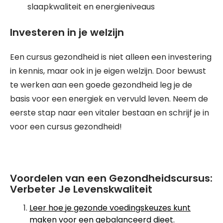
slaapkwaliteit en energieniveaus
Investeren in je welzijn
Een cursus gezondheid is niet alleen een investering
in kennis, maar ook in je eigen welzijn. Door bewust
te werken aan een goede gezondheid leg je de
basis voor een energiek en vervuld leven. Neem de
eerste stap naar een vitaler bestaan en schrijf je in
voor een cursus gezondheid!
Voordelen van een Gezondheidscursus:
Verbeter Je Levenskwaliteit
Leer hoe je gezonde voedingskeuzes kunt
maken voor een gebalanceerd dieet.