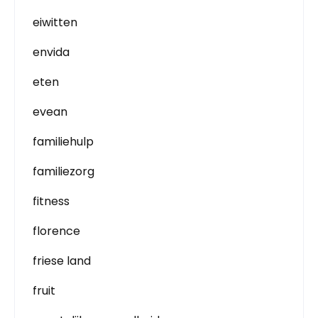
eiwitten
envida
eten
evean
familiehulp
familiezorg
fitness
florence
friese land
fruit