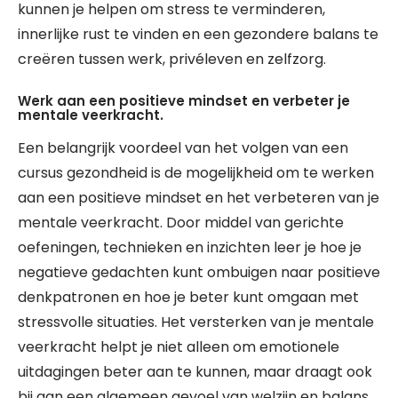
kunnen je helpen om stress te verminderen,
innerlijke rust te vinden en een gezondere balans te
creëren tussen werk, privéleven en zelfzorg.
Werk aan een positieve mindset en verbeter je
mentale veerkracht.
Een belangrijk voordeel van het volgen van een
cursus gezondheid is de mogelijkheid om te werken
aan een positieve mindset en het verbeteren van je
mentale veerkracht. Door middel van gerichte
oefeningen, technieken en inzichten leer je hoe je
negatieve gedachten kunt ombuigen naar positieve
denkpatronen en hoe je beter kunt omgaan met
stressvolle situaties. Het versterken van je mentale
veerkracht helpt je niet alleen om emotionele
uitdagingen beter aan te kunnen, maar draagt ook
bij aan een algemeen gevoel van welzijn en balans