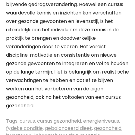
blijvende gedragsverandering. Hoewel een cursus
waardevolle kennis en inzichten kan verschaffen
over gezonde gewoonten en levensstijl, is het
uiteindelijk aan het individu om deze kennis in de
praktijk te brengen en daadwerkelijke
veranderingen door te voeren. Het vereist
discipline, motivatie en consistentie om nieuwe
gezonde gewoonten te integreren en vol te houden
op de lange termijn. Het is belangrijk om realistische
verwachtingen te hebben en actief te blijven
werken aan het verbeteren van de eigen
gezondheid, ook na het voltooien van een cursus
gezondheid.
Tags:
cursus
,
cursus gezondheid
,
energieniveaus
,
fysieke conditie
,
gebalanceerd dieet
,
gezondheid
,