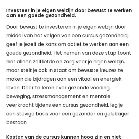
Investeer in je eigen welzijn door bewust te werken
aan een goede gezondheid.
Door bewust te investeren in je eigen welzijn door
middel van het volgen van een cursus gezondheid,
geef je jezelf de kans om actief te werken aan een
goede gezondheid. Het nemen van deze stap toont
niet alleen zelfliefde en zorg voor je eigen welzijn,
maar stelt je ook in staat om bewuste keuzes te
maken die bijdragen aan een vitaal en energiek
leven. Door te leren over gezonde voeding,
beweging, stressmanagement en mentale
veerkracht tijdens een cursus gezondheid, leg je
een stevige basis voor een gezonder en gelukkiger
bestaan.
Kosten van de cursus kunnen hoog zijn en niet