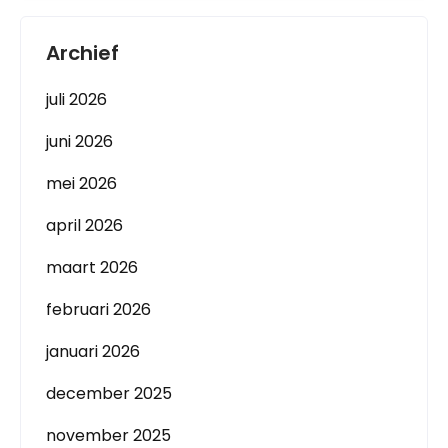
Archief
juli 2026
juni 2026
mei 2026
april 2026
maart 2026
februari 2026
januari 2026
december 2025
november 2025