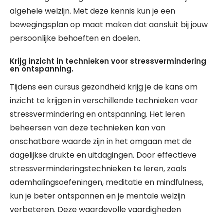
algehele welzijn. Met deze kennis kun je een
bewegingsplan op maat maken dat aansluit bij jouw
persoonlijke behoeften en doelen.
Krijg inzicht in technieken voor stressvermindering
en ontspanning.
Tijdens een cursus gezondheid krijg je de kans om
inzicht te krijgen in verschillende technieken voor
stressvermindering en ontspanning. Het leren
beheersen van deze technieken kan van
onschatbare waarde zijn in het omgaan met de
dagelijkse drukte en uitdagingen. Door effectieve
stressverminderingstechnieken te leren, zoals
ademhalingsoefeningen, meditatie en mindfulness,
kun je beter ontspannen en je mentale welzijn
verbeteren. Deze waardevolle vaardigheden