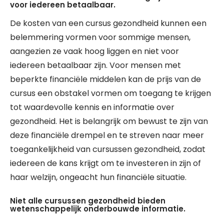
voor iedereen betaalbaar.
De kosten van een cursus gezondheid kunnen een
belemmering vormen voor sommige mensen,
aangezien ze vaak hoog liggen en niet voor
iedereen betaalbaar zijn. Voor mensen met
beperkte financiële middelen kan de prijs van de
cursus een obstakel vormen om toegang te krijgen
tot waardevolle kennis en informatie over
gezondheid. Het is belangrijk om bewust te zijn van
deze financiële drempel en te streven naar meer
toegankelijkheid van cursussen gezondheid, zodat
iedereen de kans krijgt om te investeren in zijn of
haar welzijn, ongeacht hun financiële situatie.
Niet alle cursussen gezondheid bieden
wetenschappelijk onderbouwde informatie.