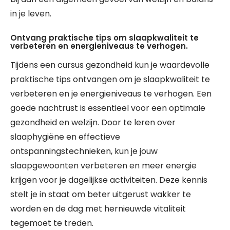
in je leven.
Ontvang praktische tips om slaapkwaliteit te
verbeteren en energieniveaus te verhogen.
Tijdens een cursus gezondheid kun je waardevolle
praktische tips ontvangen om je slaapkwaliteit te
verbeteren en je energieniveaus te verhogen. Een
goede nachtrust is essentieel voor een optimale
gezondheid en welzijn. Door te leren over
slaaphygiëne en effectieve
ontspanningstechnieken, kun je jouw
slaapgewoonten verbeteren en meer energie
krijgen voor je dagelijkse activiteiten. Deze kennis
stelt je in staat om beter uitgerust wakker te
worden en de dag met hernieuwde vitaliteit
tegemoet te treden.