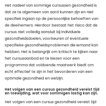
Het nadeel van sommige cursussen gezondheid is
dat ze te algemeen van aard kunnen zijn en niet
specifiek ingaan op de persoonlijke behoeften van
de deelnemers. Hierdoor bestaat het risico dat de
cursus niet volledig aansluit bij individuele
gezondheidsdoelen, voorkeuren of eventuele
specifieke gezondheidsproblemen die iemand kan
hebben. Het is belangrijk om kritisch te kijken naar
het cursusaanbod en te kiezen voor een
programma dat voldoende maatwerk biedt om
echt effectief te zijn in het bevorderen van een
optimale gezondheid en welzijn.
Het volgen van een cursus gezondheid vereist tijd
en toewijding, wat voor sommigen lastig kan zijn.
Het volgen van een cursus gezondheid vereist tijd