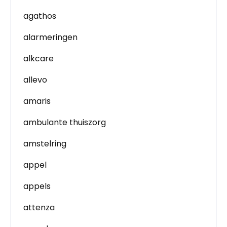
agathos
alarmeringen
alkcare
allevo
amaris
ambulante thuiszorg
amstelring
appel
appels
attenza