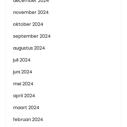
december 2024
november 2024
oktober 2024
september 2024
augustus 2024
juli 2024
juni 2024
mei 2024
april 2024
maart 2024
februari 2024