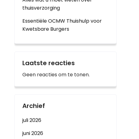
thuisverzorging
Essentiële OCMW Thuishulp voor
Kwetsbare Burgers
Laatste reacties
Geen reacties om te tonen.
Archief
juli 2026
juni 2026