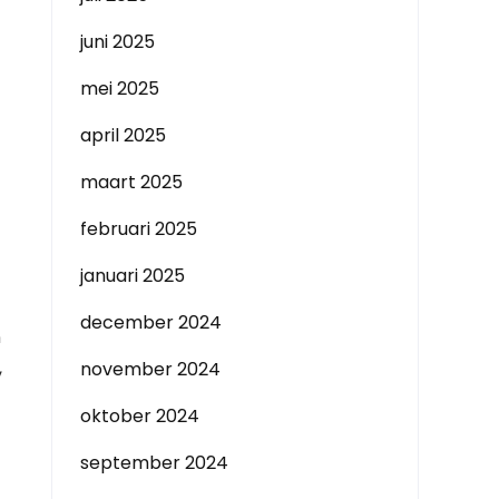
juni 2025
mei 2025
april 2025
maart 2025
februari 2025
januari 2025
december 2024
n
,
november 2024
oktober 2024
september 2024