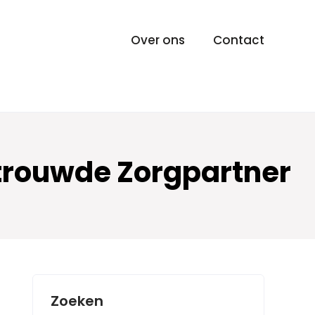
Over ons
Contact
rtrouwde Zorgpartner
Zoeken