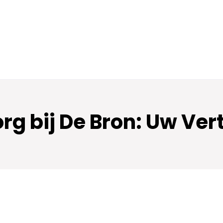
org bij De Bron: Uw Ve