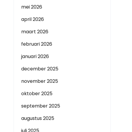
mei 2026
april 2026
maart 2026
februari 2026
januari 2026
december 2025
november 2025
oktober 2025
september 2025
augustus 2025
juli 2025