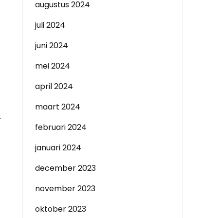
augustus 2024
juli 2024
juni 2024
mei 2024
april 2024
maart 2024
r
februari 2024
januari 2024
december 2023
november 2023
oktober 2023