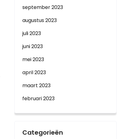
september 2023
augustus 2023
juli 2023
juni 2023
mei 2023
april 2023
e
maart 2023
februari 2023
Categorieën