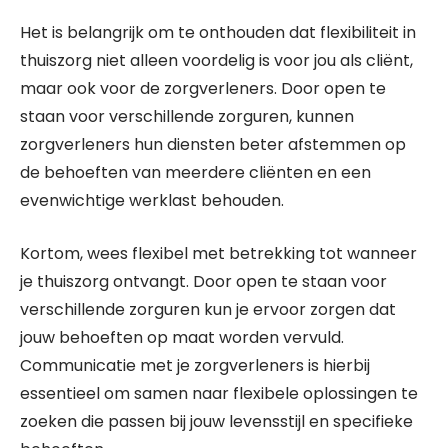
Het is belangrijk om te onthouden dat flexibiliteit in
thuiszorg niet alleen voordelig is voor jou als cliënt,
maar ook voor de zorgverleners. Door open te
staan voor verschillende zorguren, kunnen
zorgverleners hun diensten beter afstemmen op
de behoeften van meerdere cliënten en een
evenwichtige werklast behouden.
Kortom, wees flexibel met betrekking tot wanneer
je thuiszorg ontvangt. Door open te staan voor
verschillende zorguren kun je ervoor zorgen dat
jouw behoeften op maat worden vervuld.
Communicatie met je zorgverleners is hierbij
essentieel om samen naar flexibele oplossingen te
zoeken die passen bij jouw levensstijl en specifieke