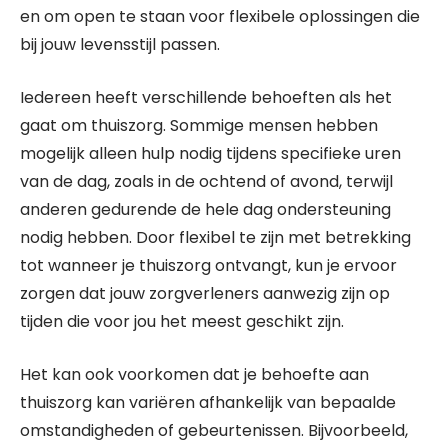
en om open te staan voor flexibele oplossingen die
bij jouw levensstijl passen.
Iedereen heeft verschillende behoeften als het
gaat om thuiszorg. Sommige mensen hebben
mogelijk alleen hulp nodig tijdens specifieke uren
van de dag, zoals in de ochtend of avond, terwijl
anderen gedurende de hele dag ondersteuning
nodig hebben. Door flexibel te zijn met betrekking
tot wanneer je thuiszorg ontvangt, kun je ervoor
zorgen dat jouw zorgverleners aanwezig zijn op
tijden die voor jou het meest geschikt zijn.
Het kan ook voorkomen dat je behoefte aan
thuiszorg kan variëren afhankelijk van bepaalde
omstandigheden of gebeurtenissen. Bijvoorbeeld,