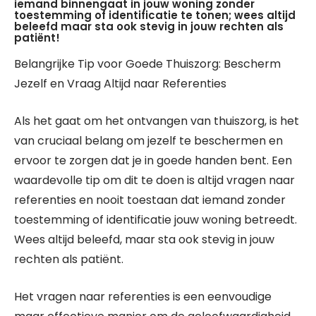
iemand binnengaat in jouw woning zonder
toestemming of identificatie te tonen; wees altijd
beleefd maar sta ook stevig in jouw rechten als
patiënt!
Belangrijke Tip voor Goede Thuiszorg: Bescherm
Jezelf en Vraag Altijd naar Referenties
Als het gaat om het ontvangen van thuiszorg, is het
van cruciaal belang om jezelf te beschermen en
ervoor te zorgen dat je in goede handen bent. Een
waardevolle tip om dit te doen is altijd vragen naar
referenties en nooit toestaan dat iemand zonder
toestemming of identificatie jouw woning betreedt.
Wees altijd beleefd, maar sta ook stevig in jouw
rechten als patiënt.
Het vragen naar referenties is een eenvoudige