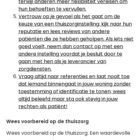
terwijl anderen meer flexibiliteit vereisen om
hun behoeften te vervullen.
Vertrouw op je gevoel als het gaat om de
keuze van een thuiszorginstelling; kijk naar hun
reputatie en lees reviews van andere
patiënten die ze hebben geholpen. Als iets niet
goed voelt, neem dan contact op met een
andere instelling voordat je besluit door te
gaan met hen als je leverancier van
zorgdiensten.
Vraag altijd naar referenties en laat nooit toe
dat iemand binnengaat in jouw woning zonder
toestemming of identificatie te tonen; wees
altijd beleefd maar sta ook stevig in jouw
rechten als patiënt!
Wees voorbereid op de thuiszorg
Wees voorbereid op de thuiszorg: Een waardevolle