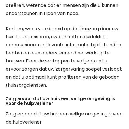
creëren, wetende dat er mensen zijn die u kunnen
ondersteunen in tijden van nood.
Kortom, wees voorbereid op de thuiszorg door uw
huis te organiseren, uw behoeften duidelijk te
communiceren, relevante informatie bij de hand te
hebben en een ondersteunend netwerk op te
bouwen. Door deze stappen te volgen kunt u
ervoor zorgen dat uw zorgervaring soepel verloopt
en dat u optimaal kunt profiteren van de geboden
thuiszorgdiensten.
Zorg ervoor dat uw huis een veilige omgeving is
voor de hulpverlener
Zorg ervoor dat uw huis een veilige omgeving is voor
de hulpverlener