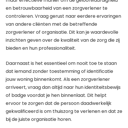
maar effectieve manier om de geloofwaardigheid
en betrouwbaarheid van een zorgverlener te
controleren. Vraag gerust naar eerdere ervaringen
van andere cliënten met de betreffende
zorgverlener of organisatie. Dit kan je waardevolle
inzichten geven over de kwaliteit van de zorg die zij
bieden en hun professionaliteit.
Daarnaast is het essentieel om nooit toe te staan
dat iemand zonder toestemming of identificatie
jouw woning binnenkomt. Als een zorgverlener
arriveert, vraag dan altijd naar hun identiteitsbewijs
of badge voordat je hen binnenlaat. Dit helpt
ervoor te zorgen dat de persoon daadwerkelijk
gekwalificeerd is om thuiszorg te verlenen en dat ze
bij de juiste organisatie horen.