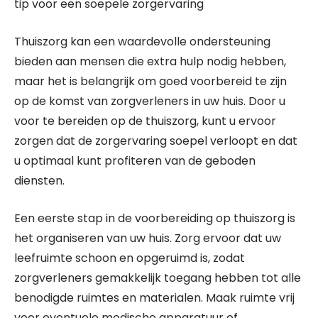
tip voor een soepele zorgervaring
Thuiszorg kan een waardevolle ondersteuning
bieden aan mensen die extra hulp nodig hebben,
maar het is belangrijk om goed voorbereid te zijn
op de komst van zorgverleners in uw huis. Door u
voor te bereiden op de thuiszorg, kunt u ervoor
zorgen dat de zorgervaring soepel verloopt en dat
u optimaal kunt profiteren van de geboden
diensten.
Een eerste stap in de voorbereiding op thuiszorg is
het organiseren van uw huis. Zorg ervoor dat uw
leefruimte schoon en opgeruimd is, zodat
zorgverleners gemakkelijk toegang hebben tot alle
benodigde ruimtes en materialen. Maak ruimte vrij
voor eventuele medische apparatuur of