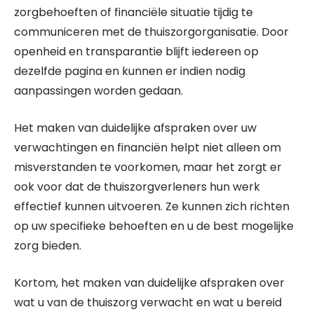
zorgbehoeften of financiële situatie tijdig te
communiceren met de thuiszorgorganisatie. Door
openheid en transparantie blijft iedereen op
dezelfde pagina en kunnen er indien nodig
aanpassingen worden gedaan.
Het maken van duidelijke afspraken over uw
verwachtingen en financiën helpt niet alleen om
misverstanden te voorkomen, maar het zorgt er
ook voor dat de thuiszorgverleners hun werk
effectief kunnen uitvoeren. Ze kunnen zich richten
op uw specifieke behoeften en u de best mogelijke
zorg bieden.
Kortom, het maken van duidelijke afspraken over
wat u van de thuiszorg verwacht en wat u bereid