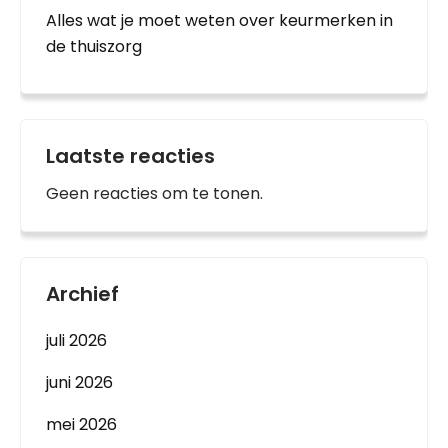
Alles wat je moet weten over keurmerken in
de thuiszorg
Laatste reacties
Geen reacties om te tonen.
Archief
juli 2026
juni 2026
mei 2026