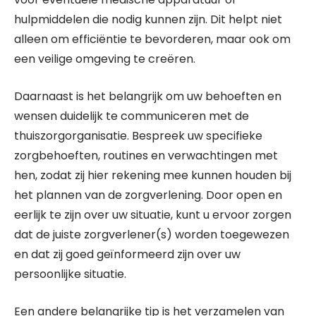
hulpmiddelen die nodig kunnen zijn. Dit helpt niet
alleen om efficiëntie te bevorderen, maar ook om
een veilige omgeving te creëren.
Daarnaast is het belangrijk om uw behoeften en
wensen duidelijk te communiceren met de
thuiszorgorganisatie. Bespreek uw specifieke
zorgbehoeften, routines en verwachtingen met
hen, zodat zij hier rekening mee kunnen houden bij
het plannen van de zorgverlening. Door open en
eerlijk te zijn over uw situatie, kunt u ervoor zorgen
dat de juiste zorgverlener(s) worden toegewezen
en dat zij goed geïnformeerd zijn over uw
persoonlijke situatie.
Een andere belangrijke tip is het verzamelen van