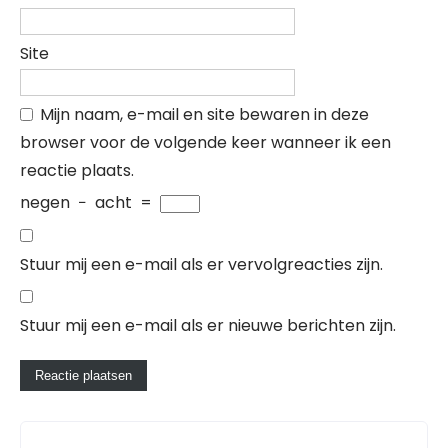
Site
Mijn naam, e-mail en site bewaren in deze
browser voor de volgende keer wanneer ik een
reactie plaats.
negen
−
acht
=
Stuur mij een e-mail als er vervolgreacties zijn.
Stuur mij een e-mail als er nieuwe berichten zijn.