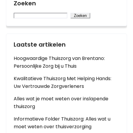
Zoeken
Zoeken
Laatste artikelen
Hoogwaardige Thuiszorg van Brentano:
Persoonlijke Zorg bij u Thuis
Kwalitatieve Thuiszorg Met Helping Hands:
Uw Vertrouwde Zorgverleners
Alles wat je moet weten over inslapende
thuiszorg
Informatieve Folder Thuiszorg: Alles wat u
moet weten over thuisverzorging