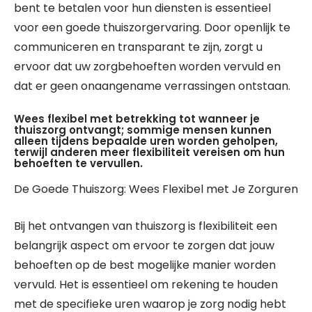
bent te betalen voor hun diensten is essentieel
voor een goede thuiszorgervaring. Door openlijk te
communiceren en transparant te zijn, zorgt u
ervoor dat uw zorgbehoeften worden vervuld en
dat er geen onaangename verrassingen ontstaan.
Wees flexibel met betrekking tot wanneer je
thuiszorg ontvangt; sommige mensen kunnen
alleen tijdens bepaalde uren worden geholpen,
terwijl anderen meer flexibiliteit vereisen om hun
behoeften te vervullen.
De Goede Thuiszorg: Wees Flexibel met Je Zorguren
Bij het ontvangen van thuiszorg is flexibiliteit een
belangrijk aspect om ervoor te zorgen dat jouw
behoeften op de best mogelijke manier worden
vervuld. Het is essentieel om rekening te houden
met de specifieke uren waarop je zorg nodig hebt