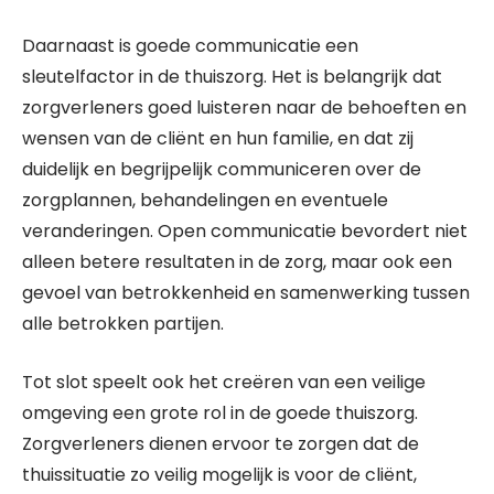
Daarnaast is goede communicatie een
sleutelfactor in de thuiszorg. Het is belangrijk dat
zorgverleners goed luisteren naar de behoeften en
wensen van de cliënt en hun familie, en dat zij
duidelijk en begrijpelijk communiceren over de
zorgplannen, behandelingen en eventuele
veranderingen. Open communicatie bevordert niet
alleen betere resultaten in de zorg, maar ook een
gevoel van betrokkenheid en samenwerking tussen
alle betrokken partijen.
Tot slot speelt ook het creëren van een veilige
omgeving een grote rol in de goede thuiszorg.
Zorgverleners dienen ervoor te zorgen dat de
thuissituatie zo veilig mogelijk is voor de cliënt,