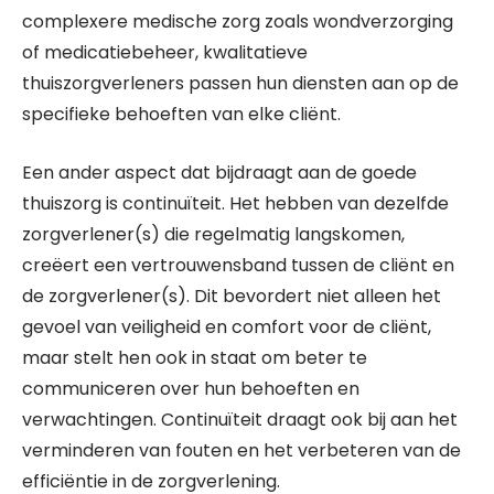
complexere medische zorg zoals wondverzorging
of medicatiebeheer, kwalitatieve
thuiszorgverleners passen hun diensten aan op de
specifieke behoeften van elke cliënt.
Een ander aspect dat bijdraagt aan de goede
thuiszorg is continuïteit. Het hebben van dezelfde
zorgverlener(s) die regelmatig langskomen,
creëert een vertrouwensband tussen de cliënt en
de zorgverlener(s). Dit bevordert niet alleen het
gevoel van veiligheid en comfort voor de cliënt,
maar stelt hen ook in staat om beter te
communiceren over hun behoeften en
verwachtingen. Continuïteit draagt ook bij aan het
verminderen van fouten en het verbeteren van de
efficiëntie in de zorgverlening.