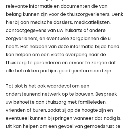
relevante informatie en documenten die van
belang kunnen zijn voor de thuiszorgverleners. Denk
hierbij aan medische dossiers, medicatielijsten,
contactgegevens van uw huisarts of andere
zorgverleners, en eventuele zorgplannen die u
heeft. Het hebben van deze informatie bij de hand
kan helpen om een vlotte overgang naar de
thuiszorg te garanderen en ervoor te zorgen dat
alle betrokken partijen goed geïnformeerd zijn.
Tot slot is het ook waardevol om een
ondersteunend netwerk op te bouwen. Bespreek
uw behoefte aan thuiszorg met familieleden,
vrienden of buren, zodat zij op de hoogte zijn en
eventueel kunnen bijspringen wanneer dat nodig is.
Dit kan helpen om een gevoel van gemoedsrust te