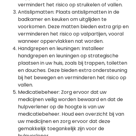
vermindert het risico op struikelen of vallen.
Antislipmatten: Plaats antislipmatten in de
badkamer en keuken om uitglijden te
voorkomen. Deze matten bieden extra grip en
verminderen het risico op valpartijen, vooral
wanneer oppervlakken nat worden.
Handgrepen en leuningen: Installeer
handgrepen en leuningen op strategische
plaatsen in uw huis, zoals bij trappen, toiletten
en douches. Deze bieden extra ondersteuning
bij het bewegen en verminderen het risico op
vallen.
Medicatiebeheer: Zorg ervoor dat uw
medicijnen veilig worden bewaard en dat de
hulpverlener op de hoogte is van uw
medicatiebeheer. Houd een overzicht bij van
uw medicijnen en zorg ervoor dat deze
gemakkelijk toegankelijk zijn voor de
hulpverlener.