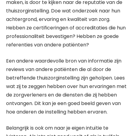
maken, is door te kijken naar de reputatie van de
thuiszorginstelling. Doe wat onderzoek naar hun
achtergrond, ervaring en kwaliteit van zorg.
Hebben ze certificeringen of accreditaties die hun
professionaliteit bevestigen? Hebben ze goede
referenties van andere patiënten?
Een andere waardevolle bron van informatie zijn
reviews van andere patiënten die al door de
betreffende thuiszorginstelling zijn geholpen. Lees
wat zij te zeggen hebben over hun ervaringen met
de zorgverleners en de diensten die zij hebben
ontvangen. Dit kan je een goed beeld geven van
hoe anderen de instelling hebben ervaren.
Belangrijk is ook om naar je eigen intuïtie te