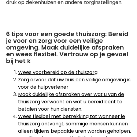
druk op ziekenhuizen en andere zorginstellingen.
6 tips voor een goede thuiszorg: Bereid
je voor en zorg voor een veilige
omgeving. Maak duidelijke afspraken
en wees flexibel. Vertrouw op je gevoel
bij het k
Wees voorbereid op de thuiszorg
Zorg ervoor dat uw huis een veilige omgeving is
voor de hulpverlener
Maak duidelijke afspraken over wat u van de
thuiszorg verwacht en wat u bereid bent te
betalen voor hun diensten.
Wees flexibel met betrekking tot wanneer je
thuiszorg ontvangt; sommige mensen kunnen
alleen tijdens bepaalde uren worden geholpen,