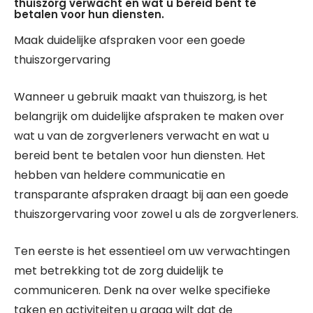
thuiszorg verwacht en wat u bereid bent te
betalen voor hun diensten.
Maak duidelijke afspraken voor een goede
thuiszorgervaring
Wanneer u gebruik maakt van thuiszorg, is het
belangrijk om duidelijke afspraken te maken over
wat u van de zorgverleners verwacht en wat u
bereid bent te betalen voor hun diensten. Het
hebben van heldere communicatie en
transparante afspraken draagt bij aan een goede
thuiszorgervaring voor zowel u als de zorgverleners.
Ten eerste is het essentieel om uw verwachtingen
met betrekking tot de zorg duidelijk te
communiceren. Denk na over welke specifieke
taken en activiteiten u graag wilt dat de