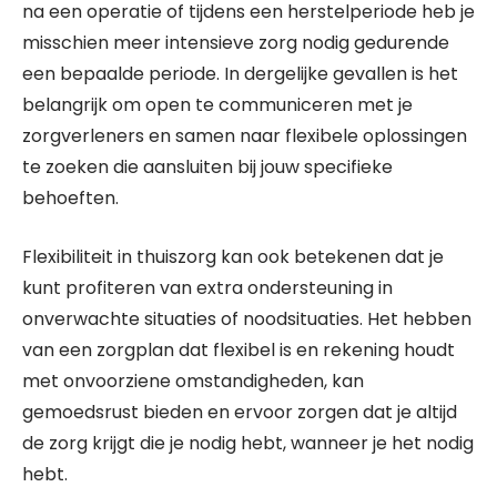
na een operatie of tijdens een herstelperiode heb je
misschien meer intensieve zorg nodig gedurende
een bepaalde periode. In dergelijke gevallen is het
belangrijk om open te communiceren met je
zorgverleners en samen naar flexibele oplossingen
te zoeken die aansluiten bij jouw specifieke
behoeften.
Flexibiliteit in thuiszorg kan ook betekenen dat je
kunt profiteren van extra ondersteuning in
onverwachte situaties of noodsituaties. Het hebben
van een zorgplan dat flexibel is en rekening houdt
met onvoorziene omstandigheden, kan
gemoedsrust bieden en ervoor zorgen dat je altijd
de zorg krijgt die je nodig hebt, wanneer je het nodig
hebt.