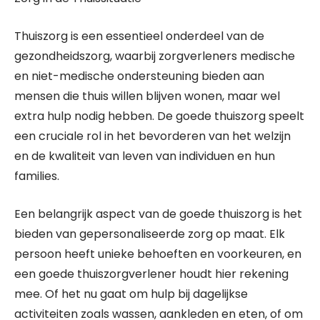
Thuiszorg is een essentieel onderdeel van de
gezondheidszorg, waarbij zorgverleners medische
en niet-medische ondersteuning bieden aan
mensen die thuis willen blijven wonen, maar wel
extra hulp nodig hebben. De goede thuiszorg speelt
een cruciale rol in het bevorderen van het welzijn
en de kwaliteit van leven van individuen en hun
families.
Een belangrijk aspect van de goede thuiszorg is het
bieden van gepersonaliseerde zorg op maat. Elk
persoon heeft unieke behoeften en voorkeuren, en
een goede thuiszorgverlener houdt hier rekening
mee. Of het nu gaat om hulp bij dagelijkse
activiteiten zoals wassen, aankleden en eten, of om