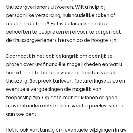
thuiszorgverleners uitvoeren. Wilt u hulp bij
persoonlijke verzorging, huishoudelijke taken of
medicatiebeheer? Het is belangrijk om deze
behoeften te bespreken en ervoor te zorgen dat
de thuiszorgverleners hiervan op de hoogte zijn.
Daarnaast is het ook belangrijk om openlijk te
praten over uw financiële mogelijkheden en wat u
bereid bent te betalen voor de diensten van de
thuiszorg. Bespreek tarieven, factureringsopties en
eventuele vergoedingen die mogelijk van
toepassing zijn. Op deze manier kunnen er geen
misverstanden ontstaan en weet u precies waar u
aan toe bent.
Het is ook verstandig om eventuele wijzigingen in uw