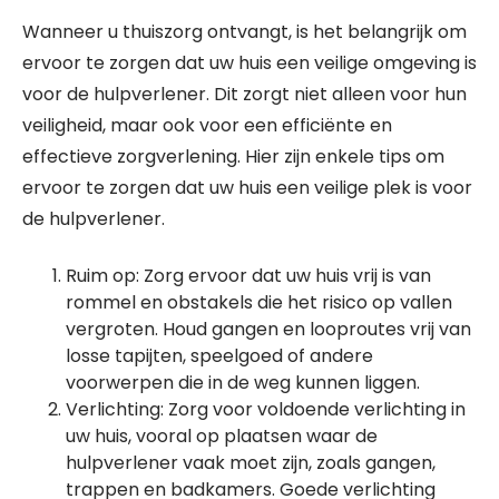
Wanneer u thuiszorg ontvangt, is het belangrijk om
ervoor te zorgen dat uw huis een veilige omgeving is
voor de hulpverlener. Dit zorgt niet alleen voor hun
veiligheid, maar ook voor een efficiënte en
effectieve zorgverlening. Hier zijn enkele tips om
ervoor te zorgen dat uw huis een veilige plek is voor
de hulpverlener.
Ruim op: Zorg ervoor dat uw huis vrij is van
rommel en obstakels die het risico op vallen
vergroten. Houd gangen en looproutes vrij van
losse tapijten, speelgoed of andere
voorwerpen die in de weg kunnen liggen.
Verlichting: Zorg voor voldoende verlichting in
uw huis, vooral op plaatsen waar de
hulpverlener vaak moet zijn, zoals gangen,
trappen en badkamers. Goede verlichting