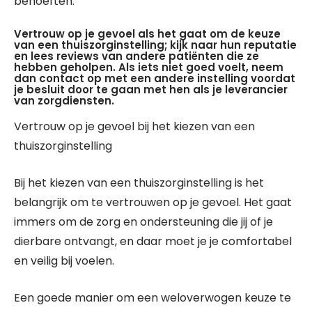
behoeften.
Vertrouw op je gevoel als het gaat om de keuze
van een thuiszorginstelling; kijk naar hun reputatie
en lees reviews van andere patiënten die ze
hebben geholpen. Als iets niet goed voelt, neem
dan contact op met een andere instelling voordat
je besluit door te gaan met hen als je leverancier
van zorgdiensten.
Vertrouw op je gevoel bij het kiezen van een
thuiszorginstelling
Bij het kiezen van een thuiszorginstelling is het
belangrijk om te vertrouwen op je gevoel. Het gaat
immers om de zorg en ondersteuning die jij of je
dierbare ontvangt, en daar moet je je comfortabel
en veilig bij voelen.
Een goede manier om een weloverwogen keuze te