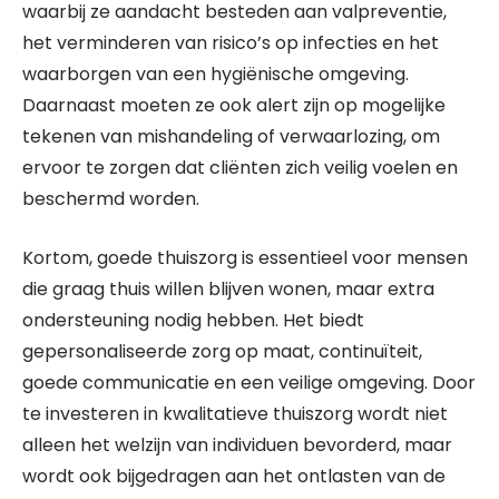
waarbij ze aandacht besteden aan valpreventie,
het verminderen van risico’s op infecties en het
waarborgen van een hygiënische omgeving.
Daarnaast moeten ze ook alert zijn op mogelijke
tekenen van mishandeling of verwaarlozing, om
ervoor te zorgen dat cliënten zich veilig voelen en
beschermd worden.
Kortom, goede thuiszorg is essentieel voor mensen
die graag thuis willen blijven wonen, maar extra
ondersteuning nodig hebben. Het biedt
gepersonaliseerde zorg op maat, continuïteit,
goede communicatie en een veilige omgeving. Door
te investeren in kwalitatieve thuiszorg wordt niet
alleen het welzijn van individuen bevorderd, maar
wordt ook bijgedragen aan het ontlasten van de