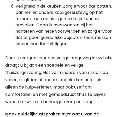
Veiligheid in de keuken: Zorg ervoor dat potten,
pannen en andere kookgerei stevig op het
fornuis staan en niet gemakkelijk kunnen
omvallen. Gebruik ovenwanten bij het
hanteren van hete voorwerpen en zorg ervoor
dat er geen gevaarlijke objecten zoals messen
binnen handbereik liggen.
Door te zorgen voor een veilige omgeving in uw huis,
draagt u bij aan een soepele en veilige
thuiszorgervaring. Het verminderen van risico’s op
vallen, uitglijden of andere ongelukken helpt niet
alleen de hulpverlener, maar ook uzelf om
comfortabel en met gemoedsrust thuis te blijven
wonen terwijl u de benodigde zorg ontvangt.
Maak duidelijke afspraken over wat u van de