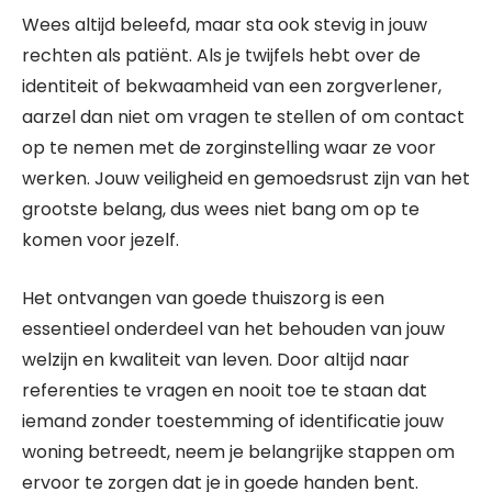
Wees altijd beleefd, maar sta ook stevig in jouw
rechten als patiënt. Als je twijfels hebt over de
identiteit of bekwaamheid van een zorgverlener,
aarzel dan niet om vragen te stellen of om contact
op te nemen met de zorginstelling waar ze voor
werken. Jouw veiligheid en gemoedsrust zijn van het
grootste belang, dus wees niet bang om op te
komen voor jezelf.
Het ontvangen van goede thuiszorg is een
essentieel onderdeel van het behouden van jouw
welzijn en kwaliteit van leven. Door altijd naar
referenties te vragen en nooit toe te staan dat
iemand zonder toestemming of identificatie jouw
woning betreedt, neem je belangrijke stappen om
ervoor te zorgen dat je in goede handen bent.