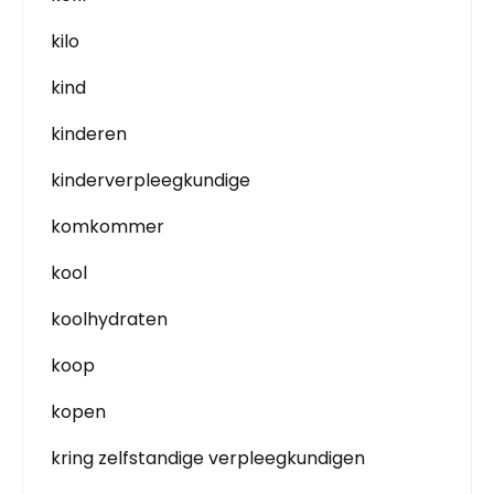
kilo
kind
kinderen
kinderverpleegkundige
komkommer
kool
koolhydraten
koop
kopen
kring zelfstandige verpleegkundigen