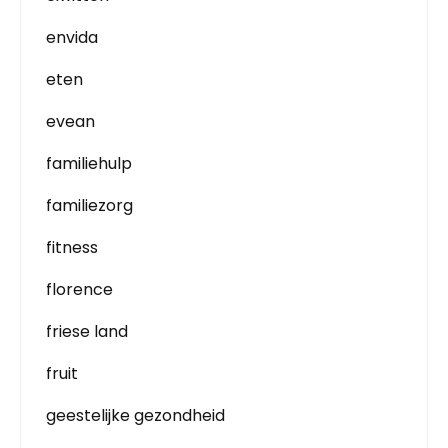
envida
eten
evean
familiehulp
familiezorg
fitness
florence
friese land
fruit
geestelijke gezondheid