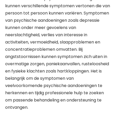
kunnen verschillende symptomen vertonen die van
persoon tot persoon kunnen variëren. Symptomen
van psychische aandoeningen zoals depressie
kunnen onder meer gevoelens van
neerslachtigheid, verlies van interesse in
activiteiten, vermoeidheid, slaapproblemen en
concentratieproblemen omvatten. Bij
angststoornissen kunnen symptomen zich uiten in
overmatige zorgen, paniekaanvallen, rusteloosheid
en fysieke klachten zoals hartkloppingen. Het is
belangrijk om de symptomen van
veelvoorkomende psychische aandoeningen te
herkennen en tijdig professionele hulp te zoeken
om passende behandeling en ondersteuning te
ontvangen.