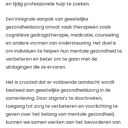
en tijdig professionele hulp te zoeken.
Een integrale aanpak van geestelijke
gezondheidszorg omvat vaak therapieën zoals
cognitieve gedragstherapie, medicatie, counseling
en andere vormen van ondersteuning. Het doel is
om individuen te helpen hun mentale gezondheid te
verbeteren en beter om te gaan met de
uitdagingen die ze ervaren.
Het is cruciaal dat er voldoende aandacht wordt
besteed aan geestelijke gezondheidszorg in de
samenleving. Door stigma’s te doorbreken,
toegang tot zorg te verbeteren en voorlichting te
geven over het belang van mentale gezondheid,
kunnen we samen werken aan het bevorderen van