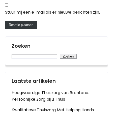
Stuur mij een e-mail als er nieuwe berichten zijn.
Zoeken
Zoeken
Laatste artikelen
Hoogwaardige Thuiszorg van Brentano:
Persoonlijke Zorg bij u Thuis
Kwalitatieve Thuiszorg Met Helping Hands: