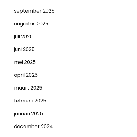
september 2025
augustus 2025
juli 2025
juni 2025
mei 2025
april 2025
maart 2025
februari 2025
januari 2025
december 2024