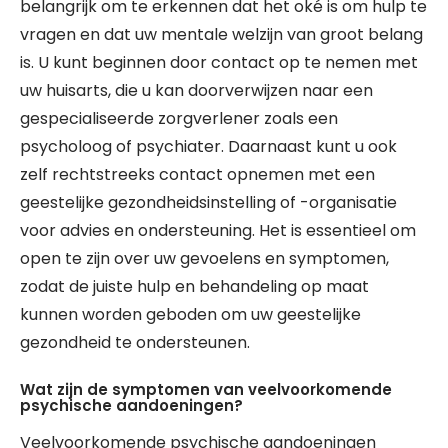
belangrijk om te erkennen dat het oké is om hulp te
vragen en dat uw mentale welzijn van groot belang
is. U kunt beginnen door contact op te nemen met
uw huisarts, die u kan doorverwijzen naar een
gespecialiseerde zorgverlener zoals een
psycholoog of psychiater. Daarnaast kunt u ook
zelf rechtstreeks contact opnemen met een
geestelijke gezondheidsinstelling of -organisatie
voor advies en ondersteuning. Het is essentieel om
open te zijn over uw gevoelens en symptomen,
zodat de juiste hulp en behandeling op maat
kunnen worden geboden om uw geestelijke
gezondheid te ondersteunen.
Wat zijn de symptomen van veelvoorkomende
psychische aandoeningen?
Veelvoorkomende psychische aandoeningen