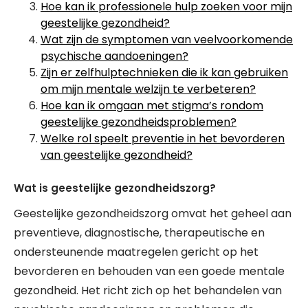
Hoe kan ik professionele hulp zoeken voor mijn
geestelijke gezondheid?
Wat zijn de symptomen van veelvoorkomende
psychische aandoeningen?
Zijn er zelfhulptechnieken die ik kan gebruiken
om mijn mentale welzijn te verbeteren?
Hoe kan ik omgaan met stigma’s rondom
geestelijke gezondheidsproblemen?
Welke rol speelt preventie in het bevorderen
van geestelijke gezondheid?
Wat is geestelijke gezondheidszorg?
Geestelijke gezondheidszorg omvat het geheel aan
preventieve, diagnostische, therapeutische en
ondersteunende maatregelen gericht op het
bevorderen en behouden van een goede mentale
gezondheid. Het richt zich op het behandelen van