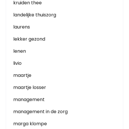
kruiden thee
landelijke thuiszorg
laurens
lekker gezond
lenen
livio
maartje
maartje losser
management
management in de zorg
marga klompe