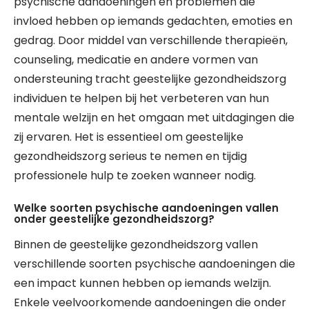
psychische aandoeningen en problemen die
invloed hebben op iemands gedachten, emoties en
gedrag. Door middel van verschillende therapieën,
counseling, medicatie en andere vormen van
ondersteuning tracht geestelijke gezondheidszorg
individuen te helpen bij het verbeteren van hun
mentale welzijn en het omgaan met uitdagingen die
zij ervaren. Het is essentieel om geestelijke
gezondheidszorg serieus te nemen en tijdig
professionele hulp te zoeken wanneer nodig.
Welke soorten psychische aandoeningen vallen
onder geestelijke gezondheidszorg?
Binnen de geestelijke gezondheidszorg vallen
verschillende soorten psychische aandoeningen die
een impact kunnen hebben op iemands welzijn.
Enkele veelvoorkomende aandoeningen die onder