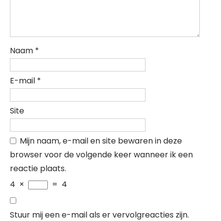
Naam
*
E-mail
*
Site
Mijn naam, e-mail en site bewaren in deze
browser voor de volgende keer wanneer ik een
reactie plaats.
4
×
=
4
Stuur mij een e-mail als er vervolgreacties zijn.