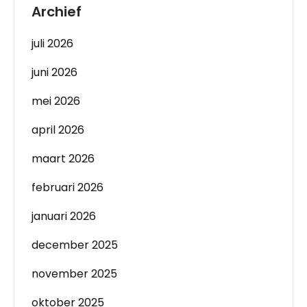
Archief
juli 2026
juni 2026
mei 2026
april 2026
maart 2026
februari 2026
januari 2026
december 2025
november 2025
oktober 2025