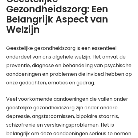
Gezondheidszorg: Een
Belangrijk Aspect van
Welzijn
Geestelijke gezondheidszorg is een essentieel
onderdeel van ons algehele welzijn. Het omvat de
preventie, diagnose en behandeling van psychische
aandoeningen en problemen die invloed hebben op
onze gedachten, emoties en gedrag.
Veel voorkomende aandoeningen die vallen onder
geestelijke gezondheidszorg zijn onder andere
depressie, angststoornissen, bipolaire stoornis,
schizofrenie en verslavingsproblemen. Het is
belangrijk om deze aandoeningen serieus te nemen