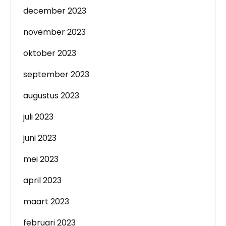
december 2023
november 2023
oktober 2023
september 2023
augustus 2023
juli 2023
juni 2023
mei 2023
april 2023
maart 2023
februari 2023