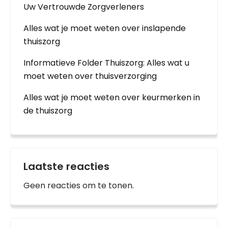
Uw Vertrouwde Zorgverleners
Alles wat je moet weten over inslapende
thuiszorg
Informatieve Folder Thuiszorg: Alles wat u
moet weten over thuisverzorging
Alles wat je moet weten over keurmerken in
de thuiszorg
Laatste reacties
Geen reacties om te tonen.