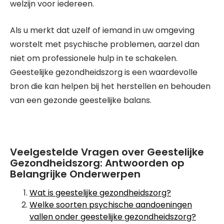
welzijn voor iedereen.
Als u merkt dat uzelf of iemand in uw omgeving
worstelt met psychische problemen, aarzel dan
niet om professionele hulp in te schakelen.
Geestelijke gezondheidszorg is een waardevolle
bron die kan helpen bij het herstellen en behouden
van een gezonde geestelijke balans.
Veelgestelde Vragen over Geestelijke
Gezondheidszorg: Antwoorden op
Belangrijke Onderwerpen
Wat is geestelijke gezondheidszorg?
Welke soorten psychische aandoeningen
vallen onder geestelijke gezondheidszorg?