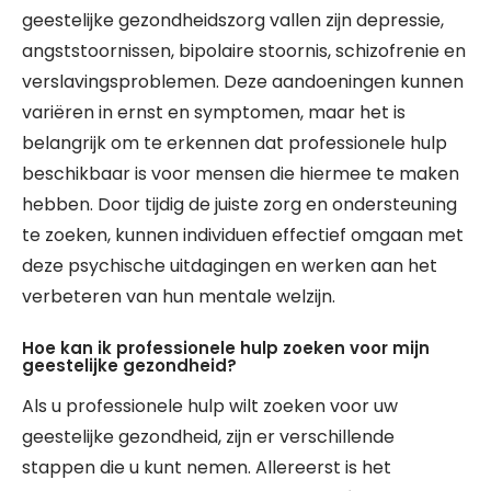
geestelijke gezondheidszorg vallen zijn depressie,
angststoornissen, bipolaire stoornis, schizofrenie en
verslavingsproblemen. Deze aandoeningen kunnen
variëren in ernst en symptomen, maar het is
belangrijk om te erkennen dat professionele hulp
beschikbaar is voor mensen die hiermee te maken
hebben. Door tijdig de juiste zorg en ondersteuning
te zoeken, kunnen individuen effectief omgaan met
deze psychische uitdagingen en werken aan het
verbeteren van hun mentale welzijn.
Hoe kan ik professionele hulp zoeken voor mijn
geestelijke gezondheid?
Als u professionele hulp wilt zoeken voor uw
geestelijke gezondheid, zijn er verschillende
stappen die u kunt nemen. Allereerst is het