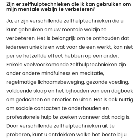
Zijn er zelfhulptechnieken die ik kan gebruiken om
mijn mentale welzijn te verbeteren?
Ja, er zijn verschillende zelfhulptechnieken die u
kunt gebruiken om uw mentale welzijn te
verbeteren. Het is belangrijk om te onthouden dat
iedereen uniek is en wat voor de een werkt, kan niet
per se hetzelfde effect hebben op een ander.
Enkele veelvoorkomende zelfhulptechnieken zijn
onder andere mindfulness en meditatie,
regelmatige lichaamsbeweging, gezonde voeding,
voldoende slaap en het bijhouden van een dagboek
om gedachten en emoties te uiten. Het is ook nuttig
om sociale contacten te onderhouden en
professionele hulp te zoeken wanneer dat nodig is.
Door verschillende zelfhulptechnieken uit te
proberen, kunt u ontdekken welke het beste bij u