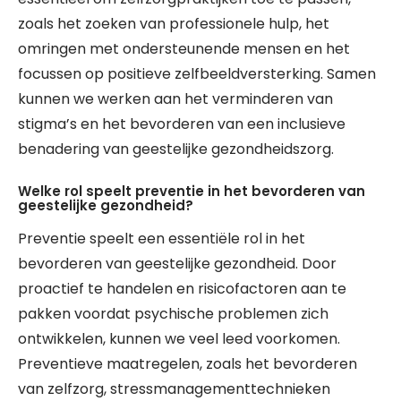
zoals het zoeken van professionele hulp, het
omringen met ondersteunende mensen en het
focussen op positieve zelfbeeldversterking. Samen
kunnen we werken aan het verminderen van
stigma’s en het bevorderen van een inclusieve
benadering van geestelijke gezondheidszorg.
Welke rol speelt preventie in het bevorderen van
geestelijke gezondheid?
Preventie speelt een essentiële rol in het
bevorderen van geestelijke gezondheid. Door
proactief te handelen en risicofactoren aan te
pakken voordat psychische problemen zich
ontwikkelen, kunnen we veel leed voorkomen.
Preventieve maatregelen, zoals het bevorderen
van zelfzorg, stressmanagementtechnieken