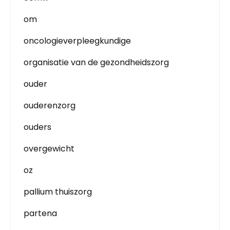
om
oncologieverpleegkundige
organisatie van de gezondheidszorg
ouder
ouderenzorg
ouders
overgewicht
oz
pallium thuiszorg
partena