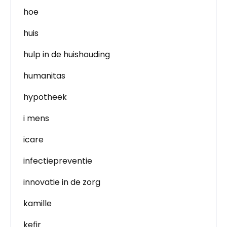
hoe
huis
hulp in de huishouding
humanitas
hypotheek
i mens
icare
infectiepreventie
innovatie in de zorg
kamille
kefir