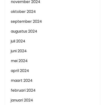
november 2024
oktober 2024
september 2024
augustus 2024
juli 2024
juni 2024
mei 2024
april 2024
maart 2024
februari 2024
januari 2024